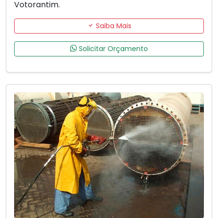
Votorantim.
Saiba Mais
Solicitar Orçamento