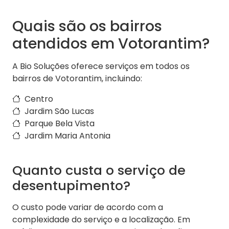
Quais são os bairros
atendidos em Votorantim?
A Bio Soluções oferece serviços em todos os
bairros de Votorantim, incluindo:
Centro
Jardim São Lucas
Parque Bela Vista
Jardim Maria Antonia
Quanto custa o serviço de
desentupimento?
O custo pode variar de acordo com a
complexidade do serviço e a localização. Em