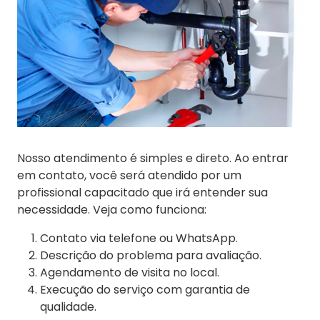
Nosso atendimento é simples e direto. Ao entrar
em contato, você será atendido por um
profissional capacitado que irá entender sua
necessidade. Veja como funciona:
Contato via telefone ou WhatsApp.
Descrição do problema para avaliação.
Agendamento de visita no local.
Execução do serviço com garantia de
qualidade.