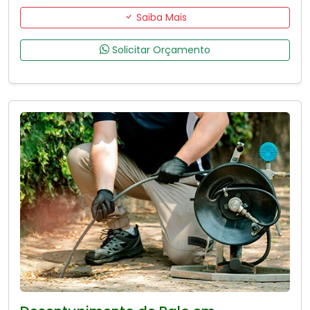
Saiba Mais
Solicitar Orçamento