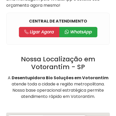
orçamento agora mesmo!
CENTRAL DE ATENDIMENTO
Ligar Agora
WhatsApp
Nossa Localização em
Votorantim - SP
A
Desentupidora Bio Soluções em Votorantim
atende toda a cidade e região metropolitana.
Nossa base operacional estratégica permite
atendimento rápido em Votorantim.