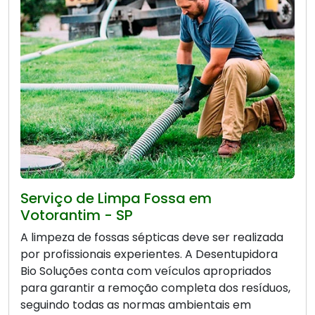
Serviço de Limpa Fossa em
Votorantim - SP
A limpeza de fossas sépticas deve ser realizada
por profissionais experientes. A Desentupidora
Bio Soluções conta com veículos apropriados
para garantir a remoção completa dos resíduos,
seguindo todas as normas ambientais em