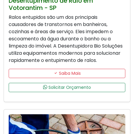
Desentupimento de Ralo em
Votorantim - SP
Ralos entupidos são um dos principais
causadores de transtornos em banheiros,
cozinhas e áreas de serviço. Eles impedem o
escoamento da água durante o banho ou a
limpeza do imóvel. A Desentupidora Bio Soluções
utiliza equipamentos modernos para solucionar
rapidamente o entupimento de ralos.
Saiba Mais
Solicitar Orçamento