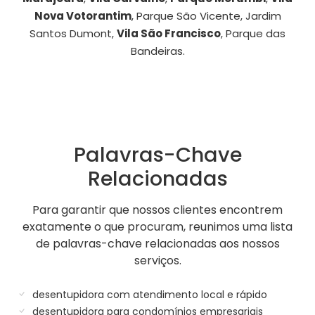
Nova Votorantim
, Parque São Vicente, Jardim
Santos Dumont,
Vila São Francisco
, Parque das
Bandeiras.
Palavras-Chave
Relacionadas
Para garantir que nossos clientes encontrem
exatamente o que procuram, reunimos uma lista
de palavras-chave relacionadas aos nossos
serviços.
desentupidora com atendimento local e rápido
desentupidora para condomínios empresariais