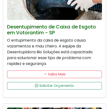
Desentupimento de Caixa de Esgoto
em Votorantim - SP
O entupimento da caixa de esgoto causa
vazamentos e mau cheiro. A equipe da
Desentupidora Bio Soluções está capacitada
para solucionar esse tipo de problema com
rapidez e segurança.
Saiba Mais
Solicitar Orçamento