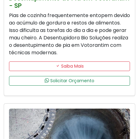
- SP
Pias de cozinha frequentemente entopem devido
ao acúmulo de gordura e restos de alimentos.
Isso dificulta as tarefas do dia a dia e pode gerar
mau cheiro. A Desentupidora Bio Soluções realiza
o desentupimento de pia em Votorantim com
técnicas modernas.
Saiba Mais
Solicitar Orçamento