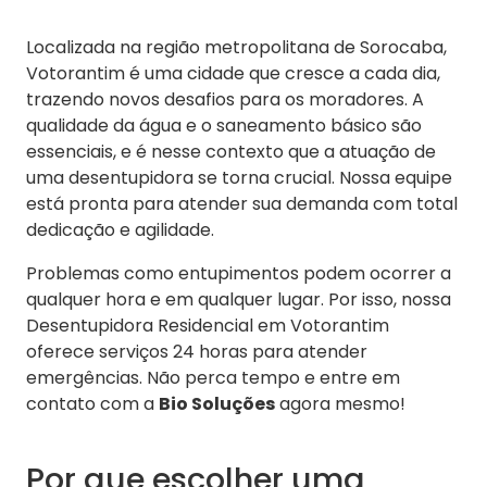
Localizada na região metropolitana de Sorocaba,
Votorantim é uma cidade que cresce a cada dia,
trazendo novos desafios para os moradores. A
qualidade da água e o saneamento básico são
essenciais, e é nesse contexto que a atuação de
uma desentupidora se torna crucial. Nossa equipe
está pronta para atender sua demanda com total
dedicação e agilidade.
Problemas como entupimentos podem ocorrer a
qualquer hora e em qualquer lugar. Por isso, nossa
Desentupidora Residencial em Votorantim
oferece serviços 24 horas para atender
emergências. Não perca tempo e entre em
contato com a
Bio Soluções
agora mesmo!
Por que escolher uma