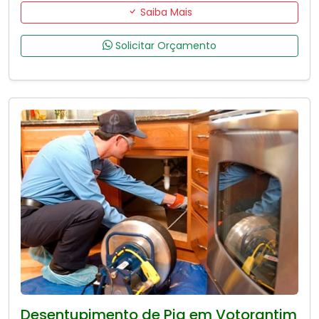
Saiba Mais
Solicitar Orçamento
Desentupimento de Pia em Votorantim