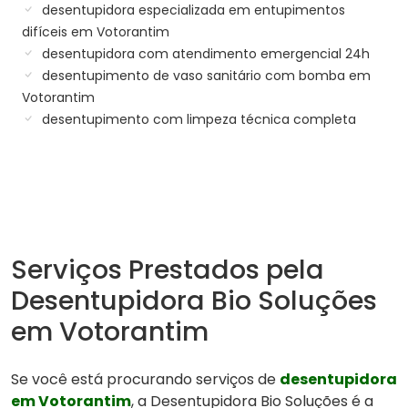
desentupidora especializada em entupimentos
difíceis em Votorantim
desentupidora com atendimento emergencial 24h
desentupimento de vaso sanitário com bomba em
Votorantim
desentupimento com limpeza técnica completa
Serviços Prestados pela
Desentupidora Bio Soluções
em Votorantim
Se você está procurando serviços de
desentupidora
em Votorantim
, a Desentupidora Bio Soluções é a