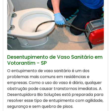
Desentupimento de Vaso Sanitário em
Votorantim - SP
O entupimento de vaso sanitário é um dos
problemas mais comuns em residências e
empresas. Como o uso do vaso é diário, qualquer
obstrução pode causar transtornos imediatos. A
Desentupidora Bio Soluções está preparada para
resolver esse tipo de entupimento com agilidade,
segurança e sem quebra de pisos.