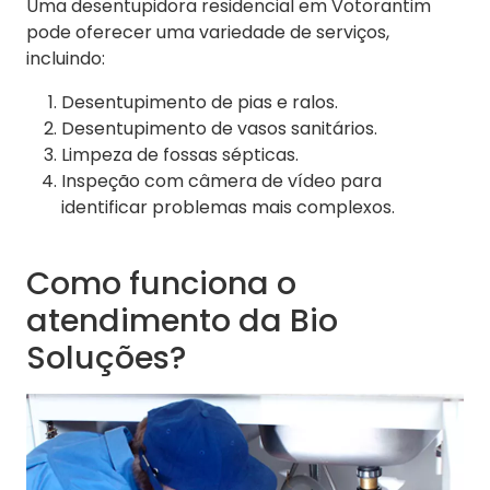
Uma desentupidora residencial em Votorantim
pode oferecer uma variedade de serviços,
incluindo:
Desentupimento de pias e ralos.
Desentupimento de vasos sanitários.
Limpeza de fossas sépticas.
Inspeção com câmera de vídeo para
identificar problemas mais complexos.
Como funciona o
atendimento da Bio
Soluções?