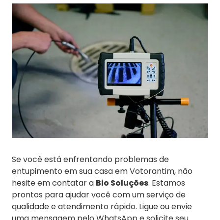
Se você está enfrentando problemas de
entupimento em sua casa em Votorantim, não
hesite em contatar a
Bio Soluções
. Estamos
prontos para ajudar você com um serviço de
qualidade e atendimento rápido. Ligue ou envie
uma mensagem pelo WhatsApp e solicite seu