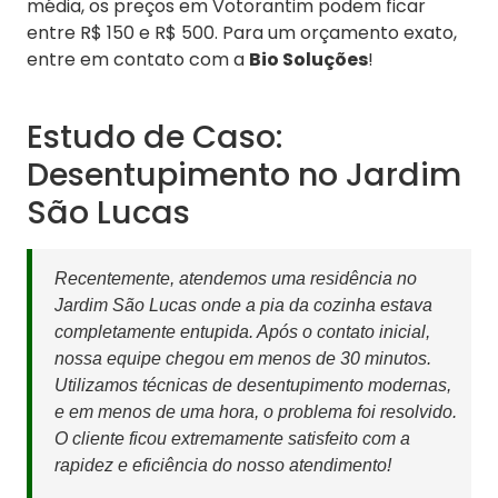
média, os preços em Votorantim podem ficar
entre R$ 150 e R$ 500. Para um orçamento exato,
entre em contato com a
Bio Soluções
!
Estudo de Caso:
Desentupimento no Jardim
São Lucas
Recentemente, atendemos uma residência no
Jardim São Lucas onde a pia da cozinha estava
completamente entupida. Após o contato inicial,
nossa equipe chegou em menos de 30 minutos.
Utilizamos técnicas de desentupimento modernas,
e em menos de uma hora, o problema foi resolvido.
O cliente ficou extremamente satisfeito com a
rapidez e eficiência do nosso atendimento!