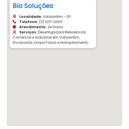
Bio Soluções
Localidade:
Votorantim - SP
Telefone:
(11) 3211-0000
Atendimento:
24 Horas
Serviços:
Desentupidora Residencial,
Comercial e Industrial em Votorantim,
Encanador, Limpa Fossa e Hidrojatamento.