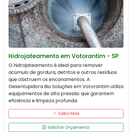
Hidrojateamento em Votorantim - SP
O hidrojateamento é ideal para remover
acúmulo de gordura, detritos e outros resíduos
que obstruem os encanamentos. A
Desentupidora Bio Soluções em Votorantim utiliza
equipamentos de alta pressão que garantem
eficiência e limpeza profunda.
Saiba Mais
Solicitar Orçamento