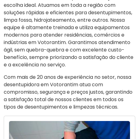
escolha ideal. Atuamos em toda a região com
soluções rápidas e eficientes para desentupimentos,
limpa fossa, hidrojateamento, entre outros. Nossa
equipe é altamente treinada e utiliza equipamentos
modernos para atender residências, comércios e
indústrias em Votorantim. Garantimos atendimento
ágil, sem quebra-quebra e com excelente custo-
benefício, sempre priorizando a satisfação do cliente
e a excelência no serviço.
Com mais de 20 anos de experiência no setor, nossa
desentupidora em Votorantim atua com
compromisso, segurança e preços justos, garantindo
a satisfação total de nossos clientes em todos os
tipos de desentupimentos e limpezas técnicas.