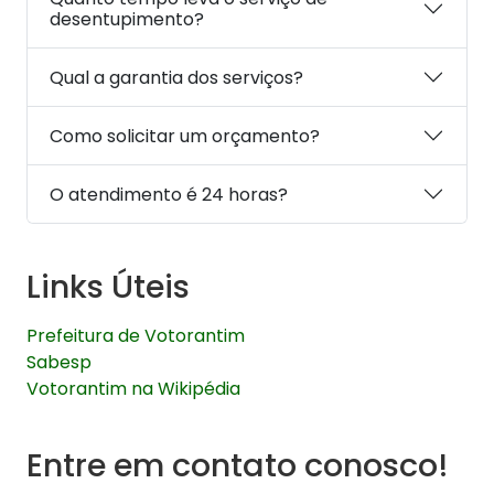
desentupimento?
Qual a garantia dos serviços?
Como solicitar um orçamento?
O atendimento é 24 horas?
Links Úteis
Prefeitura de Votorantim
Sabesp
Votorantim na Wikipédia
Entre em contato conosco!