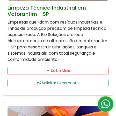
Limpeza Técnica Industrial em
Votorantim - SP
Empresas que lidam com resíduos industriais e
linhas de produção precisam de limpeza técnica
especializada. A Bio Soluções oferece
hidrojateamento de alta pressão em Votorantim
- SP para desobstruir tubulações, tanques e
sistemas industriais, com total segurança e
conformidade ambiental.
Saiba Mais
Solicitar Orçamento