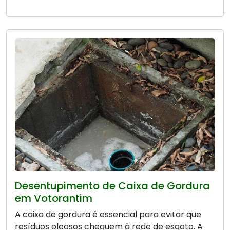
Desentupimento de Caixa de Gordura
em Votorantim
A caixa de gordura é essencial para evitar que
resíduos oleosos cheguem à rede de esgoto. A