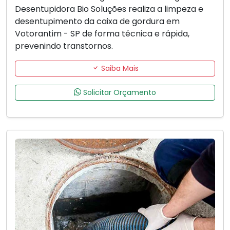
Desentupidora Bio Soluções realiza a limpeza e
desentupimento da caixa de gordura em
Votorantim - SP de forma técnica e rápida,
prevenindo transtornos.
Saiba Mais
Solicitar Orçamento