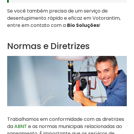
Se você também precisa de um serviço de
desentupimento rápido e eficaz em Votorantim,
entre em contato com a
Bio Soluções
!
Normas e Diretrizes
Trabalhamos em conformidade com as diretrizes
da
ABNT
e as normas municipais relacionadas ao
saneamento. É importante que os serviços de