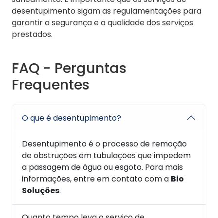
desentupimento sigam as regulamentações para
garantir a segurança e a qualidade dos serviços
prestados.
FAQ - Perguntas
Frequentes
O que é desentupimento?
Desentupimento é o processo de remoção
de obstruções em tubulações que impedem
a passagem de água ou esgoto. Para mais
informações, entre em contato com a
Bio
Soluções
.
Quanto tempo leva o serviço de