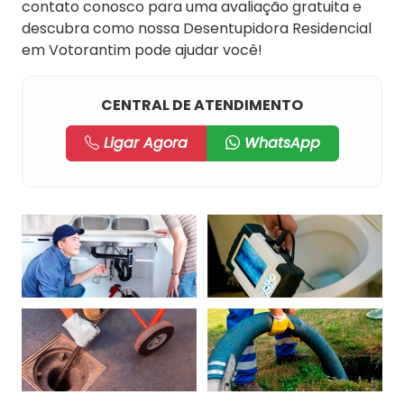
contato conosco para uma avaliação gratuita e
descubra como nossa Desentupidora Residencial
em Votorantim pode ajudar você!
CENTRAL DE ATENDIMENTO
Ligar Agora
WhatsApp