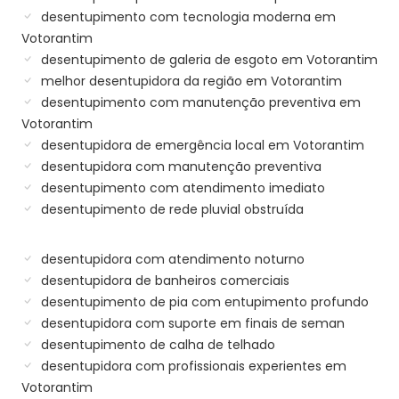
desentupimento com tecnologia moderna em
Votorantim
desentupimento de galeria de esgoto em Votorantim
melhor desentupidora da região em Votorantim
desentupimento com manutenção preventiva em
Votorantim
desentupidora de emergência local em Votorantim
desentupidora com manutenção preventiva
desentupimento com atendimento imediato
desentupimento de rede pluvial obstruída
desentupidora com atendimento noturno
desentupidora de banheiros comerciais
desentupimento de pia com entupimento profundo
desentupidora com suporte em finais de seman
desentupimento de calha de telhado
desentupidora com profissionais experientes em
Votorantim