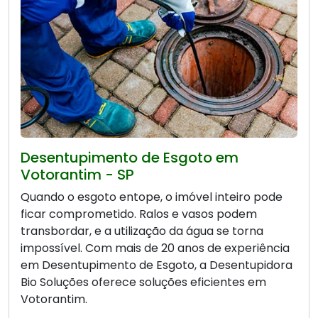
Desentupimento de Esgoto em
Votorantim - SP
Quando o esgoto entope, o imóvel inteiro pode
ficar comprometido. Ralos e vasos podem
transbordar, e a utilização da água se torna
impossível. Com mais de 20 anos de experiência
em Desentupimento de Esgoto, a Desentupidora
Bio Soluções oferece soluções eficientes em
Votorantim.