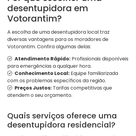
desentupidora em
Votorantim?
A escolha de uma desentupidora local traz
diversas vantagens para os moradores de
Votorantim. Confira algumas delas:
Atendimento Rápido:
Profissionais disponíveis
para emergências a qualquer hora.
Conhecimento Local:
Equipe familiarizada
com os problemas específicos da região.
Preços Justos:
Tarifas competitivas que
atendem o seu orçamento.
Quais serviços oferece uma
desentupidora residencial?