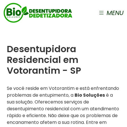
MENU
Desentupidora
Residencial em
Votorantim - SP
Se você reside em Votorantim e está enfrentando
problemas de entupimento, a
Bio Soluções
é a
sua solução. Oferecemos serviços de
desentupimento residencial com um atendimento
rápido e eficiente. Não deixe que os problemas de
encanamento afetem a sua rotina. Entre em