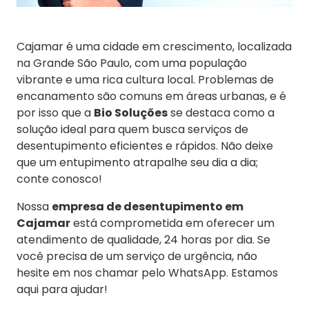
Cajamar é uma cidade em crescimento, localizada
na Grande São Paulo, com uma população
vibrante e uma rica cultura local. Problemas de
encanamento são comuns em áreas urbanas, e é
por isso que a
Bio Soluções
se destaca como a
solução ideal para quem busca serviços de
desentupimento eficientes e rápidos. Não deixe
que um entupimento atrapalhe seu dia a dia;
conte conosco!
Nossa
empresa de desentupimento em
Cajamar
está comprometida em oferecer um
atendimento de qualidade, 24 horas por dia. Se
você precisa de um serviço de urgência, não
hesite em nos chamar pelo WhatsApp. Estamos
aqui para ajudar!