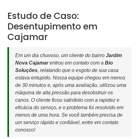
Estudo de Caso:
Desentupimento em
Cajamar
Em um dia chuvoso, um cliente do bairro
Jardim
Nova Cajamar
entrou em contato com a
Bio
Soluções
, relatando que o esgoto de sua casa
estava entupido. Nossa equipe chegou em menos
de 30 minutos e, após uma avaliação, utilizou uma
máquina de alta pressão para desobstruir os
canos. O cliente ficou satisfeito com a rapidez e
eficácia do serviço, e o problema foi resolvido em
menos de uma hora. Se você também precisa de
um serviço rápido e confiável, entre em contato
conosco!