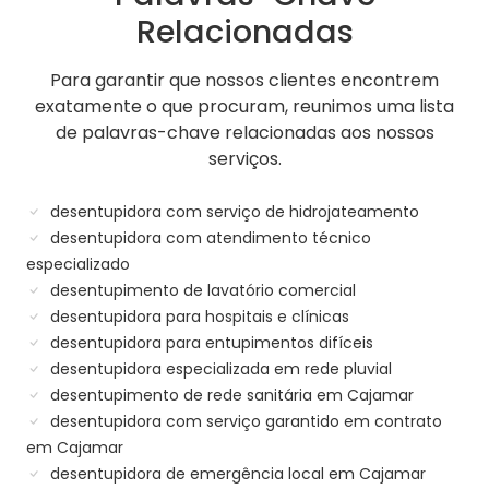
Relacionadas
Para garantir que nossos clientes encontrem
exatamente o que procuram, reunimos uma lista
de palavras-chave relacionadas aos nossos
serviços.
desentupidora com serviço de hidrojateamento
desentupidora com atendimento técnico
especializado
desentupimento de lavatório comercial
desentupidora para hospitais e clínicas
desentupidora para entupimentos difíceis
desentupidora especializada em rede pluvial
desentupimento de rede sanitária em Cajamar
desentupidora com serviço garantido em contrato
em Cajamar
desentupidora de emergência local em Cajamar