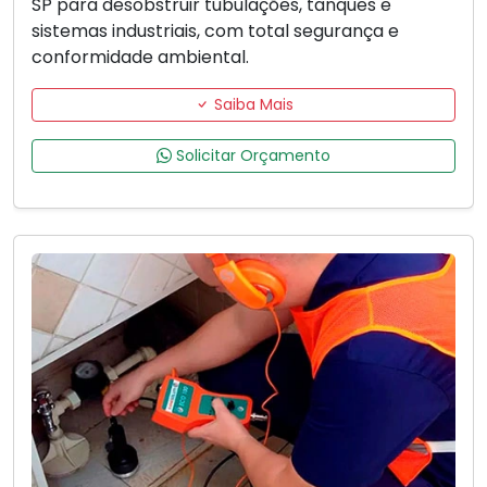
SP para desobstruir tubulações, tanques e
sistemas industriais, com total segurança e
conformidade ambiental.
Saiba Mais
Solicitar Orçamento