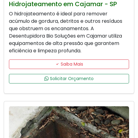
Hidrojateamento em Cajamar - SP
O hidrojateamento é ideal para remover
acúmulo de gordura, detritos e outros resíduos
que obstruem os encanamentos. A
Desentupidora Bio Soluções em Cajamar utiliza
equipamentos de alta pressão que garantem
eficiência e limpeza profunda.
Saiba Mais
Solicitar Orçamento