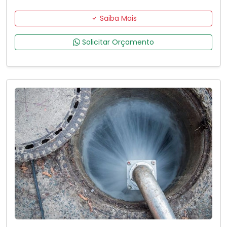
Saiba Mais
Solicitar Orçamento