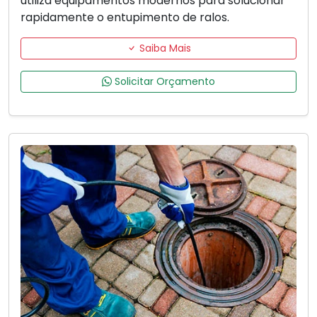
utiliza equipamentos modernos para solucionar
rapidamente o entupimento de ralos.
Saiba Mais
Solicitar Orçamento