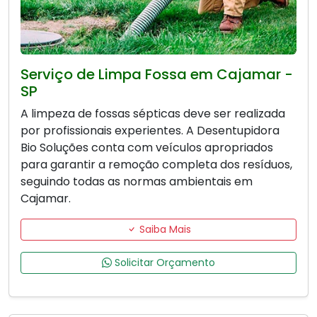
Serviço de Limpa Fossa em Cajamar -
SP
A limpeza de fossas sépticas deve ser realizada
por profissionais experientes. A Desentupidora
Bio Soluções conta com veículos apropriados
para garantir a remoção completa dos resíduos,
seguindo todas as normas ambientais em
Cajamar.
Saiba Mais
Solicitar Orçamento