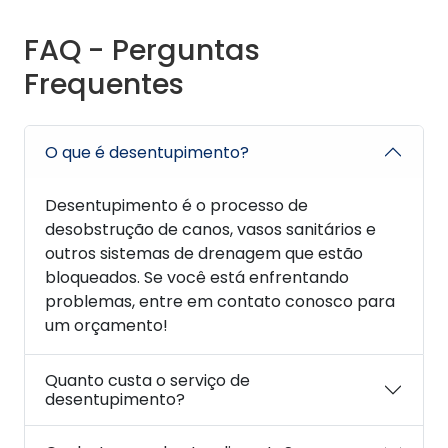
FAQ - Perguntas
Frequentes
O que é desentupimento?
Desentupimento é o processo de
desobstrução de canos, vasos sanitários e
outros sistemas de drenagem que estão
bloqueados. Se você está enfrentando
problemas, entre em contato conosco para
um orçamento!
Quanto custa o serviço de
desentupimento?