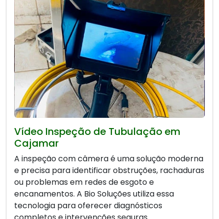
Vídeo Inspeção de Tubulação em
Cajamar
A inspeção com câmera é uma solução moderna
e precisa para identificar obstruções, rachaduras
ou problemas em redes de esgoto e
encanamentos. A Bio Soluções utiliza essa
tecnologia para oferecer diagnósticos
completos e intervenções seguras.