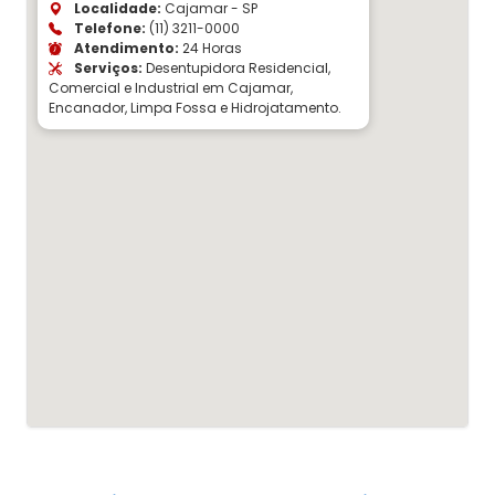
Localidade:
Cajamar - SP
Telefone:
(11) 3211-0000
Atendimento:
24 Horas
Serviços:
Desentupidora Residencial,
Comercial e Industrial em Cajamar,
Encanador, Limpa Fossa e Hidrojatamento.