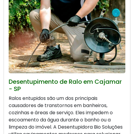
Desentupimento de Ralo em Cajamar
- SP
Ralos entupidos são um dos principais
causadores de transtornos em banheiros,
cozinhas e áreas de serviço. Eles impedem o
escoamento da água durante o banho ou a
limpeza do imóvel. A Desentupidora Bio Soluções