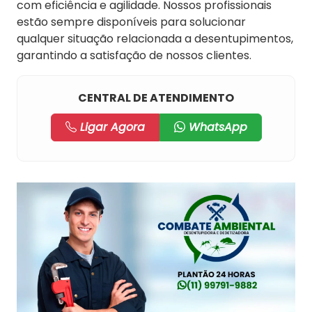
com eficiência e agilidade. Nossos profissionais
estão sempre disponíveis para solucionar
qualquer situação relacionada a desentupimentos,
garantindo a satisfação de nossos clientes.
CENTRAL DE ATENDIMENTO
Ligar Agora
WhatsApp