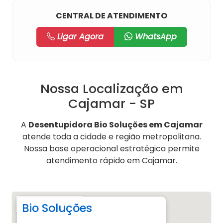
CENTRAL DE ATENDIMENTO
Ligar Agora
WhatsApp
Nossa Localização em
Cajamar - SP
A
Desentupidora Bio Soluções em Cajamar
atende toda a cidade e região metropolitana.
Nossa base operacional estratégica permite
atendimento rápido em Cajamar.
Bio Soluções