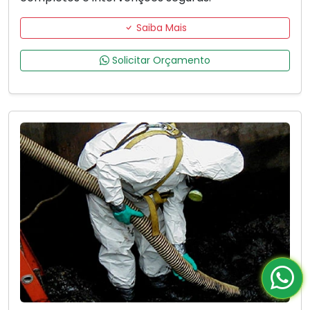
Saiba Mais
Solicitar Orçamento