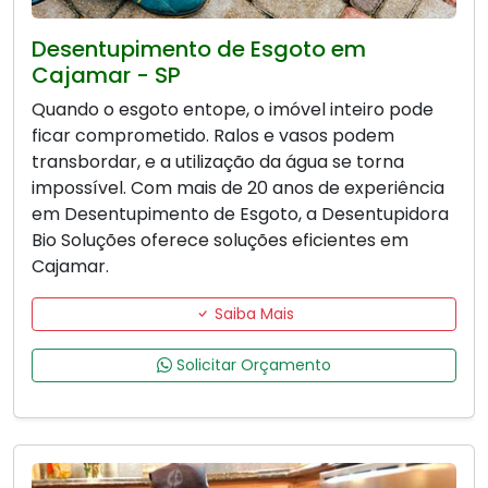
Desentupimento de Esgoto em
Cajamar - SP
Quando o esgoto entope, o imóvel inteiro pode
ficar comprometido. Ralos e vasos podem
transbordar, e a utilização da água se torna
impossível. Com mais de 20 anos de experiência
em Desentupimento de Esgoto, a Desentupidora
Bio Soluções oferece soluções eficientes em
Cajamar.
Saiba Mais
Solicitar Orçamento