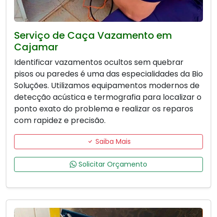
Serviço de Caça Vazamento em
Cajamar
Identificar vazamentos ocultos sem quebrar
pisos ou paredes é uma das especialidades da Bio
Soluções. Utilizamos equipamentos modernos de
detecção acústica e termografia para localizar o
ponto exato do problema e realizar os reparos
com rapidez e precisão.
Saiba Mais
Solicitar Orçamento