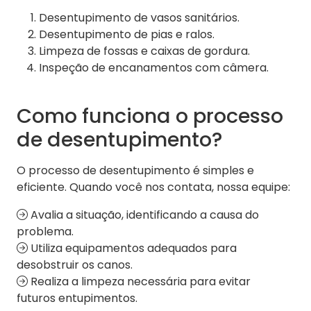
Desentupimento de vasos sanitários.
Desentupimento de pias e ralos.
Limpeza de fossas e caixas de gordura.
Inspeção de encanamentos com câmera.
Como funciona o processo
de desentupimento?
O processo de desentupimento é simples e
eficiente. Quando você nos contata, nossa equipe:
Avalia a situação, identificando a causa do
problema.
Utiliza equipamentos adequados para
desobstruir os canos.
Realiza a limpeza necessária para evitar
futuros entupimentos.