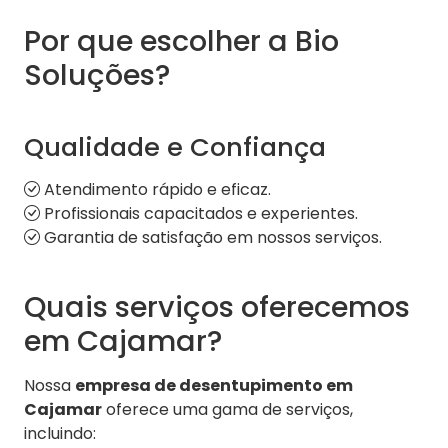
Por que escolher a Bio
Soluções?
Qualidade e Confiança
Atendimento rápido e eficaz.
Profissionais capacitados e experientes.
Garantia de satisfação em nossos serviços.
Quais serviços oferecemos
em Cajamar?
Nossa
empresa de desentupimento em
Cajamar
oferece uma gama de serviços,
incluindo: