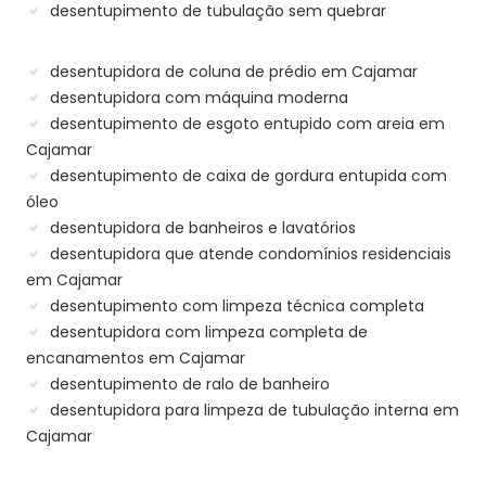
desentupimento de tubulação sem quebrar
desentupidora de coluna de prédio em Cajamar
desentupidora com máquina moderna
desentupimento de esgoto entupido com areia em
Cajamar
desentupimento de caixa de gordura entupida com
óleo
desentupidora de banheiros e lavatórios
desentupidora que atende condomínios residenciais
em Cajamar
desentupimento com limpeza técnica completa
desentupidora com limpeza completa de
encanamentos em Cajamar
desentupimento de ralo de banheiro
desentupidora para limpeza de tubulação interna em
Cajamar