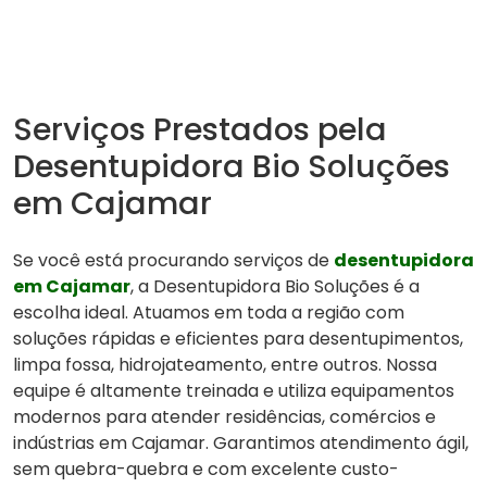
Serviços Prestados pela
Desentupidora Bio Soluções
em Cajamar
Se você está procurando serviços de
desentupidora
em Cajamar
, a Desentupidora Bio Soluções é a
escolha ideal. Atuamos em toda a região com
soluções rápidas e eficientes para desentupimentos,
limpa fossa, hidrojateamento, entre outros. Nossa
equipe é altamente treinada e utiliza equipamentos
modernos para atender residências, comércios e
indústrias em Cajamar. Garantimos atendimento ágil,
sem quebra-quebra e com excelente custo-