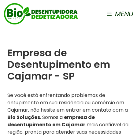
MENU
Empresa de
Desentupimento em
Cajamar - SP
Se você está enfrentando problemas de
entupimento em sua residência ou comércio em
Cajamar, não hesite em entrar em contato com a
Bio Soluções
. Somos a
empresa de
desentupimento em Cajamar
mais confiável da
região, pronta para atender suas necessidades