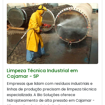
Limpeza Técnica Industrial em
Cajamar - SP
Empresas que lidam com resíduos industriais e
linhas de produção precisam de limpeza técnica
especializada. A Bio Soluções oferece
hidrojateamento de alta pressão em Cajamar -