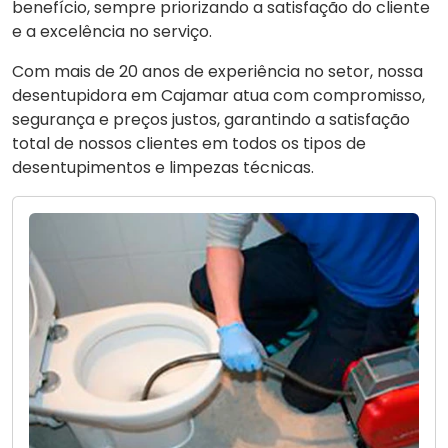
benefício, sempre priorizando a satisfação do cliente
e a excelência no serviço.
Com mais de 20 anos de experiência no setor, nossa
desentupidora em Cajamar atua com compromisso,
segurança e preços justos, garantindo a satisfação
total de nossos clientes em todos os tipos de
desentupimentos e limpezas técnicas.