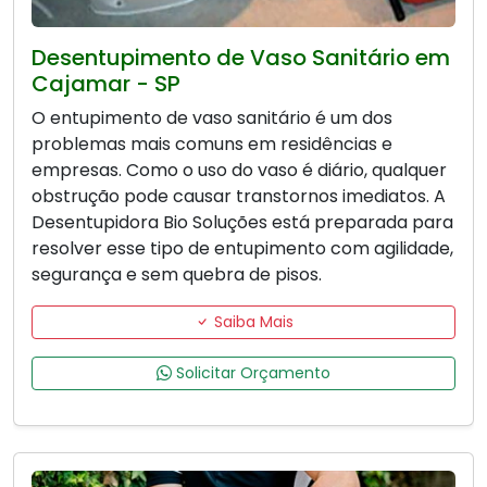
Desentupimento de Vaso Sanitário em
Cajamar - SP
O entupimento de vaso sanitário é um dos
problemas mais comuns em residências e
empresas. Como o uso do vaso é diário, qualquer
obstrução pode causar transtornos imediatos. A
Desentupidora Bio Soluções está preparada para
resolver esse tipo de entupimento com agilidade,
segurança e sem quebra de pisos.
Saiba Mais
Solicitar Orçamento