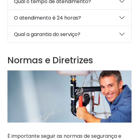
Qual o tempo de atendimento?
O atendimento é 24 horas?
Qual a garantia do serviço?
Normas e Diretrizes
É importante seguir as normas de segurança e