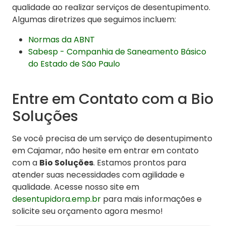
qualidade ao realizar serviços de desentupimento.
Algumas diretrizes que seguimos incluem:
Normas da ABNT
Sabesp - Companhia de Saneamento Básico
do Estado de São Paulo
Entre em Contato com a Bio
Soluções
Se você precisa de um serviço de desentupimento
em Cajamar, não hesite em entrar em contato
com a
Bio Soluções
. Estamos prontos para
atender suas necessidades com agilidade e
qualidade. Acesse nosso site em
desentupidora.emp.br
para mais informações e
solicite seu orçamento agora mesmo!