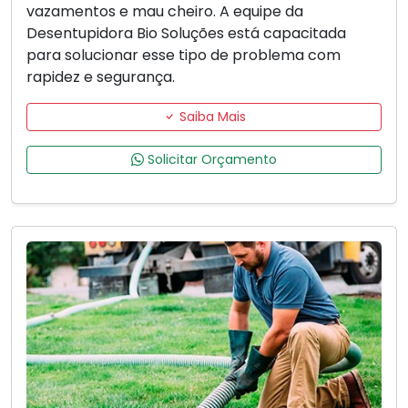
vazamentos e mau cheiro. A equipe da
Desentupidora Bio Soluções está capacitada
para solucionar esse tipo de problema com
rapidez e segurança.
Saiba Mais
Solicitar Orçamento