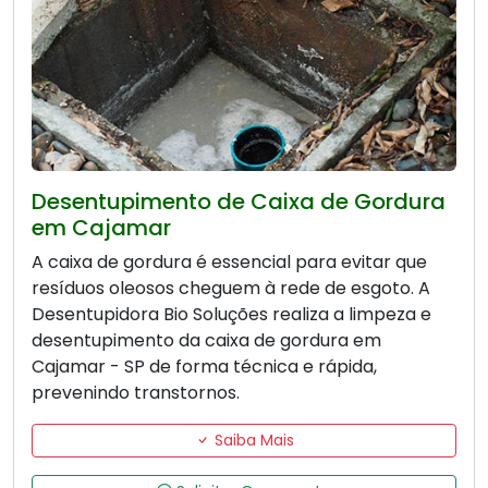
Desentupimento de Caixa de Gordura
em Cajamar
A caixa de gordura é essencial para evitar que
resíduos oleosos cheguem à rede de esgoto. A
Desentupidora Bio Soluções realiza a limpeza e
desentupimento da caixa de gordura em
Cajamar - SP de forma técnica e rápida,
prevenindo transtornos.
Saiba Mais