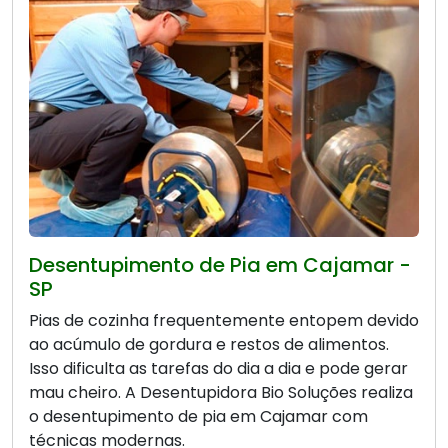
Desentupimento de Pia em Cajamar -
SP
Pias de cozinha frequentemente entopem devido
ao acúmulo de gordura e restos de alimentos.
Isso dificulta as tarefas do dia a dia e pode gerar
mau cheiro. A Desentupidora Bio Soluções realiza
o desentupimento de pia em Cajamar com
técnicas modernas.