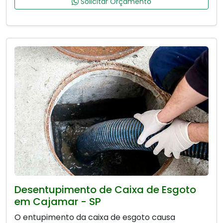
Solicitar Orçamento
Desentupimento de Caixa de Esgoto
em Cajamar - SP
O entupimento da caixa de esgoto causa