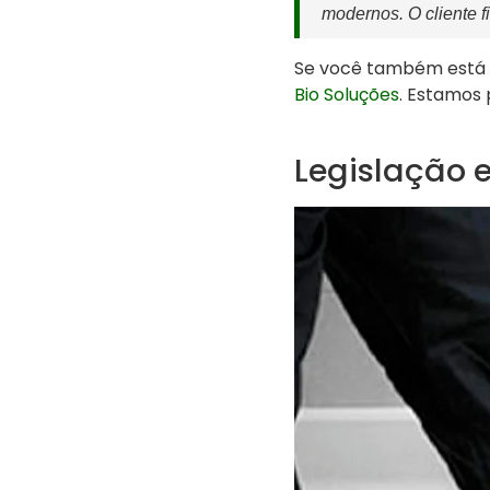
modernos. O cliente f
Se você também está 
Bio Soluções
. Estamos 
Legislação 