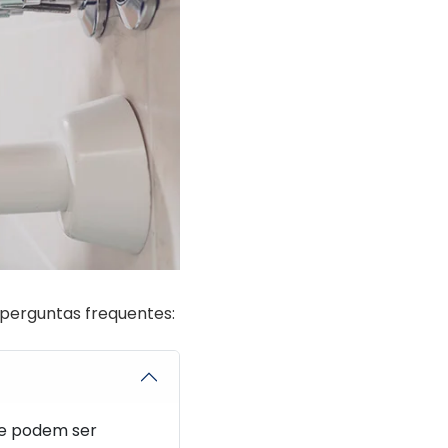
perguntas frequentes:
ue podem ser