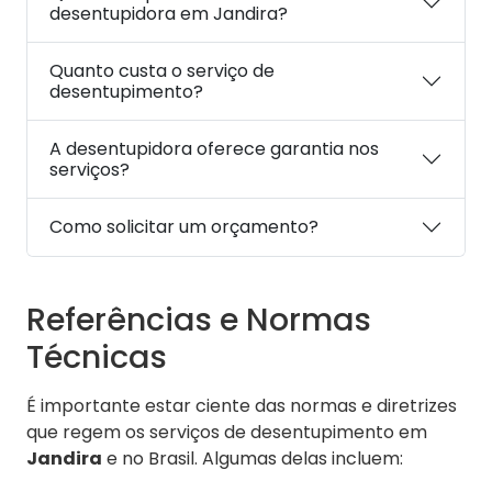
desentupidora em Jandira?
Quanto custa o serviço de
desentupimento?
A desentupidora oferece garantia nos
serviços?
Como solicitar um orçamento?
Referências e Normas
Técnicas
É importante estar ciente das normas e diretrizes
que regem os serviços de desentupimento em
Jandira
e no Brasil. Algumas delas incluem: