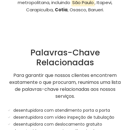
metropolitana, incluindo
São Paulo
, Itapevi,
Carapicuíba,
Cotia
, Osasco, Barueri.
Palavras-Chave
Relacionadas
Para garantir que nossos clientes encontrem
exatamente o que procuram, reunimos uma lista
de palavras-chave relacionadas aos nossos
serviços.
desentupidora com atendimento porta a porta
desentupidora com vídeo inspeção de tubulação
desentupidora com deslocamento gratuito