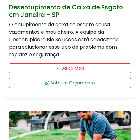
Desentupimento de Caixa de Esgoto
em Jandira - SP
O entupimento da caixa de esgoto causa
vazamentos e mau cheiro. A equipe da
Desentupidora Bio Soluções está capacitada
para solucionar esse tipo de problema com
rapidez e segurança.
Saiba Mais
Solicitar Orçamento