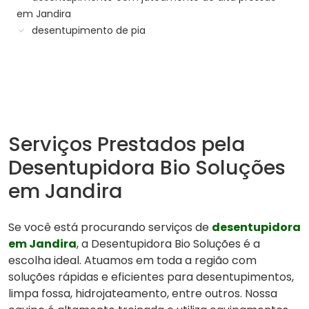
em Jandira
desentupimento de pia
Serviços Prestados pela
Desentupidora Bio Soluções
em Jandira
Se você está procurando serviços de
desentupidora
em Jandira
, a Desentupidora Bio Soluções é a
escolha ideal. Atuamos em toda a região com
soluções rápidas e eficientes para desentupimentos,
limpa fossa, hidrojateamento, entre outros. Nossa