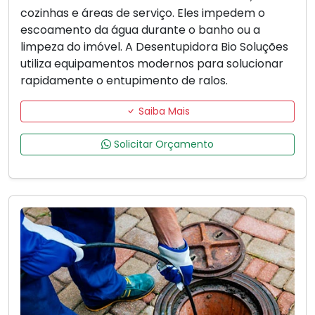
cozinhas e áreas de serviço. Eles impedem o
escoamento da água durante o banho ou a
limpeza do imóvel. A Desentupidora Bio Soluções
utiliza equipamentos modernos para solucionar
rapidamente o entupimento de ralos.
Saiba Mais
Solicitar Orçamento