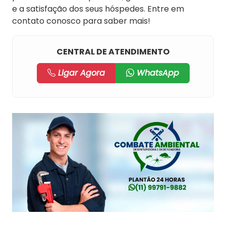
e a satisfação dos seus hóspedes. Entre em
contato conosco para saber mais!
CENTRAL DE ATENDIMENTO
Ligar Agora
WhatsApp