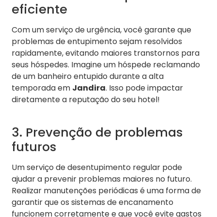
eficiente
Com um serviço de urgência, você garante que
problemas de entupimento sejam resolvidos
rapidamente, evitando maiores transtornos para
seus hóspedes. Imagine um hóspede reclamando
de um banheiro entupido durante a alta
temporada em
Jandira
. Isso pode impactar
diretamente a reputação do seu hotel!
3. Prevenção de problemas
futuros
Um serviço de desentupimento regular pode
ajudar a prevenir problemas maiores no futuro.
Realizar manutenções periódicas é uma forma de
garantir que os sistemas de encanamento
funcionem corretamente e que você evite gastos