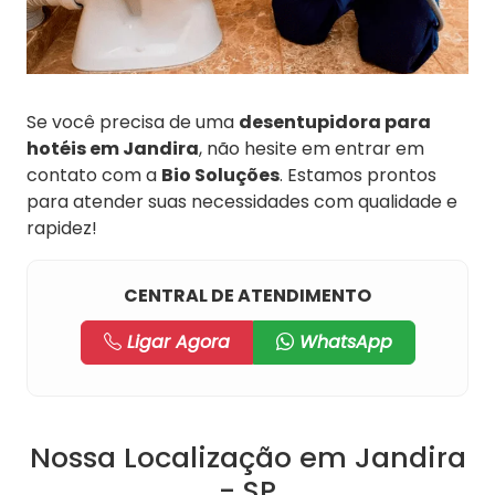
Se você precisa de uma
desentupidora para
hotéis em Jandira
, não hesite em entrar em
contato com a
Bio Soluções
. Estamos prontos
para atender suas necessidades com qualidade e
rapidez!
CENTRAL DE ATENDIMENTO
Ligar Agora
WhatsApp
Nossa Localização em Jandira
- SP