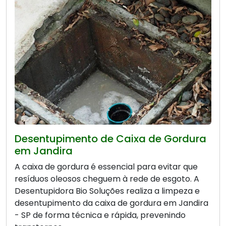
Desentupimento de Caixa de Gordura
em Jandira
A caixa de gordura é essencial para evitar que
resíduos oleosos cheguem à rede de esgoto. A
Desentupidora Bio Soluções realiza a limpeza e
desentupimento da caixa de gordura em Jandira
- SP de forma técnica e rápida, prevenindo