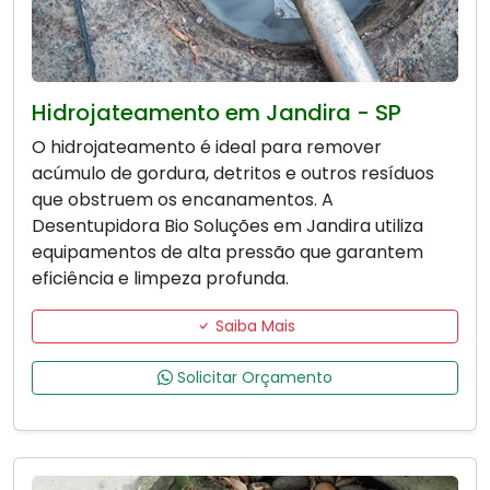
Hidrojateamento em Jandira - SP
O hidrojateamento é ideal para remover
acúmulo de gordura, detritos e outros resíduos
que obstruem os encanamentos. A
Desentupidora Bio Soluções em Jandira utiliza
equipamentos de alta pressão que garantem
eficiência e limpeza profunda.
Saiba Mais
Solicitar Orçamento