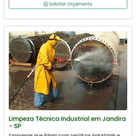
Solicitar Orçamento
Limpeza Técnica Industrial em Jandira
- SP
Empresas que lidam com resíduos industriais e