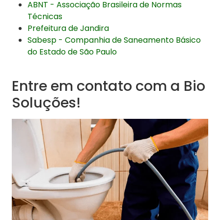
ABNT - Associação Brasileira de Normas
Técnicas
Prefeitura de Jandira
Sabesp - Companhia de Saneamento Básico
do Estado de São Paulo
Entre em contato com a Bio
Soluções!