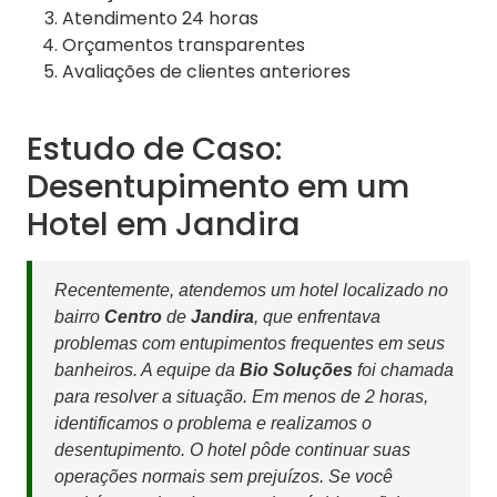
Atendimento 24 horas
Orçamentos transparentes
Avaliações de clientes anteriores
Estudo de Caso:
Desentupimento em um
Hotel em Jandira
Recentemente, atendemos um hotel localizado no
bairro
Centro
de
Jandira
, que enfrentava
problemas com entupimentos frequentes em seus
banheiros. A equipe da
Bio Soluções
foi chamada
para resolver a situação. Em menos de 2 horas,
identificamos o problema e realizamos o
desentupimento. O hotel pôde continuar suas
operações normais sem prejuízos. Se você