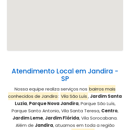
Atendimento Local em Jandira -
SP
Nossa equipe realiza serviços nos
bairros mais
conhecidos de Jandira
:
Vila São Luís
,
Jardim Santa
Luzia
,
Parque Nova Jandira
, Parque São Luís,
Parque Santo Antonio, Vila Santa Teresa,
Centro
,
Jardim Leme
,
Jardim Flórida
, Vila Sorocabana.
Além de
Jandira
, atuamos em toda a região