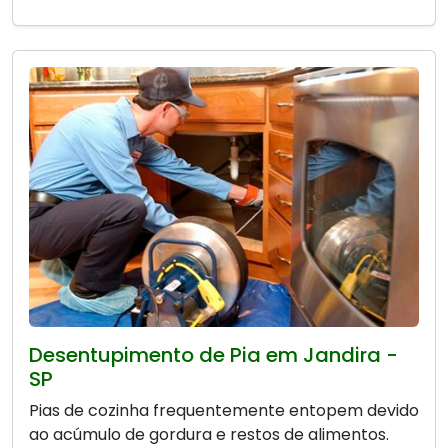
Desentupimento de Pia em Jandira -
SP
Pias de cozinha frequentemente entopem devido
ao acúmulo de gordura e restos de alimentos.