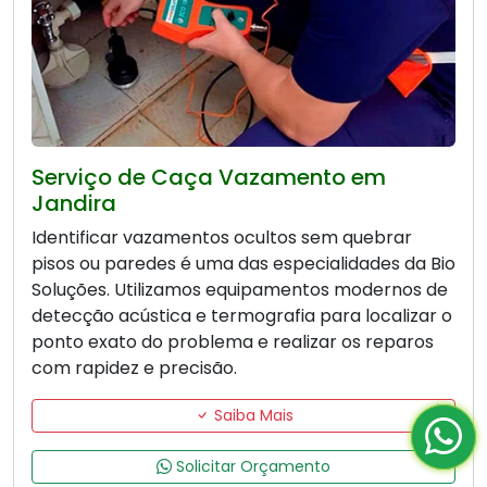
Serviço de Caça Vazamento em
Jandira
Identificar vazamentos ocultos sem quebrar
pisos ou paredes é uma das especialidades da Bio
Soluções. Utilizamos equipamentos modernos de
detecção acústica e termografia para localizar o
ponto exato do problema e realizar os reparos
com rapidez e precisão.
Saiba Mais
Solicitar Orçamento