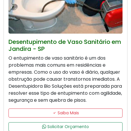
Desentupimento de Vaso Sanitário em
Jandira - SP
O entupimento de vaso sanitário é um dos
problemas mais comuns em residências e
empresas. Como o uso do vaso é diário, qualquer
obstrução pode causar transtornos imediatos. A
Desentupidora Bio Soluções está preparada para
resolver esse tipo de entupimento com agilidade,
segurança e sem quebra de pisos.
Saiba Mais
Solicitar Orçamento