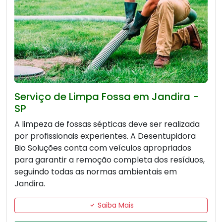
Serviço de Limpa Fossa em Jandira -
SP
A limpeza de fossas sépticas deve ser realizada
por profissionais experientes. A Desentupidora
Bio Soluções conta com veículos apropriados
para garantir a remoção completa dos resíduos,
seguindo todas as normas ambientais em
Jandira.
Saiba Mais