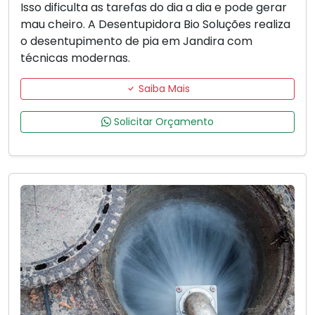
Isso dificulta as tarefas do dia a dia e pode gerar
mau cheiro. A Desentupidora Bio Soluções realiza
o desentupimento de pia em Jandira com
técnicas modernas.
Saiba Mais
Solicitar Orçamento