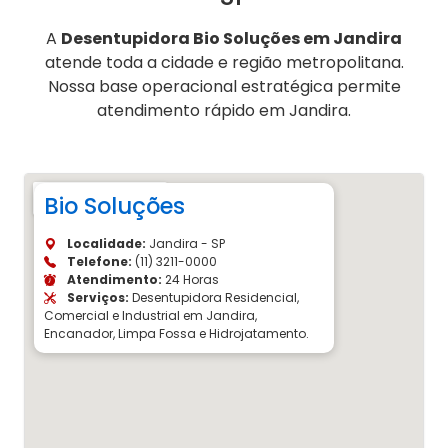
A
Desentupidora Bio Soluções em Jandira
atende toda a cidade e região metropolitana.
Nossa base operacional estratégica permite
atendimento rápido em Jandira.
Bio Soluções
Localidade:
Jandira - SP
Telefone:
(11) 3211-0000
Atendimento:
24 Horas
Serviços:
Desentupidora Residencial,
Comercial e Industrial em Jandira,
Encanador, Limpa Fossa e Hidrojatamento.