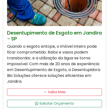
Desentupimento de Esgoto em Jandira
- SP
Quando o esgoto entope, o imóvel inteiro pode
ficar comprometido. Ralos e vasos podem
transbordar, e a utilização da água se torna
impossível. Com mais de 20 anos de experiência
em Desentupimento de Esgoto, a Desentupidora
Bio Soluções oferece soluções eficientes em
Jandira.
Saiba Mais
Solicitar Orçamento