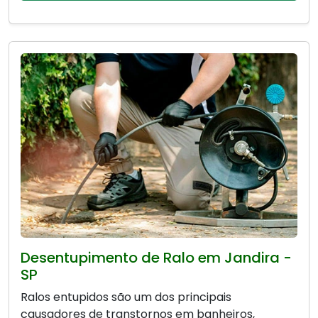
Desentupimento de Ralo em Jandira -
SP
Ralos entupidos são um dos principais
causadores de transtornos em banheiros,