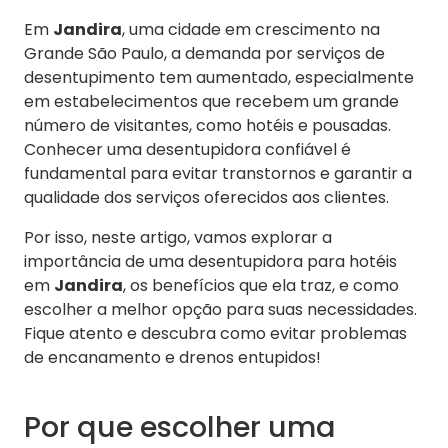
Em
Jandira
, uma cidade em crescimento na
Grande São Paulo, a demanda por serviços de
desentupimento tem aumentado, especialmente
em estabelecimentos que recebem um grande
número de visitantes, como hotéis e pousadas.
Conhecer uma desentupidora confiável é
fundamental para evitar transtornos e garantir a
qualidade dos serviços oferecidos aos clientes.
Por isso, neste artigo, vamos explorar a
importância de uma desentupidora para hotéis
em
Jandira
, os benefícios que ela traz, e como
escolher a melhor opção para suas necessidades.
Fique atento e descubra como evitar problemas
de encanamento e drenos entupidos!
Por que escolher uma