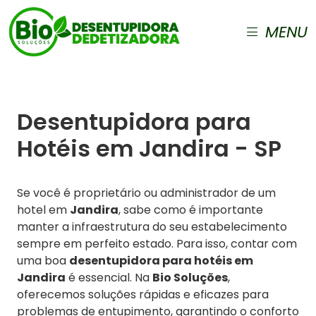
MENU
Desentupidora para
Hotéis em Jandira - SP
Se você é proprietário ou administrador de um
hotel em
Jandira
, sabe como é importante
manter a infraestrutura do seu estabelecimento
sempre em perfeito estado. Para isso, contar com
uma boa
desentupidora para hotéis em
Jandira
é essencial. Na
Bio Soluções
,
oferecemos soluções rápidas e eficazes para
problemas de entupimento, garantindo o conforto