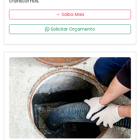
transtornos.
Saiba Mais
Solicitar Orçamento