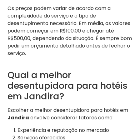
Os preços podem variar de acordo com a
complexidade do serviço e o tipo de
desentupimento necessário. Em média, os valores
podem começar em R$100,00 e chegar até
R$500,00, dependendo da situação. É sempre bom
pedir um orçamento detalhado antes de fechar o
serviço.
Qual a melhor
desentupidora para hotéis
em Jandira?
Escolher a melhor desentupidora para hotéis em
Jandira
envolve considerar fatores como:
Experiência e reputação no mercado
Serviços oferecidos