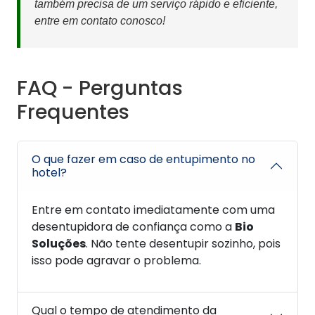
também precisa de um serviço rápido e eficiente,
entre em contato conosco!
FAQ - Perguntas
Frequentes
O que fazer em caso de entupimento no
hotel?
Entre em contato imediatamente com uma
desentupidora de confiança como a
Bio
Soluções
. Não tente desentupir sozinho, pois
isso pode agravar o problema.
Qual o tempo de atendimento da