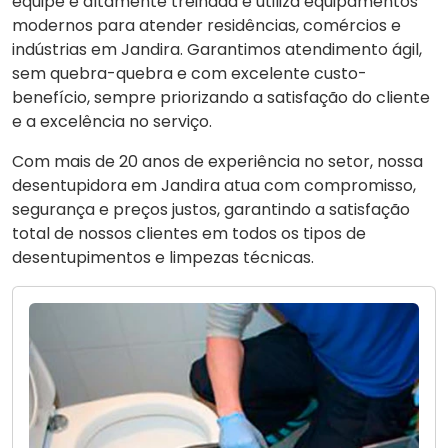
equipe é altamente treinada e utiliza equipamentos
modernos para atender residências, comércios e
indústrias em Jandira. Garantimos atendimento ágil,
sem quebra-quebra e com excelente custo-
benefício, sempre priorizando a satisfação do cliente
e a excelência no serviço.
Com mais de 20 anos de experiência no setor, nossa
desentupidora em Jandira atua com compromisso,
segurança e preços justos, garantindo a satisfação
total de nossos clientes em todos os tipos de
desentupimentos e limpezas técnicas.