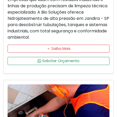
linhas de produção precisam de limpeza técnica
especializada. A Bio Soluções oferece
hidrojateamento de alta pressão em Jandira - SP
para desobstruir tubulações, tanques e sistemas
industriais, com total segurança e conformidade
ambiental.
Saiba Mais
Solicitar Orçamento