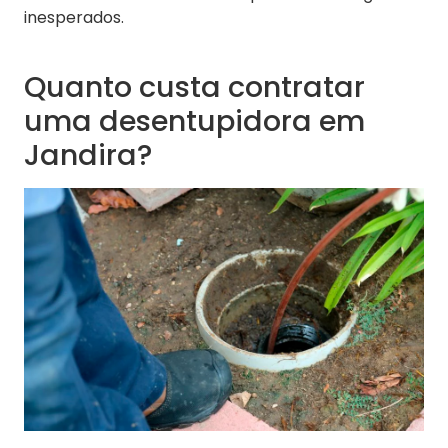
inesperados.
Quanto custa contratar
uma desentupidora em
Jandira?