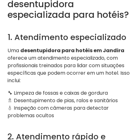
desentupidora
especializada para hotéis?
1. Atendimento especializado
Uma
desentupidora para hotéis em Jandira
oferece um atendimento especializado, com
profissionais treinados para lidar com situações
específicas que podem ocorrer em um hotel. Isso
inclui:
🔧 Limpeza de fossas e caixas de gordura
🚿 Desentupimento de pias, ralos e sanitários
💧 Inspeção com câmeras para detectar
problemas ocultos
2. Atendimento rápido e