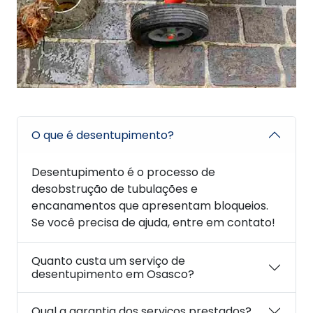
O que é desentupimento?
Desentupimento é o processo de
desobstrução de tubulações e
encanamentos que apresentam bloqueios.
Se você precisa de ajuda, entre em contato!
Quanto custa um serviço de
desentupimento em Osasco?
Qual a garantia dos serviços prestados?