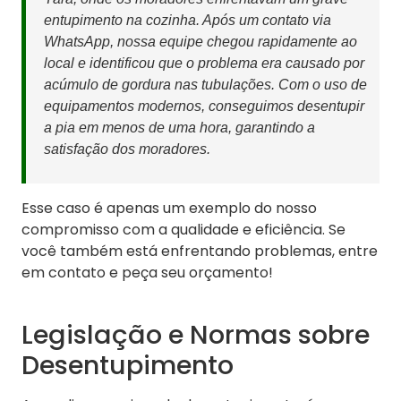
entupimento na cozinha. Após um contato via
WhatsApp, nossa equipe chegou rapidamente ao
local e identificou que o problema era causado por
acúmulo de gordura nas tubulações. Com o uso de
equipamentos modernos, conseguimos desentupir
a pia em menos de uma hora, garantindo a
satisfação dos moradores.
Esse caso é apenas um exemplo do nosso
compromisso com a qualidade e eficiência. Se
você também está enfrentando problemas, entre
em contato e peça seu orçamento!
Legislação e Normas sobre
Desentupimento