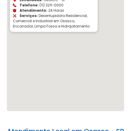
Telefone:
(11) 3211-0000
Atendimento:
24 Horas
Serviços:
Desentupidora Residencial,
Comercial e Industrial em Osasco,
Encanador, Limpa Fossa e Hidrojatamento.