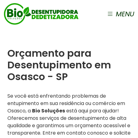
MENU
Orçamento para
Desentupimento em
Osasco - SP
Se você está enfrentando problemas de
entupimento em sua residência ou comércio em
Osasco, a
Bio Soluções
está aqui para ajudar!
Oferecemos serviços de desentupimento de alta
qualidade e garantimos um orçamento acessível e
transparente. Entre em contato conosco e solicite