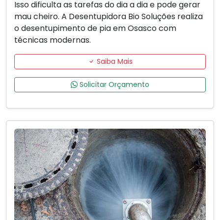
Isso dificulta as tarefas do dia a dia e pode gerar
mau cheiro. A Desentupidora Bio Soluções realiza
o desentupimento de pia em Osasco com
técnicas modernas.
Saiba Mais
Solicitar Orçamento