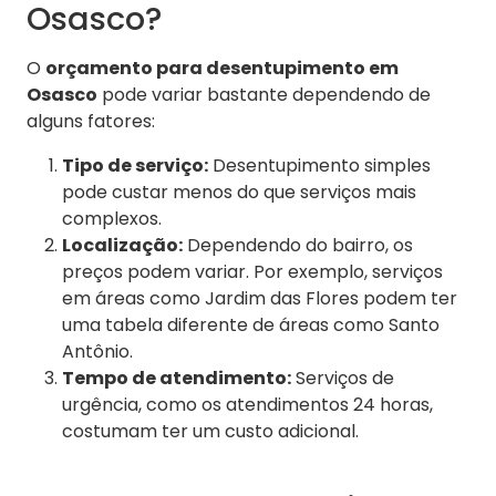
Osasco?
O
orçamento para desentupimento em
Osasco
pode variar bastante dependendo de
alguns fatores:
Tipo de serviço:
Desentupimento simples
pode custar menos do que serviços mais
complexos.
Localização:
Dependendo do bairro, os
preços podem variar. Por exemplo, serviços
em áreas como Jardim das Flores podem ter
uma tabela diferente de áreas como Santo
Antônio.
Tempo de atendimento:
Serviços de
urgência, como os atendimentos 24 horas,
costumam ter um custo adicional.