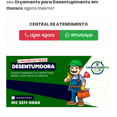
seu
Orçamento para Desentupimento em
Osasco
agora mesmo!
CENTRAL DE ATENDIMENTO
Ligar Agora
WhatsApp