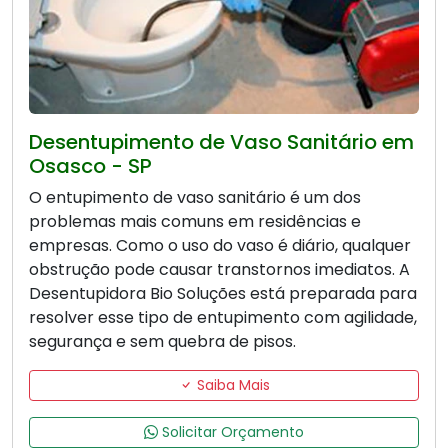
Desentupimento de Vaso Sanitário em
Osasco - SP
O entupimento de vaso sanitário é um dos
problemas mais comuns em residências e
empresas. Como o uso do vaso é diário, qualquer
obstrução pode causar transtornos imediatos. A
Desentupidora Bio Soluções está preparada para
resolver esse tipo de entupimento com agilidade,
segurança e sem quebra de pisos.
Saiba Mais
Solicitar Orçamento