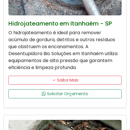
Hidrojateamento em Itanhaém - SP
O hidrojateamento é ideal para remover
acúmulo de gordura, detritos e outros resíduos
que obstruem os encanamentos. A
Desentupidora Bio Soluções em Itanhaém utiliza
equipamentos de alta pressão que garantem
eficiência e limpeza profunda.
Saiba Mais
Solicitar Orçamento