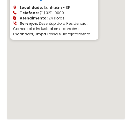
Localidade:
Itanhaém - SP
Telefone:
(11) 3211-0000
Atendimento:
24 Horas
Serviços:
Desentupidora Residencial,
Comercial e Industrial em Itanhaém,
Encanador, Limpa Fossa e Hidrojatamento.