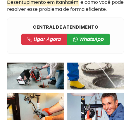
Desentupimento em Itanhaém
e como você pode
resolver esse problema de forma eficiente.
CENTRAL DE ATENDIMENTO
Ligar Agora
WhatsApp