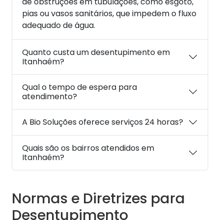
de obstruções em tubulações, como esgoto,
pias ou vasos sanitários, que impedem o fluxo
adequado de água.
Quanto custa um desentupimento em
Itanhaém?
Qual o tempo de espera para
atendimento?
A Bio Soluções oferece serviços 24 horas?
Quais são os bairros atendidos em
Itanhaém?
Normas e Diretrizes para
Desentupimento