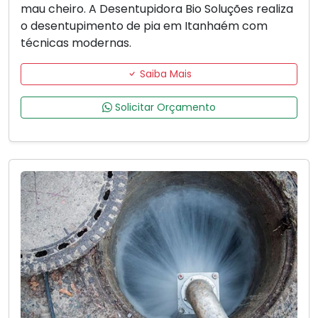
mau cheiro. A Desentupidora Bio Soluções realiza
o desentupimento de pia em Itanhaém com
técnicas modernas.
Saiba Mais
Solicitar Orçamento