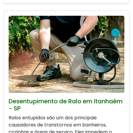
Desentupimento de Ralo em Itanhaém
- SP
Ralos entupidos são um dos principais
causadores de transtornos em banheiros,
cozinhas e áreas de serviço. Eles impedem o