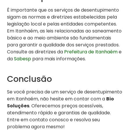
É importante que os serviços de desentupimento
sigam as normas e diretrizes estabelecidas pela
legislação local e pelas entidades competentes.
Em Itanhaém, as leis relacionadas ao saneamento
básico e ao meio ambiente são fundamentais
para garantir a qualidade dos serviços prestados.
Consulte as diretrizes da
Prefeitura de Itanhaém
e
da
Sabesp
para mais informações.
Conclusão
Se você precisa de um serviço de desentupimento
em Itanhaém, não hesite em contar com a
Bio
Soluções
. Oferecemos preços acessíveis,
atendimento rápido e garantias de qualidade.
Entre em contato conosco e resolva seu
problema agora mesmo!