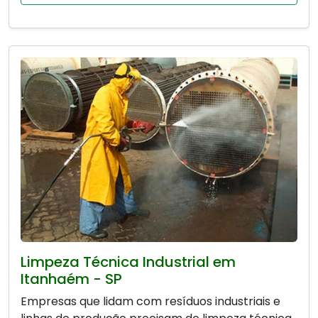
Limpeza Técnica Industrial em
Itanhaém - SP
Empresas que lidam com resíduos industriais e