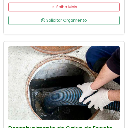
Saiba Mais
Solicitar Orçamento