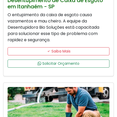
Desentupimento de Caixa de Esgoto
em Itanhaém - SP
O entupimento da caixa de esgoto causa
vazamentos e mau cheiro. A equipe da
Desentupidora Bio Soluções está capacitada
para solucionar esse tipo de problema com
rapidez e segurança.
Saiba Mais
Solicitar Orçamento