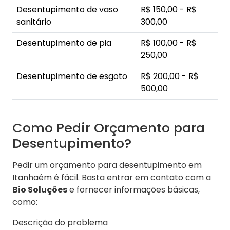
Desentupimento de vaso
R$ 150,00 - R$
sanitário
300,00
Desentupimento de pia
R$ 100,00 - R$
250,00
Desentupimento de esgoto
R$ 200,00 - R$
500,00
Como Pedir Orçamento para
Desentupimento?
Pedir um orçamento para desentupimento em
Itanhaém é fácil. Basta entrar em contato com a
Bio Soluções
e fornecer informações básicas,
como:
Descrição do problema