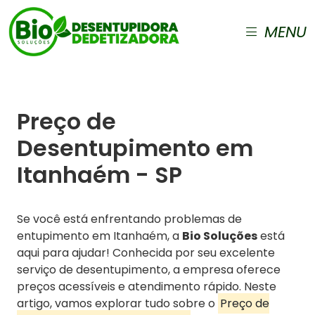
MENU
Preço de
Desentupimento em
Itanhaém - SP
Se você está enfrentando problemas de
entupimento em Itanhaém, a
Bio Soluções
está
aqui para ajudar! Conhecida por seu excelente
serviço de desentupimento, a empresa oferece
preços acessíveis e atendimento rápido. Neste
artigo, vamos explorar tudo sobre o
Preço de