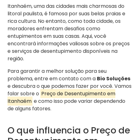
Itanhaém, uma das cidades mais charmosas do
litoral paulista, é famosa por suas belas praias e
rica cultura. No entanto, como toda cidade, os
moradores enfrentam desafios como
entupimentos em suas casas. Aqui, você
encontrará informações valiosas sobre os preços
e serviços de desentupimento disponíveis na
região.
Para garantir a melhor solução para seu
problema, entre em contato com a
Bio Soluções
e descubra o que podemos fazer por você. Vamos
falar sobre o
Preço de Desentupimento em
Itanhaém
e como isso pode variar dependendo
de alguns fatores.
O que influencia o Preço de