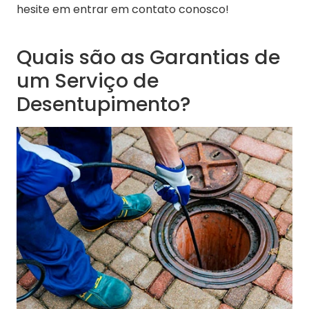
hesite em entrar em contato conosco!
Quais são as Garantias de
um Serviço de
Desentupimento?