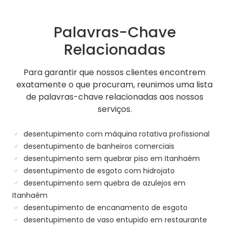
Palavras-Chave
Relacionadas
Para garantir que nossos clientes encontrem
exatamente o que procuram, reunimos uma lista
de palavras-chave relacionadas aos nossos
serviços.
desentupimento com máquina rotativa profissional
desentupimento de banheiros comerciais
desentupimento sem quebrar piso em Itanhaém
desentupimento de esgoto com hidrojato
desentupimento sem quebra de azulejos em
Itanhaém
desentupimento de encanamento de esgoto
desentupimento de vaso entupido em restaurante