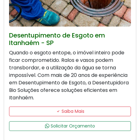
Desentupimento de Esgoto em
Itanhaém - SP
Quando o esgoto entope, o imóvel inteiro pode
ficar comprometido. Ralos e vasos podem
transbordar, e a utilização da água se torna
impossível. Com mais de 20 anos de experiência
em Desentupimento de Esgoto, a Desentupidora
Bio Soluções oferece soluções eficientes em
Itanhaém.
Saiba Mais
Solicitar Orçamento