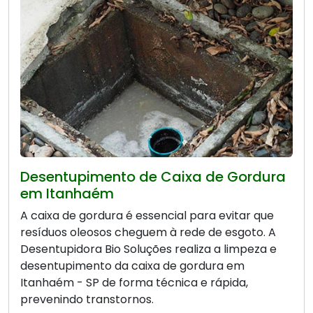
Desentupimento de Caixa de Gordura
em Itanhaém
A caixa de gordura é essencial para evitar que
resíduos oleosos cheguem à rede de esgoto. A
Desentupidora Bio Soluções realiza a limpeza e
desentupimento da caixa de gordura em
Itanhaém - SP de forma técnica e rápida,
prevenindo transtornos.