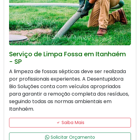
Serviço de Limpa Fossa em Itanhaém
- SP
A limpeza de fossas sépticas deve ser realizada
por profissionais experientes. A Desentupidora
Bio Soluções conta com veículos apropriados
para garantir a remoção completa dos resíduos,
seguindo todas as normas ambientais em
Itanhaém.
Saiba Mais
Solicitar Orçamento