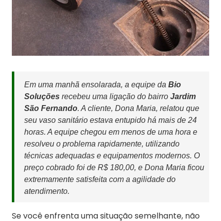
Em uma manhã ensolarada, a equipe da
Bio
Soluções
recebeu uma ligação do bairro
Jardim
São Fernando
. A cliente, Dona Maria, relatou que
seu vaso sanitário estava entupido há mais de 24
horas. A equipe chegou em menos de uma hora e
resolveu o problema rapidamente, utilizando
técnicas adequadas e equipamentos modernos. O
preço cobrado foi de R$ 180,00, e Dona Maria ficou
extremamente satisfeita com a agilidade do
atendimento.
Se você enfrenta uma situação semelhante, não