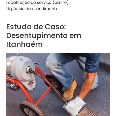
Localização do serviço (bairro)
Urgência do atendimento
Estudo de Caso:
Desentupimento em
Itanhaém