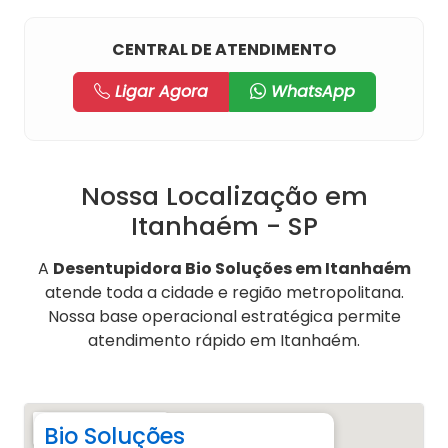
CENTRAL DE ATENDIMENTO
Ligar Agora
WhatsApp
Nossa Localização em
Itanhaém - SP
A
Desentupidora Bio Soluções em Itanhaém
atende toda a cidade e região metropolitana.
Nossa base operacional estratégica permite
atendimento rápido em Itanhaém.
Bio Soluções