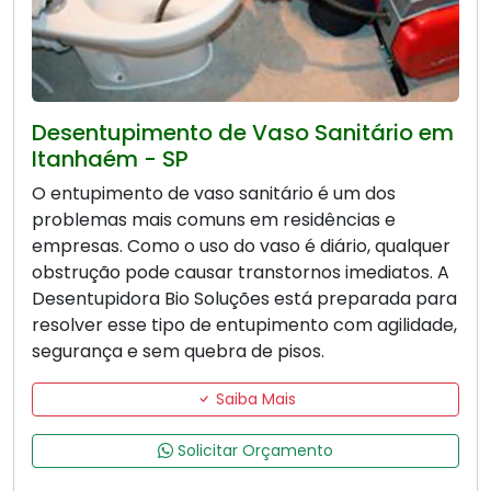
Desentupimento de Vaso Sanitário em
Itanhaém - SP
O entupimento de vaso sanitário é um dos
problemas mais comuns em residências e
empresas. Como o uso do vaso é diário, qualquer
obstrução pode causar transtornos imediatos. A
Desentupidora Bio Soluções está preparada para
resolver esse tipo de entupimento com agilidade,
segurança e sem quebra de pisos.
Saiba Mais
Solicitar Orçamento