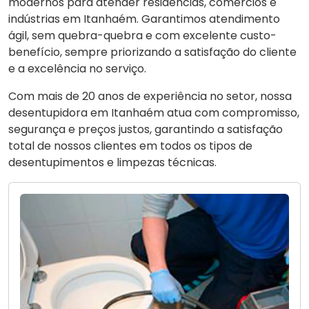
modernos para atender residências, comércios e
indústrias em Itanhaém. Garantimos atendimento
ágil, sem quebra-quebra e com excelente custo-
benefício, sempre priorizando a satisfação do cliente
e a excelência no serviço.
Com mais de 20 anos de experiência no setor, nossa
desentupidora em Itanhaém atua com compromisso,
segurança e preços justos, garantindo a satisfação
total de nossos clientes em todos os tipos de
desentupimentos e limpezas técnicas.