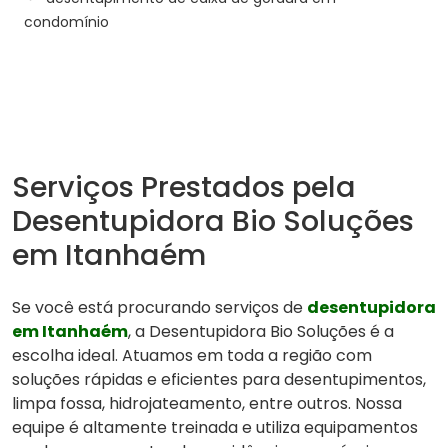
condomínio
Serviços Prestados pela
Desentupidora Bio Soluções
em Itanhaém
Se você está procurando serviços de
desentupidora
em Itanhaém
, a Desentupidora Bio Soluções é a
escolha ideal. Atuamos em toda a região com
soluções rápidas e eficientes para desentupimentos,
limpa fossa, hidrojateamento, entre outros. Nossa
equipe é altamente treinada e utiliza equipamentos