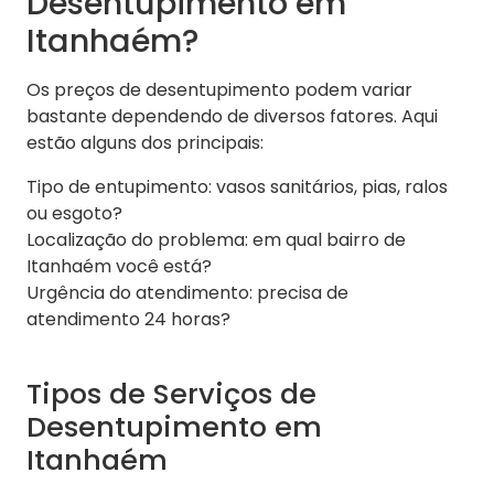
Desentupimento em
Itanhaém?
Os preços de desentupimento podem variar
bastante dependendo de diversos fatores. Aqui
estão alguns dos principais:
Tipo de entupimento: vasos sanitários, pias, ralos
ou esgoto?
Localização do problema: em qual bairro de
Itanhaém você está?
Urgência do atendimento: precisa de
atendimento 24 horas?
Tipos de Serviços de
Desentupimento em
Itanhaém