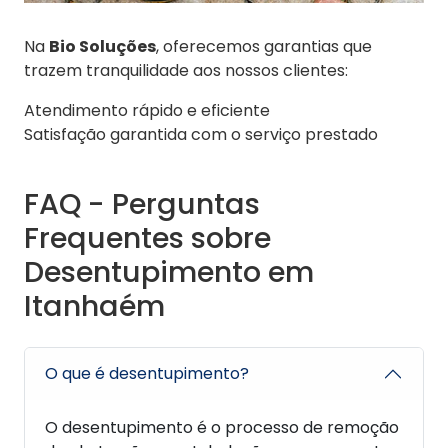
Na
Bio Soluções
, oferecemos garantias que
trazem tranquilidade aos nossos clientes:
Atendimento rápido e eficiente
Satisfação garantida com o serviço prestado
FAQ - Perguntas
Frequentes sobre
Desentupimento em
Itanhaém
O que é desentupimento?
O desentupimento é o processo de remoção