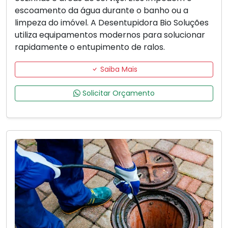
escoamento da água durante o banho ou a
limpeza do imóvel. A Desentupidora Bio Soluções
utiliza equipamentos modernos para solucionar
rapidamente o entupimento de ralos.
Saiba Mais
Solicitar Orçamento