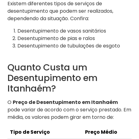
Existem diferentes tipos de serviços de
desentupimento que podem ser realizados,
dependendo da situação. Confira:
Desentupimento de vasos sanitários
Desentupimento de pias e ralos
Desentupimento de tubulações de esgoto
Quanto Custa um
Desentupimento em
Itanhaém?
O
Preço de Desentupimento em Itanhaém
pode variar de acordo com o serviço prestado. Em
média, os valores podem girar em torno de:
Tipo de Serviço
Preço Médio