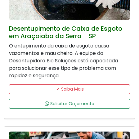
Desentupimento de Caixa de Esgoto
em Araçoiaba da Serra - SP
O entupimento da caixa de esgoto causa
vazamentos e mau cheiro. A equipe da
Desentupidora Bio Soluções está capacitada
para solucionar esse tipo de problema com
rapidez e segurança.
Saiba Mais
Solicitar Orçamento