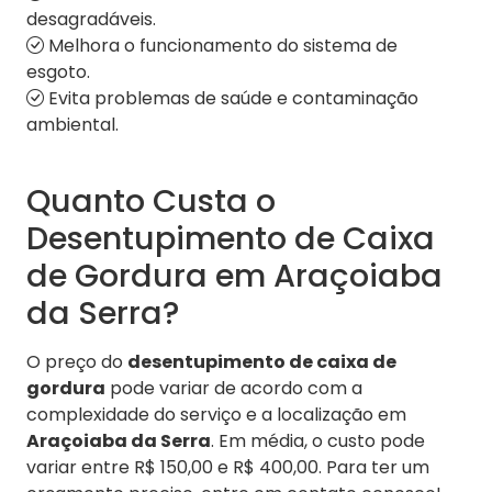
desagradáveis.
Melhora o funcionamento do sistema de
esgoto.
Evita problemas de saúde e contaminação
ambiental.
Quanto Custa o
Desentupimento de Caixa
de Gordura em Araçoiaba
da Serra?
O preço do
desentupimento de caixa de
gordura
pode variar de acordo com a
complexidade do serviço e a localização em
Araçoiaba da Serra
. Em média, o custo pode
variar entre R$ 150,00 e R$ 400,00. Para ter um