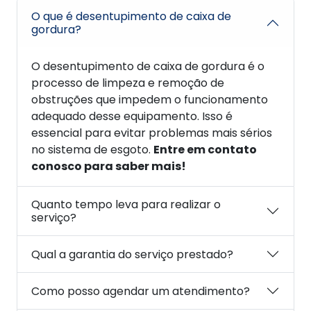
O que é desentupimento de caixa de
gordura?
O desentupimento de caixa de gordura é o
processo de limpeza e remoção de
obstruções que impedem o funcionamento
adequado desse equipamento. Isso é
essencial para evitar problemas mais sérios
no sistema de esgoto.
Entre em contato
conosco para saber mais!
Quanto tempo leva para realizar o
serviço?
Qual a garantia do serviço prestado?
Como posso agendar um atendimento?