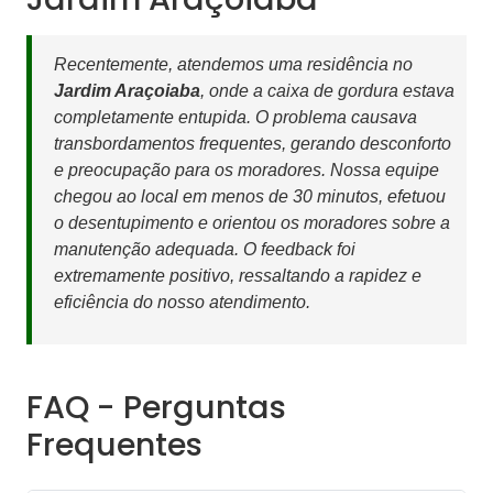
Recentemente, atendemos uma residência no
Jardim Araçoiaba
, onde a caixa de gordura estava
completamente entupida. O problema causava
transbordamentos frequentes, gerando desconforto
e preocupação para os moradores. Nossa equipe
chegou ao local em menos de 30 minutos, efetuou
o desentupimento e orientou os moradores sobre a
manutenção adequada. O feedback foi
extremamente positivo, ressaltando a rapidez e
eficiência do nosso atendimento.
FAQ - Perguntas
Frequentes