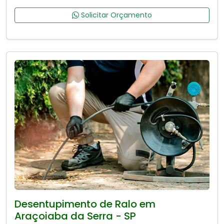
Solicitar Orçamento
Desentupimento de Ralo em
Araçoiaba da Serra - SP