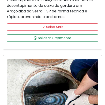
desentupimento da caixa de gordura em
Araçoiaba da Serra - SP de forma técnica e
rápida, prevenindo transtornos.
Saiba Mais
Solicitar Orçamento