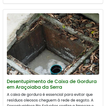
Desentupimento de Caixa de Gordura
em Araçoiaba da Serra
A caixa de gordura é essencial para evitar que
resíduos oleosos cheguem à rede de esgoto. A
Desentupidora Bio Soluções realiza a limpeza e