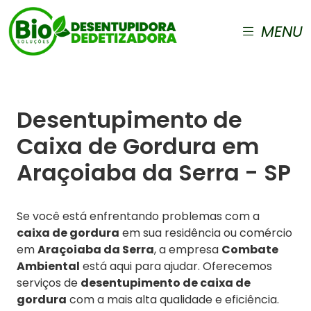
MENU
Desentupimento de
Caixa de Gordura em
Araçoiaba da Serra - SP
Se você está enfrentando problemas com a
caixa de gordura
em sua residência ou comércio
em
Araçoiaba da Serra
, a empresa
Combate
Ambiental
está aqui para ajudar. Oferecemos
serviços de
desentupimento de caixa de
gordura
com a mais alta qualidade e eficiência.