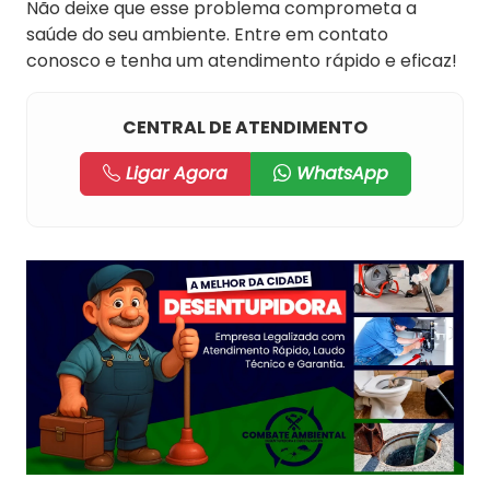
Não deixe que esse problema comprometa a
saúde do seu ambiente. Entre em contato
conosco e tenha um atendimento rápido e eficaz!
CENTRAL DE ATENDIMENTO
Ligar Agora
WhatsApp