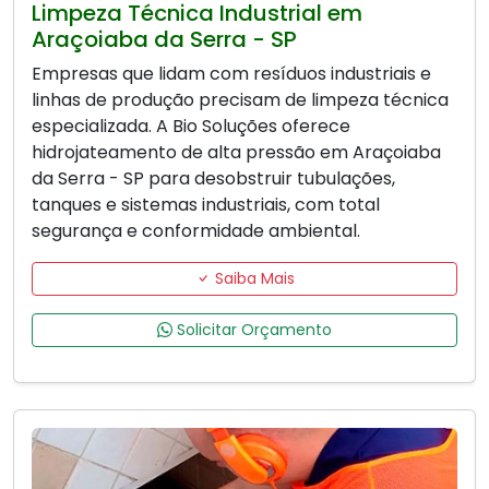
Limpeza Técnica Industrial em
Araçoiaba da Serra - SP
Empresas que lidam com resíduos industriais e
linhas de produção precisam de limpeza técnica
especializada. A Bio Soluções oferece
hidrojateamento de alta pressão em Araçoiaba
da Serra - SP para desobstruir tubulações,
tanques e sistemas industriais, com total
segurança e conformidade ambiental.
Saiba Mais
Solicitar Orçamento