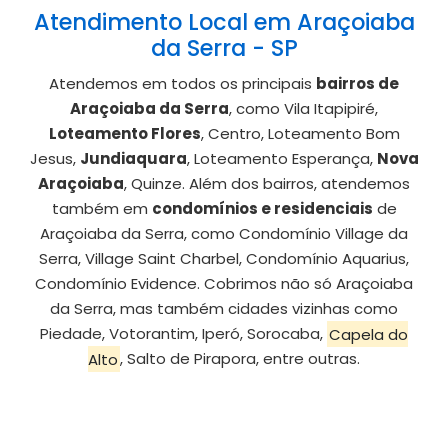
Atendimento Local em Araçoiaba
da Serra - SP
Atendemos em todos os principais
bairros de
Araçoiaba da Serra
, como Vila Itapipiré,
Loteamento Flores
, Centro, Loteamento Bom
Jesus,
Jundiaquara
, Loteamento Esperança,
Nova
Araçoiaba
, Quinze. Além dos bairros, atendemos
também em
condomínios e residenciais
de
Araçoiaba da Serra, como Condomínio Village da
Serra, Village Saint Charbel, Condomínio Aquarius,
Condomínio Evidence. Cobrimos não só Araçoiaba
da Serra, mas também cidades vizinhas como
Piedade, Votorantim, Iperó, Sorocaba,
Capela do
Alto
, Salto de Pirapora, entre outras.