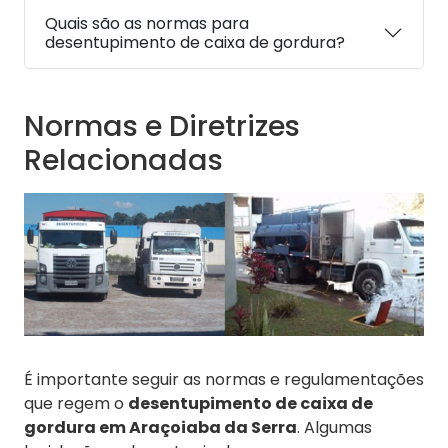
Quais são as normas para
desentupimento de caixa de gordura?
Normas e Diretrizes
Relacionadas
É importante seguir as normas e regulamentações
que regem o
desentupimento de caixa de
gordura em Araçoiaba da Serra
. Algumas