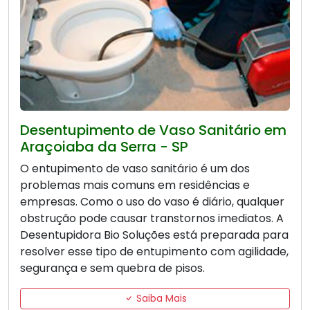
Desentupimento de Vaso Sanitário em
Araçoiaba da Serra - SP
O entupimento de vaso sanitário é um dos
problemas mais comuns em residências e
empresas. Como o uso do vaso é diário, qualquer
obstrução pode causar transtornos imediatos. A
Desentupidora Bio Soluções está preparada para
resolver esse tipo de entupimento com agilidade,
segurança e sem quebra de pisos.
Saiba Mais