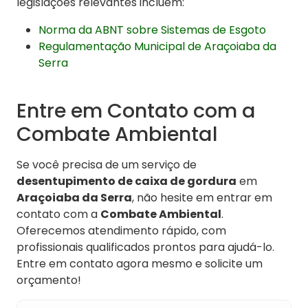
legislações relevantes incluem:
Norma da ABNT sobre Sistemas de Esgoto
Regulamentação Municipal de Araçoiaba da
Serra
Entre em Contato com a
Combate Ambiental
Se você precisa de um serviço de
desentupimento de caixa de gordura
em
Araçoiaba da Serra
, não hesite em entrar em
contato com a
Combate Ambiental
.
Oferecemos atendimento rápido, com
profissionais qualificados prontos para ajudá-lo.
Entre em contato agora mesmo e solicite um
orçamento!