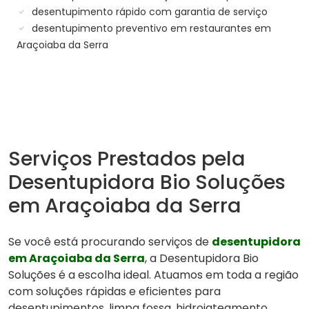
desentupimento rápido com garantia de serviço
desentupimento preventivo em restaurantes em
Araçoiaba da Serra
Serviços Prestados pela
Desentupidora Bio Soluções
em Araçoiaba da Serra
Se você está procurando serviços de
desentupidora
em Araçoiaba da Serra
, a Desentupidora Bio
Soluções é a escolha ideal. Atuamos em toda a região
com soluções rápidas e eficientes para
desentupimentos, limpa fossa, hidrojateamento,