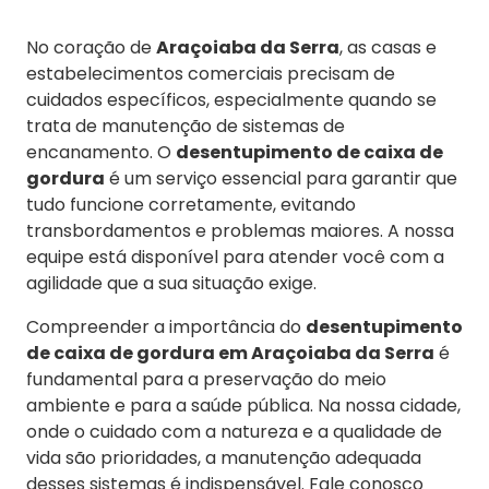
No coração de
Araçoiaba da Serra
, as casas e
estabelecimentos comerciais precisam de
cuidados específicos, especialmente quando se
trata de manutenção de sistemas de
encanamento. O
desentupimento de caixa de
gordura
é um serviço essencial para garantir que
tudo funcione corretamente, evitando
transbordamentos e problemas maiores. A nossa
equipe está disponível para atender você com a
agilidade que a sua situação exige.
Compreender a importância do
desentupimento
de caixa de gordura em Araçoiaba da Serra
é
fundamental para a preservação do meio
ambiente e para a saúde pública. Na nossa cidade,
onde o cuidado com a natureza e a qualidade de
vida são prioridades, a manutenção adequada
desses sistemas é indispensável. Fale conosco