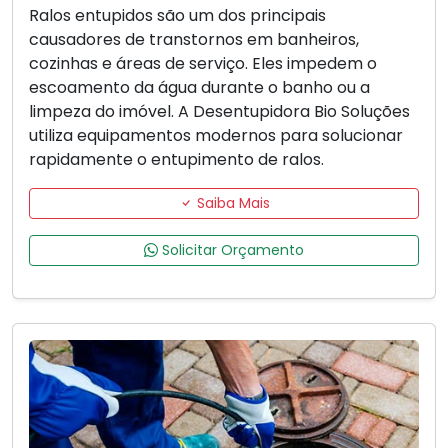
Ralos entupidos são um dos principais
causadores de transtornos em banheiros,
cozinhas e áreas de serviço. Eles impedem o
escoamento da água durante o banho ou a
limpeza do imóvel. A Desentupidora Bio Soluções
utiliza equipamentos modernos para solucionar
rapidamente o entupimento de ralos.
Saiba Mais
Solicitar Orçamento