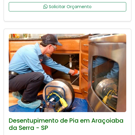
Solicitar Orçamento
Desentupimento de Pia em Araçoiaba
da Serra - SP