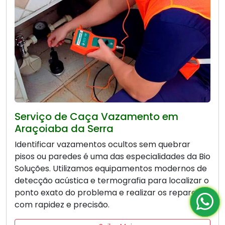
Serviço de Caça Vazamento em
Araçoiaba da Serra
Identificar vazamentos ocultos sem quebrar
pisos ou paredes é uma das especialidades da Bio
Soluções. Utilizamos equipamentos modernos de
detecção acústica e termografia para localizar o
ponto exato do problema e realizar os reparos
com rapidez e precisão.