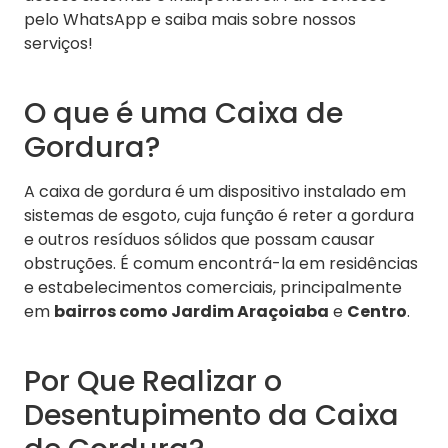
pelo WhatsApp e saiba mais sobre nossos
serviços!
O que é uma Caixa de
Gordura?
A caixa de gordura é um dispositivo instalado em
sistemas de esgoto, cuja função é reter a gordura
e outros resíduos sólidos que possam causar
obstruções. É comum encontrá-la em residências
e estabelecimentos comerciais, principalmente
em
bairros como Jardim Araçoiaba
e
Centro
.
Por Que Realizar o
Desentupimento da Caixa