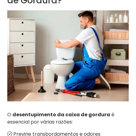
de Gordura?
O
desentupimento da caixa de gordura
é
essencial por várias razões:
Previne transbordamentos e odores