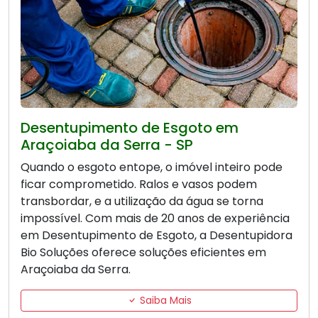
Desentupimento de Esgoto em
Araçoiaba da Serra - SP
Quando o esgoto entope, o imóvel inteiro pode
ficar comprometido. Ralos e vasos podem
transbordar, e a utilização da água se torna
impossível. Com mais de 20 anos de experiência
em Desentupimento de Esgoto, a Desentupidora
Bio Soluções oferece soluções eficientes em
Araçoiaba da Serra.
Saiba Mais