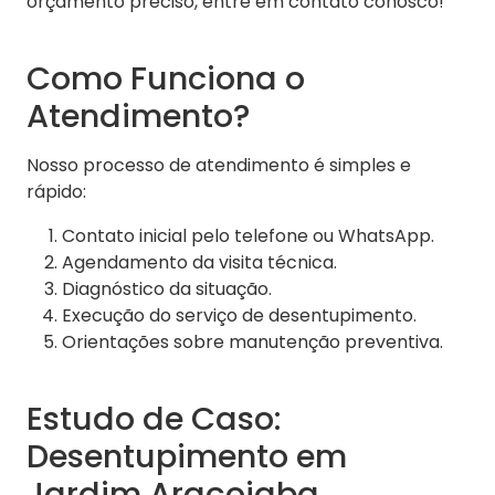
orçamento preciso, entre em contato conosco!
Como Funciona o
Atendimento?
Nosso processo de atendimento é simples e
rápido:
Contato inicial pelo telefone ou WhatsApp.
Agendamento da visita técnica.
Diagnóstico da situação.
Execução do serviço de desentupimento.
Orientações sobre manutenção preventiva.
Estudo de Caso:
Desentupimento em
Jardim Araçoiaba