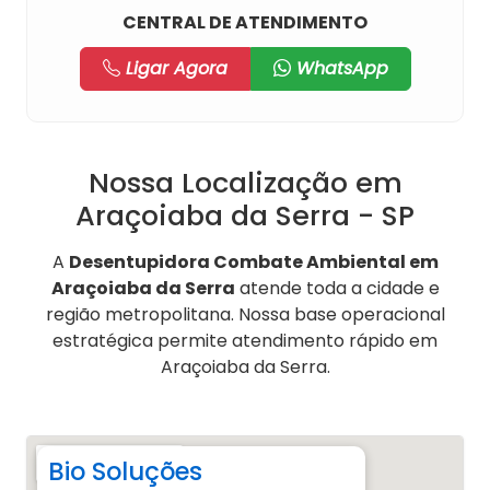
CENTRAL DE ATENDIMENTO
Ligar Agora
WhatsApp
Nossa Localização em
Araçoiaba da Serra - SP
A
Desentupidora Combate Ambiental em
Araçoiaba da Serra
atende toda a cidade e
região metropolitana. Nossa base operacional
estratégica permite atendimento rápido em
Araçoiaba da Serra.
Bio Soluções