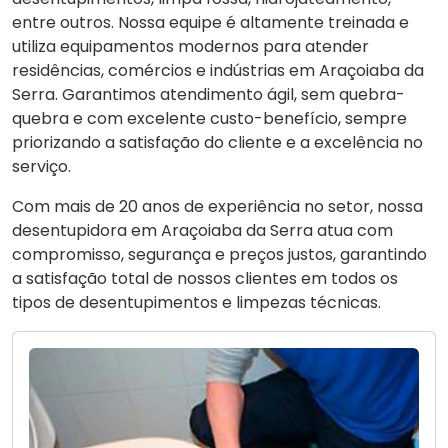
entre outros. Nossa equipe é altamente treinada e
utiliza equipamentos modernos para atender
residências, comércios e indústrias em Araçoiaba da
Serra. Garantimos atendimento ágil, sem quebra-
quebra e com excelente custo-benefício, sempre
priorizando a satisfação do cliente e a excelência no
serviço.
Com mais de 20 anos de experiência no setor, nossa
desentupidora em Araçoiaba da Serra atua com
compromisso, segurança e preços justos, garantindo
a satisfação total de nossos clientes em todos os
tipos de desentupimentos e limpezas técnicas.