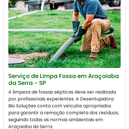
Serviço de Limpa Fossa em Araçoiaba
da Serra - SP
A limpeza de fossas sépticas deve ser realizada
por profissionais experientes. A Desentupidora
Bio Soluções conta com veículos apropriados
para garantir a remoção completa dos resíduos,
seguindo todas as normas ambientais em
Araçoiaba da Serra.