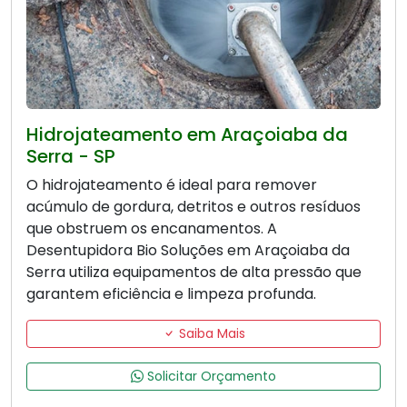
Hidrojateamento em Araçoiaba da
Serra - SP
O hidrojateamento é ideal para remover
acúmulo de gordura, detritos e outros resíduos
que obstruem os encanamentos. A
Desentupidora Bio Soluções em Araçoiaba da
Serra utiliza equipamentos de alta pressão que
garantem eficiência e limpeza profunda.
Saiba Mais
Solicitar Orçamento