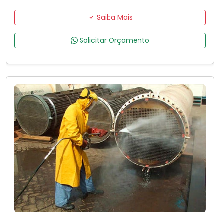
Saiba Mais
Solicitar Orçamento