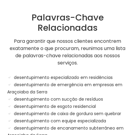
Palavras-Chave
Relacionadas
Para garantir que nossos clientes encontrem
exatamente o que procuram, reunimos uma lista
de palavras-chave relacionadas aos nossos
serviços.
desentupimento especializado em residências
desentupimento de emergência em empresas em
Araçoiaba da Serra
desentupimento com sucção de resíduos
desentupimento de esgoto residencial
desentupimento de caixa de gordura sem quebrar
desentupimento com equipe especializada
desentupimento de encanamento subterrâneo em