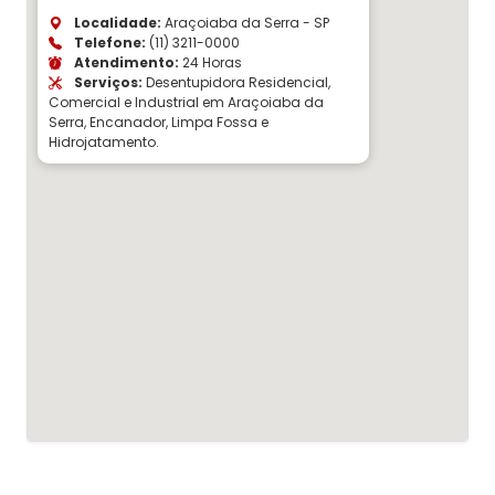
Localidade:
Araçoiaba da Serra - SP
Telefone:
(11) 3211-0000
Atendimento:
24 Horas
Serviços:
Desentupidora Residencial,
Comercial e Industrial em Araçoiaba da
Serra, Encanador, Limpa Fossa e
Hidrojatamento.