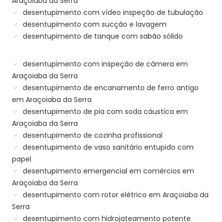
Araçoiaba da Serra
desentupimento com vídeo inspeção de tubulação
desentupimento com sucção e lavagem
desentupimento de tanque com sabão sólido
desentupimento com inspeção de câmera em
Araçoiaba da Serra
desentupimento de encanamento de ferro antigo
em Araçoiaba da Serra
desentupimento de pia com soda cáustica em
Araçoiaba da Serra
desentupimento de cozinha profissional
desentupimento de vaso sanitário entupido com
papel
desentupimento emergencial em comércios em
Araçoiaba da Serra
desentupimento com rotor elétrico em Araçoiaba da
Serra
desentupimento com hidrojateamento potente