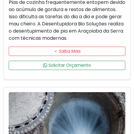
Pias de cozinha frequentemente entopem devido
ao acúmulo de gordura e restos de alimentos.
Isso dificulta as tarefas do dia a dia e pode gerar
mau cheiro. A Desentupidora Bio Soluções realiza
o desentupimento de pia em Araçoiaba da Serra
com técnicas modernas.
Saiba Mais
Solicitar Orçamento