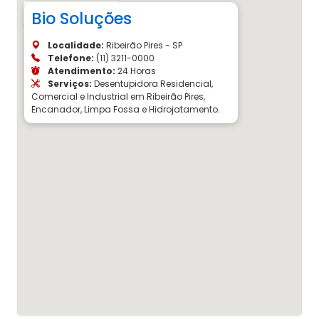
Bio Soluções
Localidade:
Ribeirão Pires - SP
Telefone:
(11) 3211-0000
Atendimento:
24 Horas
Serviços:
Desentupidora Residencial,
Comercial e Industrial em Ribeirão Pires,
Encanador, Limpa Fossa e Hidrojatamento.