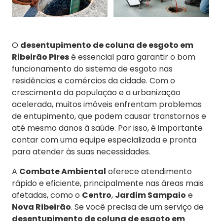
O
desentupimento de coluna de esgoto em
Ribeirão Pires
é essencial para garantir o bom
funcionamento do sistema de esgoto nas
residências e comércios da cidade. Com o
crescimento da população e a urbanização
acelerada, muitos imóveis enfrentam problemas
de entupimento, que podem causar transtornos e
até mesmo danos à saúde. Por isso, é importante
contar com uma equipe especializada e pronta
para atender às suas necessidades.
A
Combate Ambiental
oferece atendimento
rápido e eficiente, principalmente nas áreas mais
afetadas, como o
Centro
,
Jardim Sampaio
e
Nova Ribeirão
. Se você precisa de um serviço de
desentupimento de coluna de esgoto em