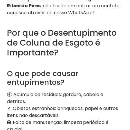
Ribeirão Pires
, não hesite em entrar em contato
conosco através do nosso WhatsApp!
Por que o Desentupimento
de Coluna de Esgoto é
Importante?
O que pode causar
entupimentos?
📦 Acúmulo de resíduos: gordura, cabelo e
detritos.
💧 Objetos estranhos: brinquedos, papel e outros
itens não descartáveis.
🏫 Falta de manutenção: limpeza periódica é
crucial.