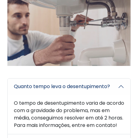
Quanto tempo leva o desentupimento?
O tempo de desentupimento varia de acordo
com a gravidade do problema, mas em
média, conseguimos resolver em até 2 horas.
Para mais informações, entre em contato!