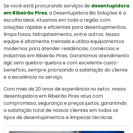
Se você está procurando serviços de
desentupidora
em Ribeirão Pires
, a Desentupidora Bio Soluções é a
escolha ideal. Atuamos em toda a região com
soluções rápidas e eficientes para desentupimentos,
limpa fossa, hidrojateamento, entre outros. Nossa
equipe é altamente treinada e utiliza equipamentos
modernos para atender residências, comércios e
indústrias em Ribeirão Pires. Garantimos atendimento
ágil, sem quebra-quebra e com excelente custo-
benefício, sempre priorizando a satisfação do cliente
e a excelência no serviço.
Com mais de 20 anos de experiência no setor, nossa
desentupidora em Ribeirão Pires atua com
compromisso, segurança e preços justos, garantindo
a satisfação total de nossos clientes em todos os
tipos de desentupimentos e limpezas técnicas.