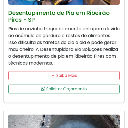
Desentupimento de Pia em Ribeirão
Pires - SP
Pias de cozinha frequentemente entopem devido
ao acúmulo de gordura e restos de alimentos.
Isso dificulta as tarefas do dia a dia e pode gerar
mau cheiro. A Desentupidora Bio Soluções realiza
o desentupimento de pia em Ribeirão Pires com
técnicas modernas.
Saiba Mais
Solicitar Orçamento