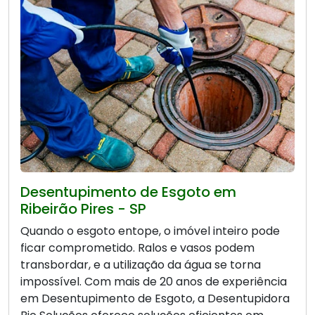
Desentupimento de Esgoto em
Ribeirão Pires - SP
Quando o esgoto entope, o imóvel inteiro pode
ficar comprometido. Ralos e vasos podem
transbordar, e a utilização da água se torna
impossível. Com mais de 20 anos de experiência
em Desentupimento de Esgoto, a Desentupidora