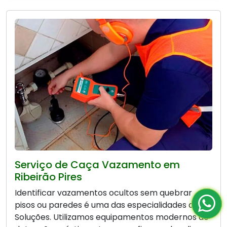
Serviço de Caça Vazamento em
Ribeirão Pires
Identificar vazamentos ocultos sem quebrar
pisos ou paredes é uma das especialidades da Bio
Soluções. Utilizamos equipamentos modernos de