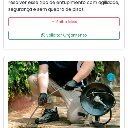
resolver esse tipo de entupimento com agilidade,
segurança e sem quebra de pisos.
Saiba Mais
Solicitar Orçamento