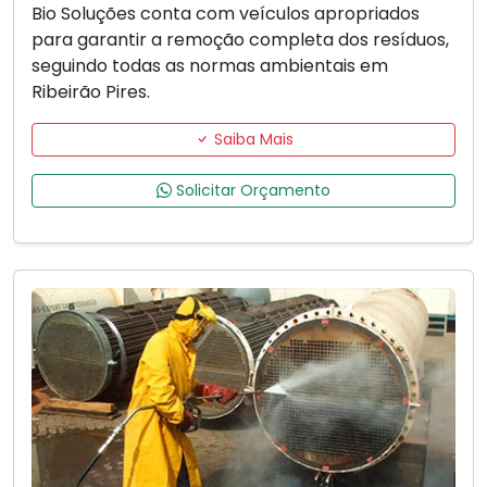
Bio Soluções conta com veículos apropriados
para garantir a remoção completa dos resíduos,
seguindo todas as normas ambientais em
Ribeirão Pires.
Saiba Mais
Solicitar Orçamento