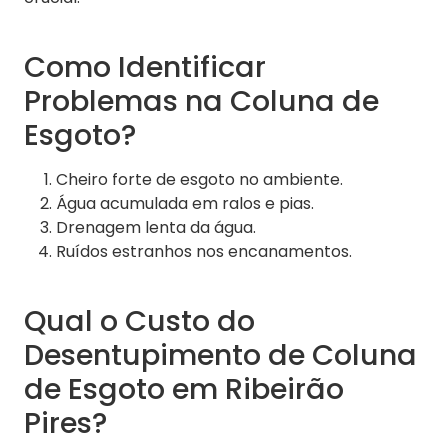
Como Identificar
Problemas na Coluna de
Esgoto?
Cheiro forte de esgoto no ambiente.
Água acumulada em ralos e pias.
Drenagem lenta da água.
Ruídos estranhos nos encanamentos.
Qual o Custo do
Desentupimento de Coluna
de Esgoto em Ribeirão
Pires?