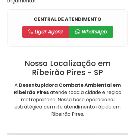
orçamento!
CENTRAL DE ATENDIMENTO
Ligar Agora
WhatsApp
Nossa Localização em
Ribeirão Pires - SP
A
Desentupidora Combate Ambiental em
Ribeirão Pires
atende toda a cidade e região
metropolitana. Nossa base operacional
estratégica permite atendimento rápido em
Ribeirão Pires.