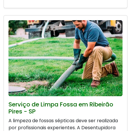
Serviço de Limpa Fossa em Ribeirão
Pires - SP
A limpeza de fossas sépticas deve ser realizada
por profissionais experientes. A Desentupidora