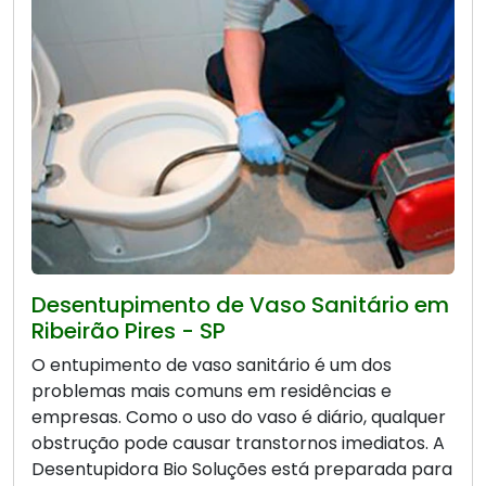
Desentupimento de Vaso Sanitário em
Ribeirão Pires - SP
O entupimento de vaso sanitário é um dos
problemas mais comuns em residências e
empresas. Como o uso do vaso é diário, qualquer
obstrução pode causar transtornos imediatos. A
Desentupidora Bio Soluções está preparada para