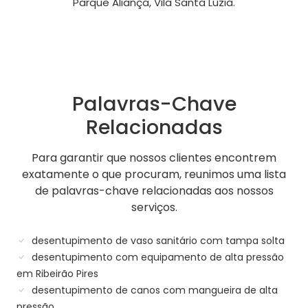
Parque Aliança, Vila Santa Luzia.
Palavras-Chave
Relacionadas
Para garantir que nossos clientes encontrem
exatamente o que procuram, reunimos uma lista
de palavras-chave relacionadas aos nossos
serviços.
desentupimento de vaso sanitário com tampa solta
desentupimento com equipamento de alta pressão
em Ribeirão Pires
desentupimento de canos com mangueira de alta
pressão