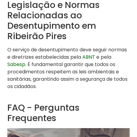
Legislação e Normas
Relacionadas ao
Desentupimento em
Ribeirão Pires
O serviço de desentupimento deve seguir normas
e diretrizes estabelecidas pela
ABNT
e pela
Sabesp
. É fundamental garantir que todos os
procedimentos respeitem as leis ambientais e
sanitárias, garantindo assim a segurança de todos
os cidadãos.
FAQ - Perguntas
Frequentes