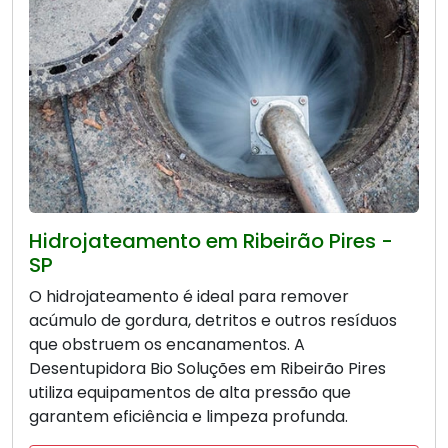
Hidrojateamento em Ribeirão Pires -
SP
O hidrojateamento é ideal para remover
acúmulo de gordura, detritos e outros resíduos
que obstruem os encanamentos. A
Desentupidora Bio Soluções em Ribeirão Pires
utiliza equipamentos de alta pressão que
garantem eficiência e limpeza profunda.