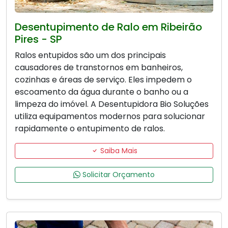
Desentupimento de Ralo em Ribeirão
Pires - SP
Ralos entupidos são um dos principais
causadores de transtornos em banheiros,
cozinhas e áreas de serviço. Eles impedem o
escoamento da água durante o banho ou a
limpeza do imóvel. A Desentupidora Bio Soluções
utiliza equipamentos modernos para solucionar
rapidamente o entupimento de ralos.
Saiba Mais
Solicitar Orçamento