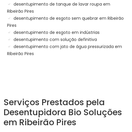
desentupimento de tanque de lavar roupa em
Ribeirão Pires
desentupimento de esgoto sem quebrar em Ribeirão
Pires
desentupimento de esgoto em indústrias
desentupimento com solução definitiva
desentupimento com jato de água pressurizada em
Ribeirão Pires
Serviços Prestados pela
Desentupidora Bio Soluções
em Ribeirão Pires