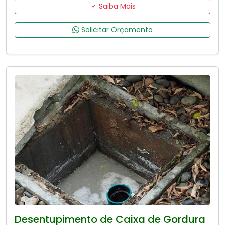
Saiba Mais
Solicitar Orçamento
Desentupimento de Caixa de Gordura