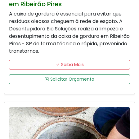
em Ribeirão Pires
A caixa de gordura é essencial para evitar que
resíduos oleosos cheguem à rede de esgoto. A
Desentupidora Bio Soluções realiza a limpeza e
desentupimento da caixa de gordura em Ribeirão
Pires - SP de forma técnica e rápida, prevenindo
transtornos.
Saiba Mais
Solicitar Orçamento