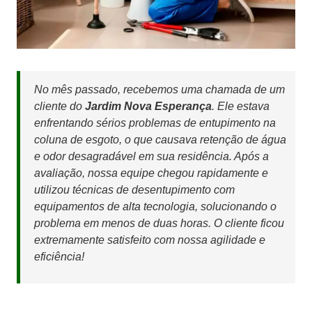
No mês passado, recebemos uma chamada de um
cliente do
Jardim Nova Esperança
. Ele estava
enfrentando sérios problemas de entupimento na
coluna de esgoto, o que causava retenção de água
e odor desagradável em sua residência. Após a
avaliação, nossa equipe chegou rapidamente e
utilizou técnicas de desentupimento com
equipamentos de alta tecnologia, solucionando o
problema em menos de duas horas. O cliente ficou
extremamente satisfeito com nossa agilidade e
eficiência!