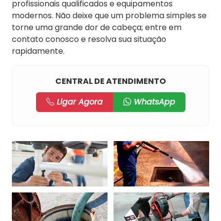
profissionais qualificados e equipamentos
modernos. Não deixe que um problema simples se
torne uma grande dor de cabeça; entre em
contato conosco e resolva sua situação
rapidamente.
CENTRAL DE ATENDIMENTO
Ligar Agora
WhatsApp