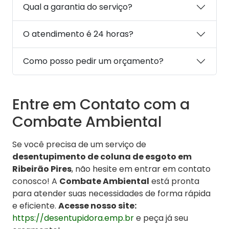
Qual a garantia do serviço?
O atendimento é 24 horas?
Como posso pedir um orçamento?
Entre em Contato com a
Combate Ambiental
Se você precisa de um serviço de
desentupimento de coluna de esgoto em
Ribeirão Pires
, não hesite em entrar em contato
conosco! A
Combate Ambiental
está pronta
para atender suas necessidades de forma rápida
e eficiente.
Acesse nosso site:
https://desentupidora.emp.br
e peça já seu