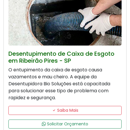
Desentupimento de Caixa de Esgoto
em Ribeirão Pires - SP
O entupimento da caixa de esgoto causa
vazamentos e mau cheiro. A equipe da
Desentupidora Bio Soluções está capacitada
para solucionar esse tipo de problema com
rapidez e segurança.
Saiba Mais
Solicitar Orçamento