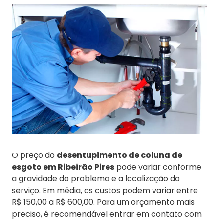
O preço do
desentupimento de coluna de
esgoto em Ribeirão Pires
pode variar conforme
a gravidade do problema e a localização do
serviço. Em média, os custos podem variar entre
R$ 150,00 a R$ 600,00. Para um orçamento mais
preciso, é recomendável entrar em contato com