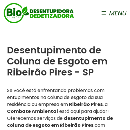
MENU
Desentupimento de
Coluna de Esgoto em
Ribeirão Pires - SP
Se você está enfrentando problemas com
entupimentos na coluna de esgoto da sua
residência ou empresa em
Ribeirão Pires
, a
Combate Ambiental
está aqui para ajudar!
Oferecemos serviços de
desentupimento de
coluna de esgoto em Ribeirão Pires
com