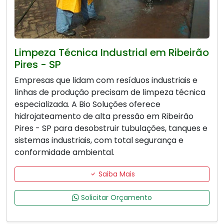
Limpeza Técnica Industrial em Ribeirão
Pires - SP
Empresas que lidam com resíduos industriais e
linhas de produção precisam de limpeza técnica
especializada. A Bio Soluções oferece
hidrojateamento de alta pressão em Ribeirão
Pires - SP para desobstruir tubulações, tanques e
sistemas industriais, com total segurança e
conformidade ambiental.
Saiba Mais
Solicitar Orçamento