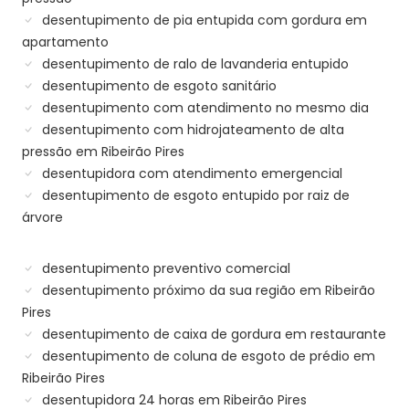
desentupimento de pia entupida com gordura em
apartamento
desentupimento de ralo de lavanderia entupido
desentupimento de esgoto sanitário
desentupimento com atendimento no mesmo dia
desentupimento com hidrojateamento de alta
pressão em Ribeirão Pires
desentupidora com atendimento emergencial
desentupimento de esgoto entupido por raiz de
árvore
desentupimento preventivo comercial
desentupimento próximo da sua região em Ribeirão
Pires
desentupimento de caixa de gordura em restaurante
desentupimento de coluna de esgoto de prédio em
Ribeirão Pires
desentupidora 24 horas em Ribeirão Pires