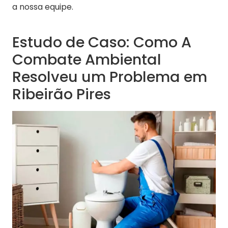
a nossa equipe.
Estudo de Caso: Como A
Combate Ambiental
Resolveu um Problema em
Ribeirão Pires