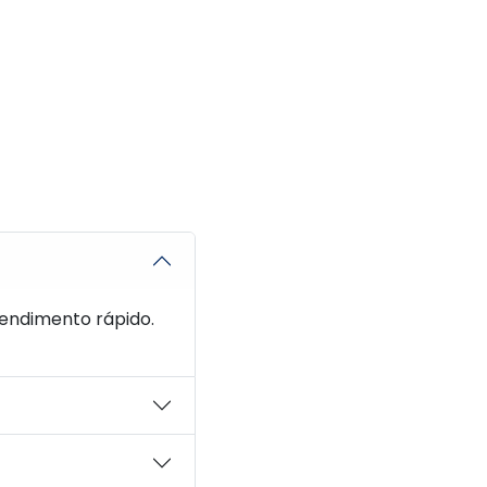
endimento rápido.