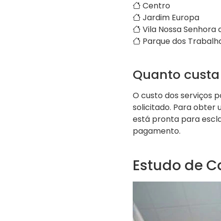
Centro
Jardim Europa
Vila Nossa Senhora
Parque dos Trabalh
Quanto custa
O custo dos serviços p
solicitado. Para obte
está pronta para escl
pagamento.
Estudo de C