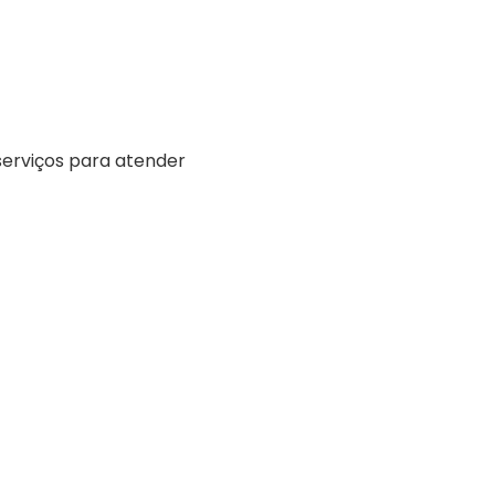
erviços para atender