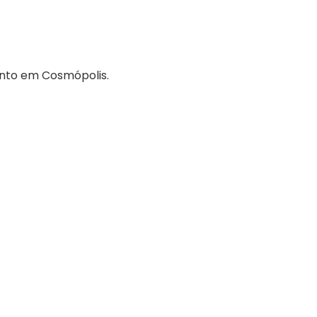
ento em Cosmópolis.