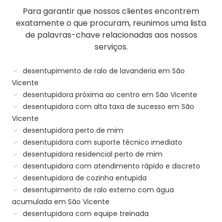
Para garantir que nossos clientes encontrem
exatamente o que procuram, reunimos uma lista
de palavras-chave relacionadas aos nossos
serviços.
desentupimento de ralo de lavanderia em São
Vicente
desentupidora próxima ao centro em São Vicente
desentupidora com alta taxa de sucesso em São
Vicente
desentupidora perto de mim
desentupidora com suporte técnico imediato
desentupidora residencial perto de mim
desentupidora com atendimento rápido e discreto
desentupidora de cozinha entupida
desentupimento de ralo externo com água
acumulada em São Vicente
desentupidora com equipe treinada