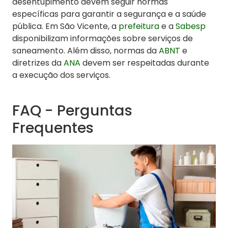
desentupimento devem seguir normas
específicas para garantir a segurança e a saúde
pública. Em São Vicente, a
prefeitura
e a
Sabesp
disponibilizam informações sobre serviços de
saneamento. Além disso, normas da
ABNT
e
diretrizes da
ANA
devem ser respeitadas durante
a execução dos serviços.
FAQ - Perguntas
Frequentes