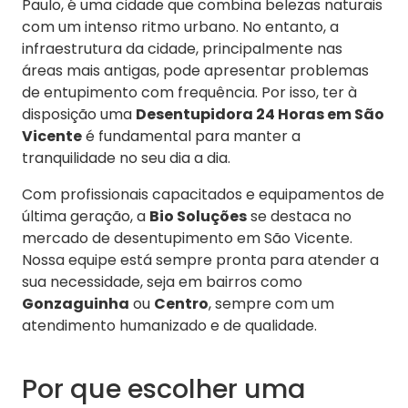
Paulo, é uma cidade que combina belezas naturais
com um intenso ritmo urbano. No entanto, a
infraestrutura da cidade, principalmente nas
áreas mais antigas, pode apresentar problemas
de entupimento com frequência. Por isso, ter à
disposição uma
Desentupidora 24 Horas em São
Vicente
é fundamental para manter a
tranquilidade no seu dia a dia.
Com profissionais capacitados e equipamentos de
última geração, a
Bio Soluções
se destaca no
mercado de desentupimento em São Vicente.
Nossa equipe está sempre pronta para atender a
sua necessidade, seja em bairros como
Gonzaguinha
ou
Centro
, sempre com um
atendimento humanizado e de qualidade.
Por que escolher uma