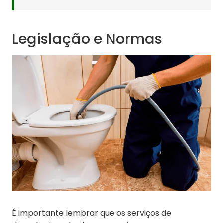
Legislação e Normas
É importante lembrar que os serviços de