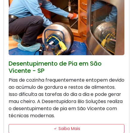
Desentupimento de Pia em São
Vicente - SP
Pias de cozinha frequentemente entopem devido
ao acúmulo de gordura e restos de alimentos.
Isso dificulta as tarefas do dia a dia e pode gerar
mau cheiro. A Desentupidora Bio Soluções realiza
o desentupimento de pia em São Vicente com
técnicas modernas.
Saiba Mais