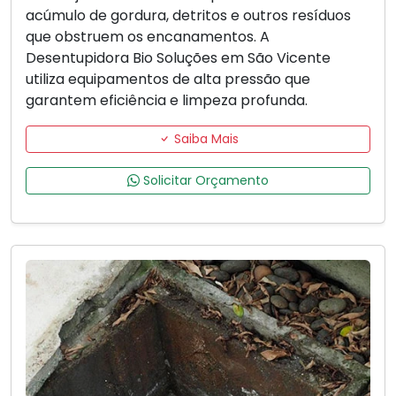
acúmulo de gordura, detritos e outros resíduos
que obstruem os encanamentos. A
Desentupidora Bio Soluções em São Vicente
utiliza equipamentos de alta pressão que
garantem eficiência e limpeza profunda.
Saiba Mais
Solicitar Orçamento