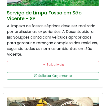
Serviço de Limpa Fossa em São
Vicente - SP
A limpeza de fossas sépticas deve ser realizada
por profissionais experientes. A Desentupidora
Bio Soluções conta com veículos apropriados
para garantir a remoção completa dos resíduos,
seguindo todas as normas ambientais em São
Vicente.
Saiba Mais
Solicitar Orçamento