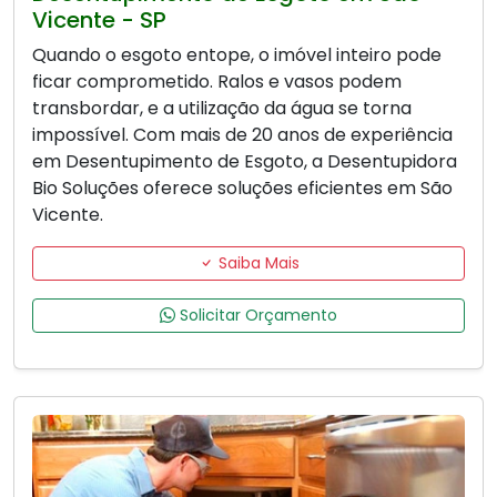
Vicente - SP
Quando o esgoto entope, o imóvel inteiro pode
ficar comprometido. Ralos e vasos podem
transbordar, e a utilização da água se torna
impossível. Com mais de 20 anos de experiência
em Desentupimento de Esgoto, a Desentupidora
Bio Soluções oferece soluções eficientes em São
Vicente.
Saiba Mais
Solicitar Orçamento