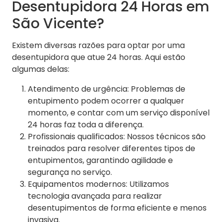
Desentupidora 24 Horas em
São Vicente?
Existem diversas razões para optar por uma
desentupidora que atue 24 horas. Aqui estão
algumas delas:
Atendimento de urgência: Problemas de
entupimento podem ocorrer a qualquer
momento, e contar com um serviço disponível
24 horas faz toda a diferença.
Profissionais qualificados: Nossos técnicos são
treinados para resolver diferentes tipos de
entupimentos, garantindo agilidade e
segurança no serviço.
Equipamentos modernos: Utilizamos
tecnologia avançada para realizar
desentupimentos de forma eficiente e menos
invasiva.