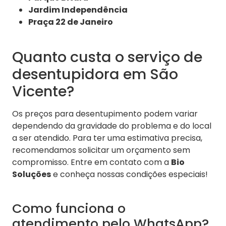
Jardim Independência
Praça 22 de Janeiro
Quanto custa o serviço de
desentupidora em São
Vicente?
Os preços para desentupimento podem variar
dependendo da gravidade do problema e do local
a ser atendido. Para ter uma estimativa precisa,
recomendamos solicitar um orçamento sem
compromisso. Entre em contato com a
Bio
Soluções
e conheça nossas condições especiais!
Como funciona o
atendimento pelo WhatsApp?