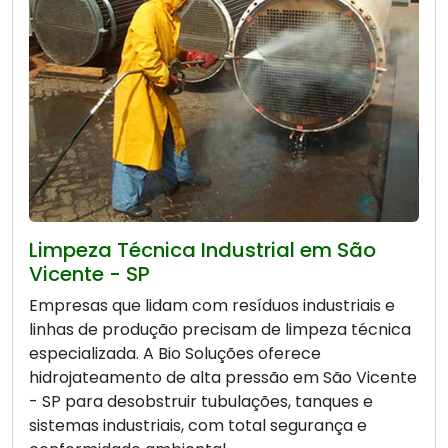
Limpeza Técnica Industrial em São
Vicente - SP
Empresas que lidam com resíduos industriais e
linhas de produção precisam de limpeza técnica
especializada. A Bio Soluções oferece
hidrojateamento de alta pressão em São Vicente
- SP para desobstruir tubulações, tanques e
sistemas industriais, com total segurança e