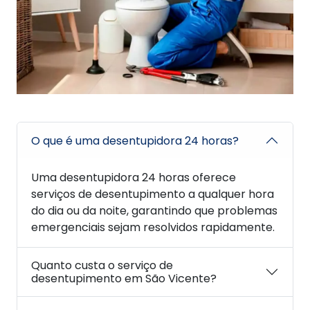
O que é uma desentupidora 24 horas?
Uma desentupidora 24 horas oferece
serviços de desentupimento a qualquer hora
do dia ou da noite, garantindo que problemas
emergenciais sejam resolvidos rapidamente.
Quanto custa o serviço de
desentupimento em São Vicente?