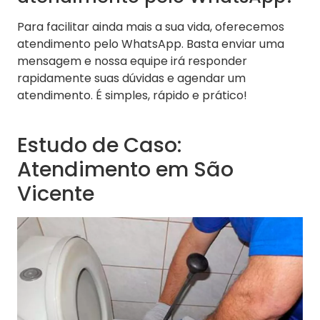
Para facilitar ainda mais a sua vida, oferecemos
atendimento pelo WhatsApp. Basta enviar uma
mensagem e nossa equipe irá responder
rapidamente suas dúvidas e agendar um
atendimento. É simples, rápido e prático!
Estudo de Caso:
Atendimento em São
Vicente