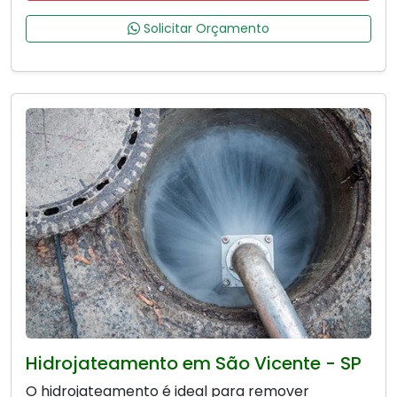
Solicitar Orçamento
Hidrojateamento em São Vicente - SP
O hidrojateamento é ideal para remover