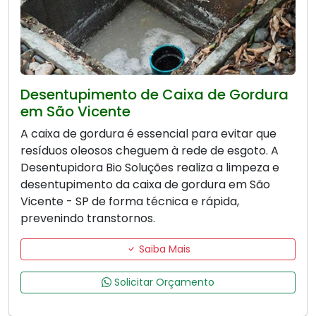
Desentupimento de Caixa de Gordura
em São Vicente
A caixa de gordura é essencial para evitar que
resíduos oleosos cheguem à rede de esgoto. A
Desentupidora Bio Soluções realiza a limpeza e
desentupimento da caixa de gordura em São
Vicente - SP de forma técnica e rápida,
prevenindo transtornos.
Saiba Mais
Solicitar Orçamento