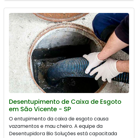
Desentupimento de Caixa de Esgoto
em São Vicente - SP
O entupimento da caixa de esgoto causa
vazamentos e mau cheiro. A equipe da
Desentupidora Bio Soluções está capacitada