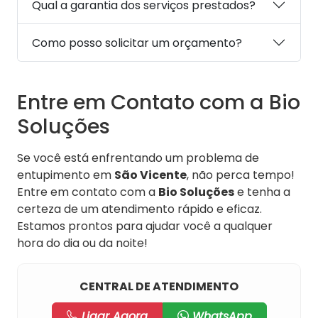
Qual a garantia dos serviços prestados?
Como posso solicitar um orçamento?
Entre em Contato com a Bio
Soluções
Se você está enfrentando um problema de
entupimento em
São Vicente
, não perca tempo!
Entre em contato com a
Bio Soluções
e tenha a
certeza de um atendimento rápido e eficaz.
Estamos prontos para ajudar você a qualquer
hora do dia ou da noite!
CENTRAL DE ATENDIMENTO
Ligar Agora
WhatsApp