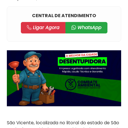
CENTRAL DE ATENDIMENTO
Ligar Agora
WhatsApp
São Vicente, localizada no litoral do estado de São