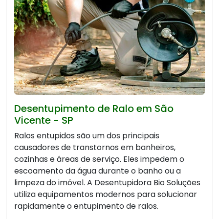
Desentupimento de Ralo em São
Vicente - SP
Ralos entupidos são um dos principais
causadores de transtornos em banheiros,
cozinhas e áreas de serviço. Eles impedem o
escoamento da água durante o banho ou a
limpeza do imóvel. A Desentupidora Bio Soluções
utiliza equipamentos modernos para solucionar
rapidamente o entupimento de ralos.