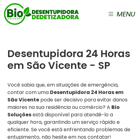
MENU
Desentupidora 24 Horas
em São Vicente - SP
Você sabia que, em situações de emergência,
contar com uma
Desentupidora 24 Horas em
São Vicente
pode ser decisivo para evitar danos
maiores na sua residência ou comércio? A
Bio
Soluções
está disponível para atendê-lo a
qualquer hora, garantindo um serviço rápido e
eficiente. Se você está enfrentando problemas de
entupimento, não hesite em nos contatar!