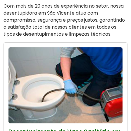
Com mais de 20 anos de experiência no setor, nossa
desentupidora em São Vicente atua com
compromisso, segurança e preços justos, garantindo
a satisfação total de nossos clientes em todos os
tipos de desentupimentos e limpezas técnicas.