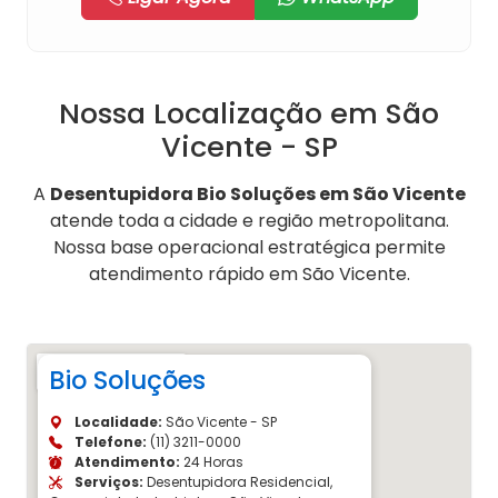
Nossa Localização em São
Vicente - SP
A
Desentupidora Bio Soluções em São Vicente
atende toda a cidade e região metropolitana.
Nossa base operacional estratégica permite
atendimento rápido em São Vicente.
Bio Soluções
Localidade:
São Vicente - SP
Telefone:
(11) 3211-0000
Atendimento:
24 Horas
Serviços:
Desentupidora Residencial,