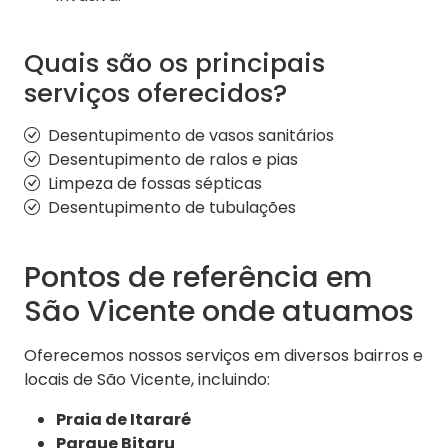
Quais são os principais
serviços oferecidos?
Desentupimento de vasos sanitários
Desentupimento de ralos e pias
Limpeza de fossas sépticas
Desentupimento de tubulações
Pontos de referência em
São Vicente onde atuamos
Oferecemos nossos serviços em diversos bairros e
locais de São Vicente, incluindo:
Praia de Itararé
Parque Bitaru