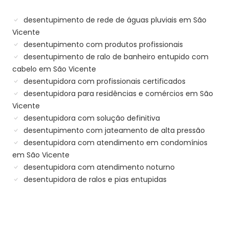
desentupimento de rede de águas pluviais em São
Vicente
desentupimento com produtos profissionais
desentupimento de ralo de banheiro entupido com
cabelo em São Vicente
desentupidora com profissionais certificados
desentupidora para residências e comércios em São
Vicente
desentupidora com solução definitiva
desentupimento com jateamento de alta pressão
desentupidora com atendimento em condomínios
em São Vicente
desentupidora com atendimento noturno
desentupidora de ralos e pias entupidas