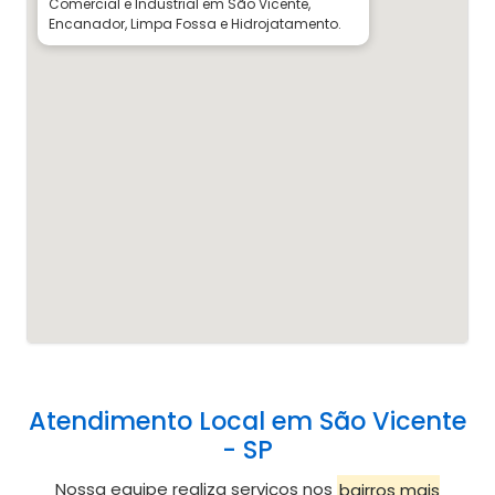
Comercial e Industrial em São Vicente,
Encanador, Limpa Fossa e Hidrojatamento.
Atendimento Local em São Vicente
- SP
Nossa equipe realiza serviços nos
bairros mais