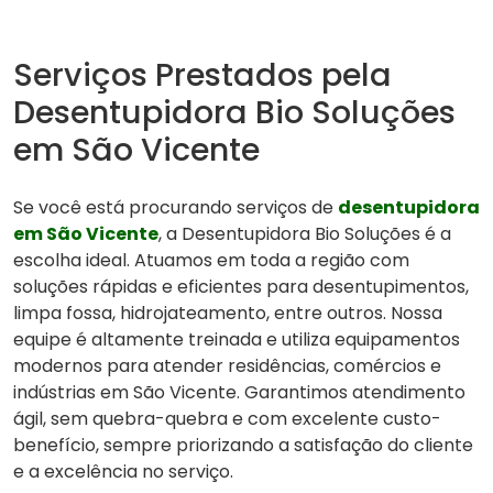
Serviços Prestados pela
Desentupidora Bio Soluções
em São Vicente
Se você está procurando serviços de
desentupidora
em São Vicente
, a Desentupidora Bio Soluções é a
escolha ideal. Atuamos em toda a região com
soluções rápidas e eficientes para desentupimentos,
limpa fossa, hidrojateamento, entre outros. Nossa
equipe é altamente treinada e utiliza equipamentos
modernos para atender residências, comércios e
indústrias em São Vicente. Garantimos atendimento
ágil, sem quebra-quebra e com excelente custo-
benefício, sempre priorizando a satisfação do cliente
e a excelência no serviço.