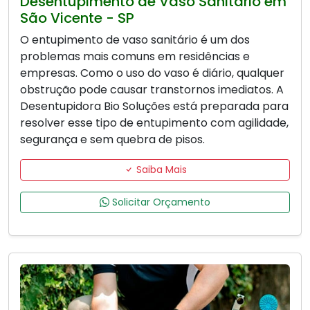
Desentupimento de Vaso Sanitário em
São Vicente - SP
O entupimento de vaso sanitário é um dos
problemas mais comuns em residências e
empresas. Como o uso do vaso é diário, qualquer
obstrução pode causar transtornos imediatos. A
Desentupidora Bio Soluções está preparada para
resolver esse tipo de entupimento com agilidade,
segurança e sem quebra de pisos.
Saiba Mais
Solicitar Orçamento