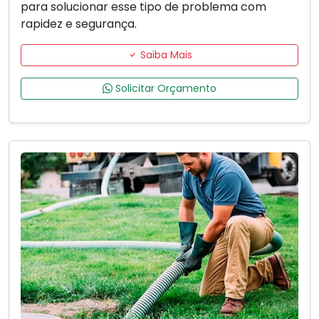
para solucionar esse tipo de problema com
rapidez e segurança.
Saiba Mais
Solicitar Orçamento