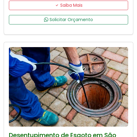
Saiba Mais
Solicitar Orçamento
Desentupimento de Esgoto em São