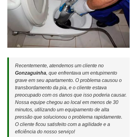
Recentemente, atendemos um cliente no
Gonzaguinha
, que enfrentava um entupimento
grave em seu apartamento. O problema causou o
transbordamento da pia, e o cliente estava
preocupado com os danos que isso poderia causar.
Nossa equipe chegou ao local em menos de 30
minutos, utilizando um equipamento de alta
pressão que solucionou o problema rapidamente.
O cliente ficou satisfeito com a agilidade e a
eficiência do nosso serviço!