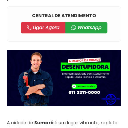
CENTRAL DE ATENDIMENTO
Ligar Agora
WhatsApp
A cidade de
Sumaré
é um lugar vibrante, repleto