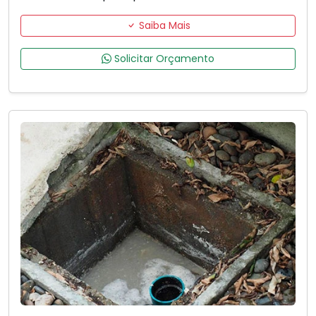
Saiba Mais
Solicitar Orçamento