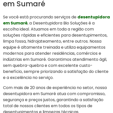
em Sumaré
Se você está procurando serviços de
desentupidora
em Sumaré
, a Desentupidora Bio Soluções é a
escolha ideal. Atuamos em toda a região com
soluções rápidas e eficientes para desentupimentos,
limpa fossa, hidrojateamento, entre outros. Nossa
equipe é altamente treinada e utiliza equipamentos
modernos para atender residências, comércios e
indústrias em Sumaré. Garantimos atendimento ágil,
sem quebra-quebra e com excelente custo-
benefício, sempre priorizando a satisfação do cliente
e a excelência no serviço.
Com mais de 20 anos de experiência no setor, nossa
desentupidora em Sumaré atua com compromisso,
segurança e preços justos, garantindo a satisfação
total de nossos clientes em todos os tipos de
desentupimentos e limpezas técnicas.