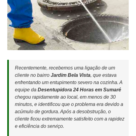
Recentemente, recebemos uma ligação de um
cliente no bairro
Jardim Bela Vista
, que estava
enfrentando um entupimento severo na cozinha. A
equipe da
Desentupidora 24 Horas em Sumaré
chegou rapidamente ao local, em menos de 30
minutos, e identificou que o problema era devido a
acúmulo de gordura. Após a desobstrução, o
cliente ficou extremamente satisfeito com a rapidez
e eficiência do serviço.