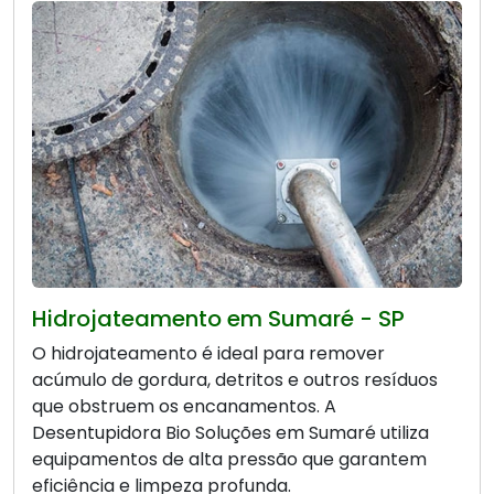
Hidrojateamento em Sumaré - SP
O hidrojateamento é ideal para remover
acúmulo de gordura, detritos e outros resíduos
que obstruem os encanamentos. A
Desentupidora Bio Soluções em Sumaré utiliza
equipamentos de alta pressão que garantem
eficiência e limpeza profunda.