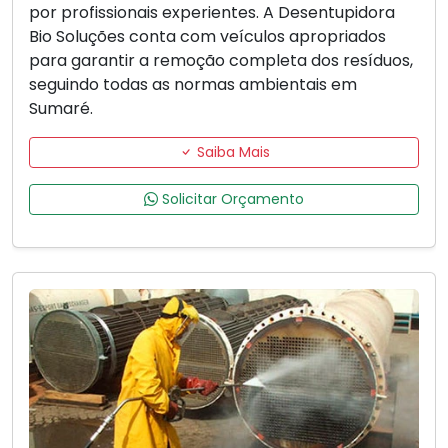
por profissionais experientes. A Desentupidora
Bio Soluções conta com veículos apropriados
para garantir a remoção completa dos resíduos,
seguindo todas as normas ambientais em
Sumaré.
Saiba Mais
Solicitar Orçamento