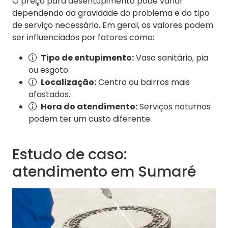
O preço para desentupimento pode variar
dependendo da gravidade do problema e do tipo
de serviço necessário. Em geral, os valores podem
ser influenciados por fatores como:
Tipo de entupimento:
Vaso sanitário, pia
ou esgoto.
Localização:
Centro ou bairros mais
afastados.
Hora do atendimento:
Serviços noturnos
podem ter um custo diferente.
Estudo de caso:
atendimento em Sumaré