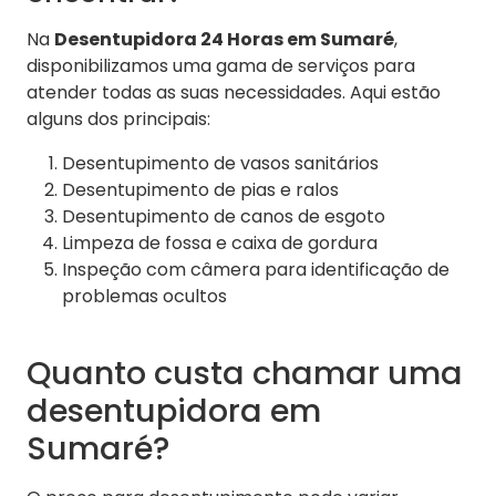
Na
Desentupidora 24 Horas em Sumaré
,
disponibilizamos uma gama de serviços para
atender todas as suas necessidades. Aqui estão
alguns dos principais:
Desentupimento de vasos sanitários
Desentupimento de pias e ralos
Desentupimento de canos de esgoto
Limpeza de fossa e caixa de gordura
Inspeção com câmera para identificação de
problemas ocultos
Quanto custa chamar uma
desentupidora em
Sumaré?