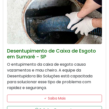
Desentupimento de Caixa de Esgoto
em Sumaré - SP
O entupimento da caixa de esgoto causa
vazamentos e mau cheiro. A equipe da
Desentupidora Bio Soluções está capacitada
para solucionar esse tipo de problema com
rapidez e segurança.
Saiba Mais