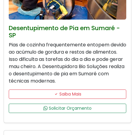
Desentupimento de Pia em Sumaré -
SP
Pias de cozinha frequentemente entopem devido
ao acúmulo de gordura e restos de alimentos.
Isso dificulta as tarefas do dia a dia e pode gerar
mau cheiro. A Desentupidora Bio Soluções realiza
o desentupimento de pia em Sumaré com
técnicas modernas.
Saiba Mais
Solicitar Orçamento