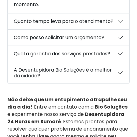
momento.
Quanto tempo leva para o atendimento?
Como posso solicitar um orçamento?
Qual a garantia dos serviços prestados?
A Desentupidora Bio Soluções é a melhor
da cidade?
Não deixe que um entupimento atrapalhe seu
dia a dia!
Entre em contato com a
Bio Soluções
e experimente nosso serviço de
Desentupidora
24 Horas em Sumaré
. Estamos prontos para
resolver qualquer problema de encanamento que
você tenha. Ligue agora mesmo e solicite seu