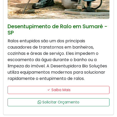
Desentupimento de Ralo em Sumaré -
SP
Ralos entupidos são um dos principais
causadores de transtornos em banheiros,
cozinhas e áreas de serviço. Eles impedem o
escoamento da água durante o banho ou a
limpeza do imóvel. A Desentupidora Bio Soluções
utiliza equipamentos modernos para solucionar
rapidamente o entupimento de ralos.
Saiba Mais
Solicitar Orçamento