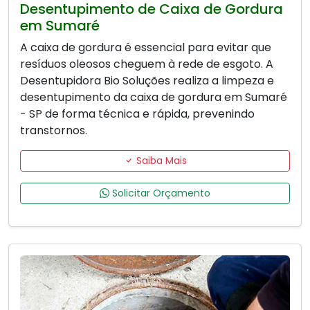
Desentupimento de Caixa de Gordura
em Sumaré
A caixa de gordura é essencial para evitar que
resíduos oleosos cheguem à rede de esgoto. A
Desentupidora Bio Soluções realiza a limpeza e
desentupimento da caixa de gordura em Sumaré
- SP de forma técnica e rápida, prevenindo
transtornos.
Saiba Mais
Solicitar Orçamento