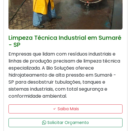
Limpeza Técnica Industrial em Sumaré
- SP
Empresas que lidam com resíduos industriais e
linhas de produção precisam de limpeza técnica
especializada. A Bio Soluções oferece
hidrojateamento de alta pressão em Sumaré -
SP para desobstruir tubulações, tanques e
sistemas industriais, com total segurança e
conformidade ambiental.
Saiba Mais
Solicitar Orçamento