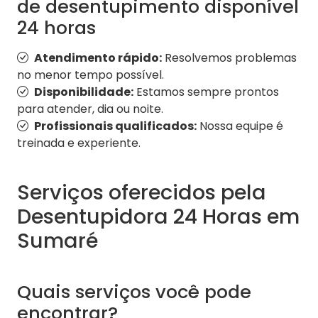
de desentupimento disponível
24 horas
Atendimento rápido:
Resolvemos problemas
no menor tempo possível.
Disponibilidade:
Estamos sempre prontos
para atender, dia ou noite.
Profissionais qualificados:
Nossa equipe é
treinada e experiente.
Serviços oferecidos pela
Desentupidora 24 Horas em
Sumaré
Quais serviços você pode
encontrar?