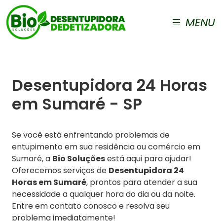
MENU
Desentupidora 24 Horas
em Sumaré - SP
Se você está enfrentando problemas de
entupimento em sua residência ou comércio em
Sumaré, a
Bio Soluções
está aqui para ajudar!
Oferecemos serviços de
Desentupidora 24
Horas em Sumaré
, prontos para atender a sua
necessidade a qualquer hora do dia ou da noite.
Entre em contato conosco e resolva seu
problema imediatamente!