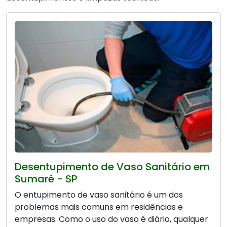
Desentupimento de Vaso Sanitário em
Sumaré - SP
O entupimento de vaso sanitário é um dos
problemas mais comuns em residências e
empresas. Como o uso do vaso é diário, qualquer