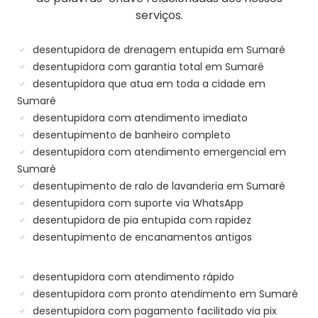
serviços.
desentupidora de drenagem entupida em Sumaré
desentupidora com garantia total em Sumaré
desentupidora que atua em toda a cidade em
Sumaré
desentupidora com atendimento imediato
desentupimento de banheiro completo
desentupidora com atendimento emergencial em
Sumaré
desentupimento de ralo de lavanderia em Sumaré
desentupidora com suporte via WhatsApp
desentupidora de pia entupida com rapidez
desentupimento de encanamentos antigos
desentupidora com atendimento rápido
desentupidora com pronto atendimento em Sumaré
desentupidora com pagamento facilitado via pix