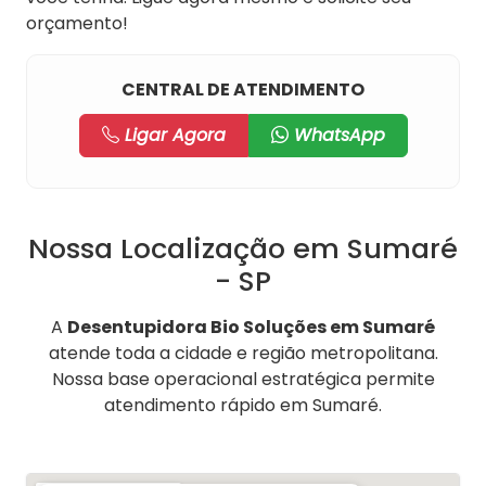
orçamento!
CENTRAL DE ATENDIMENTO
Ligar Agora
WhatsApp
Nossa Localização em Sumaré
- SP
A
Desentupidora Bio Soluções em Sumaré
atende toda a cidade e região metropolitana.
Nossa base operacional estratégica permite
atendimento rápido em Sumaré.