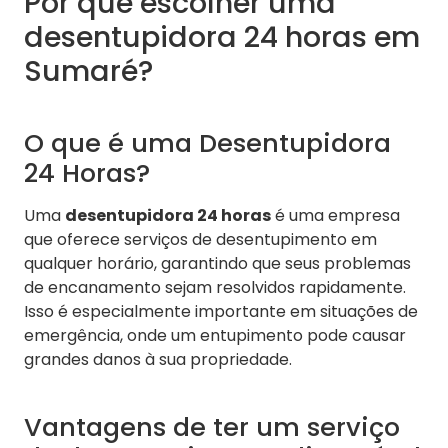
Por que escolher uma
desentupidora 24 horas em
Sumaré?
O que é uma Desentupidora
24 Horas?
Uma
desentupidora 24 horas
é uma empresa
que oferece serviços de desentupimento em
qualquer horário, garantindo que seus problemas
de encanamento sejam resolvidos rapidamente.
Isso é especialmente importante em situações de
emergência, onde um entupimento pode causar
grandes danos à sua propriedade.
Vantagens de ter um serviço