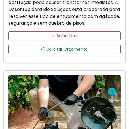
obstrução pode causar transtornos imediatos. A
Desentupidora Bio Soluções está preparada para
resolver esse tipo de entupimento com agilidade,
segurança e sem quebra de pisos.
Saiba Mais
Solicitar Orçamento