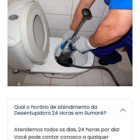
Qual o horário de atendimento da
Desentupidora 24 Horas em Sumaré?
Atendemos todos os dias, 24 horas por dia!
Você pode contar conosco a qualquer