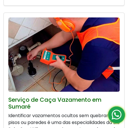
Serviço de Caça Vazamento em
Sumaré
Identificar vazamentos ocultos sem quebrar
pisos ou paredes é uma das especialidades da Bio