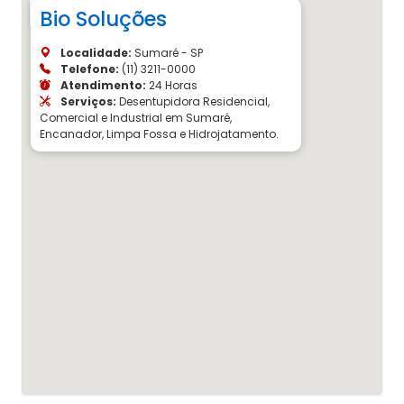
Bio Soluções
Localidade:
Sumaré - SP
Telefone:
(11) 3211-0000
Atendimento:
24 Horas
Serviços:
Desentupidora Residencial,
Comercial e Industrial em Sumaré,
Encanador, Limpa Fossa e Hidrojatamento.