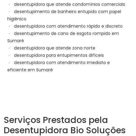
desentupidora que atende condomínios comerciais
desentupimento de banheiro entupido com papel
higiênico
desentupidora com atendimento rápido e discreto
desentupimento de cano de esgoto rompido em
Sumaré
desentupidora que atende zona norte
desentupidora para entupimentos difíceis
desentupidora com atendimento imediato e
eficiente em Sumaré
Serviços Prestados pela
Desentupidora Bio Soluções