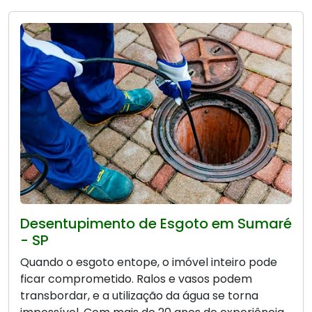
Desentupimento de Esgoto em Sumaré
- SP
Quando o esgoto entope, o imóvel inteiro pode
ficar comprometido. Ralos e vasos podem
transbordar, e a utilização da água se torna