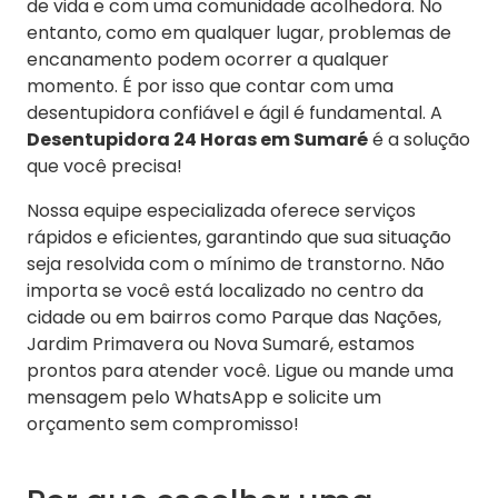
de vida e com uma comunidade acolhedora. No
entanto, como em qualquer lugar, problemas de
encanamento podem ocorrer a qualquer
momento. É por isso que contar com uma
desentupidora confiável e ágil é fundamental. A
Desentupidora 24 Horas em Sumaré
é a solução
que você precisa!
Nossa equipe especializada oferece serviços
rápidos e eficientes, garantindo que sua situação
seja resolvida com o mínimo de transtorno. Não
importa se você está localizado no centro da
cidade ou em bairros como Parque das Nações,
Jardim Primavera ou Nova Sumaré, estamos
prontos para atender você. Ligue ou mande uma
mensagem pelo WhatsApp e solicite um
orçamento sem compromisso!