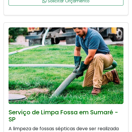
Solicitar Orçamento
Serviço de Limpa Fossa em Sumaré -
SP
A limpeza de fossas sépticas deve ser realizada