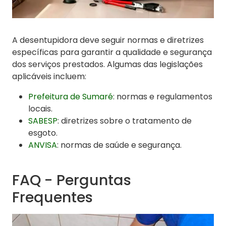
A desentupidora deve seguir normas e diretrizes
específicas para garantir a qualidade e segurança
dos serviços prestados. Algumas das legislações
aplicáveis incluem:
Prefeitura de Sumaré
: normas e regulamentos
locais.
SABESP
: diretrizes sobre o tratamento de
esgoto.
ANVISA
: normas de saúde e segurança.
FAQ - Perguntas
Frequentes