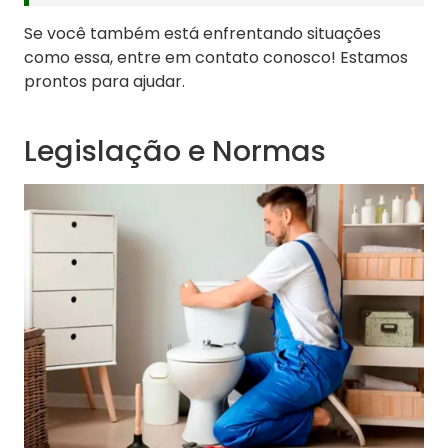
Se você também está enfrentando situações
como essa, entre em contato conosco! Estamos
prontos para ajudar.
Legislação e Normas