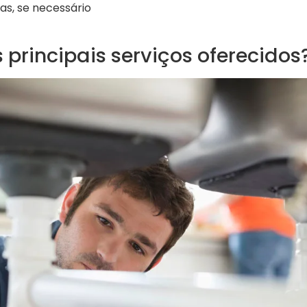
s, se necessário
 principais serviços oferecidos