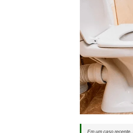
Em um caso recente, 