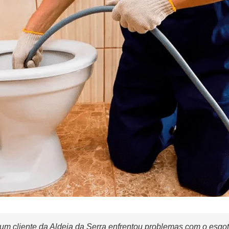
um cliente da Aldeia da Serra enfrentou problemas com o esgot