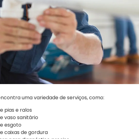
 encontra uma variedade de serviços, como:
 pias e ralos
 vaso sanitário
e esgoto
e caixas de gordura