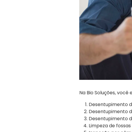
Na Bio Soluções, você
Desentupimento de
Desentupimento de
Desentupimento d
Limpeza de fossas 