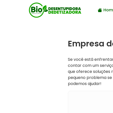
Hom
Empresa d
Se você está enfrent
contar com um serviço
que oferece soluções r
pequeno problema se 
podemos ajudar!