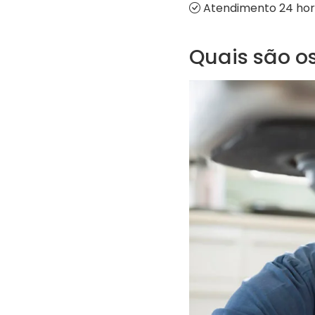
Atendimento 24 hora
Quais são os