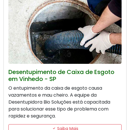
Desentupimento de Caixa de Esgoto
em Vinhedo - SP
O entupimento da caixa de esgoto causa
vazamentos e mau cheiro. A equipe da
Desentupidora Bio Soluções está capacitada
para solucionar esse tipo de problema com
rapidez e segurança.
Saiba Mais