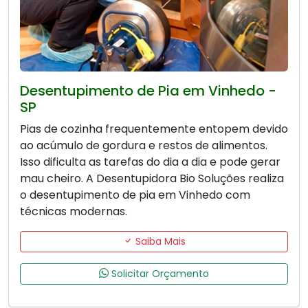
Desentupimento de Pia em Vinhedo -
SP
Pias de cozinha frequentemente entopem devido
ao acúmulo de gordura e restos de alimentos.
Isso dificulta as tarefas do dia a dia e pode gerar
mau cheiro. A Desentupidora Bio Soluções realiza
o desentupimento de pia em Vinhedo com
técnicas modernas.
Saiba Mais
Solicitar Orçamento