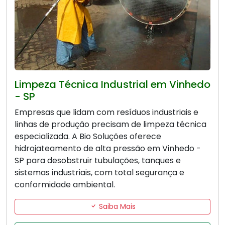
Limpeza Técnica Industrial em Vinhedo
- SP
Empresas que lidam com resíduos industriais e
linhas de produção precisam de limpeza técnica
especializada. A Bio Soluções oferece
hidrojateamento de alta pressão em Vinhedo -
SP para desobstruir tubulações, tanques e
sistemas industriais, com total segurança e
conformidade ambiental.
Saiba Mais