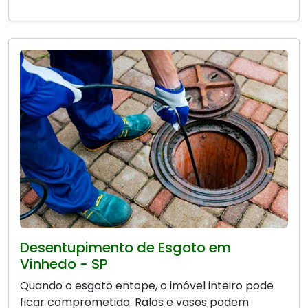
Desentupimento de Esgoto em
Vinhedo - SP
Quando o esgoto entope, o imóvel inteiro pode
ficar comprometido. Ralos e vasos podem