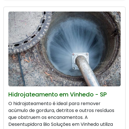
Hidrojateamento em Vinhedo - SP
O hidrojateamento é ideal para remover
acúmulo de gordura, detritos e outros resíduos
que obstruem os encanamentos. A
Desentupidora Bio Soluções em Vinhedo utiliza