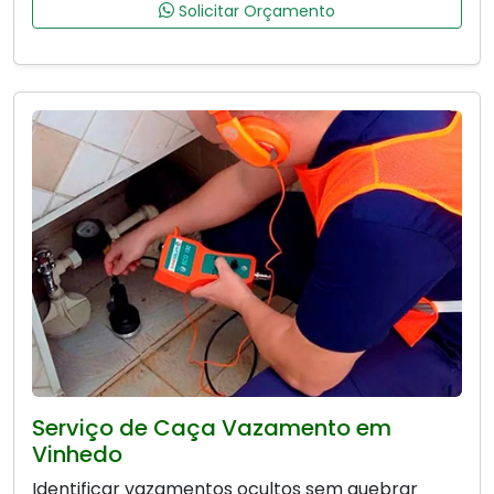
Solicitar Orçamento
Serviço de Caça Vazamento em
Vinhedo
Identificar vazamentos ocultos sem quebrar