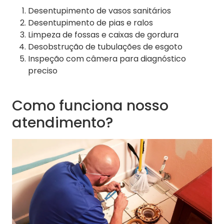
Desentupimento de vasos sanitários
Desentupimento de pias e ralos
Limpeza de fossas e caixas de gordura
Desobstrução de tubulações de esgoto
Inspeção com câmera para diagnóstico
preciso
Como funciona nosso
atendimento?