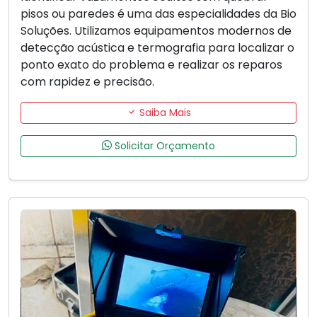
pisos ou paredes é uma das especialidades da Bio
Soluções. Utilizamos equipamentos modernos de
detecção acústica e termografia para localizar o
ponto exato do problema e realizar os reparos
com rapidez e precisão.
Saiba Mais
Solicitar Orçamento