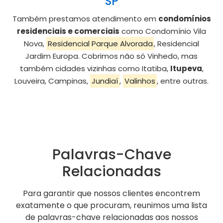
SP
Também prestamos atendimento em
condomínios
residenciais e comerciais
como Condomínio Vila
Nova,
Residencial Parque Alvorada
, Residencial
Jardim Europa. Cobrimos não só Vinhedo, mas
também cidades vizinhas como Itatiba,
Itupeva
,
Louveira, Campinas,
Jundiaí
,
Valinhos
, entre outras.
Palavras-Chave
Relacionadas
Para garantir que nossos clientes encontrem
exatamente o que procuram, reunimos uma lista
de palavras-chave relacionadas aos nossos