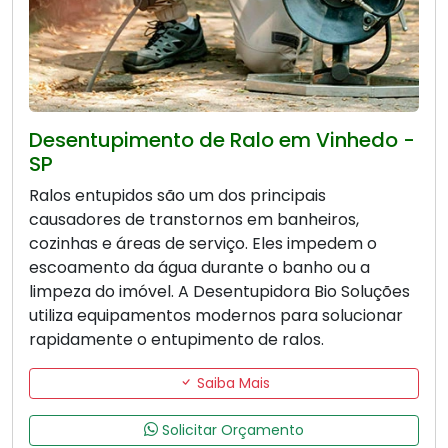
Desentupimento de Ralo em Vinhedo -
SP
Ralos entupidos são um dos principais
causadores de transtornos em banheiros,
cozinhas e áreas de serviço. Eles impedem o
escoamento da água durante o banho ou a
limpeza do imóvel. A Desentupidora Bio Soluções
utiliza equipamentos modernos para solucionar
rapidamente o entupimento de ralos.
Saiba Mais
Solicitar Orçamento