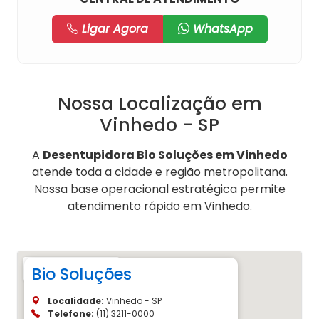
Ligar Agora
WhatsApp
Nossa Localização em
Vinhedo - SP
A
Desentupidora Bio Soluções em Vinhedo
atende toda a cidade e região metropolitana.
Nossa base operacional estratégica permite
atendimento rápido em Vinhedo.
Bio Soluções
Localidade:
Vinhedo - SP
Telefone:
(11) 3211-0000