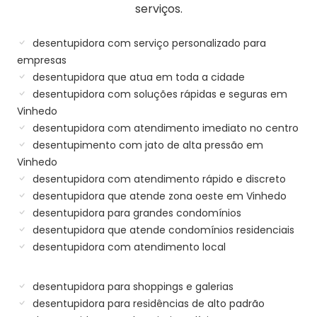
serviços.
desentupidora com serviço personalizado para
empresas
desentupidora que atua em toda a cidade
desentupidora com soluções rápidas e seguras em
Vinhedo
desentupidora com atendimento imediato no centro
desentupimento com jato de alta pressão em
Vinhedo
desentupidora com atendimento rápido e discreto
desentupidora que atende zona oeste em Vinhedo
desentupidora para grandes condomínios
desentupidora que atende condomínios residenciais
desentupidora com atendimento local
desentupidora para shoppings e galerias
desentupidora para residências de alto padrão