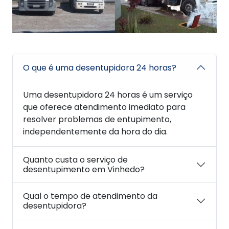
O que é uma desentupidora 24 horas?
Uma desentupidora 24 horas é um serviço
que oferece atendimento imediato para
resolver problemas de entupimento,
independentemente da hora do dia.
Quanto custa o serviço de
desentupimento em Vinhedo?
Qual o tempo de atendimento da
desentupidora?