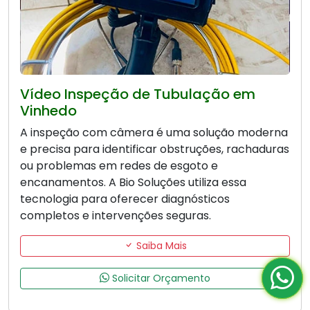
Vídeo Inspeção de Tubulação em
Vinhedo
A inspeção com câmera é uma solução moderna
e precisa para identificar obstruções, rachaduras
ou problemas em redes de esgoto e
encanamentos. A Bio Soluções utiliza essa
tecnologia para oferecer diagnósticos
completos e intervenções seguras.
Saiba Mais
Solicitar Orçamento