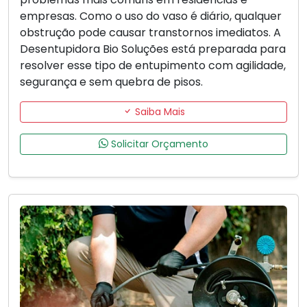
empresas. Como o uso do vaso é diário, qualquer
obstrução pode causar transtornos imediatos. A
Desentupidora Bio Soluções está preparada para
resolver esse tipo de entupimento com agilidade,
segurança e sem quebra de pisos.
Saiba Mais
Solicitar Orçamento