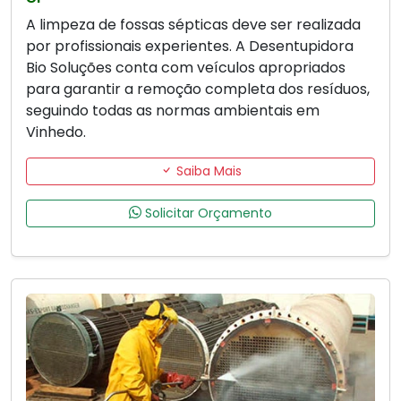
A limpeza de fossas sépticas deve ser realizada
por profissionais experientes. A Desentupidora
Bio Soluções conta com veículos apropriados
para garantir a remoção completa dos resíduos,
seguindo todas as normas ambientais em
Vinhedo.
Saiba Mais
Solicitar Orçamento