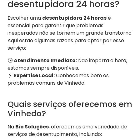
desentupidora 24 horas?
Escolher uma
desentupidora 24 horas
é
essencial para garantir que problemas
inesperados não se tornem um grande transtorno.
Aqui estão algumas razões para optar por esse
serviço:
🕒
Atendimento Imediato:
Não importa a hora,
estamos sempre disponíveis.
💧
Expertise Local:
Conhecemos bem os
problemas comuns de Vinhedo.
Quais serviços oferecemos em
Vinhedo?
Na
Bio Soluções
, oferecemos uma variedade de
serviços de desentupimento, incluindo: