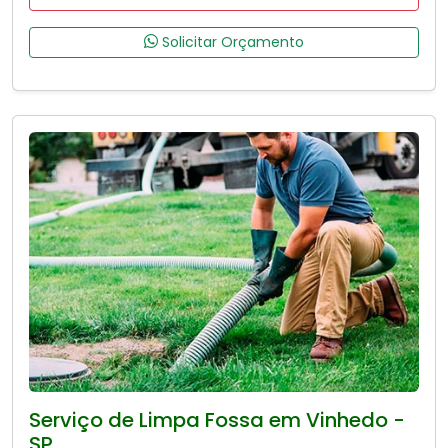
Solicitar Orçamento
Serviço de Limpa Fossa em Vinhedo -
SP