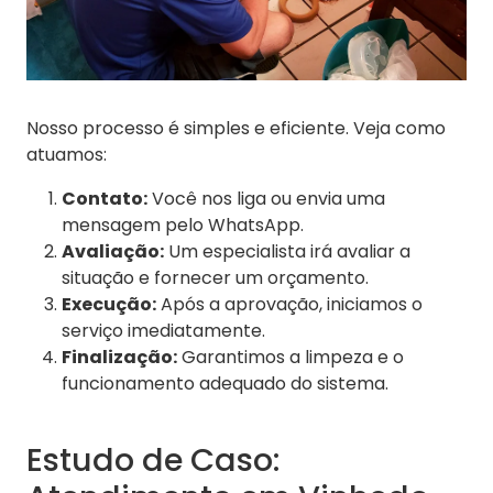
Nosso processo é simples e eficiente. Veja como
atuamos:
Contato:
Você nos liga ou envia uma
mensagem pelo WhatsApp.
Avaliação:
Um especialista irá avaliar a
situação e fornecer um orçamento.
Execução:
Após a aprovação, iniciamos o
serviço imediatamente.
Finalização:
Garantimos a limpeza e o
funcionamento adequado do sistema.
Estudo de Caso: