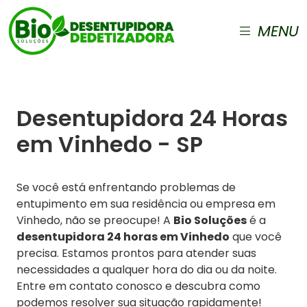
MENU
Desentupidora 24 Horas
em Vinhedo - SP
Se você está enfrentando problemas de
entupimento em sua residência ou empresa em
Vinhedo, não se preocupe! A
Bio Soluções
é a
desentupidora 24 horas em Vinhedo
que você
precisa. Estamos prontos para atender suas
necessidades a qualquer hora do dia ou da noite.
Entre em contato conosco e descubra como
podemos resolver sua situação rapidamente!