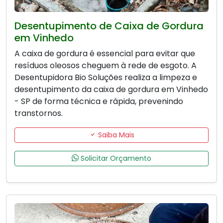
Desentupimento de Caixa de Gordura
em Vinhedo
A caixa de gordura é essencial para evitar que
resíduos oleosos cheguem à rede de esgoto. A
Desentupidora Bio Soluções realiza a limpeza e
desentupimento da caixa de gordura em Vinhedo
- SP de forma técnica e rápida, prevenindo
transtornos.
Saiba Mais
Solicitar Orçamento