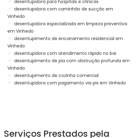
desentupidora para hospitais e clínicas
desentupidora com caminhão de sucção em
Vinhedo
desentupidora especializada em limpeza preventiva
em Vinhedo
desentupimento de encanamento residencial em
Vinhedo
desentupidora com atendimento rápido no bai
desentupimento de pia com obstrução profunda em
Vinhedo
desentupimento de cozinha comercial
desentupidora com pagamento via pix em Vinhedo
Serviços Prestados pela