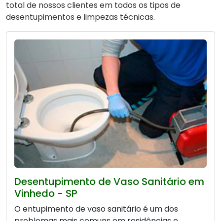
total de nossos clientes em todos os tipos de
desentupimentos e limpezas técnicas.
Desentupimento de Vaso Sanitário em
Vinhedo - SP
O entupimento de vaso sanitário é um dos
problemas mais comuns em residências e