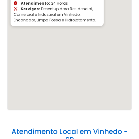
Atendimento:
24 Horas
Serviços:
Desentupidora Residencial,
Comercial e Industrial em Vinhedo,
Encanador, Limpa Fossa e Hidrojatamento.
Atendimento Local em Vinhedo -