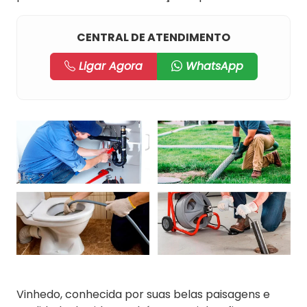
CENTRAL DE ATENDIMENTO
Ligar Agora
WhatsApp
Vinhedo, conhecida por suas belas paisagens e