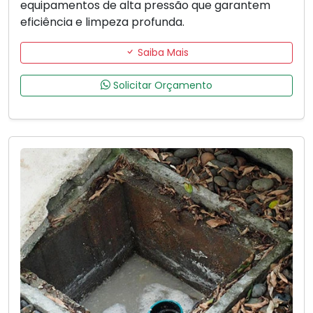
equipamentos de alta pressão que garantem
eficiência e limpeza profunda.
Saiba Mais
Solicitar Orçamento