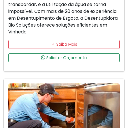
transbordar, e a utilização da água se torna
impossível. Com mais de 20 anos de experiência
em Desentupimento de Esgoto, a Desentupidora
Bio Soluções oferece soluções eficientes em
Vinhedo.
Saiba Mais
Solicitar Orçamento