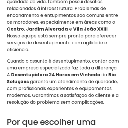
qualidade de vida, também possui desafios
relacionados à infraestrutura. Problemas de
encanamento e entupimentos são comuns entre
os moradores, especialmente em áreas como o
Centro
,
Jardim Alvorada
e
Vila João XXIII
.
Nossa equipe está sempre pronta para oferecer
serviços de desentupimento com agilidade e
eficiência.
Quando o assunto é desentupimento, contar com
uma empresa especializada faz toda a diferença.
A
Desentupidora 24 Horas em Vinhedo
da
Bio
Soluções
garante um atendimento de qualidade,
com profissionais experientes e equipamentos
modernos. Garantimos a satisfação do cliente e a
resolução do problema sem complicações.
Por que escolher uma