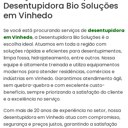
Desentupidora Bio Soluções
em Vinhedo
Se você está procurando serviços de
desentupidora
em Vinhedo
, a Desentupidora Bio Soluções é a
escolha ideal. Atuamos em toda a região com
soluções rápidas e eficientes para desentupimentos,
limpa fossa, hidrojateamento, entre outros. Nossa
equipe é altamente treinada e utiliza equipamentos
modernos para atender residências, comércios e
indústrias em Vinhedo. Garantimos atendimento ágil,
sem quebra-quebra e com excelente custo-
benefício, sempre priorizando a satisfação do cliente
e a excelência no serviço.
Com mais de 20 anos de experiência no setor, nossa
desentupidora em Vinhedo atua com compromisso,
segurança e preços justos, garantindo a satisfação