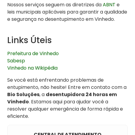
Nossos serviços seguem as diretrizes da
ABNT
e
leis municipais aplicáveis para garantir a qualidade
e segurança no desentupimento em Vinhedo.
Links Úteis
Prefeitura de Vinhedo
Sabesp
Vinhedo na Wikipédia
Se você está enfrentando problemas de
entupimento, não hesite! Entre em contato com a
Bio Soluções
, a
desentupidora 24 horas em
Vinhedo
. Estamos aqui para ajudar você a
resolver qualquer emergência de forma rápida e
eficiente.
CENTRAL DE ATENDIMENTO