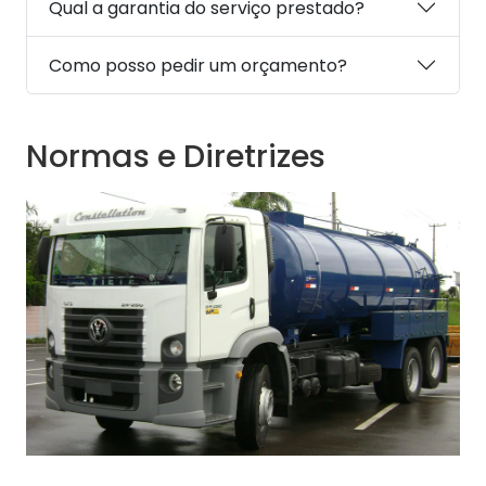
Qual a garantia do serviço prestado?
Como posso pedir um orçamento?
Normas e Diretrizes