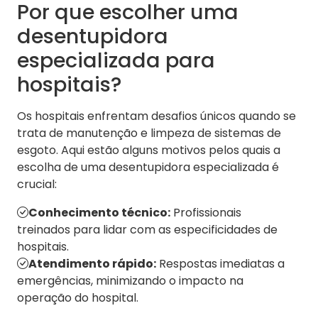
Por que escolher uma
desentupidora
especializada para
hospitais?
Os hospitais enfrentam desafios únicos quando se
trata de manutenção e limpeza de sistemas de
esgoto. Aqui estão alguns motivos pelos quais a
escolha de uma desentupidora especializada é
crucial:
Conhecimento técnico:
Profissionais
treinados para lidar com as especificidades de
hospitais.
Atendimento rápido:
Respostas imediatas a
emergências, minimizando o impacto na
operação do hospital.