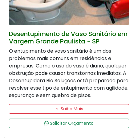
Desentupimento de Vaso Sanitário em
Vargem Grande Paulista - SP
O entupimento de vaso sanitário é um dos
problemas mais comuns em residências e
empresas. Como o uso do vaso é diário, qualquer
obstrução pode causar transtornos imediatos. A
Desentupidora Bio Soluções está preparada para
resolver esse tipo de entupimento com agilidade,
segurança e sem quebra de pisos.
Saiba Mais
Solicitar Orçamento