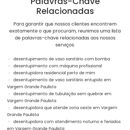
Palavras-Chave
Relacionadas
Para garantir que nossos clientes encontrem
exatamente o que procuram, reunimos uma lista
de palavras-chave relacionadas aos nossos
serviços.
desentupimento de vaso sanitário com bomba
desentupimento com máquina profissional
desentupidora residencial perto de mim
desentupimento de vaso sanitário entupido em
Vargem Grande Paulista
desentupimento de tubulação sem quebrar em
Vargem Grande Paulista
desentupidora que atende zona oeste em Vargem
Grande Paulista
desentupidora com atendimento noturno e feriados
em Vargem Grande Paulista