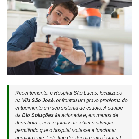
Recentemente, o Hospital São Lucas, localizado
na
Vila São José
, enfrentou um grave problema de
entupimento em seu sistema de esgoto. A equipe
da
Bio Soluções
foi acionada e, em menos de
duas horas, conseguimos resolver a situação,
permitindo que o hospital voltasse a funcionar
normalmente. Este tipo de atendimento é crucial