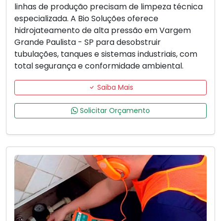
linhas de produção precisam de limpeza técnica
especializada. A Bio Soluções oferece
hidrojateamento de alta pressão em Vargem
Grande Paulista - SP para desobstruir
tubulações, tanques e sistemas industriais, com
total segurança e conformidade ambiental.
Saiba Mais
Solicitar Orçamento