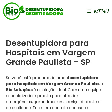
MENU
Desentupidora para
Hospitais em Vargem
Grande Paulista - SP
Se você está procurando uma
desentupidora
para hospitais em Vargem Grande Paulista
, a
Bio Soluções
é a solução ideal. Com uma equipe
especializada e pronta para atender
emergências, garantimos um serviço eficiente e
de qualidade. Entre em contato conosco e