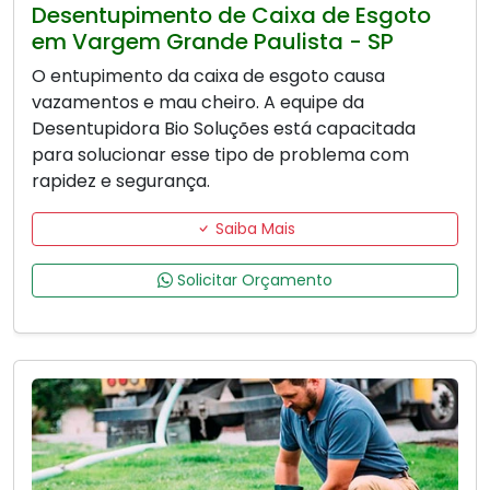
Desentupimento de Caixa de Esgoto
em Vargem Grande Paulista - SP
O entupimento da caixa de esgoto causa
vazamentos e mau cheiro. A equipe da
Desentupidora Bio Soluções está capacitada
para solucionar esse tipo de problema com
rapidez e segurança.
Saiba Mais
Solicitar Orçamento