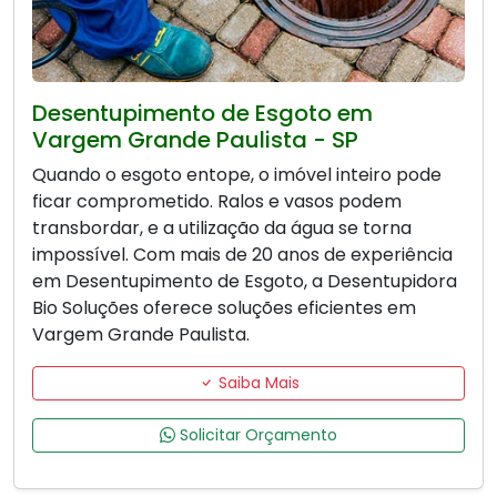
Desentupimento de Esgoto em
Vargem Grande Paulista - SP
Quando o esgoto entope, o imóvel inteiro pode
ficar comprometido. Ralos e vasos podem
transbordar, e a utilização da água se torna
impossível. Com mais de 20 anos de experiência
em Desentupimento de Esgoto, a Desentupidora
Bio Soluções oferece soluções eficientes em
Vargem Grande Paulista.
Saiba Mais
Solicitar Orçamento