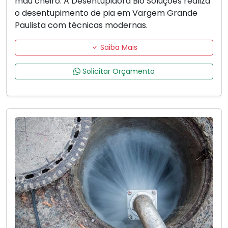
mau cheiro. A Desentupidora Bio Soluções realiza
o desentupimento de pia em Vargem Grande
Paulista com técnicas modernas.
Saiba Mais
Solicitar Orçamento