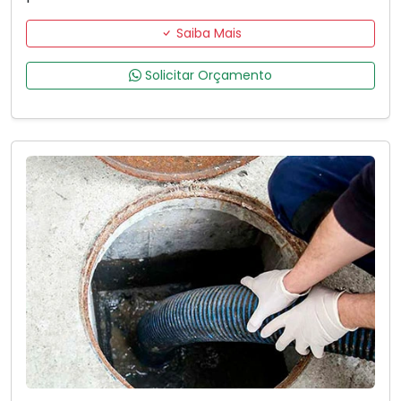
Saiba Mais
Solicitar Orçamento