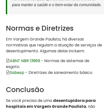
para manter a saúde e o bem-estar da comunidade.
Normas e Diretrizes
Em Vargem Grande Paulista, há diversas
normativas que regulam a atuação de serviços de
desentupimento. Algumas delas incluem:
ABNT NBR 13969
- Normas de sistemas de
esgoto.
Sabesp
- Diretrizes de saneamento básico.
Conclusão
Se você precisa de uma
desentupidora para
hospitais em Vargem Grande Paulista
, não