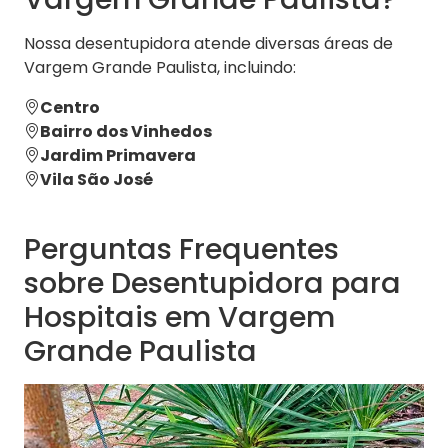
Nossa desentupidora atende diversas áreas de
Vargem Grande Paulista, incluindo:
Centro
Bairro dos Vinhedos
Jardim Primavera
Vila São José
Perguntas Frequentes
sobre Desentupidora para
Hospitais em Vargem
Grande Paulista