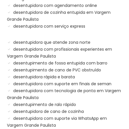
desentupidora com agendamento online
desentupidora de cozinha entupida em Vargem
Grande Paulista
desentupidora com serviço express
desentupidora que atende zona norte
desentupidora com profissionais experientes em
Vargem Grande Paulista
desentupimento de fossa entupida com barro
desentupimento de cano de PVC obstruído
desentupidora rápida e barata
desentupidora com suporte em finais de seman
desentupidora com tecnologia de ponta em Vargem
Grande Paulista
desentupimento de ralo rápido
desentupidora de cano de cozinha
desentupidora com suporte via WhatsApp em
Vargem Grande Paulista