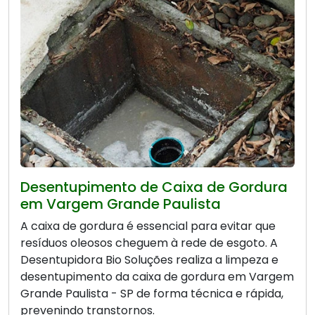
Desentupimento de Caixa de Gordura
em Vargem Grande Paulista
A caixa de gordura é essencial para evitar que
resíduos oleosos cheguem à rede de esgoto. A
Desentupidora Bio Soluções realiza a limpeza e
desentupimento da caixa de gordura em Vargem
Grande Paulista - SP de forma técnica e rápida,
prevenindo transtornos.