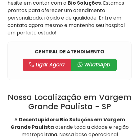
hesite em contar com a
Bio Soluções
. Estamos
prontos para oferecer um atendimento
personalizado, rápido e de qualidade. Entre em
contato agora mesmo e mantenha seu hospital
em perfeito estado!
CENTRAL DE ATENDIMENTO
Ligar Agora
WhatsApp
Nossa Localização em Vargem
Grande Paulista - SP
A
Desentupidora Bio Soluções em Vargem
Grande Paulista
atende toda a cidade e região
metropolitana. Nossa base operacional