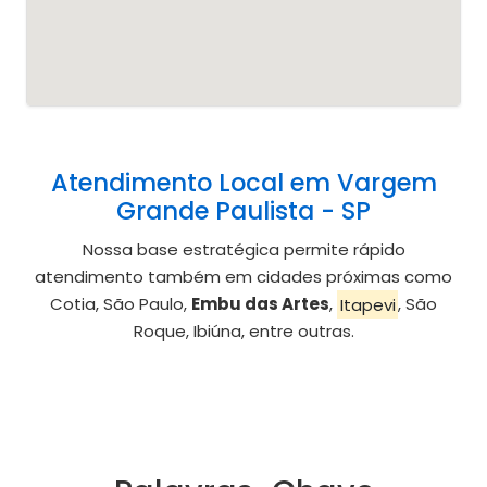
Atendimento Local em Vargem
Grande Paulista - SP
Nossa base estratégica permite rápido
atendimento também em cidades próximas como
Cotia, São Paulo,
Embu das Artes
,
Itapevi
, São
Roque, Ibiúna, entre outras.