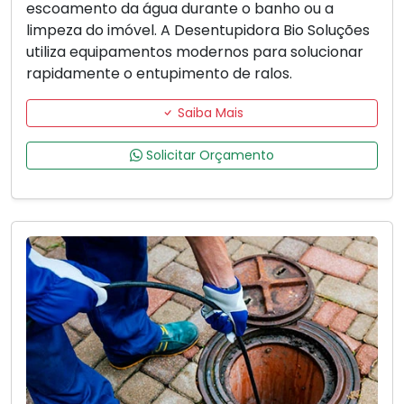
escoamento da água durante o banho ou a
limpeza do imóvel. A Desentupidora Bio Soluções
utiliza equipamentos modernos para solucionar
rapidamente o entupimento de ralos.
Saiba Mais
Solicitar Orçamento