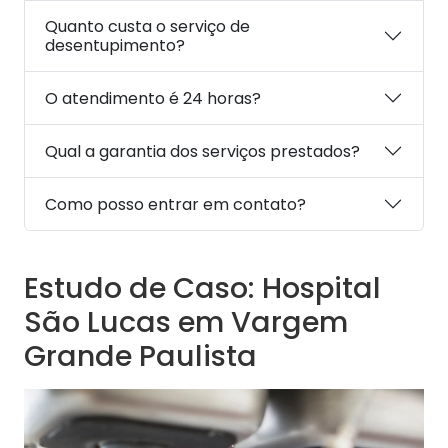
Quanto custa o serviço de
desentupimento?
O atendimento é 24 horas?
Qual a garantia dos serviços prestados?
Como posso entrar em contato?
Estudo de Caso: Hospital
São Lucas em Vargem
Grande Paulista