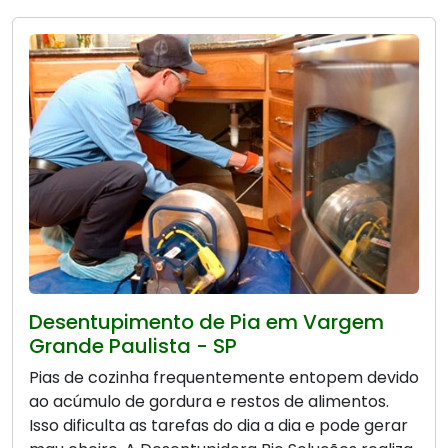
Desentupimento de Pia em Vargem
Grande Paulista - SP
Pias de cozinha frequentemente entopem devido
ao acúmulo de gordura e restos de alimentos.
Isso dificulta as tarefas do dia a dia e pode gerar