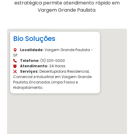
estratégica permite atendimento rápido em
Vargem Grande Paulista.
Bio Soluções
Localidade:
Vargem Grande Paulista -
SP
Telefone:
(11) 3211-0000
Atendimento:
24 Horas
Serviços:
Desentupidora Residencial,
Comercial e Industrial em Vargem Grande
Paulista, Encanador, Limpa Fossa e
Hidrojatamento.