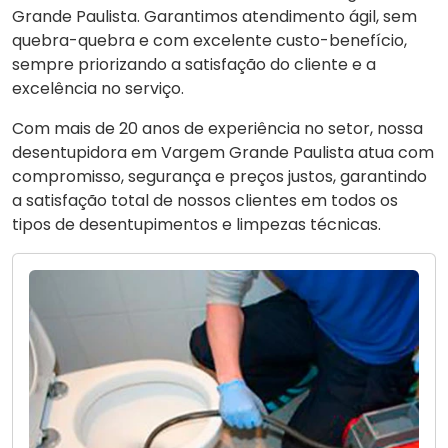
Grande Paulista. Garantimos atendimento ágil, sem
quebra-quebra e com excelente custo-benefício,
sempre priorizando a satisfação do cliente e a
excelência no serviço.
Com mais de 20 anos de experiência no setor, nossa
desentupidora em Vargem Grande Paulista atua com
compromisso, segurança e preços justos, garantindo
a satisfação total de nossos clientes em todos os
tipos de desentupimentos e limpezas técnicas.