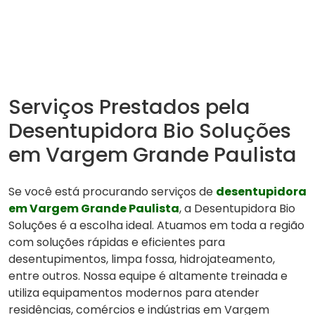
Serviços Prestados pela
Desentupidora Bio Soluções
em Vargem Grande Paulista
Se você está procurando serviços de
desentupidora
em Vargem Grande Paulista
, a Desentupidora Bio
Soluções é a escolha ideal. Atuamos em toda a região
com soluções rápidas e eficientes para
desentupimentos, limpa fossa, hidrojateamento,
entre outros. Nossa equipe é altamente treinada e
utiliza equipamentos modernos para atender
residências, comércios e indústrias em Vargem