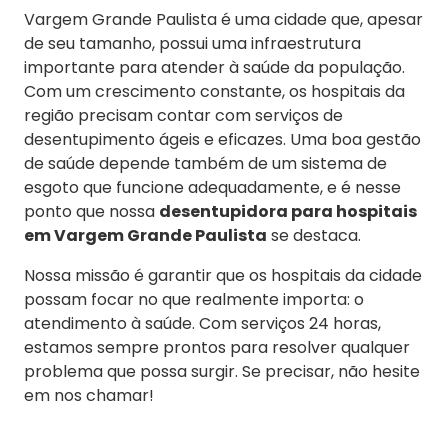
Vargem Grande Paulista é uma cidade que, apesar
de seu tamanho, possui uma infraestrutura
importante para atender à saúde da população.
Com um crescimento constante, os hospitais da
região precisam contar com serviços de
desentupimento ágeis e eficazes. Uma boa gestão
de saúde depende também de um sistema de
esgoto que funcione adequadamente, e é nesse
ponto que nossa
desentupidora para hospitais
em Vargem Grande Paulista
se destaca.
Nossa missão é garantir que os hospitais da cidade
possam focar no que realmente importa: o
atendimento à saúde. Com serviços 24 horas,
estamos sempre prontos para resolver qualquer
problema que possa surgir. Se precisar, não hesite
em nos chamar!