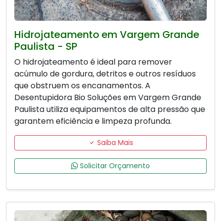
Hidrojateamento em Vargem Grande
Paulista - SP
O hidrojateamento é ideal para remover
acúmulo de gordura, detritos e outros resíduos
que obstruem os encanamentos. A
Desentupidora Bio Soluções em Vargem Grande
Paulista utiliza equipamentos de alta pressão que
garantem eficiência e limpeza profunda.
Saiba Mais
Solicitar Orçamento