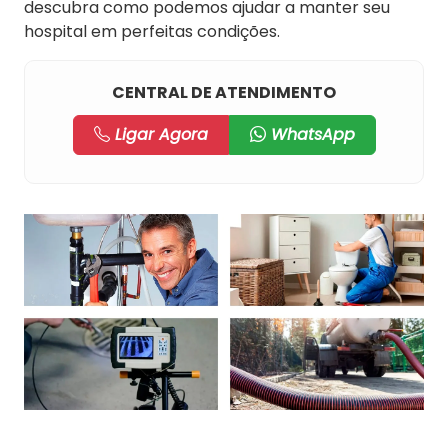
descubra como podemos ajudar a manter seu
hospital em perfeitas condições.
CENTRAL DE ATENDIMENTO
Ligar Agora
WhatsApp