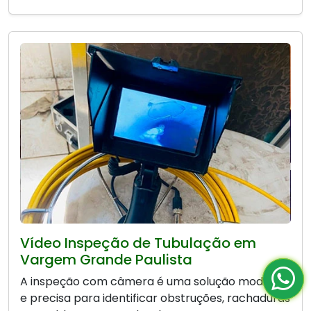
Vídeo Inspeção de Tubulação em
Vargem Grande Paulista
A inspeção com câmera é uma solução moderna
e precisa para identificar obstruções, rachaduras