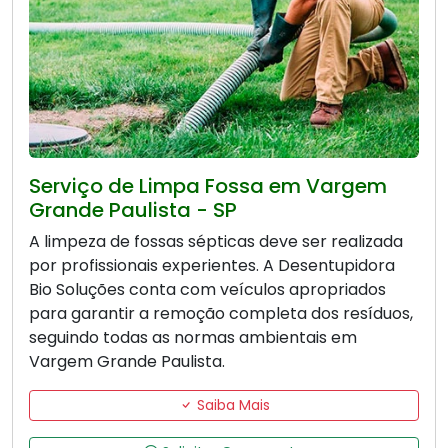
Serviço de Limpa Fossa em Vargem
Grande Paulista - SP
A limpeza de fossas sépticas deve ser realizada
por profissionais experientes. A Desentupidora
Bio Soluções conta com veículos apropriados
para garantir a remoção completa dos resíduos,
seguindo todas as normas ambientais em
Vargem Grande Paulista.
Saiba Mais