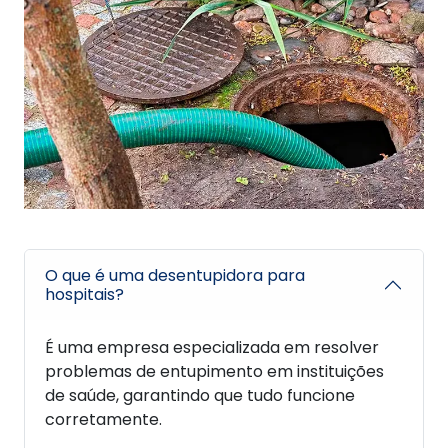
O que é uma desentupidora para
hospitais?
É uma empresa especializada em resolver
problemas de entupimento em instituições
de saúde, garantindo que tudo funcione
corretamente.