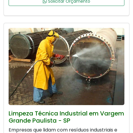
Solicitar Orçamento
Limpeza Técnica Industrial em Vargem
Grande Paulista - SP
Empresas que lidam com resíduos industriais e