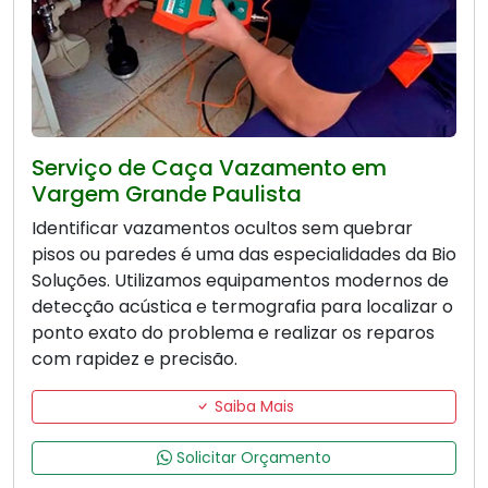
Serviço de Caça Vazamento em
Vargem Grande Paulista
Identificar vazamentos ocultos sem quebrar
pisos ou paredes é uma das especialidades da Bio
Soluções. Utilizamos equipamentos modernos de
detecção acústica e termografia para localizar o
ponto exato do problema e realizar os reparos
com rapidez e precisão.
Saiba Mais
Solicitar Orçamento