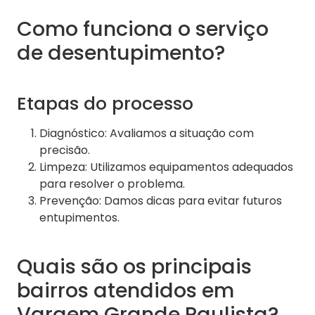
Como funciona o serviço
de desentupimento?
Etapas do processo
Diagnóstico: Avaliamos a situação com
precisão.
Limpeza: Utilizamos equipamentos adequados
para resolver o problema.
Prevenção: Damos dicas para evitar futuros
entupimentos.
Quais são os principais
bairros atendidos em
Vargem Grande Paulista?