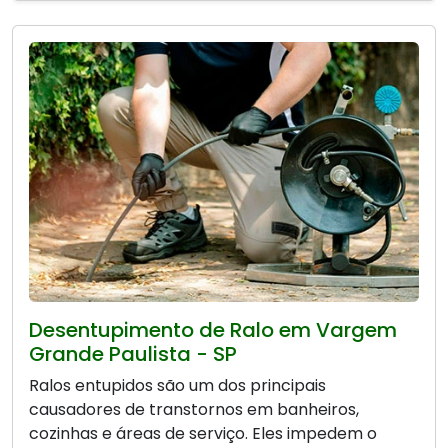
Desentupimento de Ralo em Vargem
Grande Paulista - SP
Ralos entupidos são um dos principais
causadores de transtornos em banheiros,
cozinhas e áreas de serviço. Eles impedem o