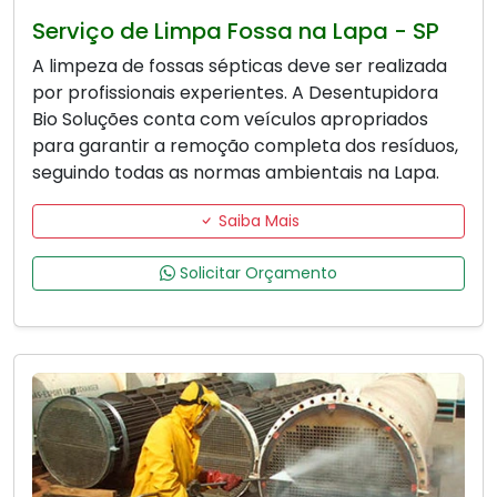
Serviço de Limpa Fossa na Lapa - SP
A limpeza de fossas sépticas deve ser realizada
por profissionais experientes. A Desentupidora
Bio Soluções conta com veículos apropriados
para garantir a remoção completa dos resíduos,
seguindo todas as normas ambientais na Lapa.
Saiba Mais
Solicitar Orçamento