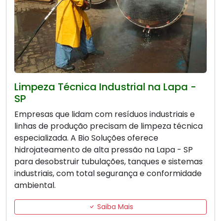
Limpeza Técnica Industrial na Lapa -
SP
Empresas que lidam com resíduos industriais e
linhas de produção precisam de limpeza técnica
especializada. A Bio Soluções oferece
hidrojateamento de alta pressão na Lapa - SP
para desobstruir tubulações, tanques e sistemas
industriais, com total segurança e conformidade
ambiental.
Saiba Mais