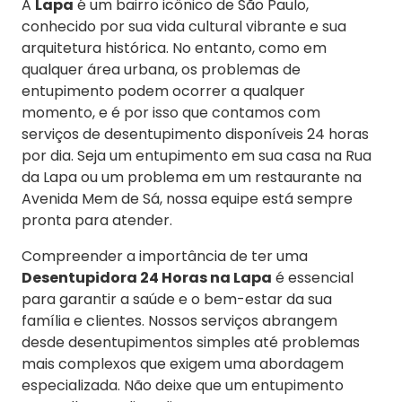
A
Lapa
é um bairro icônico de São Paulo,
conhecido por sua vida cultural vibrante e sua
arquitetura histórica. No entanto, como em
qualquer área urbana, os problemas de
entupimento podem ocorrer a qualquer
momento, e é por isso que contamos com
serviços de desentupimento disponíveis 24 horas
por dia. Seja um entupimento em sua casa na Rua
da Lapa ou um problema em um restaurante na
Avenida Mem de Sá, nossa equipe está sempre
pronta para atender.
Compreender a importância de ter uma
Desentupidora 24 Horas na Lapa
é essencial
para garantir a saúde e o bem-estar da sua
família e clientes. Nossos serviços abrangem
desde desentupimentos simples até problemas
mais complexos que exigem uma abordagem
especializada. Não deixe que um entupimento