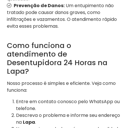
Prevenção de Danos:
Um entupimento não
tratado pode causar danos graves, como
infiltrações e vazamentos. O atendimento rápido
evita esses problemas.
Como funciona o
atendimento de
Desentupidora 24 Horas na
Lapa?
Nosso processo é simples e eficiente. Veja como
funciona:
Entre em contato conosco pelo WhatsApp ou
telefone.
Descreva o problema e informe seu endereço
na
Lapa
.