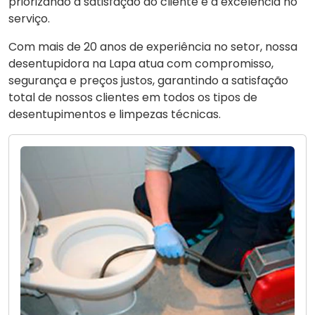
priorizando a satisfação do cliente e a excelência no
serviço.
Com mais de 20 anos de experiência no setor, nossa
desentupidora na Lapa atua com compromisso,
segurança e preços justos, garantindo a satisfação
total de nossos clientes em todos os tipos de
desentupimentos e limpezas técnicas.