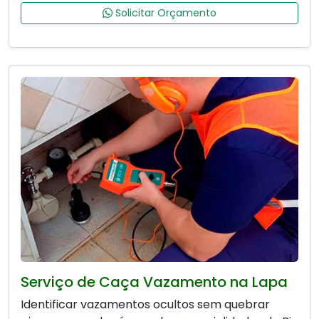
Solicitar Orçamento
Serviço de Caça Vazamento na Lapa
Identificar vazamentos ocultos sem quebrar