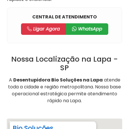
CENTRAL DE ATENDIMENTO
Ligar Agora
WhatsApp
Nossa Localização na Lapa -
SP
A
Desentupidora Bio Soluções na Lapa
atende
toda a cidade e região metropolitana. Nossa base
operacional estratégica permite atendimento
rápido na Lapa.
Bio Soluções