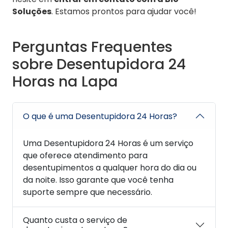
Soluções
. Estamos prontos para ajudar você!
Perguntas Frequentes
sobre Desentupidora 24
Horas na Lapa
O que é uma Desentupidora 24 Horas?
Uma Desentupidora 24 Horas é um serviço
que oferece atendimento para
desentupimentos a qualquer hora do dia ou
da noite. Isso garante que você tenha
suporte sempre que necessário.
Quanto custa o serviço de