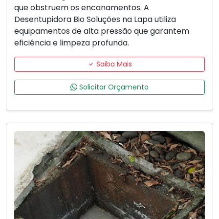
que obstruem os encanamentos. A
Desentupidora Bio Soluções na Lapa utiliza
equipamentos de alta pressão que garantem
eficiência e limpeza profunda.
Saiba Mais
Solicitar Orçamento