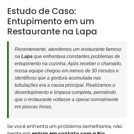
Estudo de Caso:
Entupimento em um
Restaurante na Lapa
Recentemente, atendemos um restaurante famoso
na
Lapa
que enfrentava constantes problemas de
entupimento na cozinha. Após receber o chamado,
nossa equipe chegou em menos de 30 minutos e
identificou que a gordura acumulada nas
tubulações era a causa principal. Realizamos o
desentupimento e limpeza completa, permitindo
que o restaurante voltasse a operar normalmente
em poucas horas.
Se você enfrenta um problema semelhante, não
hesite em
entrar em contato com a Bio