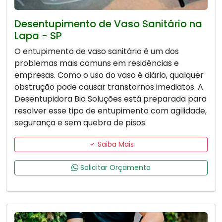
Desentupimento de Vaso Sanitário na
Lapa - SP
O entupimento de vaso sanitário é um dos
problemas mais comuns em residências e
empresas. Como o uso do vaso é diário, qualquer
obstrução pode causar transtornos imediatos. A
Desentupidora Bio Soluções está preparada para
resolver esse tipo de entupimento com agilidade,
segurança e sem quebra de pisos.
Saiba Mais
Solicitar Orçamento