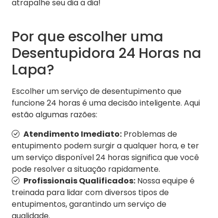
atrapalhe seu dia a dia!
Por que escolher uma
Desentupidora 24 Horas na
Lapa?
Escolher um serviço de desentupimento que
funcione 24 horas é uma decisão inteligente. Aqui
estão algumas razões:
Atendimento Imediato:
Problemas de
entupimento podem surgir a qualquer hora, e ter
um serviço disponível 24 horas significa que você
pode resolver a situação rapidamente.
Profissionais Qualificados:
Nossa equipe é
treinada para lidar com diversos tipos de
entupimentos, garantindo um serviço de
qualidade.