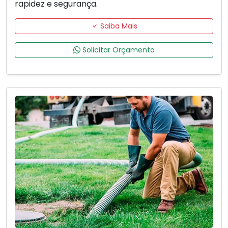
rapidez e segurança.
Saiba Mais
Solicitar Orçamento