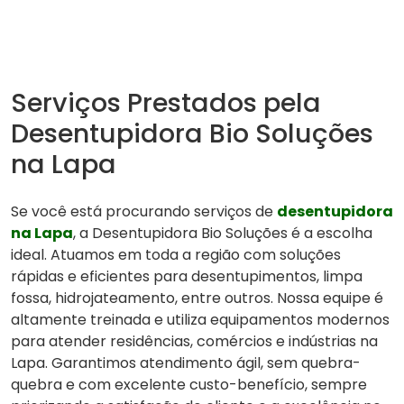
Serviços Prestados pela
Desentupidora Bio Soluções
na Lapa
Se você está procurando serviços de
desentupidora
na Lapa
, a Desentupidora Bio Soluções é a escolha
ideal. Atuamos em toda a região com soluções
rápidas e eficientes para desentupimentos, limpa
fossa, hidrojateamento, entre outros. Nossa equipe é
altamente treinada e utiliza equipamentos modernos
para atender residências, comércios e indústrias na
Lapa. Garantimos atendimento ágil, sem quebra-
quebra e com excelente custo-benefício, sempre