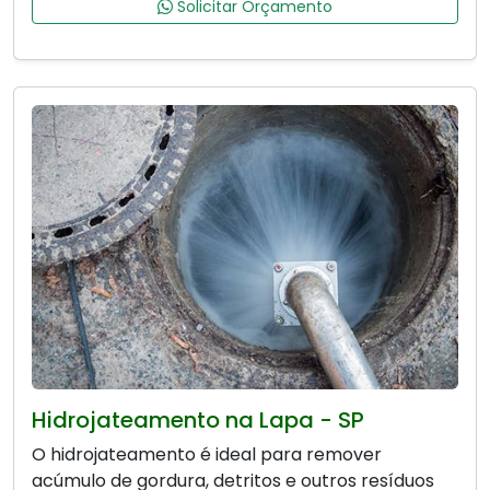
Solicitar Orçamento
Hidrojateamento na Lapa - SP
O hidrojateamento é ideal para remover
acúmulo de gordura, detritos e outros resíduos