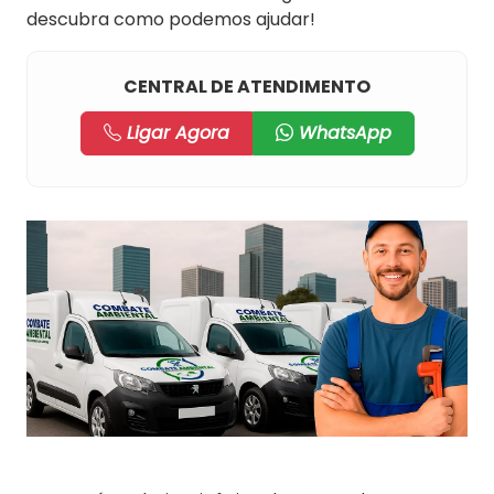
descubra como podemos ajudar!
CENTRAL DE ATENDIMENTO
Ligar Agora
WhatsApp