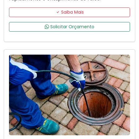
Saiba Mais
Solicitar Orçamento