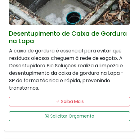
Desentupimento de Caixa de Gordura
na Lapa
A caixa de gordura é essencial para evitar que
resíduos oleosos cheguem à rede de esgoto. A
Desentupidora Bio Soluções realiza a limpeza e
desentupimento da caixa de gordura na Lapa -
SP de forma técnica e rápida, prevenindo
transtornos.
Saiba Mais
Solicitar Orçamento