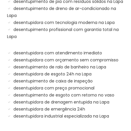
desentupimento de pia com resíduos sólidos na Lapa
desentupimento de dreno de ar-condicionado na
Lapa
desentupidora com tecnologia moderna na Lapa
desentupimento profissional com garantia total na
Lapa
desentupidora com atendimento imediato
desentupidora com orçamento sem compromisso
desentupimento de ralo de banheiro na Lapa
desentupidora de esgoto 24h na Lapa
desentupimento de caixa de inspeção
desentupidora com preço promocional
desentupimento de esgoto com retorno no vaso
desentupidora de drenagem entupida na Lapa
desentupidora de emergência 24h
desentupidora industrial especializada na Lapa