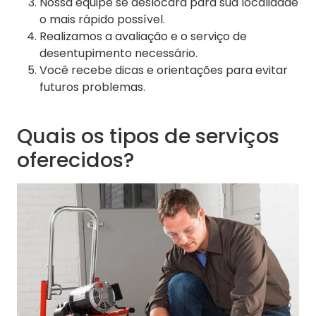
Nossa equipe se deslocará para sua localidade
o mais rápido possível.
Realizamos a avaliação e o serviço de
desentupimento necessário.
Você recebe dicas e orientações para evitar
futuros problemas.
Quais os tipos de serviços
oferecidos?