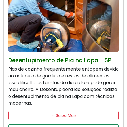
Desentupimento de Pia na Lapa - SP
Pias de cozinha frequentemente entopem devido
ao acúmulo de gordura e restos de alimentos.
Isso dificulta as tarefas do dia a dia e pode gerar
mau cheiro. A Desentupidora Bio Soluções realiza
o desentupimento de pia na Lapa com técnicas
modernas.
Saiba Mais