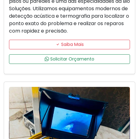
pisos ou paredes é uma das especialidades da Bio
Soluções. Utilizamos equipamentos modernos de
detecção acústica e termografia para localizar o
ponto exato do problema e realizar os reparos
com rapidez e precisão.
Saiba Mais
Solicitar Orçamento