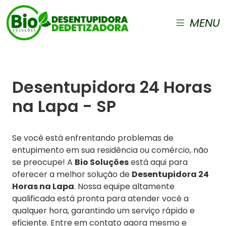
MENU
Desentupidora 24 Horas
na Lapa - SP
Se você está enfrentando problemas de
entupimento em sua residência ou comércio, não
se preocupe! A
Bio Soluções
está aqui para
oferecer a melhor solução de
Desentupidora 24
Horas na Lapa
. Nossa equipe altamente
qualificada está pronta para atender você a
qualquer hora, garantindo um serviço rápido e
eficiente. Entre em contato agora mesmo e