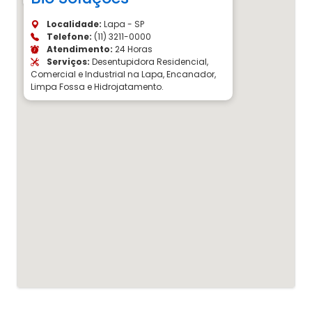
Localidade:
Lapa - SP
Telefone:
(11) 3211-0000
Atendimento:
24 Horas
Serviços:
Desentupidora Residencial,
Comercial e Industrial na Lapa, Encanador,
Limpa Fossa e Hidrojatamento.