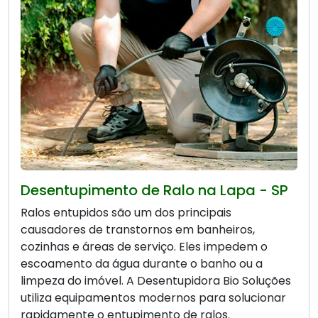
Desentupimento de Ralo na Lapa - SP
Ralos entupidos são um dos principais
causadores de transtornos em banheiros,
cozinhas e áreas de serviço. Eles impedem o
escoamento da água durante o banho ou a
limpeza do imóvel. A Desentupidora Bio Soluções
utiliza equipamentos modernos para solucionar
rapidamente o entupimento de ralos.