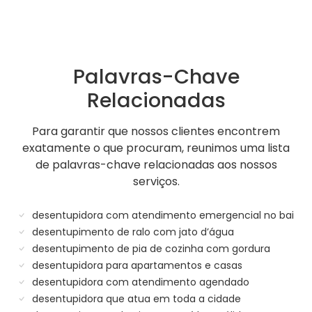
Palavras-Chave
Relacionadas
Para garantir que nossos clientes encontrem
exatamente o que procuram, reunimos uma lista
de palavras-chave relacionadas aos nossos
serviços.
desentupidora com atendimento emergencial no bai
desentupimento de ralo com jato d’água
desentupimento de pia de cozinha com gordura
desentupidora para apartamentos e casas
desentupidora com atendimento agendado
desentupidora que atua em toda a cidade