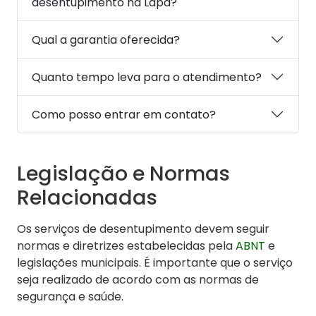
desentupimento na Lapa?
Qual a garantia oferecida?
Quanto tempo leva para o atendimento?
Como posso entrar em contato?
Legislação e Normas
Relacionadas
Os serviços de desentupimento devem seguir
normas e diretrizes estabelecidas pela
ABNT
e
legislações municipais. É importante que o serviço
seja realizado de acordo com as normas de
segurança e saúde.