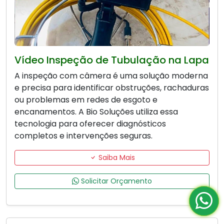
Vídeo Inspeção de Tubulação na Lapa
A inspeção com câmera é uma solução moderna
e precisa para identificar obstruções, rachaduras
ou problemas em redes de esgoto e
encanamentos. A Bio Soluções utiliza essa
tecnologia para oferecer diagnósticos
completos e intervenções seguras.
Saiba Mais
Solicitar Orçamento