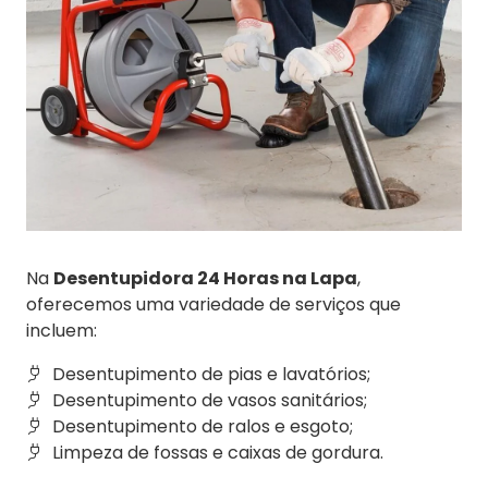
Na
Desentupidora 24 Horas na Lapa
,
oferecemos uma variedade de serviços que
incluem:
Desentupimento de pias e lavatórios;
Desentupimento de vasos sanitários;
Desentupimento de ralos e esgoto;
Limpeza de fossas e caixas de gordura.