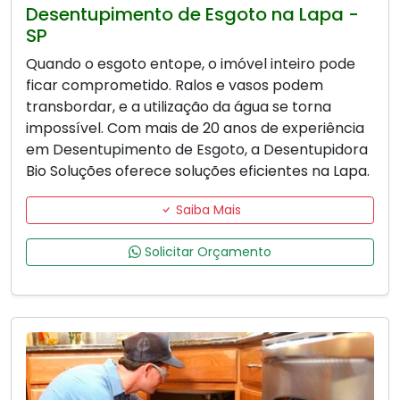
Desentupimento de Esgoto na Lapa -
SP
Quando o esgoto entope, o imóvel inteiro pode
ficar comprometido. Ralos e vasos podem
transbordar, e a utilização da água se torna
impossível. Com mais de 20 anos de experiência
em Desentupimento de Esgoto, a Desentupidora
Bio Soluções oferece soluções eficientes na Lapa.
Saiba Mais
Solicitar Orçamento