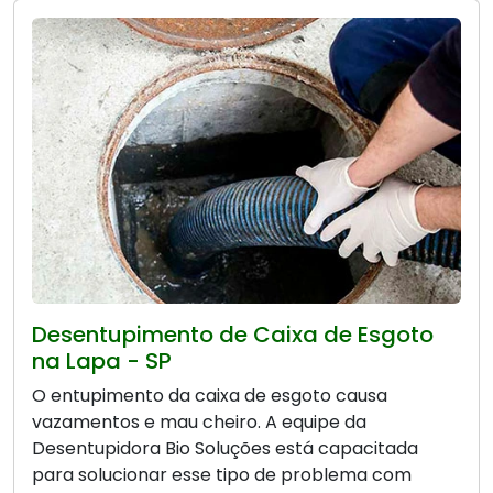
Desentupimento de Caixa de Esgoto
na Lapa - SP
O entupimento da caixa de esgoto causa
vazamentos e mau cheiro. A equipe da
Desentupidora Bio Soluções está capacitada
para solucionar esse tipo de problema com