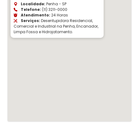
Localidade:
Penha - SP
Telefone:
(11) 3211-0000
Atendimento:
24 Horas
Serviços:
Desentupidora Residencial,
Comercial e Industrial na Penha, Encanador,
Limpa Fossa e Hidrojatamento.