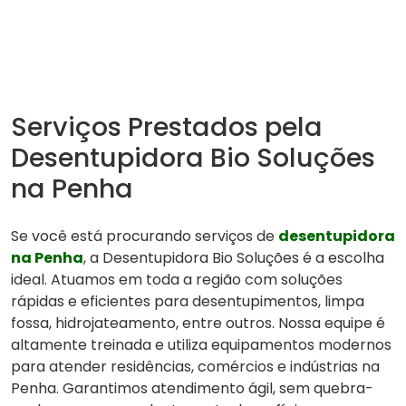
Serviços Prestados pela
Desentupidora Bio Soluções
na Penha
Se você está procurando serviços de
desentupidora
na Penha
, a Desentupidora Bio Soluções é a escolha
ideal. Atuamos em toda a região com soluções
rápidas e eficientes para desentupimentos, limpa
fossa, hidrojateamento, entre outros. Nossa equipe é
altamente treinada e utiliza equipamentos modernos
para atender residências, comércios e indústrias na
Penha. Garantimos atendimento ágil, sem quebra-