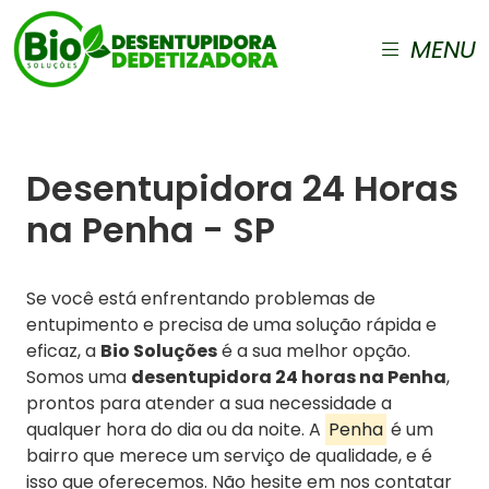
MENU
Desentupidora 24 Horas
na Penha - SP
Se você está enfrentando problemas de
entupimento e precisa de uma solução rápida e
eficaz, a
Bio Soluções
é a sua melhor opção.
Somos uma
desentupidora 24 horas na Penha
,
prontos para atender a sua necessidade a
qualquer hora do dia ou da noite. A
Penha
é um
bairro que merece um serviço de qualidade, e é
isso que oferecemos. Não hesite em nos contatar