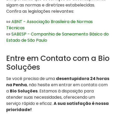
sigam as normas e diretrizes estabelecidas.
Confira as legislações relevantes:
📜
ABNT - Associação Brasileira de Normas
Técnicas
📜
SABESP - Companhia de Saneamento Básico do
Estado de São Paulo
Entre em Contato com a Bio
Soluções
Se você precisa de uma
desentupidora 24 horas
na Penha
, não hesite em entrar em contato com
a
Bio Soluções
. Estamos à disposição para
atender suas necessidades, oferecendo um
serviço rápido e eficaz.
A sua satisfação é nossa
prioridade!