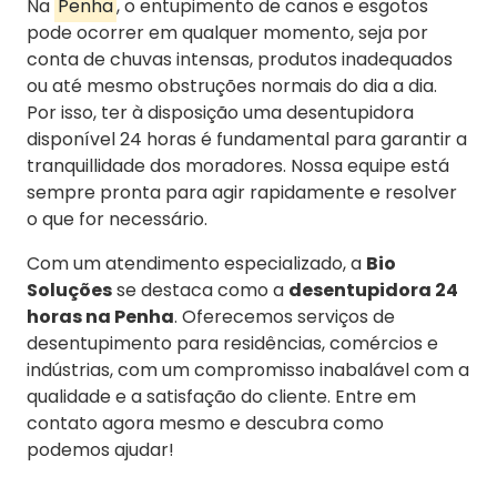
Na
Penha
, o entupimento de canos e esgotos
pode ocorrer em qualquer momento, seja por
conta de chuvas intensas, produtos inadequados
ou até mesmo obstruções normais do dia a dia.
Por isso, ter à disposição uma desentupidora
disponível 24 horas é fundamental para garantir a
tranquillidade dos moradores. Nossa equipe está
sempre pronta para agir rapidamente e resolver
o que for necessário.
Com um atendimento especializado, a
Bio
Soluções
se destaca como a
desentupidora 24
horas na Penha
. Oferecemos serviços de
desentupimento para residências, comércios e
indústrias, com um compromisso inabalável com a
qualidade e a satisfação do cliente. Entre em
contato agora mesmo e descubra como
podemos ajudar!