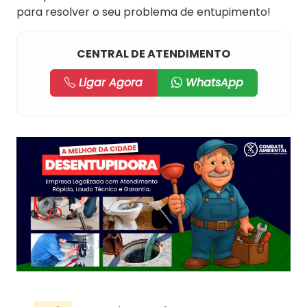
para resolver o seu problema de entupimento!
CENTRAL DE ATENDIMENTO
Ligar Agora
WhatsApp