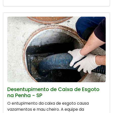
Desentupimento de Caixa de Esgoto
na Penha - SP
O entupimento da caixa de esgoto causa
vazamentos e mau cheiro. A equipe da