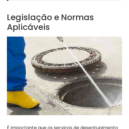
Legislação e Normas
Aplicáveis
É importante que os serviços de desentupimento