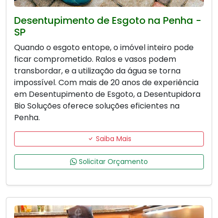
Desentupimento de Esgoto na Penha -
SP
Quando o esgoto entope, o imóvel inteiro pode
ficar comprometido. Ralos e vasos podem
transbordar, e a utilização da água se torna
impossível. Com mais de 20 anos de experiência
em Desentupimento de Esgoto, a Desentupidora
Bio Soluções oferece soluções eficientes na
Penha.
Saiba Mais
Solicitar Orçamento