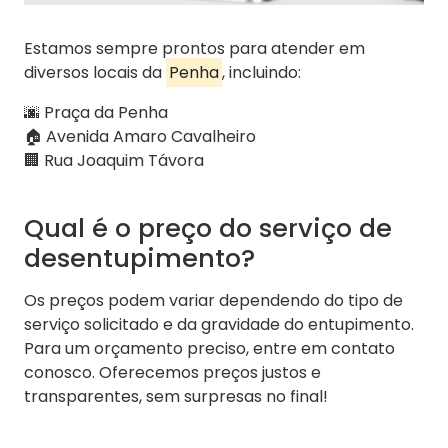
Estamos sempre prontos para atender em
diversos locais da
Penha
, incluindo:
🌆 Praça da Penha
🏠 Avenida Amaro Cavalheiro
🏢 Rua Joaquim Távora
Qual é o preço do serviço de
desentupimento?
Os preços podem variar dependendo do tipo de
serviço solicitado e da gravidade do entupimento.
Para um orçamento preciso, entre em contato
conosco. Oferecemos preços justos e
transparentes, sem surpresas no final!