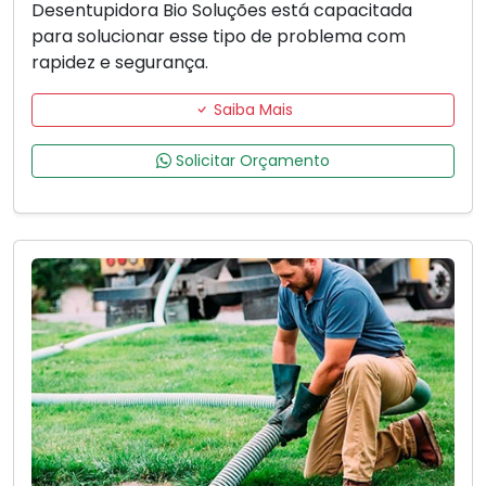
Desentupidora Bio Soluções está capacitada
para solucionar esse tipo de problema com
rapidez e segurança.
Saiba Mais
Solicitar Orçamento