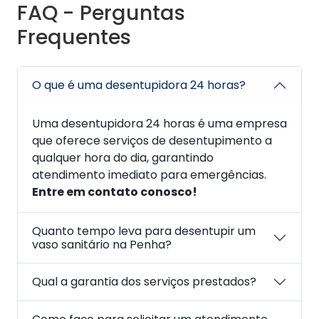
FAQ - Perguntas
Frequentes
O que é uma desentupidora 24 horas?
Uma desentupidora 24 horas é uma empresa
que oferece serviços de desentupimento a
qualquer hora do dia, garantindo
atendimento imediato para emergências.
Entre em contato conosco!
Quanto tempo leva para desentupir um
vaso sanitário na Penha?
Qual a garantia dos serviços prestados?