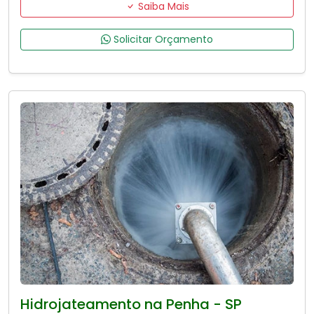
Saiba Mais
Solicitar Orçamento
Hidrojateamento na Penha - SP