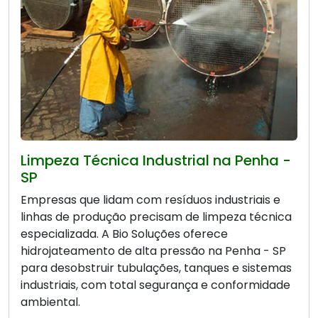
Limpeza Técnica Industrial na Penha -
SP
Empresas que lidam com resíduos industriais e
linhas de produção precisam de limpeza técnica
especializada. A Bio Soluções oferece
hidrojateamento de alta pressão na Penha - SP
para desobstruir tubulações, tanques e sistemas
industriais, com total segurança e conformidade
ambiental.