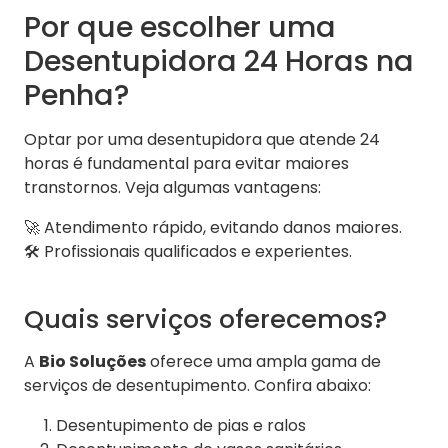
Por que escolher uma
Desentupidora 24 Horas na
Penha?
Optar por uma desentupidora que atende 24
horas é fundamental para evitar maiores
transtornos. Veja algumas vantagens:
🚀 Atendimento rápido, evitando danos maiores.
🛠️ Profissionais qualificados e experientes.
Quais serviços oferecemos?
A
Bio Soluções
oferece uma ampla gama de
serviços de desentupimento. Confira abaixo:
Desentupimento de pias e ralos