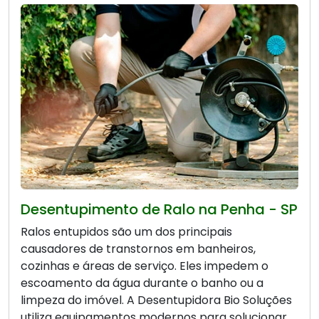
Desentupimento de Ralo na Penha - SP
Ralos entupidos são um dos principais
causadores de transtornos em banheiros,
cozinhas e áreas de serviço. Eles impedem o
escoamento da água durante o banho ou a
limpeza do imóvel. A Desentupidora Bio Soluções
utiliza equipamentos modernos para solucionar