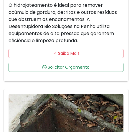
O hidrojateamento é ideal para remover
acúmulo de gordura, detritos e outros resíduos
que obstruem os encanamentos. A
Desentupidora Bio Soluções na Penha utiliza
equipamentos de alta pressão que garantem
eficiência e limpeza profunda.
Saiba Mais
Solicitar Orçamento