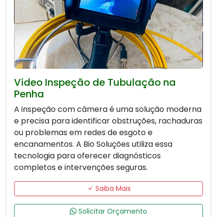
Vídeo Inspeção de Tubulação na
Penha
A inspeção com câmera é uma solução moderna
e precisa para identificar obstruções, rachaduras
ou problemas em redes de esgoto e
encanamentos. A Bio Soluções utiliza essa
tecnologia para oferecer diagnósticos
completos e intervenções seguras.
Saiba Mais
Solicitar Orçamento