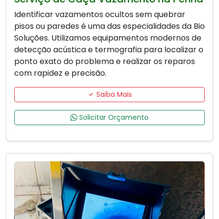
Identificar vazamentos ocultos sem quebrar
pisos ou paredes é uma das especialidades da Bio
Soluções. Utilizamos equipamentos modernos de
detecção acústica e termografia para localizar o
ponto exato do problema e realizar os reparos
com rapidez e precisão.
Saiba Mais
Solicitar Orçamento