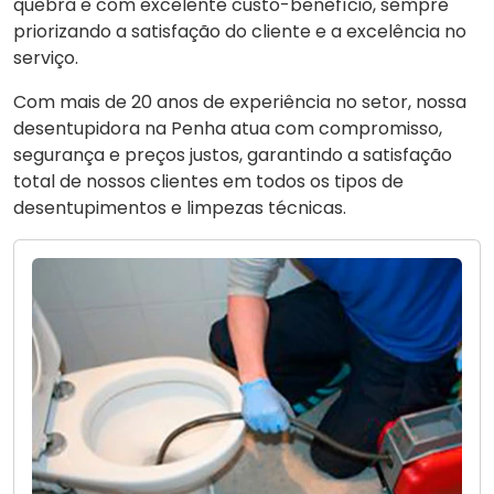
quebra e com excelente custo-benefício, sempre
priorizando a satisfação do cliente e a excelência no
serviço.
Com mais de 20 anos de experiência no setor, nossa
desentupidora na Penha atua com compromisso,
segurança e preços justos, garantindo a satisfação
total de nossos clientes em todos os tipos de
desentupimentos e limpezas técnicas.