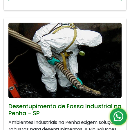
Desentupimento de Fossa Industrial na
Penha - SP
Ambientes industriais na Penha exigem soluções
robustas para desentupimentos. A Bio Soluções