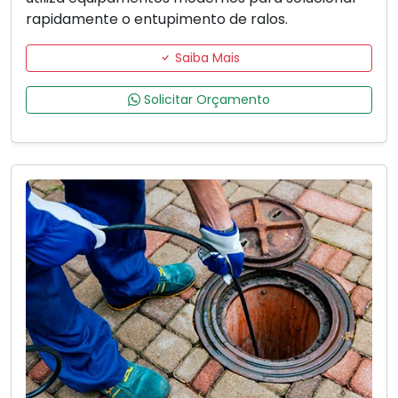
rapidamente o entupimento de ralos.
Saiba Mais
Solicitar Orçamento