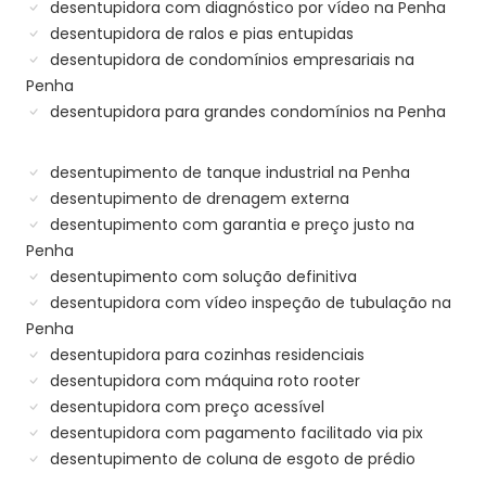
desentupidora com diagnóstico por vídeo na Penha
desentupidora de ralos e pias entupidas
desentupidora de condomínios empresariais na
Penha
desentupidora para grandes condomínios na Penha
desentupimento de tanque industrial na Penha
desentupimento de drenagem externa
desentupimento com garantia e preço justo na
Penha
desentupimento com solução definitiva
desentupidora com vídeo inspeção de tubulação na
Penha
desentupidora para cozinhas residenciais
desentupidora com máquina roto rooter
desentupidora com preço acessível
desentupidora com pagamento facilitado via pix
desentupimento de coluna de esgoto de prédio