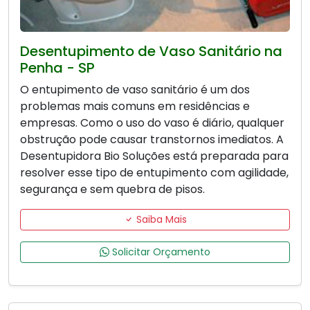
Desentupimento de Vaso Sanitário na
Penha - SP
O entupimento de vaso sanitário é um dos
problemas mais comuns em residências e
empresas. Como o uso do vaso é diário, qualquer
obstrução pode causar transtornos imediatos. A
Desentupidora Bio Soluções está preparada para
resolver esse tipo de entupimento com agilidade,
segurança e sem quebra de pisos.
Saiba Mais
Solicitar Orçamento