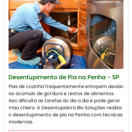
Desentupimento de Pia na Penha - SP
Pias de cozinha frequentemente entopem devido
ao acúmulo de gordura e restos de alimentos.
Isso dificulta as tarefas do dia a dia e pode gerar
mau cheiro. A Desentupidora Bio Soluções realiza
o desentupimento de pia na Penha com técnicas
modernas.