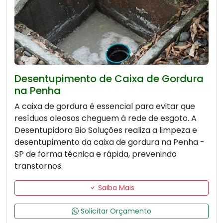
Desentupimento de Caixa de Gordura
na Penha
A caixa de gordura é essencial para evitar que
resíduos oleosos cheguem à rede de esgoto. A
Desentupidora Bio Soluções realiza a limpeza e
desentupimento da caixa de gordura na Penha -
SP de forma técnica e rápida, prevenindo
transtornos.
Saiba Mais
Solicitar Orçamento