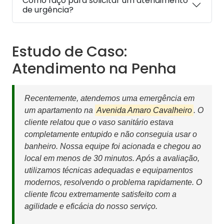
Como faço para solicitar um atendimento
de urgência?
Estudo de Caso:
Atendimento na Penha
Recentemente, atendemos uma emergência em
um apartamento na
Avenida Amaro Cavalheiro
. O
cliente relatou que o vaso sanitário estava
completamente entupido e não conseguia usar o
banheiro. Nossa equipe foi acionada e chegou ao
local em menos de 30 minutos. Após a avaliação,
utilizamos técnicas adequadas e equipamentos
modernos, resolvendo o problema rapidamente. O
cliente ficou extremamente satisfeito com a
agilidade e eficácia do nosso serviço.