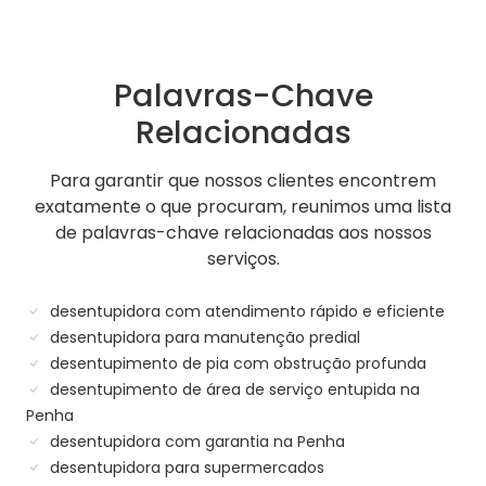
Palavras-Chave
Relacionadas
Para garantir que nossos clientes encontrem
exatamente o que procuram, reunimos uma lista
de palavras-chave relacionadas aos nossos
serviços.
desentupidora com atendimento rápido e eficiente
desentupidora para manutenção predial
desentupimento de pia com obstrução profunda
desentupimento de área de serviço entupida na
Penha
desentupidora com garantia na Penha
desentupidora para supermercados