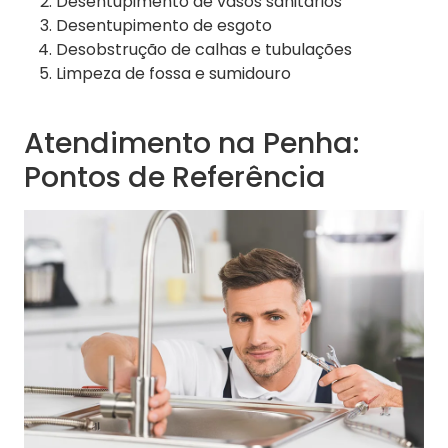
Desentupimento de vasos sanitários
Desentupimento de esgoto
Desobstrução de calhas e tubulações
Limpeza de fossa e sumidouro
Atendimento na Penha:
Pontos de Referência