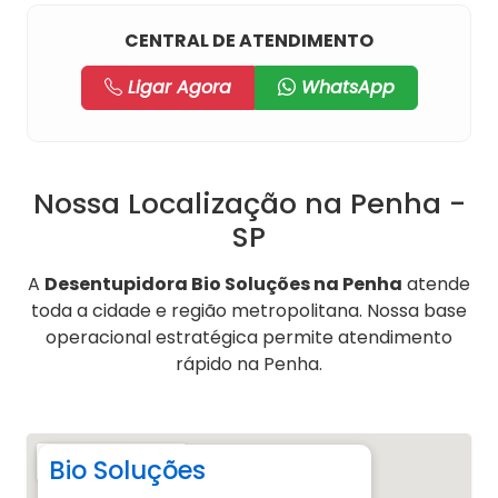
CENTRAL DE ATENDIMENTO
Ligar Agora
WhatsApp
Nossa Localização na Penha -
SP
A
Desentupidora Bio Soluções na Penha
atende
toda a cidade e região metropolitana. Nossa base
operacional estratégica permite atendimento
rápido na Penha.
Bio Soluções