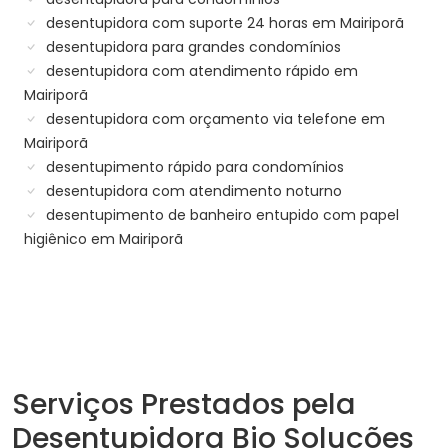
desentupidora com suporte 24 horas em Mairiporã
desentupidora para grandes condomínios
desentupidora com atendimento rápido em
Mairiporã
desentupidora com orçamento via telefone em
Mairiporã
desentupimento rápido para condomínios
desentupidora com atendimento noturno
desentupimento de banheiro entupido com papel
higiênico em Mairiporã
Serviços Prestados pela
Desentupidora Bio Soluções