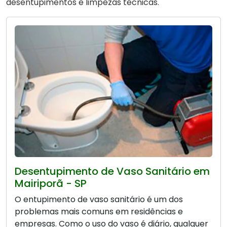
desentupimentos e limpezas técnicas.
Desentupimento de Vaso Sanitário em
Mairiporã - SP
O entupimento de vaso sanitário é um dos
problemas mais comuns em residências e
empresas. Como o uso do vaso é diário, qualquer