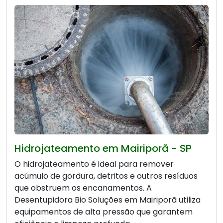
Hidrojateamento em Mairiporã - SP
O hidrojateamento é ideal para remover
acúmulo de gordura, detritos e outros resíduos
que obstruem os encanamentos. A
Desentupidora Bio Soluções em Mairiporã utiliza
equipamentos de alta pressão que garantem