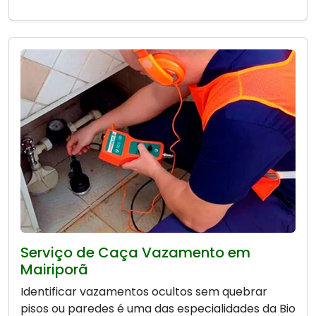
Serviço de Caça Vazamento em
Mairiporã
Identificar vazamentos ocultos sem quebrar
pisos ou paredes é uma das especialidades da Bio