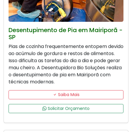
Desentupimento de Pia em Mairiporã -
SP
Pias de cozinha frequentemente entopem devido
ao acúmulo de gordura e restos de alimentos.
Isso dificulta as tarefas do dia a dia e pode gerar
mau cheiro. A Desentupidora Bio Soluções realiza
o desentupimento de pia em Mairiporã com
técnicas modernas.
Saiba Mais
Solicitar Orçamento