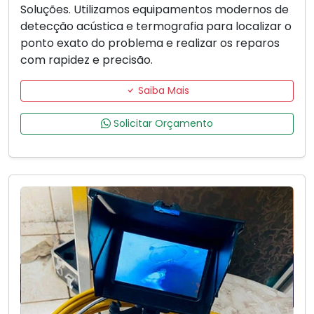
Soluções. Utilizamos equipamentos modernos de
detecção acústica e termografia para localizar o
ponto exato do problema e realizar os reparos
com rapidez e precisão.
Saiba Mais
Solicitar Orçamento