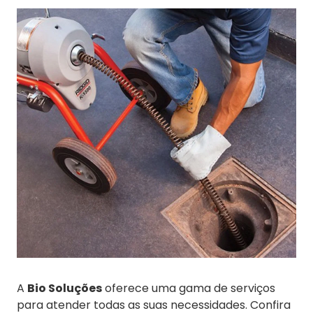
A
Bio Soluções
oferece uma gama de serviços
para atender todas as suas necessidades. Confira