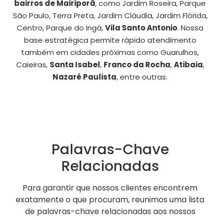
bairros de Mairiporã
, como Jardim Roseira, Parque
São Paulo, Terra Preta, Jardim Cláudia, Jardim Flórida,
Centro, Parque do Ingá,
Vila Santo Antonio
. Nossa
base estratégica permite rápido atendimento
também em cidades próximas como Guarulhos,
Caieiras,
Santa Isabel
,
Franco da Rocha
,
Atibaia
,
Nazaré Paulista
, entre outras.
Palavras-Chave
Relacionadas
Para garantir que nossos clientes encontrem
exatamente o que procuram, reunimos uma lista
de palavras-chave relacionadas aos nossos