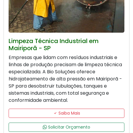
Limpeza Técnica Industrial em
Mairiporã - SP
Empresas que lidam com resíduos industriais e
linhas de produção precisam de limpeza técnica
especializada. A Bio Soluções oferece
hidrojateamento de alta pressão em Mairiporã -
SP para desobstruir tubulações, tanques e
sistemas industriais, com total segurança e
conformidade ambiental.
Saiba Mais
Solicitar Orçamento