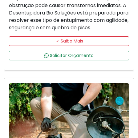
obstrução pode causar transtornos imediatos. A
Desentupidora Bio Soluções está preparada para
resolver esse tipo de entupimento com agilidade,
segurança e sem quebra de pisos.
Saiba Mais
Solicitar Orçamento