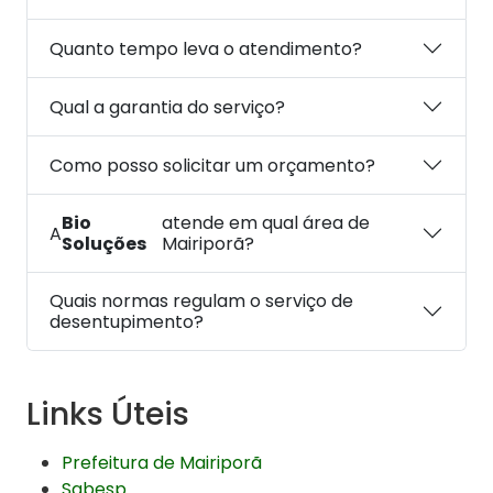
Quanto tempo leva o atendimento?
Qual a garantia do serviço?
Como posso solicitar um orçamento?
Bio
atende em qual área de
A
Soluções
Mairiporã?
Quais normas regulam o serviço de
desentupimento?
Links Úteis
Prefeitura de Mairiporã
Sabesp