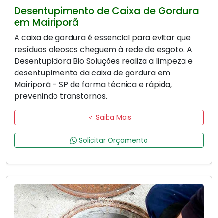
Desentupimento de Caixa de Gordura
em Mairiporã
A caixa de gordura é essencial para evitar que
resíduos oleosos cheguem à rede de esgoto. A
Desentupidora Bio Soluções realiza a limpeza e
desentupimento da caixa de gordura em
Mairiporã - SP de forma técnica e rápida,
prevenindo transtornos.
Saiba Mais
Solicitar Orçamento