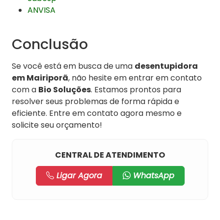
ANVISA
Conclusão
Se você está em busca de uma
desentupidora
em Mairiporã
, não hesite em entrar em contato
com a
Bio Soluções
. Estamos prontos para
resolver seus problemas de forma rápida e
eficiente. Entre em contato agora mesmo e
solicite seu orçamento!
CENTRAL DE ATENDIMENTO
Ligar Agora
WhatsApp