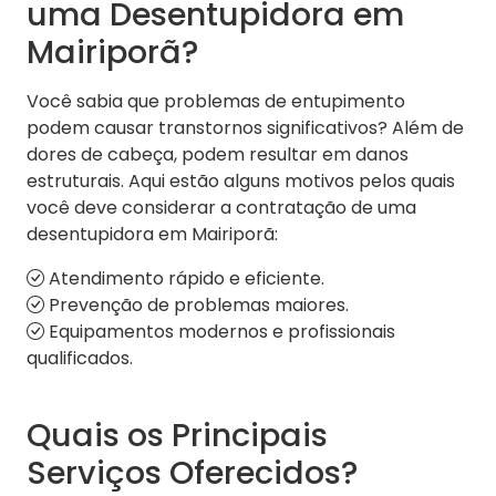
uma Desentupidora em
Mairiporã?
Você sabia que problemas de entupimento
podem causar transtornos significativos? Além de
dores de cabeça, podem resultar em danos
estruturais. Aqui estão alguns motivos pelos quais
você deve considerar a contratação de uma
desentupidora em Mairiporã:
Atendimento rápido e eficiente.
Prevenção de problemas maiores.
Equipamentos modernos e profissionais
qualificados.
Quais os Principais
Serviços Oferecidos?