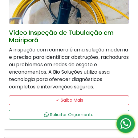
Vídeo Inspeção de Tubulação em
Mairiporã
A inspeção com câmera é uma solução moderna
e precisa para identificar obstruções, rachaduras
ou problemas em redes de esgoto e
encanamentos. A Bio Soluções utiliza essa
tecnologia para oferecer diagnósticos
completos e intervenções seguras.
Saiba Mais
Solicitar Orçamento