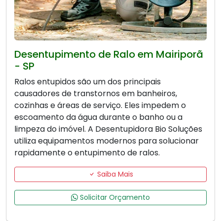
Desentupimento de Ralo em Mairiporã
- SP
Ralos entupidos são um dos principais
causadores de transtornos em banheiros,
cozinhas e áreas de serviço. Eles impedem o
escoamento da água durante o banho ou a
limpeza do imóvel. A Desentupidora Bio Soluções
utiliza equipamentos modernos para solucionar
rapidamente o entupimento de ralos.
Saiba Mais
Solicitar Orçamento