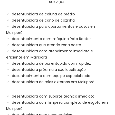
serviços.
desentupidora de coluna de prédio
desentupidora de cano de cozinha
desentupidora para apartamentos e casas em
Mairiporã
desentupimento com máquina Roto Rooter
desentupidora que atende zona oeste
desentupidora com atendimento imediato e
eficiente em Mairiporã
desentupidora de pia entupida com rapidez
desentupidora próxima à sua localização
desentupimento com equipe especializada
desentupidora de ralos externos em Mairiporã
desentupidora com suporte técnico imediato
desentupidora com limpeza completa de esgoto em
Mairiporã
desentupidora para condomínios