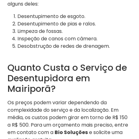
alguns deles:
Desentupimento de esgoto.
Desentupimento de pias e ralos.
Limpeza de fossas.
Inspeção de canos com câmera.
Desobstrução de redes de drenagem.
Quanto Custa o Serviço de
Desentupidora em
Mairiporã?
Os preços podem variar dependendo da
complexidade do serviço e da localização. Em
média, os custos podem girar em torno de R$ 150
a R$ 500. Para um orçamento mais preciso, entre
em contato com a
Bio Soluções
e solicite uma