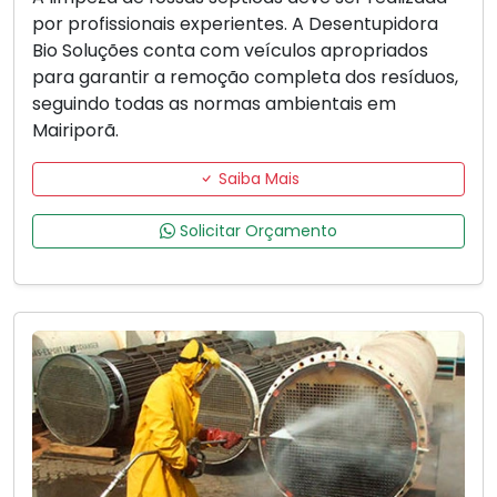
por profissionais experientes. A Desentupidora
Bio Soluções conta com veículos apropriados
para garantir a remoção completa dos resíduos,
seguindo todas as normas ambientais em
Mairiporã.
Saiba Mais
Solicitar Orçamento