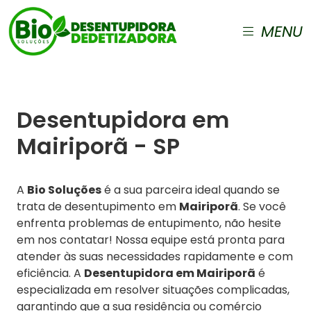
MENU
Desentupidora em
Mairiporã - SP
A
Bio Soluções
é a sua parceira ideal quando se
trata de desentupimento em
Mairiporã
. Se você
enfrenta problemas de entupimento, não hesite
em nos contatar! Nossa equipe está pronta para
atender às suas necessidades rapidamente e com
eficiência. A
Desentupidora em Mairiporã
é
especializada em resolver situações complicadas,
garantindo que a sua residência ou comércio