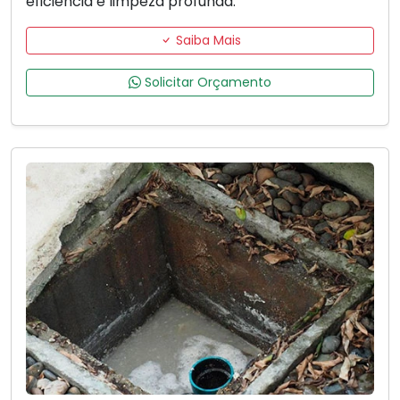
eficiência e limpeza profunda.
Saiba Mais
Solicitar Orçamento