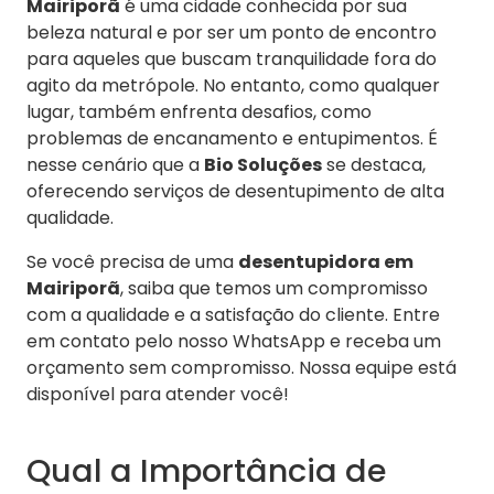
Mairiporã
é uma cidade conhecida por sua
beleza natural e por ser um ponto de encontro
para aqueles que buscam tranquilidade fora do
agito da metrópole. No entanto, como qualquer
lugar, também enfrenta desafios, como
problemas de encanamento e entupimentos. É
nesse cenário que a
Bio Soluções
se destaca,
oferecendo serviços de desentupimento de alta
qualidade.
Se você precisa de uma
desentupidora em
Mairiporã
, saiba que temos um compromisso
com a qualidade e a satisfação do cliente. Entre
em contato pelo nosso WhatsApp e receba um
orçamento sem compromisso. Nossa equipe está
disponível para atender você!
Qual a Importância de