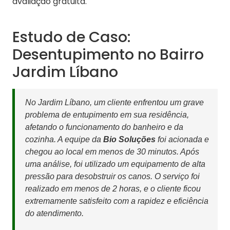
avaliação gratuita.
Estudo de Caso:
Desentupimento no Bairro
Jardim Líbano
No Jardim Líbano, um cliente enfrentou um grave
problema de entupimento em sua residência,
afetando o funcionamento do banheiro e da
cozinha. A equipe da
Bio Soluções
foi acionada e
chegou ao local em menos de 30 minutos. Após
uma análise, foi utilizado um equipamento de alta
pressão para desobstruir os canos. O serviço foi
realizado em menos de 2 horas, e o cliente ficou
extremamente satisfeito com a rapidez e eficiência
do atendimento.