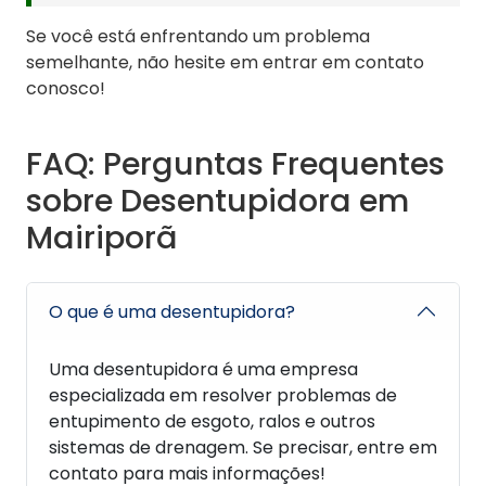
Se você está enfrentando um problema
semelhante, não hesite em entrar em contato
conosco!
FAQ: Perguntas Frequentes
sobre Desentupidora em
Mairiporã
O que é uma desentupidora?
Uma desentupidora é uma empresa
especializada em resolver problemas de
entupimento de esgoto, ralos e outros
sistemas de drenagem. Se precisar, entre em
contato para mais informações!