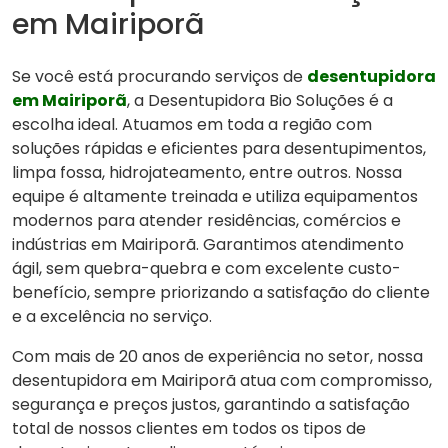
em Mairiporã
Se você está procurando serviços de
desentupidora
em Mairiporã
, a Desentupidora Bio Soluções é a
escolha ideal. Atuamos em toda a região com
soluções rápidas e eficientes para desentupimentos,
limpa fossa, hidrojateamento, entre outros. Nossa
equipe é altamente treinada e utiliza equipamentos
modernos para atender residências, comércios e
indústrias em Mairiporã. Garantimos atendimento
ágil, sem quebra-quebra e com excelente custo-
benefício, sempre priorizando a satisfação do cliente
e a excelência no serviço.
Com mais de 20 anos de experiência no setor, nossa
desentupidora em Mairiporã atua com compromisso,
segurança e preços justos, garantindo a satisfação
total de nossos clientes em todos os tipos de