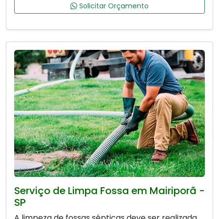
Solicitar Orçamento
Serviço de Limpa Fossa em Mairiporã -
SP
A limpeza de fossas sépticas deve ser realizada