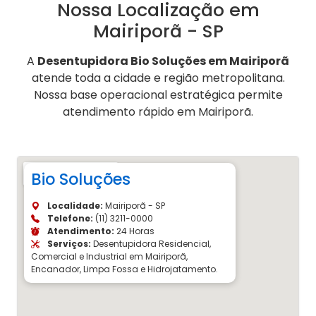
Nossa Localização em
Mairiporã - SP
A
Desentupidora Bio Soluções em Mairiporã
atende toda a cidade e região metropolitana.
Nossa base operacional estratégica permite
atendimento rápido em Mairiporã.
Bio Soluções
Localidade:
Mairiporã - SP
Telefone:
(11) 3211-0000
Atendimento:
24 Horas
Serviços:
Desentupidora Residencial,
Comercial e Industrial em Mairiporã,
Encanador, Limpa Fossa e Hidrojatamento.