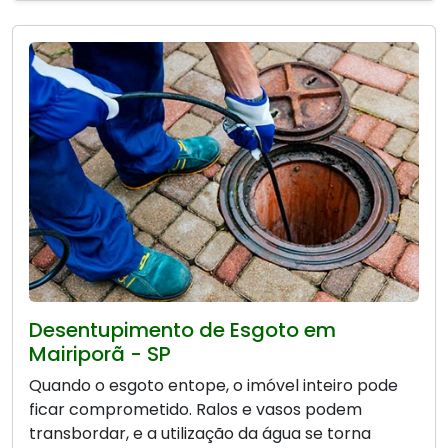
Desentupimento de Esgoto em
Mairiporã - SP
Quando o esgoto entope, o imóvel inteiro pode
ficar comprometido. Ralos e vasos podem
transbordar, e a utilização da água se torna