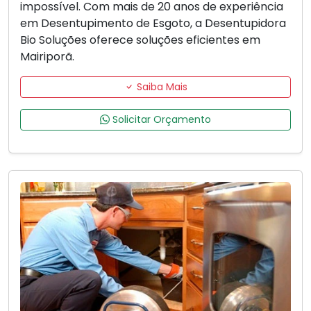
impossível. Com mais de 20 anos de experiência
em Desentupimento de Esgoto, a Desentupidora
Bio Soluções oferece soluções eficientes em
Mairiporã.
Saiba Mais
Solicitar Orçamento