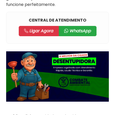
funcione perfeitamente.
CENTRAL DE ATENDIMENTO
Ligar Agora
WhatsApp