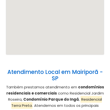
Atendimento Local em Mairiporã -
SP
Também prestamos atendimento em
condomínios
residenciais e comerciais
como Residencial Jardim
Roseira,
Condomínio Parque do Ingá
,
Residencial
Terra Preta
. Atendemos em todos os principais