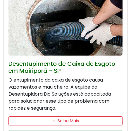
Desentupimento de Caixa de Esgoto
em Mairiporã - SP
O entupimento da caixa de esgoto causa
vazamentos e mau cheiro. A equipe da
Desentupidora Bio Soluções está capacitada
para solucionar esse tipo de problema com
rapidez e segurança.
Saiba Mais