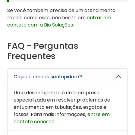
Se você também precisa de um atendimento
rápido como esse, não hesite em
entrar em
contato com a Bio Soluções
.
FAQ - Perguntas
Frequentes
O que é uma desentupidora?
Uma desentupidora é uma empresa
especializada em resolver problemas de
entupimento em tubulações, esgotos e
fossas. Para mais informações,
entre em
contato conosco
.