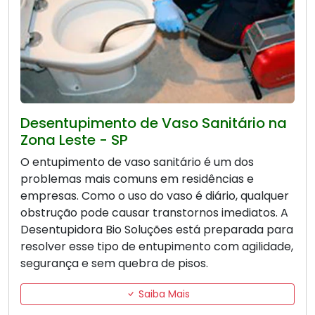
Desentupimento de Vaso Sanitário na
Zona Leste - SP
O entupimento de vaso sanitário é um dos
problemas mais comuns em residências e
empresas. Como o uso do vaso é diário, qualquer
obstrução pode causar transtornos imediatos. A
Desentupidora Bio Soluções está preparada para
resolver esse tipo de entupimento com agilidade,
segurança e sem quebra de pisos.
Saiba Mais