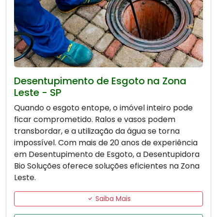
Desentupimento de Esgoto na Zona
Leste - SP
Quando o esgoto entope, o imóvel inteiro pode
ficar comprometido. Ralos e vasos podem
transbordar, e a utilização da água se torna
impossível. Com mais de 20 anos de experiência
em Desentupimento de Esgoto, a Desentupidora
Bio Soluções oferece soluções eficientes na Zona
Leste.
Saiba Mais