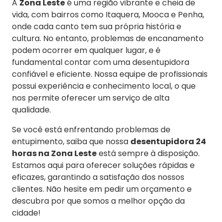
A
Zona Leste
é uma região vibrante e cheia de
vida, com bairros como Itaquera, Mooca e Penha,
onde cada canto tem sua própria história e
cultura. No entanto, problemas de encanamento
podem ocorrer em qualquer lugar, e é
fundamental contar com uma desentupidora
confiável e eficiente. Nossa equipe de profissionais
possui experiência e conhecimento local, o que
nos permite oferecer um serviço de alta
qualidade.
Se você está enfrentando problemas de
entupimento, saiba que nossa
desentupidora 24
horas na Zona Leste
está sempre à disposição.
Estamos aqui para oferecer soluções rápidas e
eficazes, garantindo a satisfação dos nossos
clientes. Não hesite em pedir um orçamento e
descubra por que somos a melhor opção da
cidade!