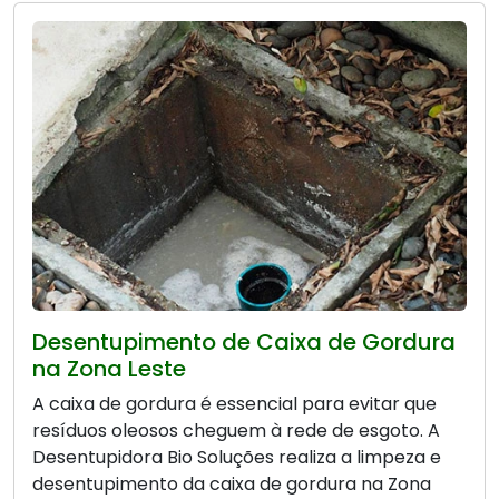
Desentupimento de Caixa de Gordura
na Zona Leste
A caixa de gordura é essencial para evitar que
resíduos oleosos cheguem à rede de esgoto. A
Desentupidora Bio Soluções realiza a limpeza e
desentupimento da caixa de gordura na Zona