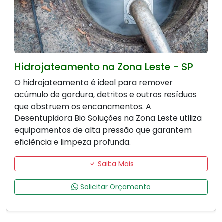
Hidrojateamento na Zona Leste - SP
O hidrojateamento é ideal para remover
acúmulo de gordura, detritos e outros resíduos
que obstruem os encanamentos. A
Desentupidora Bio Soluções na Zona Leste utiliza
equipamentos de alta pressão que garantem
eficiência e limpeza profunda.
Saiba Mais
Solicitar Orçamento