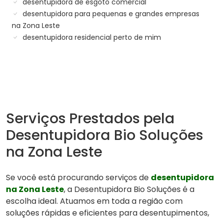
desentupidora de esgoto comercial
desentupidora para pequenas e grandes empresas
na Zona Leste
desentupidora residencial perto de mim
Serviços Prestados pela
Desentupidora Bio Soluções
na Zona Leste
Se você está procurando serviços de
desentupidora
na Zona Leste
, a Desentupidora Bio Soluções é a
escolha ideal. Atuamos em toda a região com
soluções rápidas e eficientes para desentupimentos,