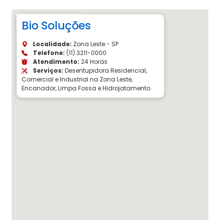
Bio Soluções
Localidade:
Zona Leste - SP
Telefone:
(11) 3211-0000
Atendimento:
24 Horas
Serviços:
Desentupidora Residencial,
Comercial e Industrial na Zona Leste,
Encanador, Limpa Fossa e Hidrojatamento.