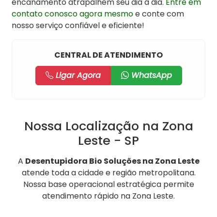
encanamento atrapalhem seu dia a dia.
Entre em
contato conosco agora mesmo
e conte com
nosso serviço confiável e eficiente!
CENTRAL DE ATENDIMENTO
Ligar Agora
WhatsApp
Nossa Localização na Zona
Leste - SP
A
Desentupidora Bio Soluções na Zona Leste
atende toda a cidade e região metropolitana.
Nossa base operacional estratégica permite
atendimento rápido na Zona Leste.