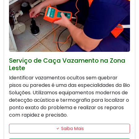
Serviço de Caça Vazamento na Zona
Leste
Identificar vazamentos ocultos sem quebrar
pisos ou paredes é uma das especialidades da Bio
Soluções. Utilizamos equipamentos modernos de
detecção acústica e termografia para localizar o
ponto exato do problema e realizar os reparos
com rapidez e precisão.
Saiba Mais