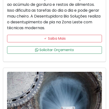
ao acúmulo de gordura e restos de alimentos.
Isso dificulta as tarefas do dia a dia e pode gerar
mau cheiro. A Desentupidora Bio Soluções realiza
o desentupimento de pia na Zona Leste com
técnicas modernas.
Saiba Mais
Solicitar Orçamento