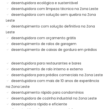
desentupidora ecológica e sustentável
desentupidora com limpeza técnica na Zona Leste
desentupidora com solução sem quebra na Zona
Leste
desentupimento com solução definitiva na Zona
Leste
desentupidora com orçamento grátis
desentupimento de ralos de garagem
desentupimento de caixas de gordura em prédios
desentupidora para restaurantes e bares
desentupimento de ralo interno e externo
desentupidora para prédios comerciais na Zona Leste
desentupidora com mais de 10 anos de experiência
na Zona Leste
desentupimento rápido para condomínios
desentupidora de cozinha industrial na Zona Leste
desentupidora rápida e eficiente