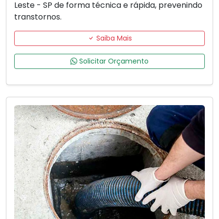
Leste - SP de forma técnica e rápida, prevenindo
transtornos.
Saiba Mais
Solicitar Orçamento