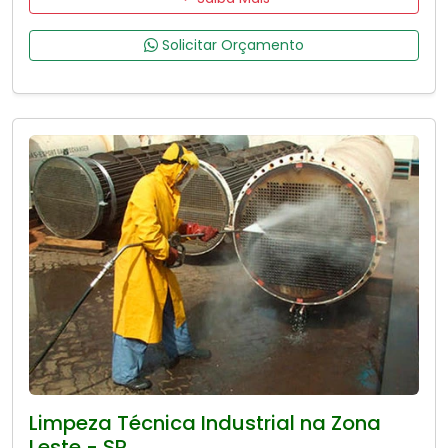
Solicitar Orçamento
Limpeza Técnica Industrial na Zona
Leste - SP