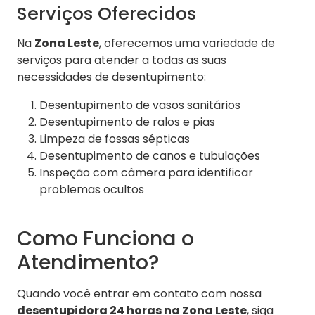
Serviços Oferecidos
Na
Zona Leste
, oferecemos uma variedade de
serviços para atender a todas as suas
necessidades de desentupimento:
Desentupimento de vasos sanitários
Desentupimento de ralos e pias
Limpeza de fossas sépticas
Desentupimento de canos e tubulações
Inspeção com câmera para identificar
problemas ocultos
Como Funciona o
Atendimento?
Quando você entrar em contato com nossa
desentupidora 24 horas na Zona Leste
, siga