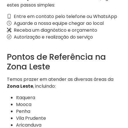
estes passos simples:
Entre em contato pelo telefone ou WhatsApp
Aguarde a nossa equipe chegar ao local
Receba um diagnóstico e orçamento
Autorização e realização do serviço
Pontos de Referência na
Zona Leste
Temos prazer em atender as diversas áreas da
Zona Leste
, incluindo:
Itaquera
Mooca
Penha
Vila Prudente
Aricanduva