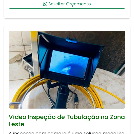
Solicitar Orçamento
Vídeo Inspeção de Tubulação na Zona
Leste
A inspeção com câmera é uma solução moderna