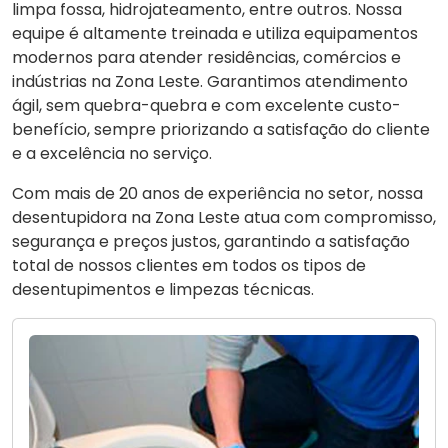
limpa fossa, hidrojateamento, entre outros. Nossa
equipe é altamente treinada e utiliza equipamentos
modernos para atender residências, comércios e
indústrias na Zona Leste. Garantimos atendimento
ágil, sem quebra-quebra e com excelente custo-
benefício, sempre priorizando a satisfação do cliente
e a excelência no serviço.
Com mais de 20 anos de experiência no setor, nossa
desentupidora na Zona Leste atua com compromisso,
segurança e preços justos, garantindo a satisfação
total de nossos clientes em todos os tipos de
desentupimentos e limpezas técnicas.