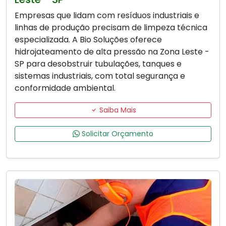
Empresas que lidam com resíduos industriais e
linhas de produção precisam de limpeza técnica
especializada. A Bio Soluções oferece
hidrojateamento de alta pressão na Zona Leste -
SP para desobstruir tubulações, tanques e
sistemas industriais, com total segurança e
conformidade ambiental.
Saiba Mais
Solicitar Orçamento