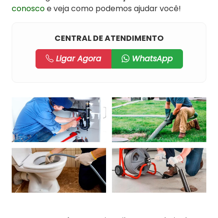
conosco
e veja como podemos ajudar você!
CENTRAL DE ATENDIMENTO
Ligar Agora
WhatsApp