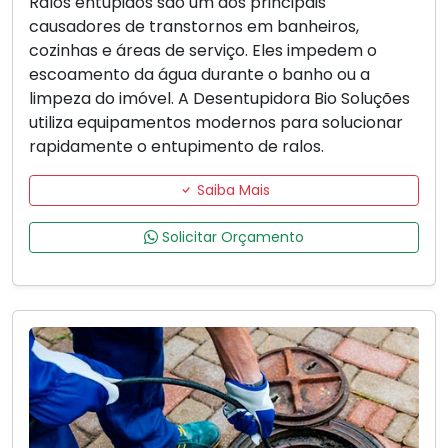
Ralos entupidos são um dos principais
causadores de transtornos em banheiros,
cozinhas e áreas de serviço. Eles impedem o
escoamento da água durante o banho ou a
limpeza do imóvel. A Desentupidora Bio Soluções
utiliza equipamentos modernos para solucionar
rapidamente o entupimento de ralos.
Saiba Mais
Solicitar Orçamento