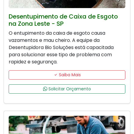
Desentupimento de Caixa de Esgoto
na Zona Leste - SP
O entupimento da caixa de esgoto causa
vazamentos e mau cheiro. A equipe da
Desentupidora Bio Soluções está capacitada
para solucionar esse tipo de problema com
rapidez e segurança.
Saiba Mais
Solicitar Orçamento