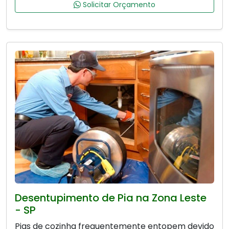
Solicitar Orçamento
Desentupimento de Pia na Zona Leste
- SP
Pias de cozinha frequentemente entopem devido