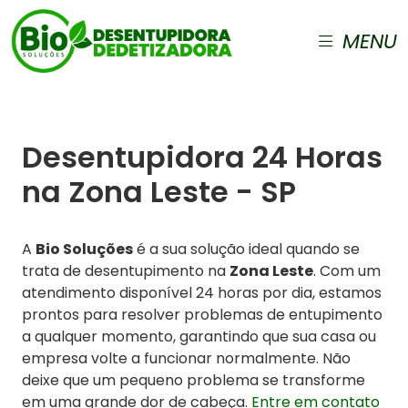
MENU
Desentupidora 24 Horas
na Zona Leste - SP
A
Bio Soluções
é a sua solução ideal quando se
trata de desentupimento na
Zona Leste
. Com um
atendimento disponível 24 horas por dia, estamos
prontos para resolver problemas de entupimento
a qualquer momento, garantindo que sua casa ou
empresa volte a funcionar normalmente. Não
deixe que um pequeno problema se transforme
em uma grande dor de cabeça.
Entre em contato