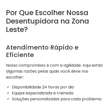
Por Que Escolher Nossa
Desentupidora na Zona
Leste?
Atendimento Rápido e
Eficiente
Nosso compromisso é com a agilidade. Aqui estão
algumas razões pelas quais você deve nos
escolher:
Disponibilidade 24 horas por dia
Equipe especializada e treinada
Soluções personalizadas para cada problema