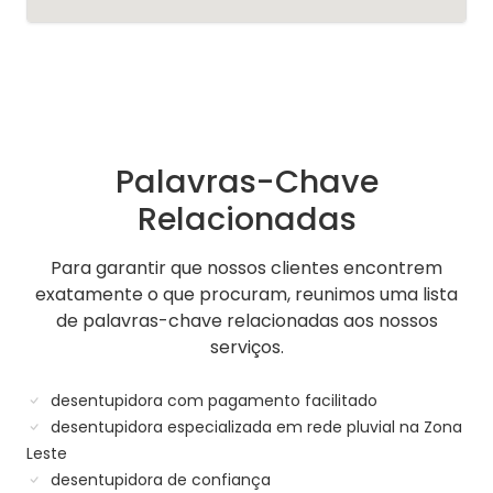
Palavras-Chave
Relacionadas
Para garantir que nossos clientes encontrem
exatamente o que procuram, reunimos uma lista
de palavras-chave relacionadas aos nossos
serviços.
desentupidora com pagamento facilitado
desentupidora especializada em rede pluvial na Zona
Leste
desentupidora de confiança