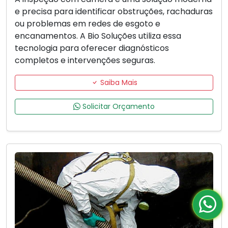
e precisa para identificar obstruções, rachaduras
ou problemas em redes de esgoto e
encanamentos. A Bio Soluções utiliza essa
tecnologia para oferecer diagnósticos
completos e intervenções seguras.
Saiba Mais
Solicitar Orçamento