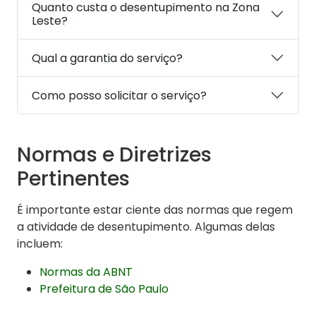
Quanto custa o desentupimento na Zona
Leste?
Qual a garantia do serviço?
Como posso solicitar o serviço?
Normas e Diretrizes
Pertinentes
É importante estar ciente das normas que regem
a atividade de desentupimento. Algumas delas
incluem:
Normas da ABNT
Prefeitura de São Paulo