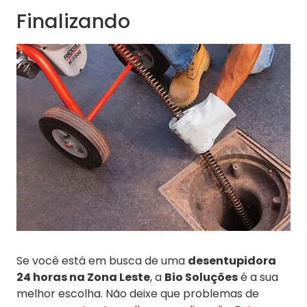
Finalizando
Se você está em busca de uma
desentupidora
24 horas na Zona Leste
, a
Bio Soluções
é a sua
melhor escolha. Não deixe que problemas de