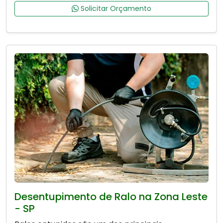
Solicitar Orçamento
Desentupimento de Ralo na Zona Leste
- SP