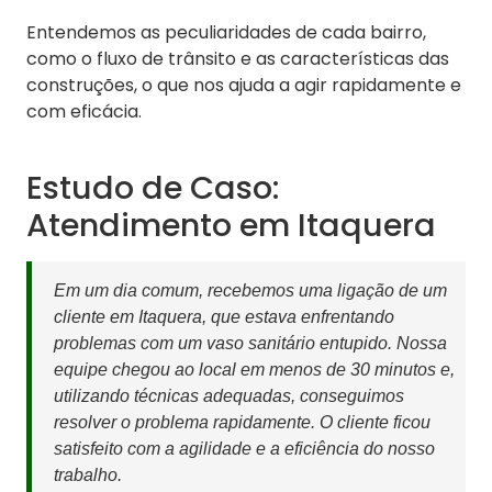
Entendemos as peculiaridades de cada bairro,
como o fluxo de trânsito e as características das
construções, o que nos ajuda a agir rapidamente e
com eficácia.
Estudo de Caso:
Atendimento em Itaquera
Em um dia comum, recebemos uma ligação de um
cliente em Itaquera, que estava enfrentando
problemas com um vaso sanitário entupido. Nossa
equipe chegou ao local em menos de 30 minutos e,
utilizando técnicas adequadas, conseguimos
resolver o problema rapidamente. O cliente ficou
satisfeito com a agilidade e a eficiência do nosso
trabalho.