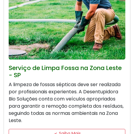
Serviço de Limpa Fossa na Zona Leste
- SP
A limpeza de fossas sépticas deve ser realizada
por profissionais experientes. A Desentupidora
Bio Soluções conta com veículos apropriados
para garantir a remoção completa dos resíduos,
seguindo todas as normas ambientais na Zona
Leste.
Saiba Mais