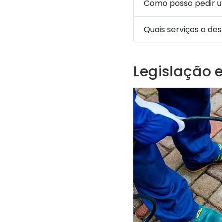
Como posso pedir 
Quais serviços a de
Legislação 