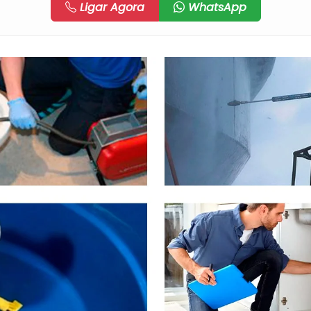
Ligar Agora
WhatsApp