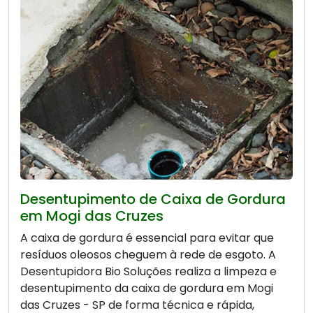
Desentupimento de Caixa de Gordura
em Mogi das Cruzes
A caixa de gordura é essencial para evitar que
resíduos oleosos cheguem à rede de esgoto. A
Desentupidora Bio Soluções realiza a limpeza e
desentupimento da caixa de gordura em Mogi
das Cruzes - SP de forma técnica e rápida,