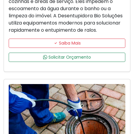
cozinhas e áreas de serviço. Eles impedem o
escoamento da água durante o banho ou a
limpeza do imóvel. A Desentupidora Bio Soluções
utiliza equipamentos modernos para solucionar
rapidamente o entupimento de ralos.
Saiba Mais
Solicitar Orçamento