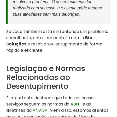
resolver o problema. O desentupimento foi
realizado com sucesso, e o cliente pôde retomar
suas atividades sem mais delongas.
Se você também está enfrentando um problema
semelhante, entre em contato com a
Bio
Soluções
e resolva seu entupimento de forma
rápida e eficiente!
Legislação e Normas
Relacionadas ao
Desentupimento
É importante destacar que todos os nossos
serviços seguem as normas da
ABNT
e as
diretrizes da
ANVISA
. Além disso, estamos atentos
às regulamentações municipais de Mogi das