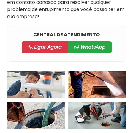
em contato conosco para resolver qualquer
problema de entupimento que você possa ter em
sua empresa!
CENTRAL DE ATENDIMENTO
Ligar Agora
WhatsApp