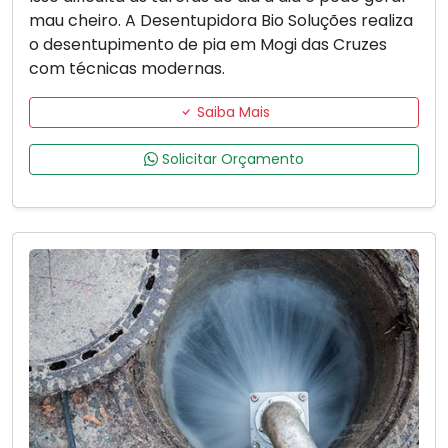
mau cheiro. A Desentupidora Bio Soluções realiza
o desentupimento de pia em Mogi das Cruzes
com técnicas modernas.
Saiba Mais
Solicitar Orçamento