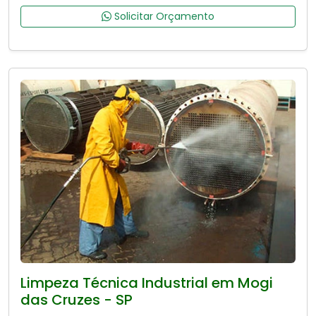
Solicitar Orçamento
Limpeza Técnica Industrial em Mogi
das Cruzes - SP