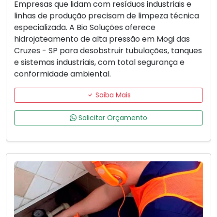
Empresas que lidam com resíduos industriais e
linhas de produção precisam de limpeza técnica
especializada. A Bio Soluções oferece
hidrojateamento de alta pressão em Mogi das
Cruzes - SP para desobstruir tubulações, tanques
e sistemas industriais, com total segurança e
conformidade ambiental.
Saiba Mais
Solicitar Orçamento