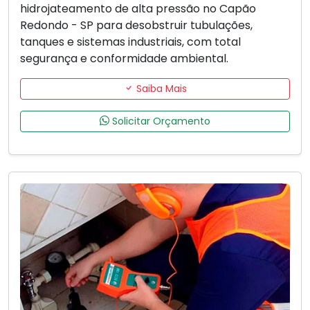
hidrojateamento de alta pressão no Capão
Redondo - SP para desobstruir tubulações,
tanques e sistemas industriais, com total
segurança e conformidade ambiental.
Saiba Mais
Solicitar Orçamento