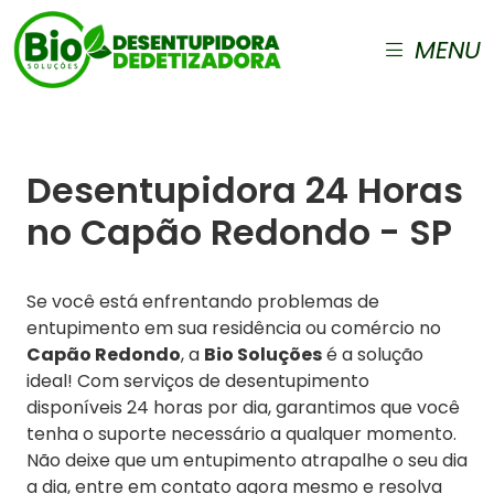
MENU
Desentupidora 24 Horas
no Capão Redondo - SP
Se você está enfrentando problemas de
entupimento em sua residência ou comércio no
Capão Redondo
, a
Bio Soluções
é a solução
ideal! Com serviços de desentupimento
disponíveis 24 horas por dia, garantimos que você
tenha o suporte necessário a qualquer momento.
Não deixe que um entupimento atrapalhe o seu dia
a dia, entre em contato agora mesmo e resolva