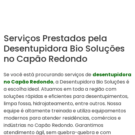
Serviços Prestados pela
Desentupidora Bio Soluções
no Capão Redondo
Se você está procurando serviços de
desentupidora
no Capão Redondo
, a Desentupidora Bio Soluções é
a escolha ideal. Atuamos em toda a região com
soluções rápidas e eficientes para desentupimentos,
limpa fossa, hidrojateamento, entre outros. Nossa
equipe é altamente treinada e utiliza equipamentos
modernos para atender residências, comércios e
indústrias no Capão Redondo. Garantimos
atendimento ágil, sem quebra-quebra e com