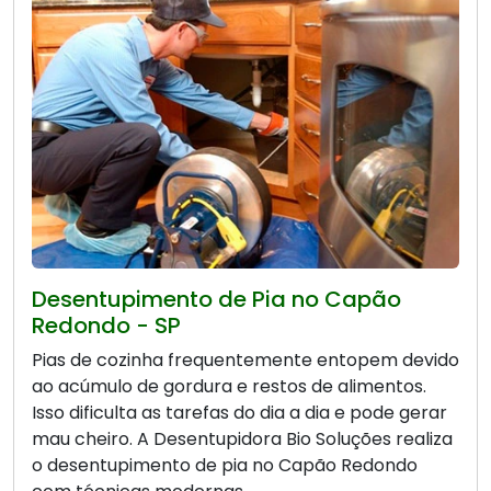
Desentupimento de Pia no Capão
Redondo - SP
Pias de cozinha frequentemente entopem devido
ao acúmulo de gordura e restos de alimentos.
Isso dificulta as tarefas do dia a dia e pode gerar
mau cheiro. A Desentupidora Bio Soluções realiza
o desentupimento de pia no Capão Redondo