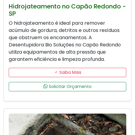
Hidrojateamento no Capão Redondo -
SP
O hidrojateamento é ideal para remover
acúmulo de gordura, detritos e outros resíduos
que obstruem os encanamentos. A
Desentupidora Bio Soluções no Capão Redondo
utiliza equipamentos de alta pressão que
garantem eficiência e limpeza profunda.
Saiba Mais
Solicitar Orçamento