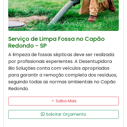
Serviço de Limpa Fossa no Capão
Redondo - SP
A limpeza de fossas sépticas deve ser realizada
por profissionais experientes. A Desentupidora
Bio Soluções conta com veículos apropriados
para garantir a remoção completa dos resíduos,
seguindo todas as normas ambientais no Capão
Redondo.
Saiba Mais
Solicitar Orçamento