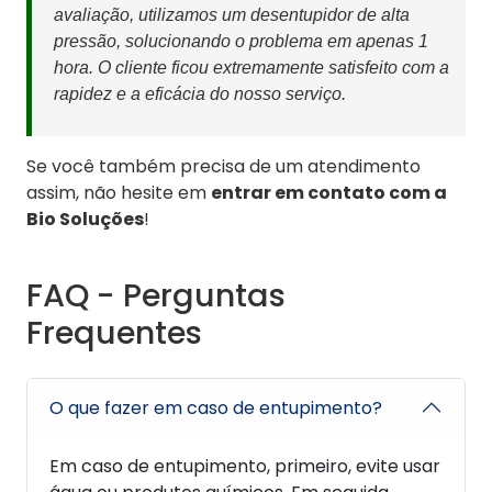
avaliação, utilizamos um desentupidor de alta
pressão, solucionando o problema em apenas 1
hora. O cliente ficou extremamente satisfeito com a
rapidez e a eficácia do nosso serviço.
Se você também precisa de um atendimento
assim, não hesite em
entrar em contato com a
Bio Soluções
!
FAQ - Perguntas
Frequentes
O que fazer em caso de entupimento?
Em caso de entupimento, primeiro, evite usar