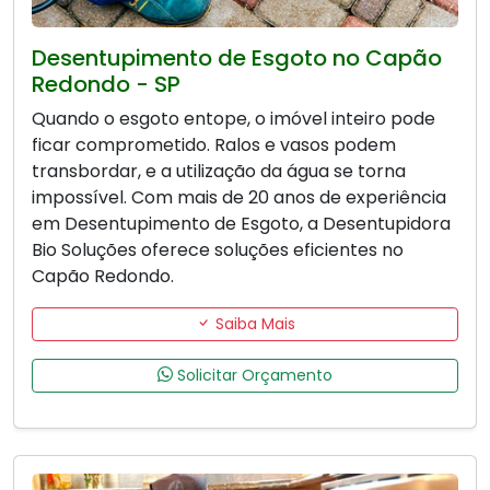
Desentupimento de Esgoto no Capão
Redondo - SP
Quando o esgoto entope, o imóvel inteiro pode
ficar comprometido. Ralos e vasos podem
transbordar, e a utilização da água se torna
impossível. Com mais de 20 anos de experiência
em Desentupimento de Esgoto, a Desentupidora
Bio Soluções oferece soluções eficientes no
Capão Redondo.
Saiba Mais
Solicitar Orçamento