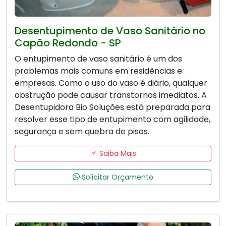
Desentupimento de Vaso Sanitário no
Capão Redondo - SP
O entupimento de vaso sanitário é um dos
problemas mais comuns em residências e
empresas. Como o uso do vaso é diário, qualquer
obstrução pode causar transtornos imediatos. A
Desentupidora Bio Soluções está preparada para
resolver esse tipo de entupimento com agilidade,
segurança e sem quebra de pisos.
Saiba Mais
Solicitar Orçamento