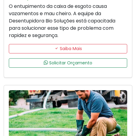
O entupimento da caixa de esgoto causa
vazamentos e mau cheiro. A equipe da
Desentupidora Bio Soluções está capacitada
para solucionar esse tipo de problema com
rapidez e segurança.
Saiba Mais
Solicitar Orçamento