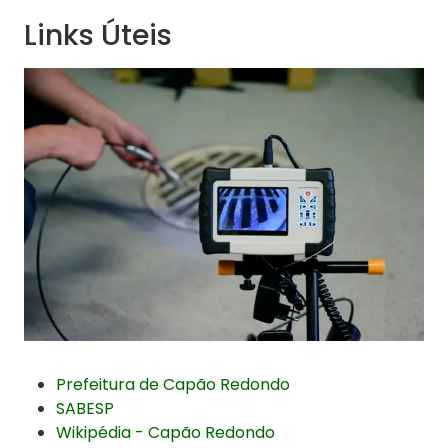
Links Úteis
Prefeitura de Capão Redondo
SABESP
Wikipédia - Capão Redondo