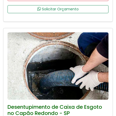
Solicitar Orçamento
Desentupimento de Caixa de Esgoto
no Capão Redondo - SP