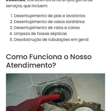
serviços, que incluem:
Desentupimento de pias e lavatórios
Desentupimento de vasos sanitários
Desentupimento de ralos e canos
Limpeza de fossas sépticas
Desobstrução de tubulações em geral
Como Funciona o Nosso
Atendimento?