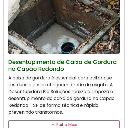
Desentupimento de Caixa de Gordura
no Capão Redondo
A caixa de gordura é essencial para evitar que
resíduos oleosos cheguem à rede de esgoto. A
Desentupidora Bio Soluções realiza a limpeza e
desentupimento da caixa de gordura no Capão
Redondo - SP de forma técnica e rápida,
prevenindo transtornos.
Saiba Mais