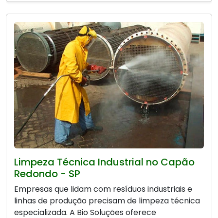
Limpeza Técnica Industrial no Capão
Redondo - SP
Empresas que lidam com resíduos industriais e
linhas de produção precisam de limpeza técnica
especializada. A Bio Soluções oferece