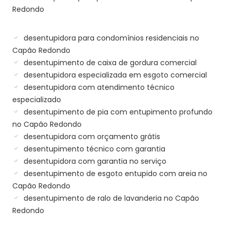
Redondo
desentupidora para condomínios residenciais no
Capão Redondo
desentupimento de caixa de gordura comercial
desentupidora especializada em esgoto comercial
desentupidora com atendimento técnico
especializado
desentupimento de pia com entupimento profundo
no Capão Redondo
desentupidora com orçamento grátis
desentupimento técnico com garantia
desentupidora com garantia no serviço
desentupimento de esgoto entupido com areia no
Capão Redondo
desentupimento de ralo de lavanderia no Capão
Redondo