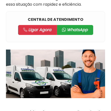
essa situação com rapidez e eficiência.
CENTRAL DE ATENDIMENTO
Ligar Agora
WhatsApp