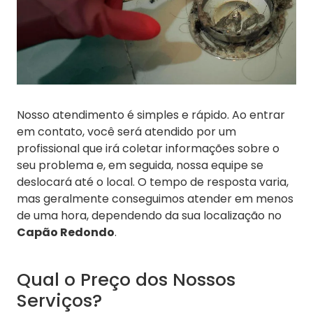
Nosso atendimento é simples e rápido. Ao entrar
em contato, você será atendido por um
profissional que irá coletar informações sobre o
seu problema e, em seguida, nossa equipe se
deslocará até o local. O tempo de resposta varia,
mas geralmente conseguimos atender em menos
de uma hora, dependendo da sua localização no
Capão Redondo
.
Qual o Preço dos Nossos
Serviços?