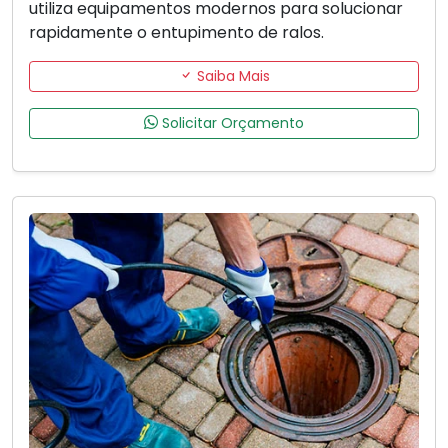
utiliza equipamentos modernos para solucionar
rapidamente o entupimento de ralos.
Saiba Mais
Solicitar Orçamento