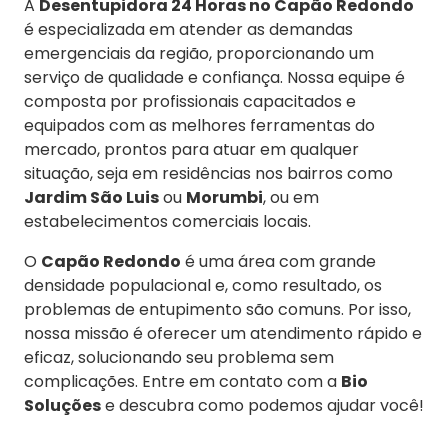
A
Desentupidora 24 Horas no Capão Redondo
é especializada em atender as demandas
emergenciais da região, proporcionando um
serviço de qualidade e confiança. Nossa equipe é
composta por profissionais capacitados e
equipados com as melhores ferramentas do
mercado, prontos para atuar em qualquer
situação, seja em residências nos bairros como
Jardim São Luis
ou
Morumbi
, ou em
estabelecimentos comerciais locais.
O
Capão Redondo
é uma área com grande
densidade populacional e, como resultado, os
problemas de entupimento são comuns. Por isso,
nossa missão é oferecer um atendimento rápido e
eficaz, solucionando seu problema sem
complicações. Entre em contato com a
Bio
Soluções
e descubra como podemos ajudar você!