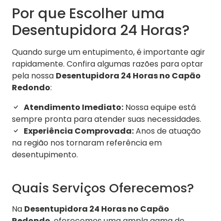
Por que Escolher uma
Desentupidora 24 Horas?
Quando surge um entupimento, é importante agir
rapidamente. Confira algumas razões para optar
pela nossa
Desentupidora 24 Horas no Capão
Redondo
:
Atendimento Imediato:
Nossa equipe está
sempre pronta para atender suas necessidades.
Experiência Comprovada:
Anos de atuação
na região nos tornaram referência em
desentupimento.
Quais Serviços Oferecemos?
Na
Desentupidora 24 Horas no Capão
Redondo
, oferecemos uma ampla gama de