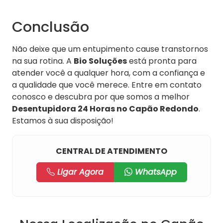
Conclusão
Não deixe que um entupimento cause transtornos
na sua rotina. A
Bio Soluções
está pronta para
atender você a qualquer hora, com a confiança e
a qualidade que você merece. Entre em contato
conosco e descubra por que somos a melhor
Desentupidora 24 Horas no Capão Redondo
.
Estamos à sua disposição!
CENTRAL DE ATENDIMENTO
Ligar Agora
WhatsApp