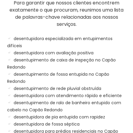
Para garantir que nossos clientes encontrem
exatamente o que procuram, reunimos uma lista
de palavras-chave relacionadas aos nossos
serviços.
desentupidora especializada em entupimentos
difíceis
desentupidora com avaliação positiva
desentupimento de caixa de inspeção no Capão
Redondo
desentupimento de fossa entupida no Capão
Redondo
desentupimento de rede pluvial obstruída
desentupidora com atendimento rápido e eficiente
desentupimento de ralo de banheiro entupido com
cabelo no Capão Redondo
desentupidora de pia entupida com rapidez
desentupidora de fossa séptica
desentupidora para prédios residenciais no Capão