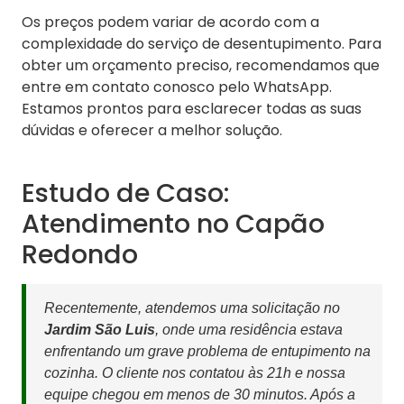
Os preços podem variar de acordo com a
complexidade do serviço de desentupimento. Para
obter um orçamento preciso, recomendamos que
entre em contato conosco pelo WhatsApp.
Estamos prontos para esclarecer todas as suas
dúvidas e oferecer a melhor solução.
Estudo de Caso:
Atendimento no Capão
Redondo
Recentemente, atendemos uma solicitação no
Jardim São Luis
, onde uma residência estava
enfrentando um grave problema de entupimento na
cozinha. O cliente nos contatou às 21h e nossa
equipe chegou em menos de 30 minutos. Após a