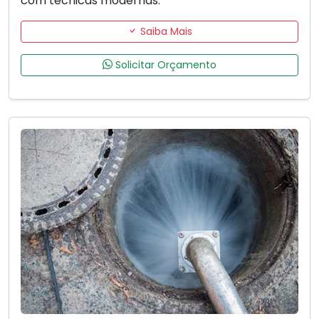
com técnicas modernas.
Saiba Mais
Solicitar Orçamento