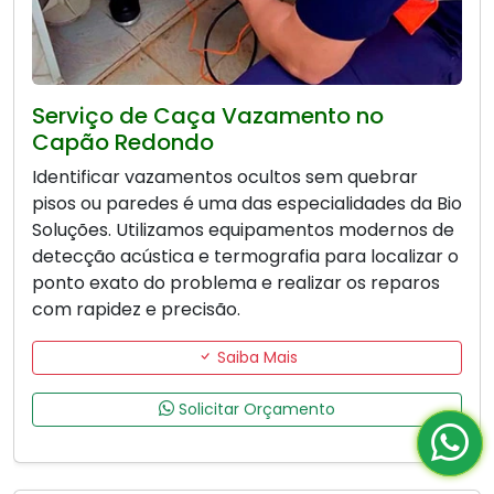
Serviço de Caça Vazamento no
Capão Redondo
Identificar vazamentos ocultos sem quebrar
pisos ou paredes é uma das especialidades da Bio
Soluções. Utilizamos equipamentos modernos de
detecção acústica e termografia para localizar o
ponto exato do problema e realizar os reparos
com rapidez e precisão.
Saiba Mais
Solicitar Orçamento