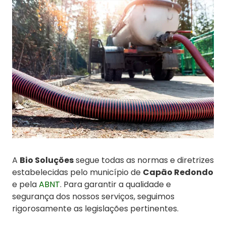
A
Bio Soluções
segue todas as normas e diretrizes
estabelecidas pelo município de
Capão Redondo
e pela
ABNT
. Para garantir a qualidade e
segurança dos nossos serviços, seguimos
rigorosamente as legislações pertinentes.