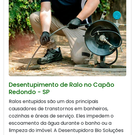
Desentupimento de Ralo no Capão
Redondo - SP
Ralos entupidos são um dos principais
causadores de transtornos em banheiros,
cozinhas e áreas de serviço. Eles impedem o
escoamento da água durante o banho ou a
limpeza do imóvel. A Desentupidora Bio Soluções