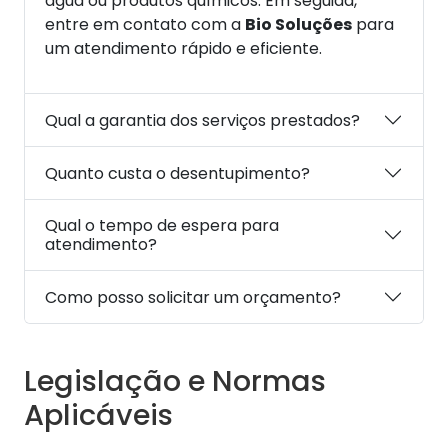
água ou produtos químicos. Em seguida,
entre em contato com a
Bio Soluções
para
um atendimento rápido e eficiente.
Qual a garantia dos serviços prestados?
Quanto custa o desentupimento?
Qual o tempo de espera para
atendimento?
Como posso solicitar um orçamento?
Legislação e Normas
Aplicáveis