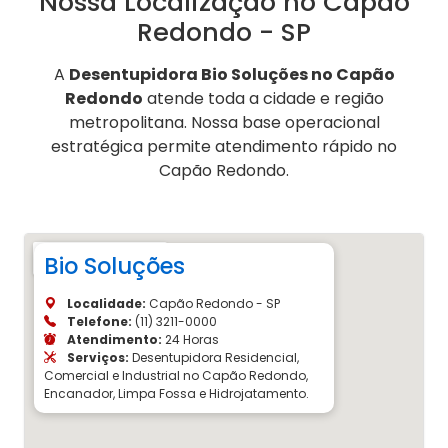
Nossa Localização no Capão
Redondo - SP
A
Desentupidora Bio Soluções no Capão
Redondo
atende toda a cidade e região
metropolitana. Nossa base operacional
estratégica permite atendimento rápido no
Capão Redondo.
Bio Soluções
Localidade:
Capão Redondo - SP
Telefone:
(11) 3211-0000
Atendimento:
24 Horas
Serviços:
Desentupidora Residencial,
Comercial e Industrial no Capão Redondo,
Encanador, Limpa Fossa e Hidrojatamento.