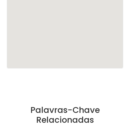
Palavras-Chave
Relacionadas