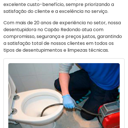
excelente custo-benefício, sempre priorizando a
satisfação do cliente e a excelência no serviço.
Com mais de 20 anos de experiência no setor, nossa
desentupidora no Capão Redondo atua com
compromisso, segurança e preços justos, garantindo
a satisfação total de nossos clientes em todos os
tipos de desentupimentos e limpezas técnicas.