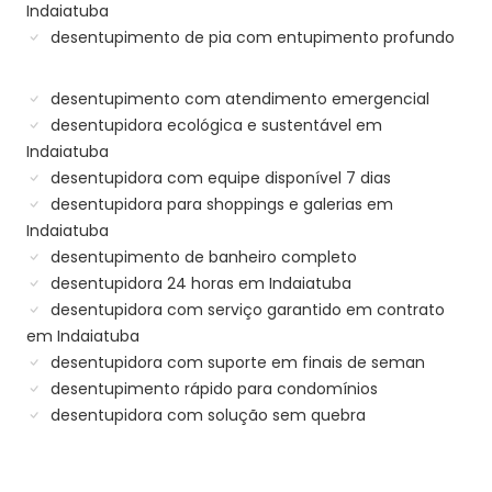
Indaiatuba
desentupimento de pia com entupimento profundo
desentupimento com atendimento emergencial
desentupidora ecológica e sustentável em
Indaiatuba
desentupidora com equipe disponível 7 dias
desentupidora para shoppings e galerias em
Indaiatuba
desentupimento de banheiro completo
desentupidora 24 horas em Indaiatuba
desentupidora com serviço garantido em contrato
em Indaiatuba
desentupidora com suporte em finais de seman
desentupimento rápido para condomínios
desentupidora com solução sem quebra