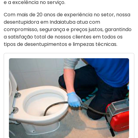
e a excelência no serviço.
Com mais de 20 anos de experiência no setor, nossa
desentupidora em Indaiatuba atua com
compromisso, segurança e preços justos, garantindo
a satisfação total de nossos clientes em todos os
tipos de desentupimentos e limpezas técnicas.