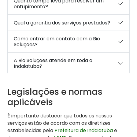
Quanto tempo leva para resolver um
entupimento?
Qual a garantia dos serviços prestados?
Como entrar em contato com a Bio
Soluções?
A Bio Soluções atende em toda a
Indaiatuba?
Legislações e normas
aplicáveis
É importante destacar que todos os nossos
serviços estão de acordo com as diretrizes
estabelecidas pela
Prefeitura de Indaiatuba
e