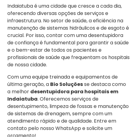
Indaiatuba é uma cidade que cresce a cada dia,
oferecendo diversas opções de serviços e
infraestrutura. No setor de saúde, a eficiência na
manutenção de sistemas hidráulicos e de esgoto é
crucial. Por isso, contar com uma desentupidora
de confiança é fundamental para garantir a saúde
e o bem-estar de todos os pacientes e
profissionais de saúde que frequentam os hospitais
de nossa cidade.
Com uma equipe treinada e equipamentos de
última geração, a
Bio Soluções
se destaca como
a melhor
desentupidora para hospitais em
Indaiatuba
. Oferecemos serviços de
desentupimento, limpeza de fossas e manutenção
de sistemas de drenagem, sempre com um
atendimento rápido e de qualidade. Entre em
contato pelo nosso WhatsApp e solicite um
orçamento!