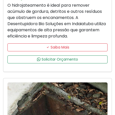
O hidrojateamento é ideal para remover
acúmulo de gordura, detritos e outros resíduos
que obstruem os encanamentos. A
Desentupidora Bio Soluções em Indaiatuba utiliza
equipamentos de alta pressão que garantem
eficiência e limpeza profunda.
Saiba Mais
Solicitar Orçamento