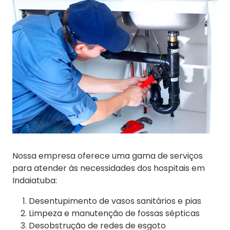
Nossa empresa oferece uma gama de serviços
para atender às necessidades dos hospitais em
Indaiatuba:
Desentupimento de vasos sanitários e pias
Limpeza e manutenção de fossas sépticas
Desobstrução de redes de esgoto