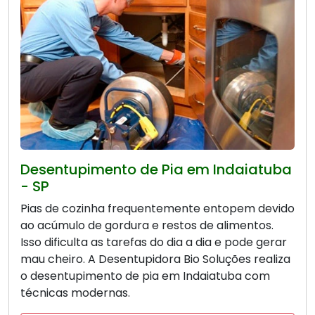
Desentupimento de Pia em Indaiatuba
- SP
Pias de cozinha frequentemente entopem devido
ao acúmulo de gordura e restos de alimentos.
Isso dificulta as tarefas do dia a dia e pode gerar
mau cheiro. A Desentupidora Bio Soluções realiza
o desentupimento de pia em Indaiatuba com
técnicas modernas.