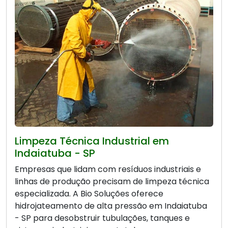
Limpeza Técnica Industrial em
Indaiatuba - SP
Empresas que lidam com resíduos industriais e
linhas de produção precisam de limpeza técnica
especializada. A Bio Soluções oferece
hidrojateamento de alta pressão em Indaiatuba
- SP para desobstruir tubulações, tanques e