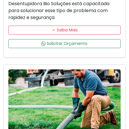
Desentupidora Bio Soluções está capacitada
para solucionar esse tipo de problema com
rapidez e segurança.
Saiba Mais
Solicitar Orçamento