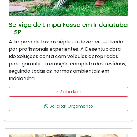
Serviço de Limpa Fossa em Indaiatuba
- SP
A limpeza de fossas sépticas deve ser realizada
por profissionais experientes. A Desentupidora
Bio Soluções conta com veículos apropriados
para garantir a remoção completa dos resíduos,
seguindo todas as normas ambientais em
Indaiatuba.
Saiba Mais
Solicitar Orçamento