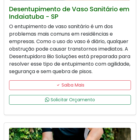
Desentupimento de Vaso Sanitário em
Indaiatuba - SP
O entupimento de vaso sanitário é um dos
problemas mais comuns em residências e
empresas. Como o uso do vaso é diário, qualquer
obstrução pode causar transtornos imediatos. A
Desentupidora Bio Soluções está preparada para
resolver esse tipo de entupimento com agilidade,
segurança e sem quebra de pisos.
Saiba Mais
Solicitar Orçamento