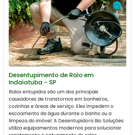
Desentupimento de Ralo em
Indaiatuba - SP
Ralos entupidos são um dos principais
causadores de transtornos em banheiros,
cozinhas e áreas de serviço. Eles impedem o
escoamento da água durante o banho ou a
limpeza do imóvel. A Desentupidora Bio Soluções
utiliza equipamentos modernos para solucionar