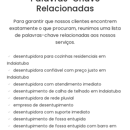
Relacionadas
Para garantir que nossos clientes encontrem
exatamente o que procuram, reunimos uma lista
de palavras-chave relacionadas aos nossos
serviços.
desentupidora para cozinhas residenciais em
Indaiatuba
desentupidora confiável com preço justo em
Indaiatuba
desentupidora com atendimento imediato
desentupimento de calha de telhado em Indaiatuba
desentupidora de rede pluvial
empresa de desentupimento
desentupidora com suporte imediato
desentupimento de fossa entupida
desentupimento de fossa entupida com barro em