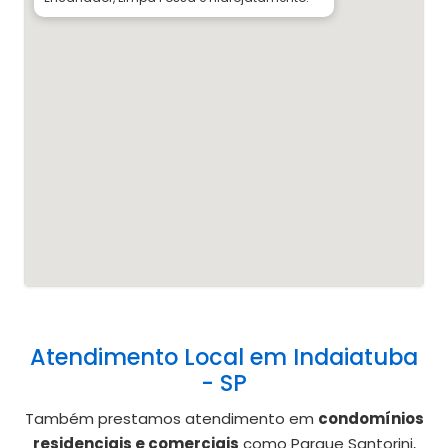
Atendimento Local em Indaiatuba
- SP
Também prestamos atendimento em
condomínios
residenciais e comerciais
como Parque Santorini,