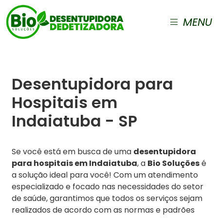
MENU
Desentupidora para
Hospitais em
Indaiatuba - SP
Se você está em busca de uma
desentupidora
para hospitais em Indaiatuba
, a
Bio Soluções
é
a solução ideal para você! Com um atendimento
especializado e focado nas necessidades do setor
de saúde, garantimos que todos os serviços sejam
realizados de acordo com as normas e padrões