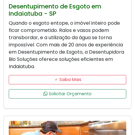
Desentupimento de Esgoto em
Indaiatuba - SP
Quando o esgoto entope, o imóvel inteiro pode
ficar comprometido. Ralos e vasos podem
transbordar, e a utilização da água se torna
impossível. Com mais de 20 anos de experiência
em Desentupimento de Esgoto, a Desentupidora
Bio Soluções oferece soluções eficientes em
Indaiatuba.
Saiba Mais
Solicitar Orçamento