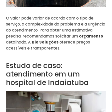
O valor pode variar de acordo com o tipo de
serviço, a complexidade do problema e a urgência
do atendimento. Para obter uma estimativa
precisa, recomendamos solicitar um
orçamento
detalhado. A
Bio Soluções
oferece preços
acessíveis e transparentes.
Estudo de caso:
atendimento em um
hospital de Indaiatuba