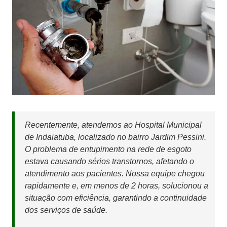
Recentemente, atendemos ao Hospital Municipal
de Indaiatuba, localizado no bairro Jardim Pessini.
O problema de entupimento na rede de esgoto
estava causando sérios transtornos, afetando o
atendimento aos pacientes. Nossa equipe chegou
rapidamente e, em menos de 2 horas, solucionou a
situação com eficiência, garantindo a continuidade
dos serviços de saúde.