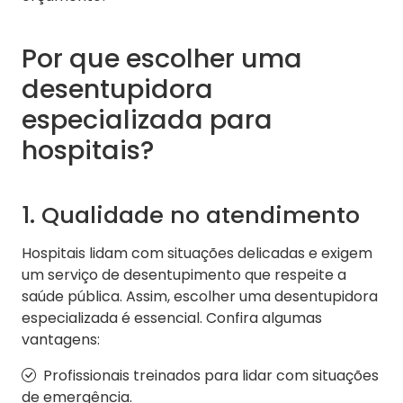
Por que escolher uma
desentupidora
especializada para
hospitais?
1. Qualidade no atendimento
Hospitais lidam com situações delicadas e exigem
um serviço de desentupimento que respeite a
saúde pública. Assim, escolher uma desentupidora
especializada é essencial. Confira algumas
vantagens:
Profissionais treinados para lidar com situações
de emergência.