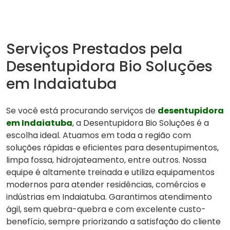
Serviços Prestados pela
Desentupidora Bio Soluções
em Indaiatuba
Se você está procurando serviços de
desentupidora
em Indaiatuba
, a Desentupidora Bio Soluções é a
escolha ideal. Atuamos em toda a região com
soluções rápidas e eficientes para desentupimentos,
limpa fossa, hidrojateamento, entre outros. Nossa
equipe é altamente treinada e utiliza equipamentos
modernos para atender residências, comércios e
indústrias em Indaiatuba. Garantimos atendimento
ágil, sem quebra-quebra e com excelente custo-
benefício, sempre priorizando a satisfação do cliente