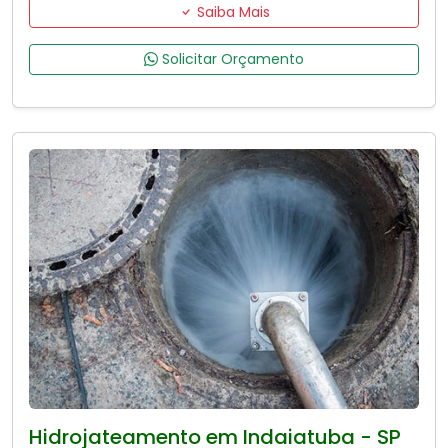
Saiba Mais
Solicitar Orçamento
Hidrojateamento em Indaiatuba - SP