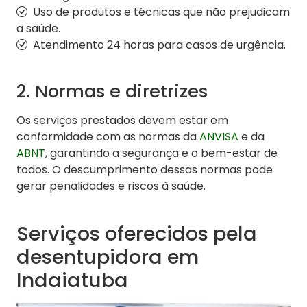
Uso de produtos e técnicas que não prejudicam
a saúde.
Atendimento 24 horas para casos de urgência.
2. Normas e diretrizes
Os serviços prestados devem estar em
conformidade com as normas da
ANVISA
e da
ABNT
, garantindo a segurança e o bem-estar de
todos. O descumprimento dessas normas pode
gerar penalidades e riscos à saúde.
Serviços oferecidos pela
desentupidora em
Indaiatuba