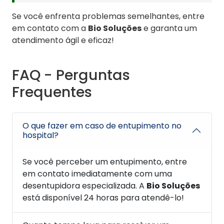
Se você enfrenta problemas semelhantes, entre
em contato com a
Bio Soluções
e garanta um
atendimento ágil e eficaz!
FAQ - Perguntas
Frequentes
O que fazer em caso de entupimento no
hospital?
Se você perceber um entupimento, entre
em contato imediatamente com uma
desentupidora especializada. A
Bio Soluções
está disponível 24 horas para atendê-lo!