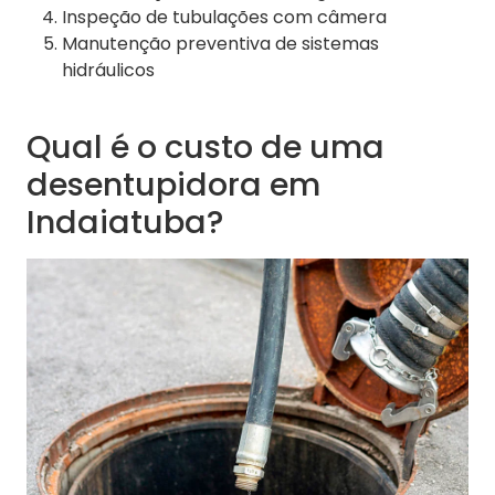
Inspeção de tubulações com câmera
Manutenção preventiva de sistemas
hidráulicos
Qual é o custo de uma
desentupidora em
Indaiatuba?