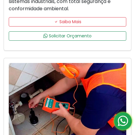
sistemas industriais, com total segurança e
conformidade ambiental.
Saiba Mais
Solicitar Orçamento