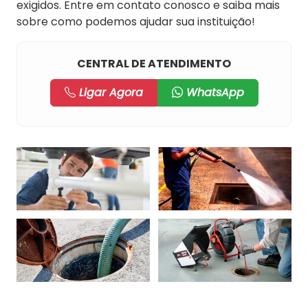
exigidos. Entre em contato conosco e saiba mais
sobre como podemos ajudar sua instituição!
CENTRAL DE ATENDIMENTO
Ligar Agora
WhatsApp