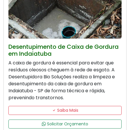
Desentupimento de Caixa de Gordura
em Indaiatuba
A caixa de gordura é essencial para evitar que
resíduos oleosos cheguem à rede de esgoto. A
Desentupidora Bio Soluções realiza a limpeza e
desentupimento da caixa de gordura em
Indaiatuba - SP de forma técnica e rápida,
prevenindo transtornos.
Saiba Mais
Solicitar Orçamento