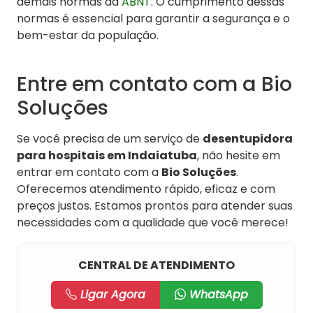
demais normas da
ABNT
. O cumprimento dessas
normas é essencial para garantir a segurança e o
bem-estar da população.
Entre em contato com a Bio
Soluções
Se você precisa de um serviço de
desentupidora
para hospitais em Indaiatuba
, não hesite em
entrar em contato com a
Bio Soluções
.
Oferecemos atendimento rápido, eficaz e com
preços justos. Estamos prontos para atender suas
necessidades com a qualidade que você merece!
CENTRAL DE ATENDIMENTO
Ligar Agora
WhatsApp