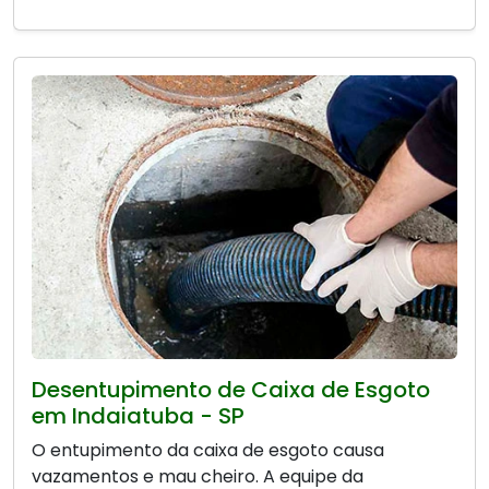
Desentupimento de Caixa de Esgoto
em Indaiatuba - SP
O entupimento da caixa de esgoto causa
vazamentos e mau cheiro. A equipe da