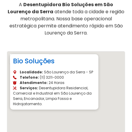
A
Desentupidora Bio Soluções em São
Lourenço da Serra
atende toda a cidade e região
metropolitana. Nossa base operacional
estratégica permite atendimento rápido em São
Lourenço da Serra.
Bio Soluções
Localidade:
São Lourenço da Serra - SP
Telefone:
(11) 3211-0000
Atendimento:
24 Horas
Serviços:
Desentupidora Residencial,
Comercial e Industrial em São Lourenço da
Serra, Encanador, Limpa Fossa e
Hidrojatamento.