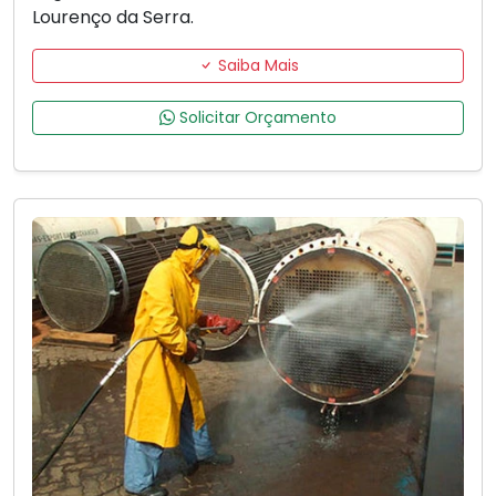
Lourenço da Serra.
Saiba Mais
Solicitar Orçamento