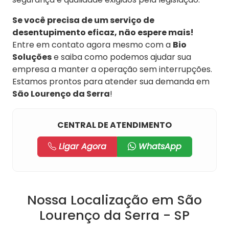
Se você precisa de um serviço de
desentupimento eficaz, não espere mais!
Entre em contato agora mesmo com a
Bio
Soluções
e saiba como podemos ajudar sua
empresa a manter a operação sem interrupções.
Estamos prontos para atender sua demanda em
São Lourenço da Serra
!
CENTRAL DE ATENDIMENTO
Ligar Agora
WhatsApp
Nossa Localização em São
Lourenço da Serra - SP