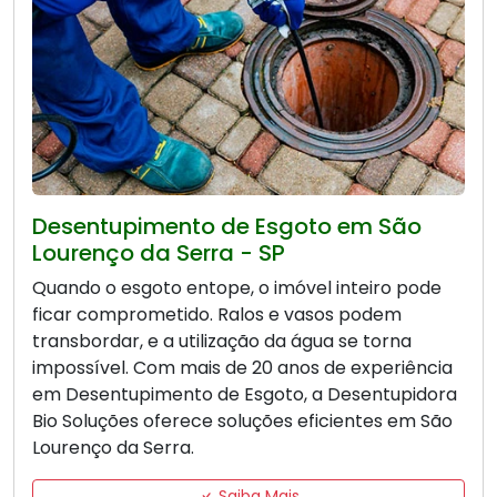
Desentupimento de Esgoto em São
Lourenço da Serra - SP
Quando o esgoto entope, o imóvel inteiro pode
ficar comprometido. Ralos e vasos podem
transbordar, e a utilização da água se torna
impossível. Com mais de 20 anos de experiência
em Desentupimento de Esgoto, a Desentupidora
Bio Soluções oferece soluções eficientes em São
Lourenço da Serra.
Saiba Mais