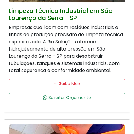
Limpeza Técnica Industrial em São
Lourenço da Serra - SP
Empresas que lidam com resíduos industriais e
linhas de produção precisam de limpeza técnica
especializada. A Bio Soluções oferece
hidrojateamento de alta pressão em São
Lourenço da Serra - SP para desobstruir
tubulações, tanques e sistemas industriais, com
total segurança e conformidade ambiental.
Saiba Mais
Solicitar Orçamento