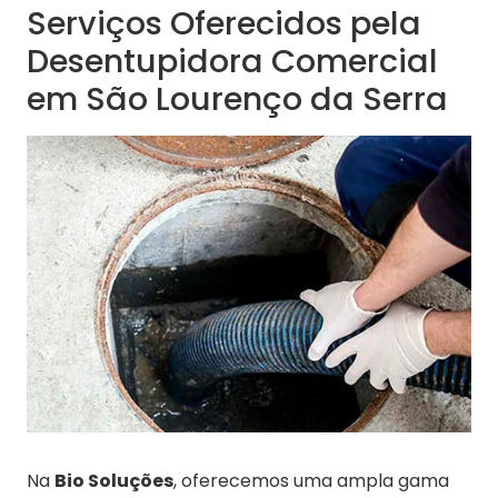
Serviços Oferecidos pela
Desentupidora Comercial
em São Lourenço da Serra
Na
Bio Soluções
, oferecemos uma ampla gama