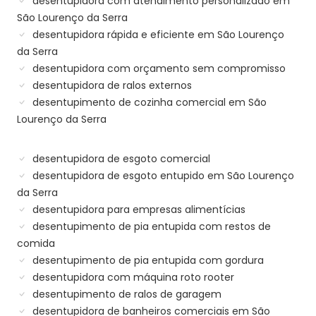
desentupidora com atendimento personalizado em
São Lourenço da Serra
desentupidora rápida e eficiente em São Lourenço
da Serra
desentupidora com orçamento sem compromisso
desentupidora de ralos externos
desentupimento de cozinha comercial em São
Lourenço da Serra
desentupidora de esgoto comercial
desentupidora de esgoto entupido em São Lourenço
da Serra
desentupidora para empresas alimentícias
desentupimento de pia entupida com restos de
comida
desentupimento de pia entupida com gordura
desentupidora com máquina roto rooter
desentupimento de ralos de garagem
desentupidora de banheiros comerciais em São