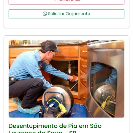
Solicitar Orçamento
Desentupimento de Pia em São