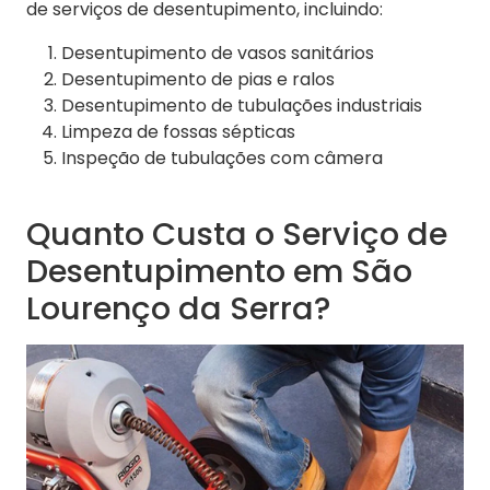
de serviços de desentupimento, incluindo:
Desentupimento de vasos sanitários
Desentupimento de pias e ralos
Desentupimento de tubulações industriais
Limpeza de fossas sépticas
Inspeção de tubulações com câmera
Quanto Custa o Serviço de
Desentupimento em São
Lourenço da Serra?