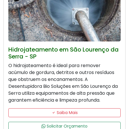
Hidrojateamento em São Lourenço da
Serra - SP
O hidrojateamento é ideal para remover
acúmulo de gordura, detritos e outros resíduos
que obstruem os encanamentos. A
Desentupidora Bio Soluções em São Lourenço da
Serra utiliza equipamentos de alta pressão que
garantem eficiência e limpeza profunda.
Saiba Mais
Solicitar Orçamento