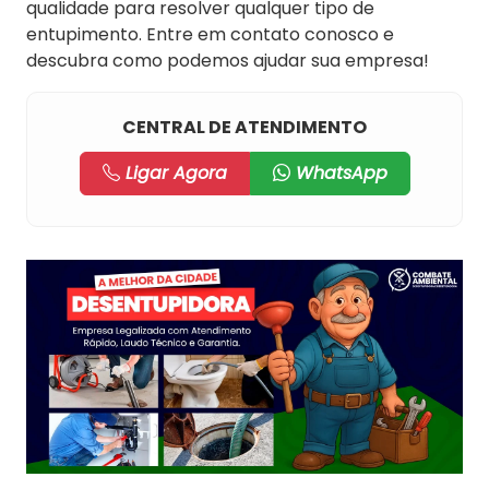
qualidade para resolver qualquer tipo de
entupimento. Entre em contato conosco e
descubra como podemos ajudar sua empresa!
CENTRAL DE ATENDIMENTO
Ligar Agora
WhatsApp