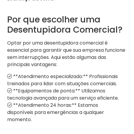
Por que escolher uma
Desentupidora Comercial?
Optar por uma desentupidora comercial é
essencial para garantir que sua empresa funcione
sem interrupções. Aqui estão algumas das
principais vantagens:
**Atendimento especializado:** Profissionais
treinados para lidar com situações comerciais.
**Equipamentos de ponta:** Utilizamos
tecnologia avançada para um serviço eficiente.
**Atendimento 24 horas:** Estamos
disponíveis para emergências a qualquer
momento.