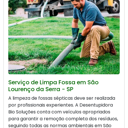
Serviço de Limpa Fossa em São
Lourenço da Serra - SP
A limpeza de fossas sépticas deve ser realizada
por profissionais experientes. A Desentupidora
Bio Soluções conta com veículos apropriados
para garantir a remoção completa dos resíduos,
seguindo todas as normas ambientais em São