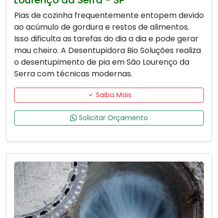
Lourenço da Serra - SP
Pias de cozinha frequentemente entopem devido
ao acúmulo de gordura e restos de alimentos.
Isso dificulta as tarefas do dia a dia e pode gerar
mau cheiro. A Desentupidora Bio Soluções realiza
o desentupimento de pia em São Lourenço da
Serra com técnicas modernas.
Saiba Mais
Solicitar Orçamento