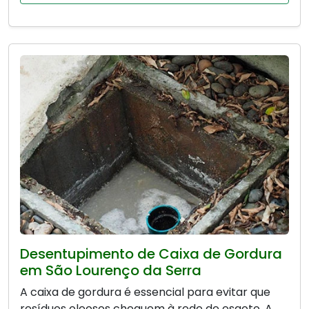
Desentupimento de Caixa de Gordura
em São Lourenço da Serra
A caixa de gordura é essencial para evitar que
resíduos oleosos cheguem à rede de esgoto. A