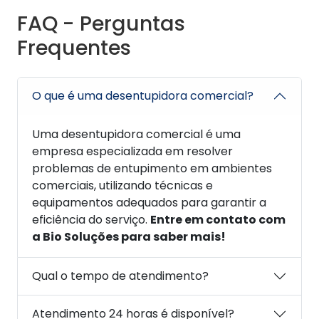
FAQ - Perguntas
Frequentes
O que é uma desentupidora comercial?
Uma desentupidora comercial é uma
empresa especializada em resolver
problemas de entupimento em ambientes
comerciais, utilizando técnicas e
equipamentos adequados para garantir a
eficiência do serviço.
Entre em contato com
a Bio Soluções para saber mais!
Qual o tempo de atendimento?
Atendimento 24 horas é disponível?