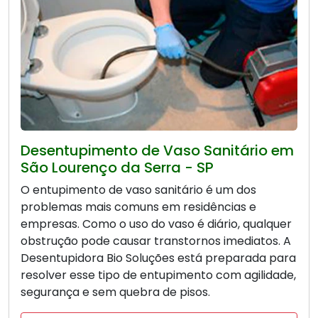
Desentupimento de Vaso Sanitário em
São Lourenço da Serra - SP
O entupimento de vaso sanitário é um dos
problemas mais comuns em residências e
empresas. Como o uso do vaso é diário, qualquer
obstrução pode causar transtornos imediatos. A
Desentupidora Bio Soluções está preparada para
resolver esse tipo de entupimento com agilidade,
segurança e sem quebra de pisos.