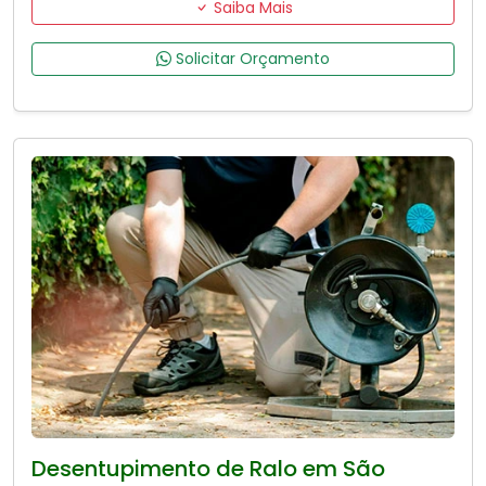
Saiba Mais
Solicitar Orçamento
Desentupimento de Ralo em São