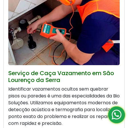
Serviço de Caça Vazamento em São
Lourenço da Serra
Identificar vazamentos ocultos sem quebrar
pisos ou paredes é uma das especialidades da Bio
Soluções. Utilizamos equipamentos modernos de
detecção acústica e termografia para localizar o
ponto exato do problema e realizar os reparos
com rapidez e precisão.