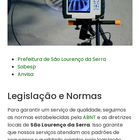
Prefeitura de São Lourenço da Serra
Sabesp
Anvisa
Legislação e Normas
Para garantir um serviço de qualidade, seguimos
as normas estabelecidas pela
ABNT
e as diretrizes
locais de
São Lourenço da Serra
. Isso garante
que nossos serviços atendam aos padrões de
segurança e qualidade exigidos pela legislação.