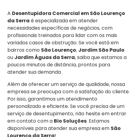
A
Desentupidora Comercial em São Lourenço
da Serra
é especializada em atender
necessidades específicas de negócios, com
profissionais treinados para lidar com os mais
variados casos de obstrução. Se você está em
bairros como
São Lourenço
,
Jardim São Paulo
ou
Jardim Águas da Serra
, saiba que estamos a
poucos minutos de distância, prontos para
atender sua demanda.
Além de oferecer um serviço de qualidade, nossa
empresa se preocupa com a satisfação do cliente.
Por isso, garantimos um atendimento
personalizado e eficiente. Se você precisa de um
serviço de desentupimento, não hesite em entrar
em contato com a
Bio Soluções
. Estamos
disponíveis para atender sua empresa em
São
Lourenço da Serra
!