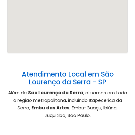
Atendimento Local em São
Lourenço da Serra - SP
Além de
São Lourenço da Serra
, atuamos em toda
a região metropolitana, incluindo Itapecerica da
Serra,
Embu das Artes
, Embu-Guaçu, Ibiúna,
Juquitiba, São Paulo.