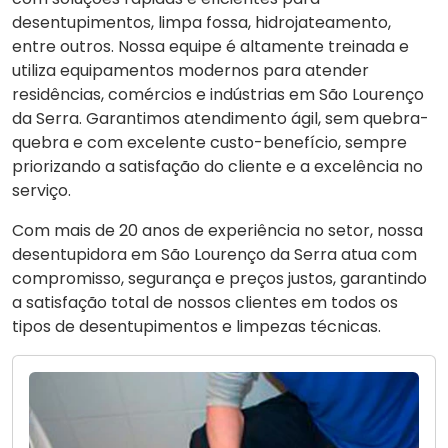
desentupimentos, limpa fossa, hidrojateamento,
entre outros. Nossa equipe é altamente treinada e
utiliza equipamentos modernos para atender
residências, comércios e indústrias em São Lourenço
da Serra. Garantimos atendimento ágil, sem quebra-
quebra e com excelente custo-benefício, sempre
priorizando a satisfação do cliente e a excelência no
serviço.
Com mais de 20 anos de experiência no setor, nossa
desentupidora em São Lourenço da Serra atua com
compromisso, segurança e preços justos, garantindo
a satisfação total de nossos clientes em todos os
tipos de desentupimentos e limpezas técnicas.