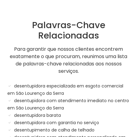
Palavras-Chave
Relacionadas
Para garantir que nossos clientes encontrem
exatamente o que procuram, reunimos uma lista
de palavras-chave relacionadas aos nossos
serviços.
desentupidora especializada em esgoto comercial
em São Lourenço da Serra
desentupidora com atendimento imediato no centro
em São Lourenço da Serra
desentupidora barata
desentupidora com garantia no serviço
desentupimento de calha de telhado