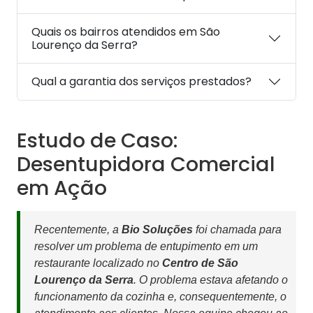
Quais os bairros atendidos em São
Lourenço da Serra?
Qual a garantia dos serviços prestados?
Estudo de Caso:
Desentupidora Comercial
em Ação
Recentemente, a
Bio Soluções
foi chamada para
resolver um problema de entupimento em um
restaurante localizado no
Centro de São
Lourenço da Serra
. O problema estava afetando o
funcionamento da cozinha e, consequentemente, o