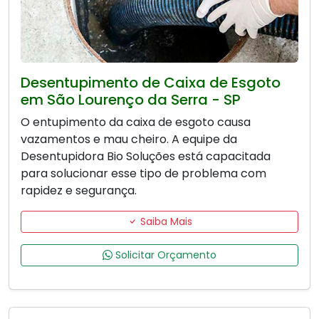
Desentupimento de Caixa de Esgoto
em São Lourenço da Serra - SP
O entupimento da caixa de esgoto causa
vazamentos e mau cheiro. A equipe da
Desentupidora Bio Soluções está capacitada
para solucionar esse tipo de problema com
rapidez e segurança.
Saiba Mais
Solicitar Orçamento