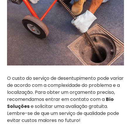
O custo do serviço de desentupimento pode variar
de acordo com a complexidade do problema e a
localização. Para obter um orçamento preciso,
recomendamos entrar em contato com a
Bio
Soluções
e solicitar uma avaliação gratuita.
Lembre-se de que um serviço de qualidade pode
evitar custos maiores no futuro!