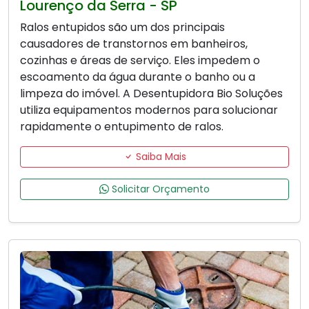
Lourenço da Serra - SP
Ralos entupidos são um dos principais
causadores de transtornos em banheiros,
cozinhas e áreas de serviço. Eles impedem o
escoamento da água durante o banho ou a
limpeza do imóvel. A Desentupidora Bio Soluções
utiliza equipamentos modernos para solucionar
rapidamente o entupimento de ralos.
Saiba Mais
Solicitar Orçamento