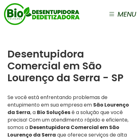
MENU
Desentupidora
Comercial em São
Lourenço da Serra - SP
Se você está enfrentando problemas de
entupimento em sua empresa em
São Lourenço
da Serra
, a
Bio Soluções
é a solução que você
precisa! Com um atendimento rápido e eficiente,
somos a
Desentupidora Comercial em São
Lourenço da Serra
que oferece serviços de alta