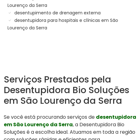
Lourenço da Serra
desentupimento de drenagem externa
desentupidora para hospitais e clínicas em São
Lourenço da Serra
Serviços Prestados pela
Desentupidora Bio Soluções
em São Lourenço da Serra
Se você está procurando serviços de
desentupidora
em São Lourenço da Serra
, a Desentupidora Bio
Soluções é a escolha ideal. Atuamos em toda a região
com soluções rápidas e eficientes para