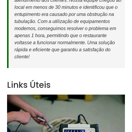
atendimento aos clientes. Nossa equipe chegou ao
local em menos de 30 minutos e identificou que o
entupimento era causado por uma obstrução na
tubulação. Com a utilização de equipamentos
modernos, conseguimos resolver o problema em
apenas 1 hora, permitindo que o restaurante
voltasse a funcionar normalmente. Uma solução
rápida e eficiente que garantiu a satisfação do
cliente!
Links Úteis