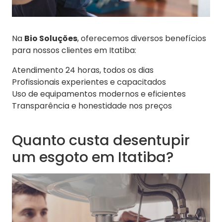
Na
Bio Soluções
, oferecemos diversos benefícios
para nossos clientes em Itatiba:
Atendimento 24 horas, todos os dias
Profissionais experientes e capacitados
Uso de equipamentos modernos e eficientes
Transparência e honestidade nos preços
Quanto custa desentupir
um esgoto em Itatiba?