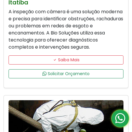
Itatiba
A inspeção com câmera é uma solução moderna
e precisa para identificar obstruções, rachaduras
ou problemas em redes de esgoto e
encanamentos. A Bio Soluções utiliza essa
tecnologia para oferecer diagnósticos
completos e intervenções seguras.
Saiba Mais
Solicitar Orçamento