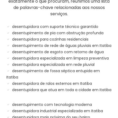
exatamente o que procuram, reunimos uma lista
de palavras-chave relacionadas aos nossos
serviços.
desentupidora com suporte técnico garantido
desentupimento de pia com obstrução profunda
desentupidora para cozinhas residenciais
desentupimento de rede de águas pluviais em Itatiba
desentupimento de esgoto com retorno de água
desentupidora especializada em limpeza preventiva
desentupidora especializada em rede pluvial
desentupimento de fossa séptica entupida em
Itatiba
desentupidora de ralos externos em Itatiba
desentupidora que atua em toda a cidade em Itatiba
desentupimento com tecnologia moderna
desentupidora industrial especializada em Itatiba
desentupidora mais próxima do seu bairro