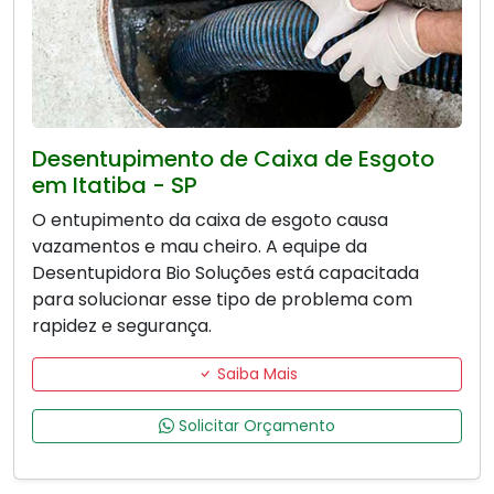
Desentupimento de Caixa de Esgoto
em Itatiba - SP
O entupimento da caixa de esgoto causa
vazamentos e mau cheiro. A equipe da
Desentupidora Bio Soluções está capacitada
para solucionar esse tipo de problema com
rapidez e segurança.
Saiba Mais
Solicitar Orçamento