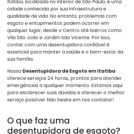
Itatiba, localizada no interior de São Paulo, é uma
cidade conhecida por sua infraestrutura e
qualidade de vida. No entanto, problemas com
esgoto e entupimentos podem ocorrer em
qualquer lugar, desde o Centro até bairros como
Vila São João e Jardim São Vicente. Por isso,
contar com uma desentupidora confiável é
essencial para manter a saúde e o bem-estar da
sua família.
Nossa
Desentupidora de Esgoto em Itatiba
oferece serviços 24 horas, prontos para atender
emergências a qualquer momento. Estamos aqui
para esclarecer suas dúvidas e oferecer o melhor
serviço possível. Não hesite em nos contatar!
O que faz uma
desentupidora de esgoto?