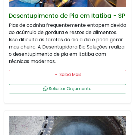
Desentupimento de Pia em Itatiba - SP
Pias de cozinha frequentemente entopem devido
ao acúmulo de gordura e restos de alimentos.
Isso dificulta as tarefas do dia a dia e pode gerar
mau cheiro. A Desentupidora Bio Soluções realiza
o desentupimento de pia em Itatiba com
técnicas modernas.
Saiba Mais
Solicitar Orçamento