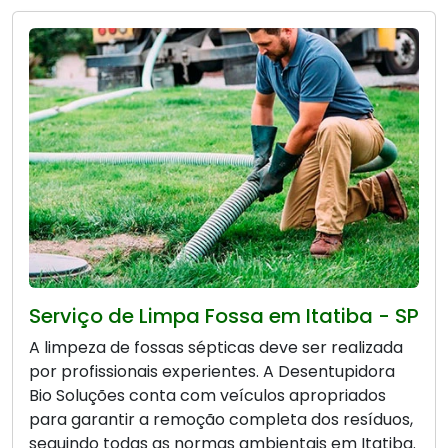
Serviço de Limpa Fossa em Itatiba - SP
A limpeza de fossas sépticas deve ser realizada
por profissionais experientes. A Desentupidora
Bio Soluções conta com veículos apropriados
para garantir a remoção completa dos resíduos,
seguindo todas as normas ambientais em Itatiba.