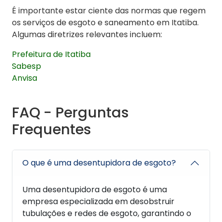
É importante estar ciente das normas que regem
os serviços de esgoto e saneamento em Itatiba.
Algumas diretrizes relevantes incluem:
Prefeitura de Itatiba
Sabesp
Anvisa
FAQ - Perguntas
Frequentes
O que é uma desentupidora de esgoto?
Uma desentupidora de esgoto é uma
empresa especializada em desobstruir
tubulações e redes de esgoto, garantindo o