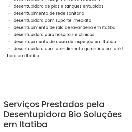
desentupidora de pias e tanques entupidos
desentupimento de rede sanitária
desentupidora com suporte imediato
desentupimento de ralo de lavanderia em Itatiba
desentupidora para hospitais e clínicas
desentupimento de caixa de inspeção em Itatiba
desentupidora com atendimento garantido em até 1
hora em Itatiba
Serviços Prestados pela
Desentupidora Bio Soluções
em Itatiba