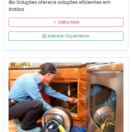
Bio Soluções oferece soluções eficientes em
Itatiba.
Saiba Mais
Solicitar Orçamento