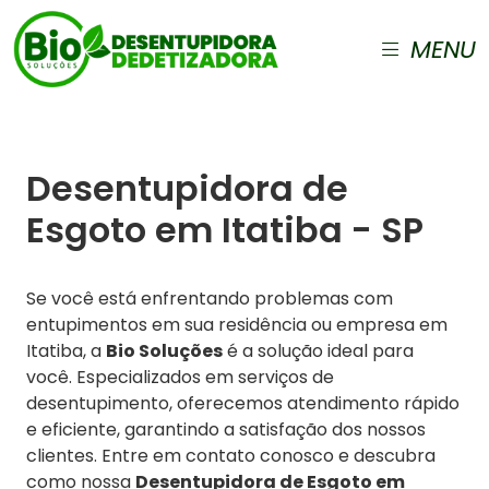
MENU
Desentupidora de
Esgoto em Itatiba - SP
Se você está enfrentando problemas com
entupimentos em sua residência ou empresa em
Itatiba, a
Bio Soluções
é a solução ideal para
você. Especializados em serviços de
desentupimento, oferecemos atendimento rápido
e eficiente, garantindo a satisfação dos nossos
clientes. Entre em contato conosco e descubra
como nossa
Desentupidora de Esgoto em