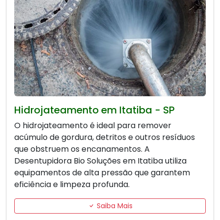
Hidrojateamento em Itatiba - SP
O hidrojateamento é ideal para remover
acúmulo de gordura, detritos e outros resíduos
que obstruem os encanamentos. A
Desentupidora Bio Soluções em Itatiba utiliza
equipamentos de alta pressão que garantem
eficiência e limpeza profunda.
Saiba Mais