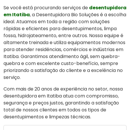
Se você está procurando serviços de
desentupidora
em Itatiba
, a Desentupidora Bio Soluções é a escolha
ideal. Atuamos em toda a região com soluções
rápidas e eficientes para desentupimentos, limpa
fossa, hidrojateamento, entre outros. Nossa equipe é
altamente treinada e utiliza equipamentos modernos
para atender residências, comércios e indústrias em
Itatiba. Garantimos atendimento ágil, sem quebra-
quebra e com excelente custo-benefício, sempre
priorizando a satisfação do cliente e a excelência no
serviço.
Com mais de 20 anos de experiência no setor, nossa
desentupidora em Itatiba atua com compromisso,
segurança e preços justos, garantindo a satisfação
total de nossos clientes em todos os tipos de
desentupimentos e limpezas técnicas.