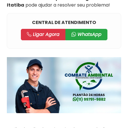
Itatiba
pode ajudar a resolver seu problema!
CENTRAL DE ATENDIMENTO
Ligar Agora
WhatsApp