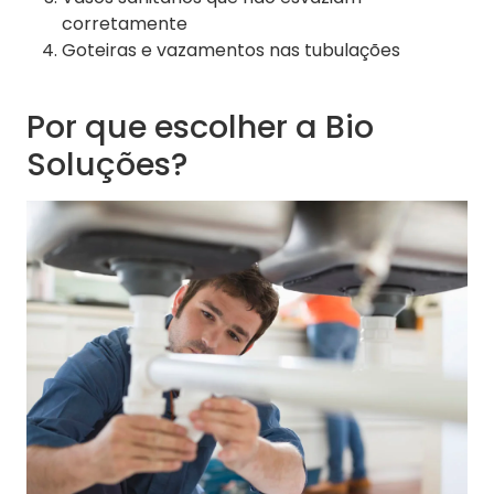
corretamente
Goteiras e vazamentos nas tubulações
Por que escolher a Bio
Soluções?