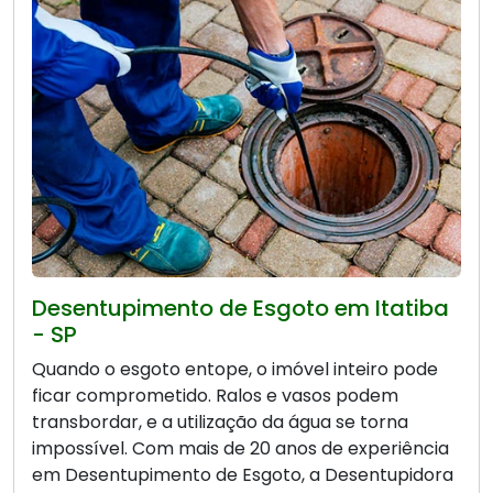
Desentupimento de Esgoto em Itatiba
- SP
Quando o esgoto entope, o imóvel inteiro pode
ficar comprometido. Ralos e vasos podem
transbordar, e a utilização da água se torna
impossível. Com mais de 20 anos de experiência
em Desentupimento de Esgoto, a Desentupidora