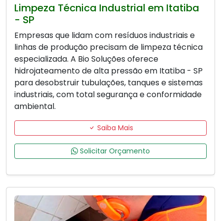
Limpeza Técnica Industrial em Itatiba
- SP
Empresas que lidam com resíduos industriais e
linhas de produção precisam de limpeza técnica
especializada. A Bio Soluções oferece
hidrojateamento de alta pressão em Itatiba - SP
para desobstruir tubulações, tanques e sistemas
industriais, com total segurança e conformidade
ambiental.
Saiba Mais
Solicitar Orçamento