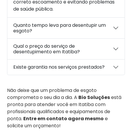
correto escoamento e evitando problemas
de saúde pública.
Quanto tempo leva para desentupir um
esgoto?
Qual o preço do serviço de
desentupimento em Itatiba?
Existe garantia nos serviços prestados?
Não deixe que um problema de esgoto
comprometa o seu dia a dia. A
Bio Soluções
está
pronta para atender você em Itatiba com
profissionais qualificados e equipamentos de
ponta.
Entre em contato agora mesmo
e
solicite um orçamento!