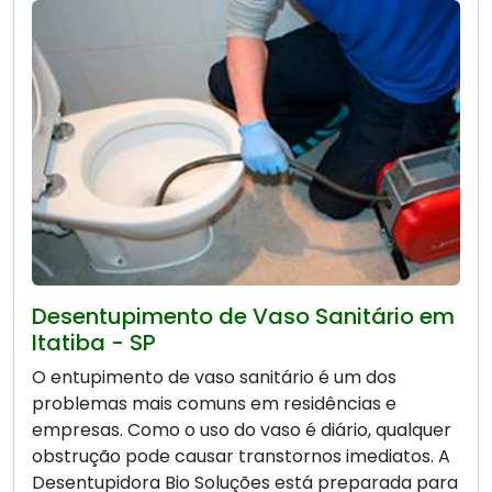
Desentupimento de Vaso Sanitário em
Itatiba - SP
O entupimento de vaso sanitário é um dos
problemas mais comuns em residências e
empresas. Como o uso do vaso é diário, qualquer
obstrução pode causar transtornos imediatos. A
Desentupidora Bio Soluções está preparada para