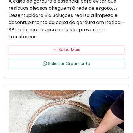
A caixa de gordura é essencial para evitar que
resíduos oleosos cheguem à rede de esgoto. A
Desentupidora Bio Soluções realiza a limpeza e
desentupimento da caixa de gordura em Itatiba -
SP de forma técnica e rápida, prevenindo
transtornos.
Saiba Mais
Solicitar Orçamento