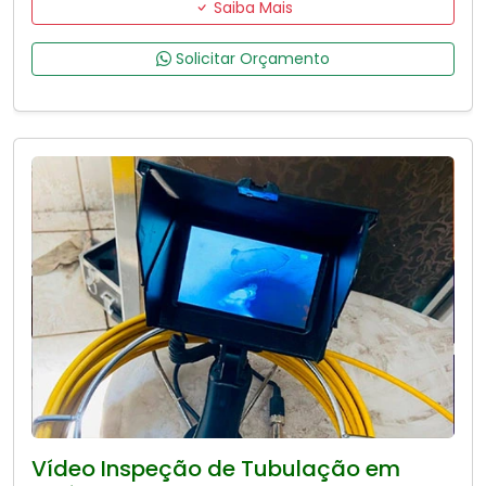
Saiba Mais
Solicitar Orçamento
Vídeo Inspeção de Tubulação em