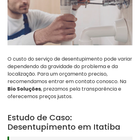
O custo do serviço de desentupimento pode variar
dependendo da gravidade do problema e da
localização. Para um orçamento preciso,
recomendamos entrar em contato conosco. Na
Bio Soluções
, prezamos pela transparência e
oferecemos preços justos.
Estudo de Caso:
Desentupimento em Itatiba