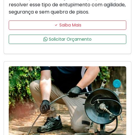
resolver esse tipo de entupimento com agilidade,
segurança e sem quebra de pisos.
Saiba Mais
Solicitar Orçamento