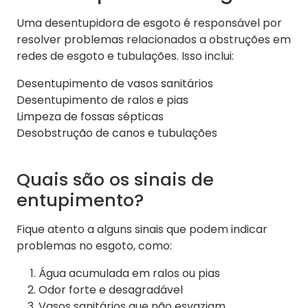
Uma desentupidora de esgoto é responsável por
resolver problemas relacionados a obstruções em
redes de esgoto e tubulações. Isso inclui:
Desentupimento de vasos sanitários
Desentupimento de ralos e pias
Limpeza de fossas sépticas
Desobstrução de canos e tubulações
Quais são os sinais de
entupimento?
Fique atento a alguns sinais que podem indicar
problemas no esgoto, como:
Água acumulada em ralos ou pias
Odor forte e desagradável
Vasos sanitários que não esvaziam