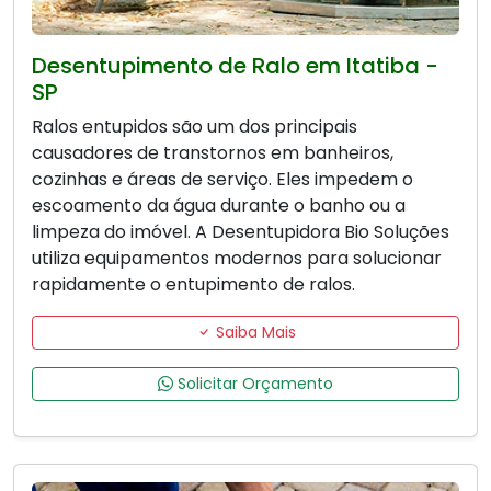
Desentupimento de Ralo em Itatiba -
SP
Ralos entupidos são um dos principais
causadores de transtornos em banheiros,
cozinhas e áreas de serviço. Eles impedem o
escoamento da água durante o banho ou a
limpeza do imóvel. A Desentupidora Bio Soluções
utiliza equipamentos modernos para solucionar
rapidamente o entupimento de ralos.
Saiba Mais
Solicitar Orçamento