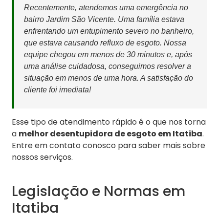
Recentemente, atendemos uma emergência no
bairro Jardim São Vicente. Uma família estava
enfrentando um entupimento severo no banheiro,
que estava causando refluxo de esgoto. Nossa
equipe chegou em menos de 30 minutos e, após
uma análise cuidadosa, conseguimos resolver a
situação em menos de uma hora. A satisfação do
cliente foi imediata!
Esse tipo de atendimento rápido é o que nos torna
a
melhor desentupidora de esgoto em Itatiba
.
Entre em contato conosco para saber mais sobre
nossos serviços.
Legislação e Normas em
Itatiba