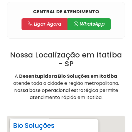
CENTRAL DE ATENDIMENTO
Ligar Agora
WhatsApp
Nossa Localização em Itatiba
- SP
A
Desentupidora Bio Soluções em Itatiba
atende toda a cidade e região metropolitana.
Nossa base operacional estratégica permite
atendimento rápido em Itatiba.
Bio Soluções