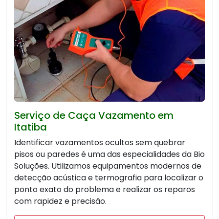
Serviço de Caça Vazamento em
Itatiba
Identificar vazamentos ocultos sem quebrar
pisos ou paredes é uma das especialidades da Bio
Soluções. Utilizamos equipamentos modernos de
detecção acústica e termografia para localizar o
ponto exato do problema e realizar os reparos
com rapidez e precisão.