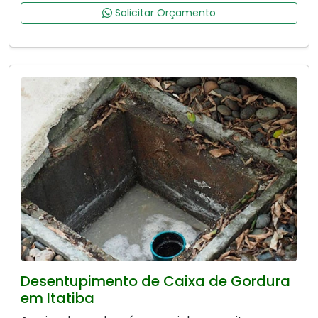
Solicitar Orçamento
Desentupimento de Caixa de Gordura
em Itatiba