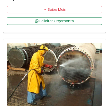
Saiba Mais
Solicitar Orçamento