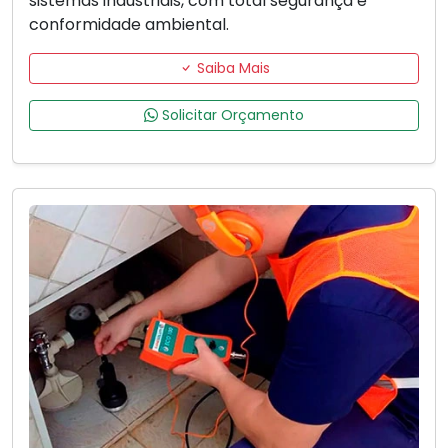
sistemas industriais, com total segurança e
conformidade ambiental.
Saiba Mais
Solicitar Orçamento