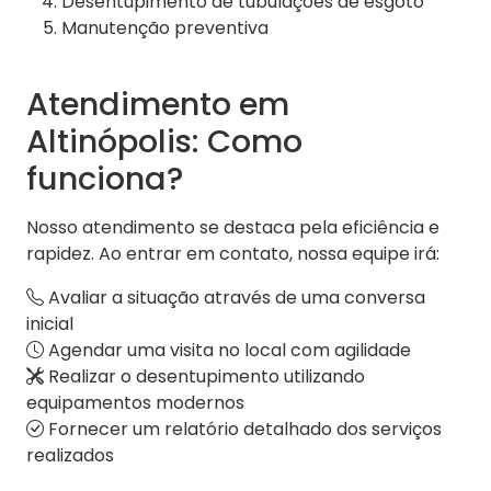
Desentupimento de tubulações de esgoto
Manutenção preventiva
Atendimento em
Altinópolis: Como
funciona?
Nosso atendimento se destaca pela eficiência e
rapidez. Ao entrar em contato, nossa equipe irá:
Avaliar a situação através de uma conversa
inicial
Agendar uma visita no local com agilidade
Realizar o desentupimento utilizando
equipamentos modernos
Fornecer um relatório detalhado dos serviços
realizados