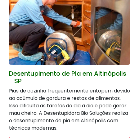
Desentupimento de Pia em Altinópolis
- SP
Pias de cozinha frequentemente entopem devido
ao acúmulo de gordura e restos de alimentos.
Isso dificulta as tarefas do dia a dia e pode gerar
mau cheiro. A Desentupidora Bio Soluções realiza
o desentupimento de pia em Altinópolis com
técnicas modernas.