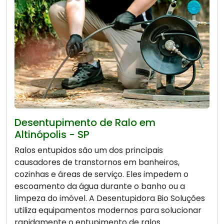
Desentupimento de Ralo em
Altinópolis - SP
Ralos entupidos são um dos principais
causadores de transtornos em banheiros,
cozinhas e áreas de serviço. Eles impedem o
escoamento da água durante o banho ou a
limpeza do imóvel. A Desentupidora Bio Soluções
utiliza equipamentos modernos para solucionar
rapidamente o entupimento de ralos.