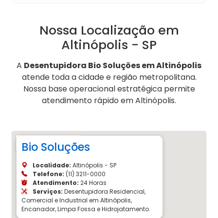
Nossa Localização em
Altinópolis - SP
A
Desentupidora Bio Soluções em Altinópolis
atende toda a cidade e região metropolitana.
Nossa base operacional estratégica permite
atendimento rápido em Altinópolis.
Bio Soluções
Localidade:
Altinópolis - SP
Telefone:
(11) 3211-0000
Atendimento:
24 Horas
Serviços:
Desentupidora Residencial,
Comercial e Industrial em Altinópolis,
Encanador, Limpa Fossa e Hidrojatamento.