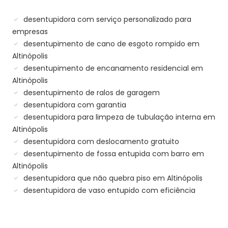
desentupidora com serviço personalizado para
empresas
desentupimento de cano de esgoto rompido em
Altinópolis
desentupimento de encanamento residencial em
Altinópolis
desentupimento de ralos de garagem
desentupidora com garantia
desentupidora para limpeza de tubulação interna em
Altinópolis
desentupidora com deslocamento gratuito
desentupimento de fossa entupida com barro em
Altinópolis
desentupidora que não quebra piso em Altinópolis
desentupidora de vaso entupido com eficiência