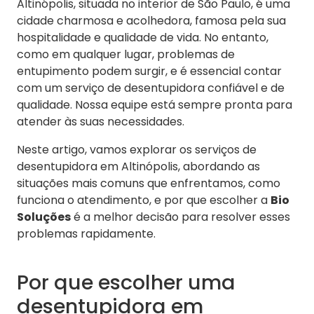
Altinópolis, situada no interior de São Paulo, é uma
cidade charmosa e acolhedora, famosa pela sua
hospitalidade e qualidade de vida. No entanto,
como em qualquer lugar, problemas de
entupimento podem surgir, e é essencial contar
com um serviço de desentupidora confiável e de
qualidade. Nossa equipe está sempre pronta para
atender às suas necessidades.
Neste artigo, vamos explorar os serviços de
desentupidora em Altinópolis, abordando as
situações mais comuns que enfrentamos, como
funciona o atendimento, e por que escolher a
Bio
Soluções
é a melhor decisão para resolver esses
problemas rapidamente.
Por que escolher uma
desentupidora em