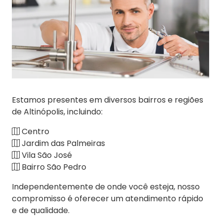
Estamos presentes em diversos bairros e regiões
de Altinópolis, incluindo:
Centro
Jardim das Palmeiras
Vila São José
Bairro São Pedro
Independentemente de onde você esteja, nosso
compromisso é oferecer um atendimento rápido
e de qualidade.