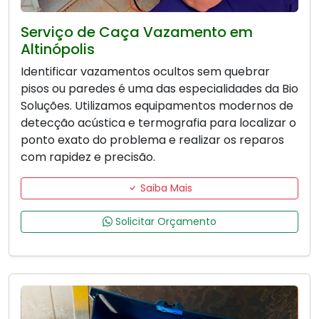
Serviço de Caça Vazamento em
Altinópolis
Identificar vazamentos ocultos sem quebrar
pisos ou paredes é uma das especialidades da Bio
Soluções. Utilizamos equipamentos modernos de
detecção acústica e termografia para localizar o
ponto exato do problema e realizar os reparos
com rapidez e precisão.
Saiba Mais
Solicitar Orçamento