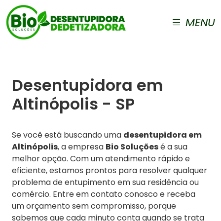
MENU
Desentupidora em
Altinópolis - SP
Se você está buscando uma
desentupidora em
Altinópolis
, a empresa
Bio Soluções
é a sua
melhor opção. Com um atendimento rápido e
eficiente, estamos prontos para resolver qualquer
problema de entupimento em sua residência ou
comércio. Entre em contato conosco e receba
um orçamento sem compromisso, porque
sabemos que cada minuto conta quando se trata