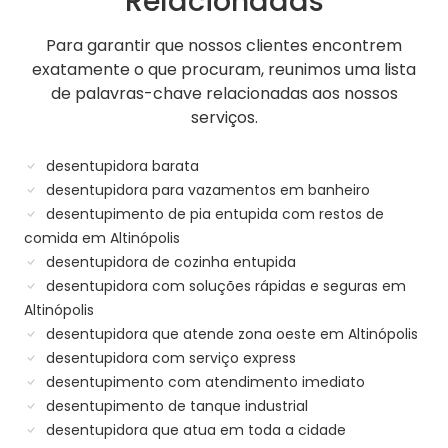
Relacionadas
Para garantir que nossos clientes encontrem
exatamente o que procuram, reunimos uma lista
de palavras-chave relacionadas aos nossos
serviços.
desentupidora barata
desentupidora para vazamentos em banheiro
desentupimento de pia entupida com restos de
comida em Altinópolis
desentupidora de cozinha entupida
desentupidora com soluções rápidas e seguras em
Altinópolis
desentupidora que atende zona oeste em Altinópolis
desentupidora com serviço express
desentupimento com atendimento imediato
desentupimento de tanque industrial
desentupidora que atua em toda a cidade