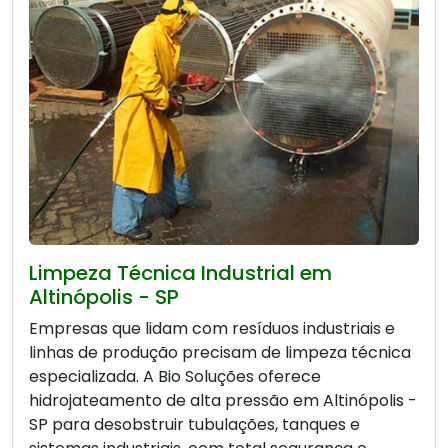
Limpeza Técnica Industrial em
Altinópolis - SP
Empresas que lidam com resíduos industriais e
linhas de produção precisam de limpeza técnica
especializada. A Bio Soluções oferece
hidrojateamento de alta pressão em Altinópolis -
SP para desobstruir tubulações, tanques e