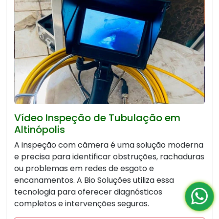
Vídeo Inspeção de Tubulação em
Altinópolis
A inspeção com câmera é uma solução moderna
e precisa para identificar obstruções, rachaduras
ou problemas em redes de esgoto e
encanamentos. A Bio Soluções utiliza essa
tecnologia para oferecer diagnósticos
completos e intervenções seguras.