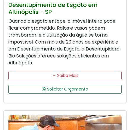
Desentupimento de Esgoto em
Altinópolis - SP
Quando o esgoto entope, o imóvel inteiro pode
ficar comprometido. Ralos e vasos podem
transbordar, e a utilização da água se torna
impossível. Com mais de 20 anos de experiência
em Desentupimento de Esgoto, a Desentupidora
Bio Soluções oferece soluções eficientes em
Altinópolis.
Saiba Mais
Solicitar Orçamento