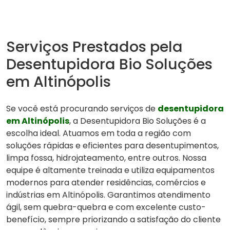
Serviços Prestados pela
Desentupidora Bio Soluções
em Altinópolis
Se você está procurando serviços de
desentupidora
em Altinópolis
, a Desentupidora Bio Soluções é a
escolha ideal. Atuamos em toda a região com
soluções rápidas e eficientes para desentupimentos,
limpa fossa, hidrojateamento, entre outros. Nossa
equipe é altamente treinada e utiliza equipamentos
modernos para atender residências, comércios e
indústrias em Altinópolis. Garantimos atendimento
ágil, sem quebra-quebra e com excelente custo-
benefício, sempre priorizando a satisfação do cliente