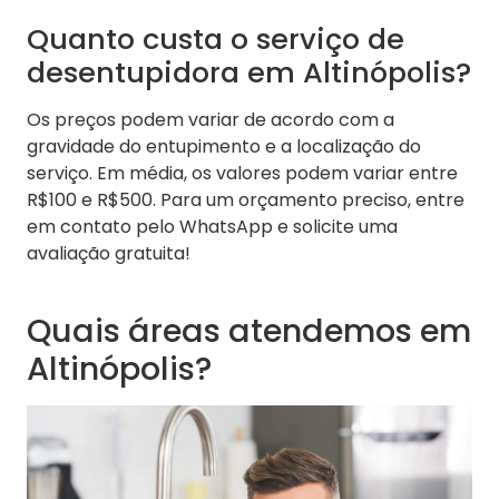
Quanto custa o serviço de
desentupidora em Altinópolis?
Os preços podem variar de acordo com a
gravidade do entupimento e a localização do
serviço. Em média, os valores podem variar entre
R$100 e R$500. Para um orçamento preciso, entre
em contato pelo WhatsApp e solicite uma
avaliação gratuita!
Quais áreas atendemos em
Altinópolis?