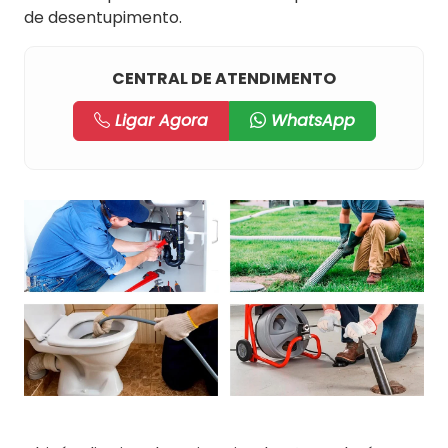
de desentupimento.
CENTRAL DE ATENDIMENTO
Ligar Agora
WhatsApp