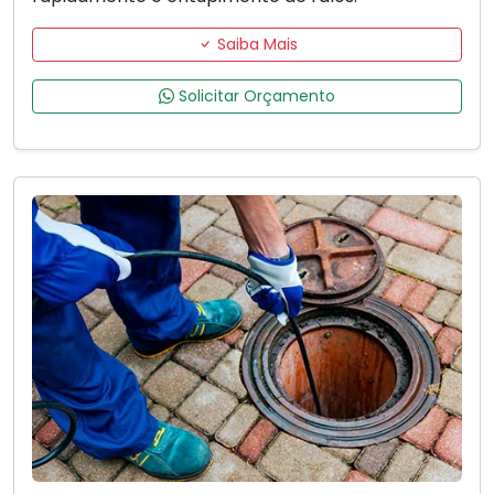
Saiba Mais
Solicitar Orçamento