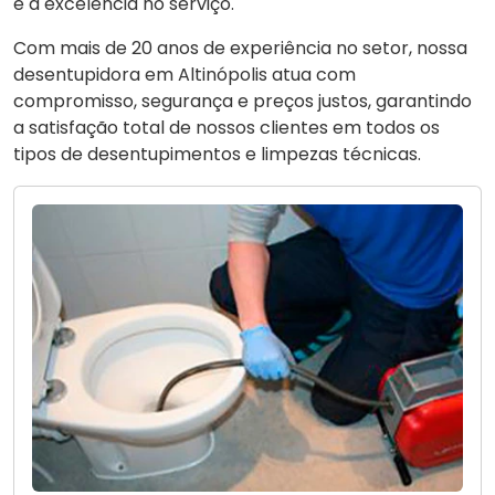
e a excelência no serviço.
Com mais de 20 anos de experiência no setor, nossa
desentupidora em Altinópolis atua com
compromisso, segurança e preços justos, garantindo
a satisfação total de nossos clientes em todos os
tipos de desentupimentos e limpezas técnicas.