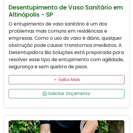
Desentupimento de Vaso Sanitário em
Altinópolis - SP
O entupimento de vaso sanitário é um dos
problemas mais comuns em residências e
empresas. Como o uso do vaso é diário, qualquer
obstrução pode causar transtornos imediatos. A
Desentupidora Bio Soluções está preparada para
resolver esse tipo de entupimento com agilidade,
segurança e sem quebra de pisos.
Saiba Mais
Solicitar Orçamento