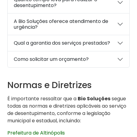
desentupimento?
A Bio Soluções oferece atendimento de
urgência?
Qual a garantia dos serviços prestados?
Como solicitar um orçamento?
Normas e Diretrizes
É importante ressaltar que a
Bio Soluções
segue
todas as normas e diretrizes aplicáveis ao serviço
de desentupimento, conforme a legislação
municipal e estadual, incluindo:
Prefeitura de Altinópolis