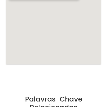
Palavras-Chave