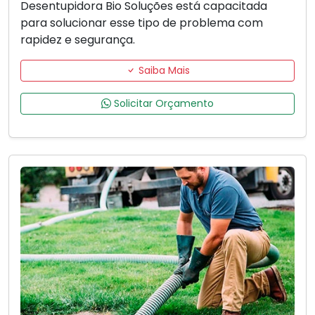
Desentupidora Bio Soluções está capacitada
para solucionar esse tipo de problema com
rapidez e segurança.
Saiba Mais
Solicitar Orçamento