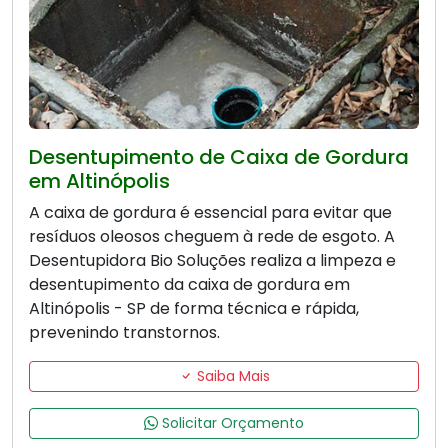
Desentupimento de Caixa de Gordura
em Altinópolis
A caixa de gordura é essencial para evitar que
resíduos oleosos cheguem à rede de esgoto. A
Desentupidora Bio Soluções realiza a limpeza e
desentupimento da caixa de gordura em
Altinópolis - SP de forma técnica e rápida,
prevenindo transtornos.
Saiba Mais
Solicitar Orçamento