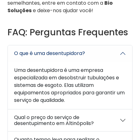
semelhantes, entre em contato com a
Bio
Soluções
e deixe-nos ajudar você!
FAQ: Perguntas Frequentes
O que é uma desentupidora?
Uma desentupidora é uma empresa
especializada em desobstruir tubulações e
sistemas de esgoto. Elas utilizam
equipamentos apropriados para garantir um
serviço de qualidade.
Qual o preço do serviço de
desentupimento em Altinópolis?
Quanto tempo leva para realizar o