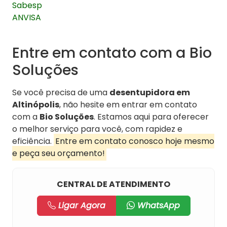
Sabesp
ANVISA
Entre em contato com a Bio
Soluções
Se você precisa de uma
desentupidora em
Altinópolis
, não hesite em entrar em contato
com a
Bio Soluções
. Estamos aqui para oferecer
o melhor serviço para você, com rapidez e
eficiência.
Entre em contato conosco hoje mesmo
e peça seu orçamento!
CENTRAL DE ATENDIMENTO
Ligar Agora
WhatsApp