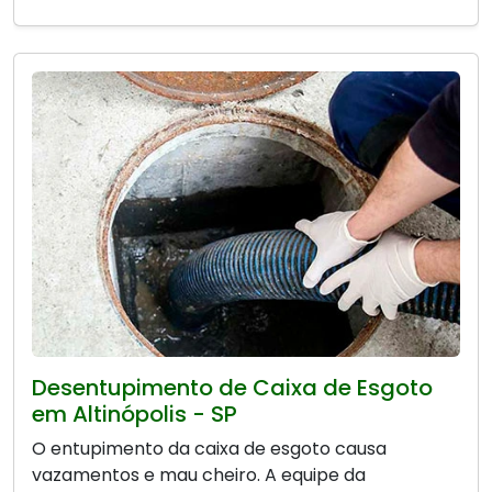
Desentupimento de Caixa de Esgoto
em Altinópolis - SP
O entupimento da caixa de esgoto causa
vazamentos e mau cheiro. A equipe da