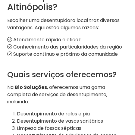
Altinópolis?
Escolher uma desentupidora local traz diversas
vantagens. Aqui estão algumas razões:
Atendimento rápido e eficaz
Conhecimento das particularidades da região
Suporte contínuo e próximo da comunidade
Quais serviços oferecemos?
Na
Bio Soluções
, oferecemos uma gama
completa de serviços de desentupimento,
incluindo:
Desentupimento de ralos e pia
Desentupimento de vasos sanitários
Limpeza de fossas sépticas