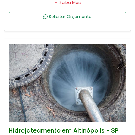
Saiba Mais
Solicitar Orçamento
Hidrojateamento em Altinópolis - SP