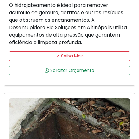
O hidrojateamento é ideal para remover
acúmulo de gordura, detritos e outros resíduos
que obstruem os encanamentos. A
Desentupidora Bio Soluções em Altinópolis utiliza
equipamentos de alta pressão que garantem
eficiência e limpeza profunda.
Saiba Mais
Solicitar Orçamento