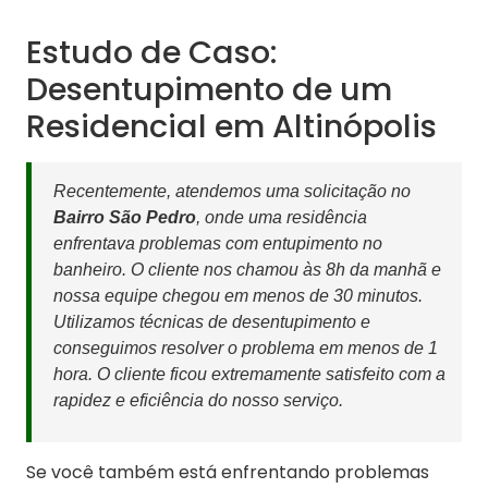
Estudo de Caso:
Desentupimento de um
Residencial em Altinópolis
Recentemente, atendemos uma solicitação no
Bairro São Pedro
, onde uma residência
enfrentava problemas com entupimento no
banheiro. O cliente nos chamou às 8h da manhã e
nossa equipe chegou em menos de 30 minutos.
Utilizamos técnicas de desentupimento e
conseguimos resolver o problema em menos de 1
hora. O cliente ficou extremamente satisfeito com a
rapidez e eficiência do nosso serviço.
Se você também está enfrentando problemas