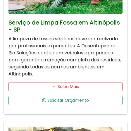
Serviço de Limpa Fossa em Altinópolis
- SP
A limpeza de fossas sépticas deve ser realizada
por profissionais experientes. A Desentupidora
Bio Soluções conta com veículos apropriados
para garantir a remoção completa dos resíduos,
seguindo todas as normas ambientais em
Altinópolis.
Saiba Mais
Solicitar Orçamento