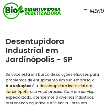
MENU
Desentupidora
Industrial em
Jardinópolis - SP
Se você está em busca de soluções eficazes para
problemas de entupimento em sua empresa, a
Bio Soluções
é a
desentupidora industrial em
Jardinópolis
que você precisa. Com um serviço
especializado, atendemos a diversas indústrias,
oferecendo agilidade e eficiência. Entre em