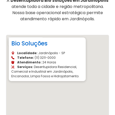
A
Desentupidora Bio Soluções em Jardinópolis
atende toda a cidade e região metropolitana.
Nossa base operacional estratégica permite
atendimento rápido em Jardinópolis.
Bio Soluções
Localidade:
Jardinópolis - SP
Telefone:
(11) 3211-0000
Atendimento:
24 Horas
Serviços:
Desentupidora Residencial,
Comercial e Industrial em Jardinópolis,
Encanador, Limpa Fossa e Hidrojatamento.