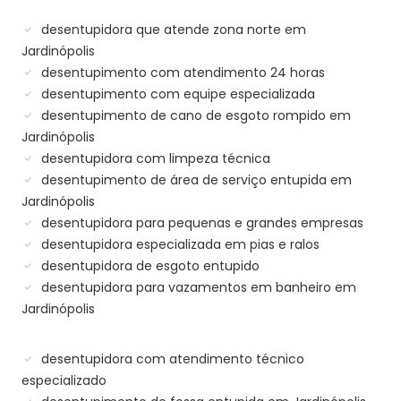
desentupidora que atende zona norte em
Jardinópolis
desentupimento com atendimento 24 horas
desentupimento com equipe especializada
desentupimento de cano de esgoto rompido em
Jardinópolis
desentupidora com limpeza técnica
desentupimento de área de serviço entupida em
Jardinópolis
desentupidora para pequenas e grandes empresas
desentupidora especializada em pias e ralos
desentupidora de esgoto entupido
desentupidora para vazamentos em banheiro em
Jardinópolis
desentupidora com atendimento técnico
especializado