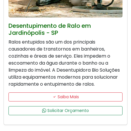
Desentupimento de Ralo em
Jardinópolis - SP
Ralos entupidos são um dos principais
causadores de transtornos em banheiros,
cozinhas e áreas de serviço. Eles impedem o
escoamento da água durante o banho ou a
limpeza do imóvel. A Desentupidora Bio Soluções
utiliza equipamentos modernos para solucionar
rapidamente o entupimento de ralos.
Saiba Mais
Solicitar Orçamento