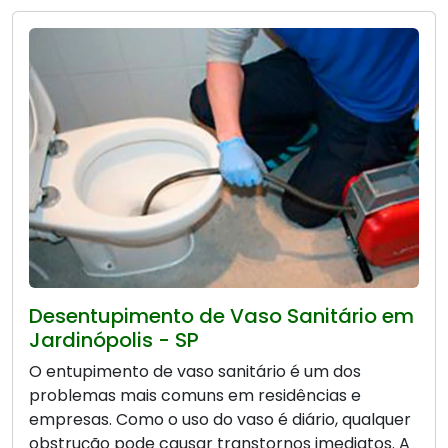
Desentupimento de Vaso Sanitário em
Jardinópolis - SP
O entupimento de vaso sanitário é um dos
problemas mais comuns em residências e
empresas. Como o uso do vaso é diário, qualquer
obstrução pode causar transtornos imediatos. A