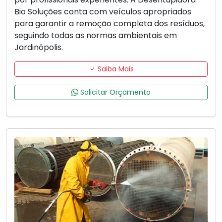
Bio Soluções conta com veículos apropriados
para garantir a remoção completa dos resíduos,
seguindo todas as normas ambientais em
Jardinópolis.
Saiba Mais
Solicitar Orçamento