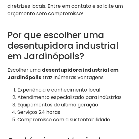
diretrizes locais. Entre em contato e solicite um
orçamento sem compromisso!
Por que escolher uma
desentupidora industrial
em Jardinópolis?
Escolher uma
desentupidora industrial em
Jardinópolis
traz inúmeras vantagens:
Experiência e conhecimento local
Atendimento especializado para indústrias
Equipamentos de última geração
Serviços 24 horas
Compromisso com a sustentabilidade