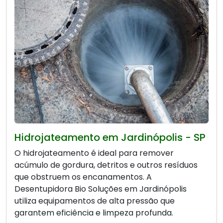
Hidrojateamento em Jardinópolis - SP
O hidrojateamento é ideal para remover
acúmulo de gordura, detritos e outros resíduos
que obstruem os encanamentos. A
Desentupidora Bio Soluções em Jardinópolis
utiliza equipamentos de alta pressão que
garantem eficiência e limpeza profunda.