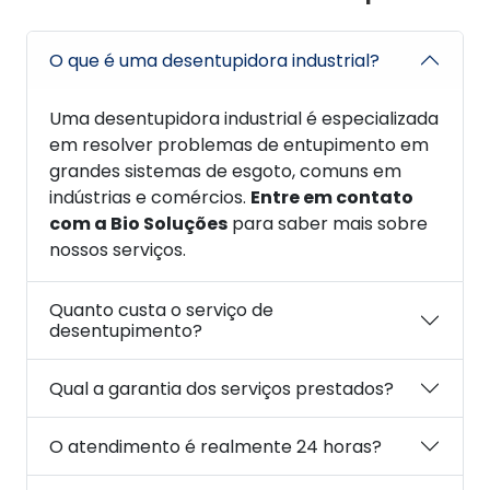
O que é uma desentupidora industrial?
Uma desentupidora industrial é especializada
em resolver problemas de entupimento em
grandes sistemas de esgoto, comuns em
indústrias e comércios.
Entre em contato
com a Bio Soluções
para saber mais sobre
nossos serviços.
Quanto custa o serviço de
desentupimento?
Qual a garantia dos serviços prestados?
O atendimento é realmente 24 horas?