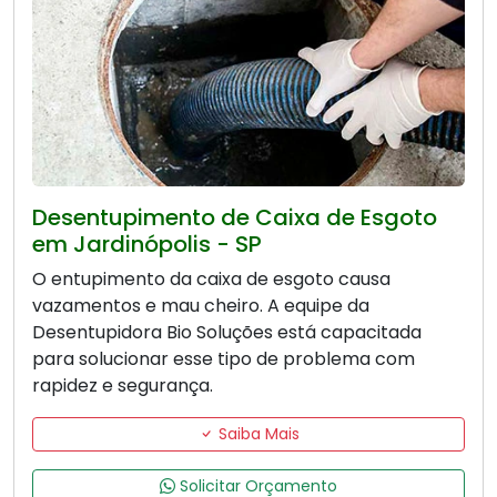
Desentupimento de Caixa de Esgoto
em Jardinópolis - SP
O entupimento da caixa de esgoto causa
vazamentos e mau cheiro. A equipe da
Desentupidora Bio Soluções está capacitada
para solucionar esse tipo de problema com
rapidez e segurança.
Saiba Mais
Solicitar Orçamento