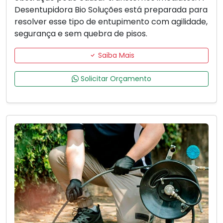
Desentupidora Bio Soluções está preparada para
resolver esse tipo de entupimento com agilidade,
segurança e sem quebra de pisos.
Saiba Mais
Solicitar Orçamento