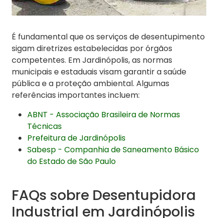
É fundamental que os serviços de desentupimento
sigam diretrizes estabelecidas por órgãos
competentes. Em Jardinópolis, as normas
municipais e estaduais visam garantir a saúde
pública e a proteção ambiental. Algumas
referências importantes incluem:
ABNT - Associação Brasileira de Normas
Técnicas
Prefeitura de Jardinópolis
Sabesp - Companhia de Saneamento Básico
do Estado de São Paulo
FAQs sobre Desentupidora
Industrial em Jardinópolis