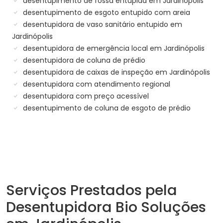
desentupimento de fossa entupida em Jardinópolis
desentupimento de esgoto entupido com areia
desentupidora de vaso sanitário entupido em
Jardinópolis
desentupidora de emergência local em Jardinópolis
desentupidora de coluna de prédio
desentupidora de caixas de inspeção em Jardinópolis
desentupidora com atendimento regional
desentupidora com preço acessível
desentupimento de coluna de esgoto de prédio
Serviços Prestados pela
Desentupidora Bio Soluções