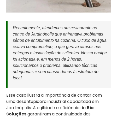
Recentemente, atendemos um restaurante no
centro de Jardinópolis que enfrentava problemas
sérios de entupimento na cozinha. O fluxo de água
estava comprometido, o que gerava atrasos nas
entregas e insatisfação dos clientes. Nossa equipe
foi acionada e, em menos de 2 horas,
solucionamos o problema, utilizando técnicas
adequadas e sem causar danos à estrutura do
local.
Esse caso ilustra a importância de contar com
uma desentupidora industrial capacitada em
Jardinópolis. A agilidade e eficiência da
Bio
Soluções
garantiram a continuidade das