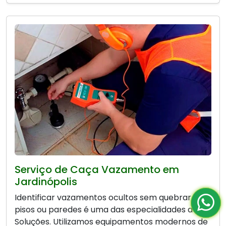
Serviço de Caça Vazamento em
Jardinópolis
Identificar vazamentos ocultos sem quebrar
pisos ou paredes é uma das especialidades da Bio
Soluções. Utilizamos equipamentos modernos de