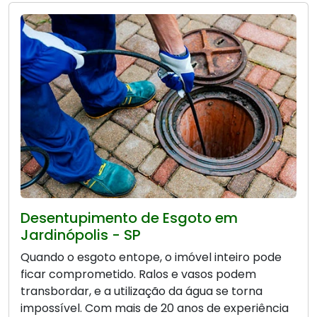
Desentupimento de Esgoto em
Jardinópolis - SP
Quando o esgoto entope, o imóvel inteiro pode
ficar comprometido. Ralos e vasos podem
transbordar, e a utilização da água se torna
impossível. Com mais de 20 anos de experiência