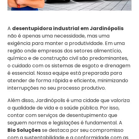
A
desentupidora industrial em Jardinópolis
não é apenas uma necessidade, mas uma
exigência para manter a produtividade. Em uma
região onde empresas dos setores alimentício,
químico e de construção civil são predominantes,
o cuidado com os sistemas de esgoto e drenagem
é essencial. Nossa equipe está preparada para
atender de forma rápida e eficiente, minimizando
interrupções no seu processo produtivo.
Além disso, Jardinópolis é uma cidade que valoriza
a qualidade de vida e a saúde pública. Por isso,
contar com serviços de desentupimento que
seguem normas e legislações é fundamental. A
Bio Soluções
se destaca por seu compromisso
com a sustentabilidade e a conformidade com as