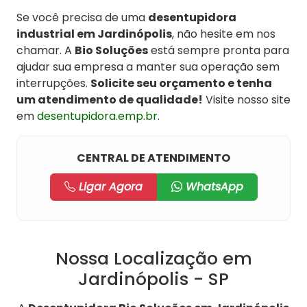
Se você precisa de uma
desentupidora
industrial em Jardinópolis
, não hesite em nos
chamar. A
Bio Soluções
está sempre pronta para
ajudar sua empresa a manter sua operação sem
interrupções.
Solicite seu orçamento e tenha
um atendimento de qualidade!
Visite nosso site
em
desentupidora.emp.br
.
CENTRAL DE ATENDIMENTO
Ligar Agora
WhatsApp
Nossa Localização em
Jardinópolis - SP