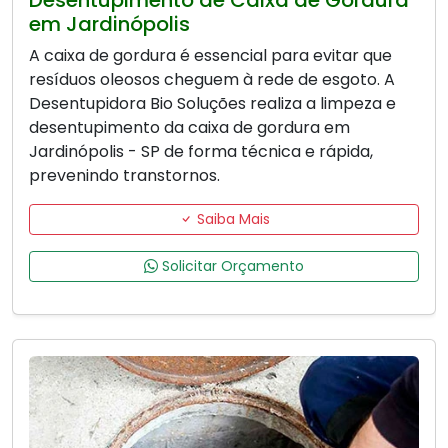
Desentupimento de Caixa de Gordura
em Jardinópolis
A caixa de gordura é essencial para evitar que
resíduos oleosos cheguem à rede de esgoto. A
Desentupidora Bio Soluções realiza a limpeza e
desentupimento da caixa de gordura em
Jardinópolis - SP de forma técnica e rápida,
prevenindo transtornos.
Saiba Mais
Solicitar Orçamento