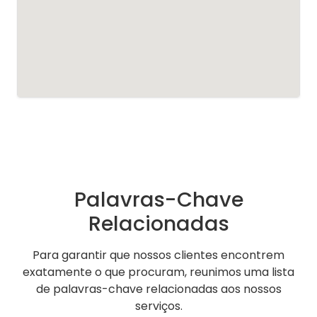
Palavras-Chave
Relacionadas
Para garantir que nossos clientes encontrem
exatamente o que procuram, reunimos uma lista
de palavras-chave relacionadas aos nossos
serviços.