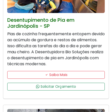
Desentupimento de Pia em
Jardinópolis - SP
Pias de cozinha frequentemente entopem devido
ao acúmulo de gordura e restos de alimentos.
Isso dificulta as tarefas do dia a dia e pode gerar
mau cheiro. A Desentupidora Bio Soluções realiza
o desentupimento de pia em Jardinópolis com
técnicas modernas.
Saiba Mais
Solicitar Orçamento