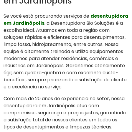
em Jardinópolis
Se você está procurando serviços de
desentupidora
em Jardinópolis
, a Desentupidora Bio Soluções é a
escolha ideal. Atuamos em toda a região com
soluções rápidas e eficientes para desentupimentos,
limpa fossa, hidrojateamento, entre outros. Nossa
equipe é altamente treinada e utiliza equipamentos
modernos para atender residências, comércios e
indústrias em Jardinópolis. Garantimos atendimento
ágil, sem quebra-quebra e com excelente custo-
benefício, sempre priorizando a satisfação do cliente
e a excelência no serviço.
Com mais de 20 anos de experiência no setor, nossa
desentupidora em Jardinópolis atua com
compromisso, segurança e preços justos, garantindo
a satisfação total de nossos clientes em todos os
tipos de desentupimentos e limpezas técnicas.