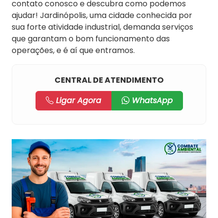
contato conosco e descubra como podemos
ajudar! Jardinópolis, uma cidade conhecida por
sua forte atividade industrial, demanda serviços
que garantam o bom funcionamento das
operações, e é aí que entramos.
CENTRAL DE ATENDIMENTO
Ligar Agora
WhatsApp