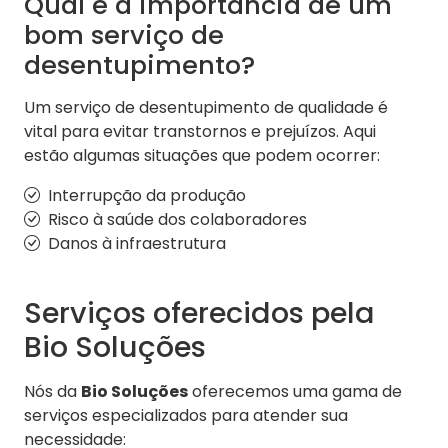
Qual é a importância de um
bom serviço de
desentupimento?
Um serviço de desentupimento de qualidade é
vital para evitar transtornos e prejuízos. Aqui
estão algumas situações que podem ocorrer:
Interrupção da produção
Risco à saúde dos colaboradores
Danos à infraestrutura
Serviços oferecidos pela
Bio Soluções
Nós da
Bio Soluções
oferecemos uma gama de
serviços especializados para atender sua
necessidade: