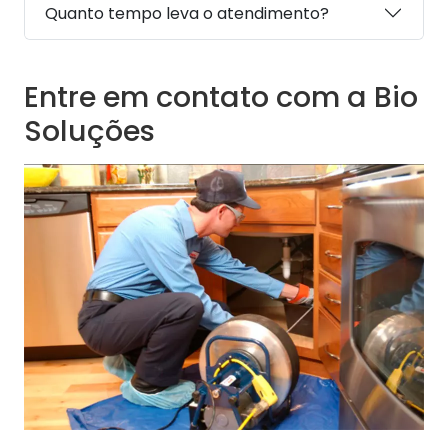
Quanto tempo leva o atendimento?
Entre em contato com a Bio
Soluções