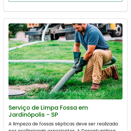
Serviço de Limpa Fossa em
Jardinópolis - SP
A limpeza de fossas sépticas deve ser realizada
por profissionais experientes. A Desentupidora