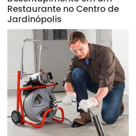
Restaurante no Centro de
Jardinópolis