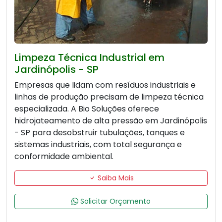
Limpeza Técnica Industrial em
Jardinópolis - SP
Empresas que lidam com resíduos industriais e
linhas de produção precisam de limpeza técnica
especializada. A Bio Soluções oferece
hidrojateamento de alta pressão em Jardinópolis
- SP para desobstruir tubulações, tanques e
sistemas industriais, com total segurança e
conformidade ambiental.
Saiba Mais
Solicitar Orçamento