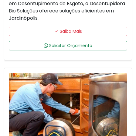
em Desentupimento de Esgoto, a Desentupidora
Bio Soluções oferece soluções eficientes em
Jardinópolis.
Saiba Mais
Solicitar Orçamento