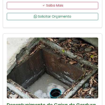
Saiba Mais
Solicitar Orçamento