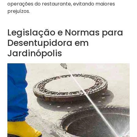
operações do restaurante, evitando maiores
prejuízos.
Legislação e Normas para
Desentupidora em
Jardinópolis