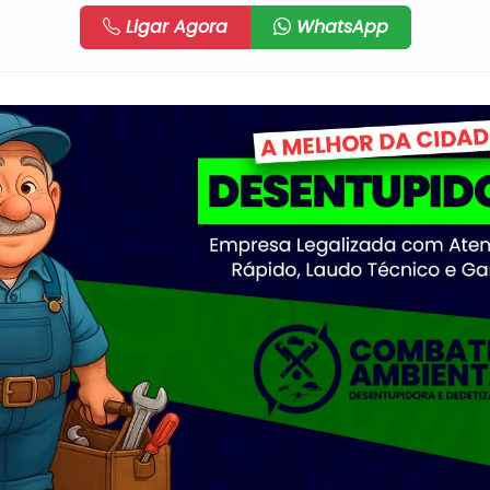
Ligar Agora
WhatsApp