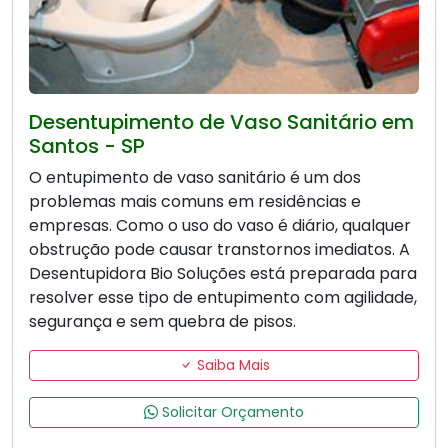
Desentupimento de Vaso Sanitário em
Santos - SP
O entupimento de vaso sanitário é um dos
problemas mais comuns em residências e
empresas. Como o uso do vaso é diário, qualquer
obstrução pode causar transtornos imediatos. A
Desentupidora Bio Soluções está preparada para
resolver esse tipo de entupimento com agilidade,
segurança e sem quebra de pisos.
Saiba Mais
Solicitar Orçamento