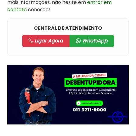
mais informações, não hesite em
entrar em
contato
conosco!
CENTRAL DE ATENDIMENTO
Ligar Agora
WhatsApp