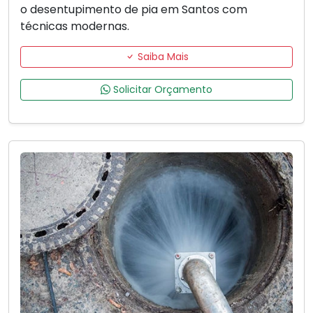
o desentupimento de pia em Santos com
técnicas modernas.
Saiba Mais
Solicitar Orçamento