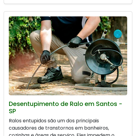
Desentupimento de Ralo em Santos -
SP
Ralos entupidos são um dos principais
causadores de transtornos em banheiros,
cozinhas e áreas de serviço. Eles impedem o