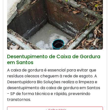
Desentupimento de Caixa de Gordura
em Santos
A caixa de gordura é essencial para evitar que
resíduos oleosos cheguem à rede de esgoto. A
Desentupidora Bio Soluções realiza a limpeza e
desentupimento da caixa de gordura em Santos
- SP de forma técnica e rápida, prevenindo
transtornos.