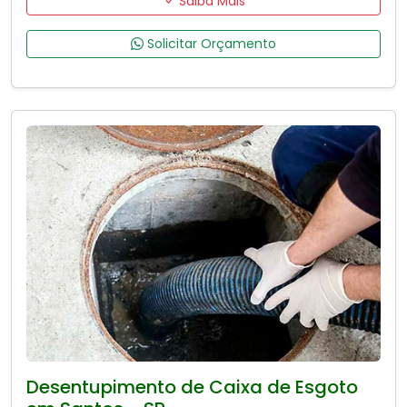
Saiba Mais
Solicitar Orçamento
Desentupimento de Caixa de Esgoto