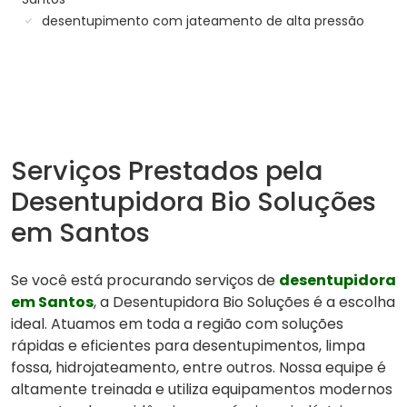
desentupimento com jateamento de alta pressão
Serviços Prestados pela
Desentupidora Bio Soluções
em Santos
Se você está procurando serviços de
desentupidora
em Santos
, a Desentupidora Bio Soluções é a escolha
ideal. Atuamos em toda a região com soluções
rápidas e eficientes para desentupimentos, limpa
fossa, hidrojateamento, entre outros. Nossa equipe é
altamente treinada e utiliza equipamentos modernos