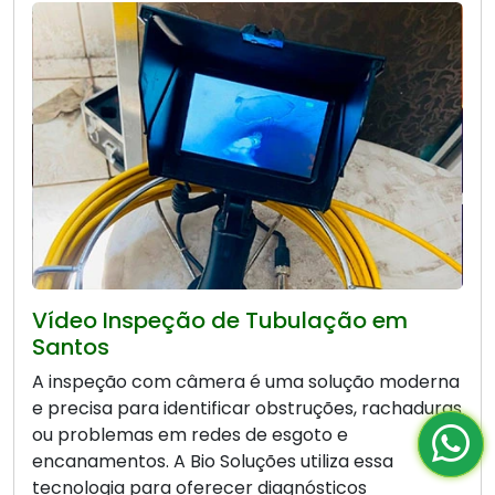
Vídeo Inspeção de Tubulação em
Santos
A inspeção com câmera é uma solução moderna
e precisa para identificar obstruções, rachaduras
ou problemas em redes de esgoto e
encanamentos. A Bio Soluções utiliza essa
tecnologia para oferecer diagnósticos