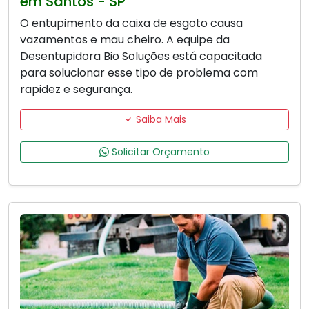
em Santos - SP
O entupimento da caixa de esgoto causa
vazamentos e mau cheiro. A equipe da
Desentupidora Bio Soluções está capacitada
para solucionar esse tipo de problema com
rapidez e segurança.
Saiba Mais
Solicitar Orçamento