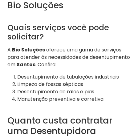
Bio Soluções
Quais serviços você pode
solicitar?
A
Bio Soluções
oferece uma gama de serviços
para atender às necessidades de desentupimento
em
Santos
. Confira:
Desentupimento de tubulações industriais
Limpeza de fossas sépticas
Desentupimento de ralos e pias
Manutenção preventiva e corretiva
Quanto custa contratar
uma Desentupidora