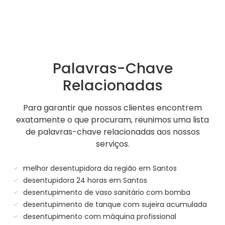
Palavras-Chave
Relacionadas
Para garantir que nossos clientes encontrem
exatamente o que procuram, reunimos uma lista
de palavras-chave relacionadas aos nossos
serviços.
melhor desentupidora da região em Santos
desentupidora 24 horas em Santos
desentupimento de vaso sanitário com bomba
desentupimento de tanque com sujeira acumulada
desentupimento com máquina profissional