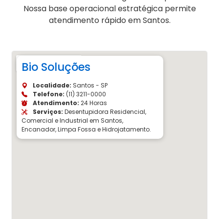
Nossa base operacional estratégica permite
atendimento rápido em Santos.
Bio Soluções
Localidade:
Santos - SP
Telefone:
(11) 3211-0000
Atendimento:
24 Horas
Serviços:
Desentupidora Residencial,
Comercial e Industrial em Santos,
Encanador, Limpa Fossa e Hidrojatamento.