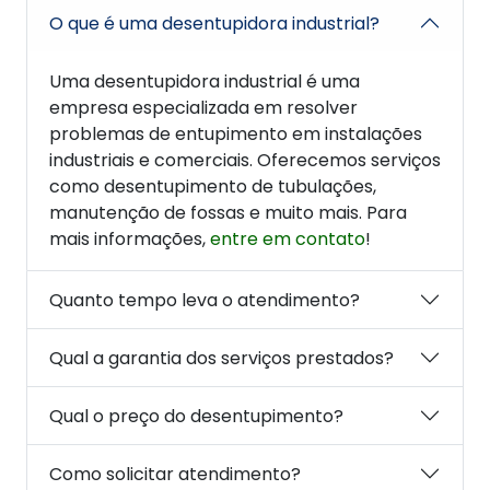
O que é uma desentupidora industrial?
Uma desentupidora industrial é uma
empresa especializada em resolver
problemas de entupimento em instalações
industriais e comerciais. Oferecemos serviços
como desentupimento de tubulações,
manutenção de fossas e muito mais. Para
mais informações,
entre em contato
!
Quanto tempo leva o atendimento?
Qual a garantia dos serviços prestados?
Qual o preço do desentupimento?
Como solicitar atendimento?