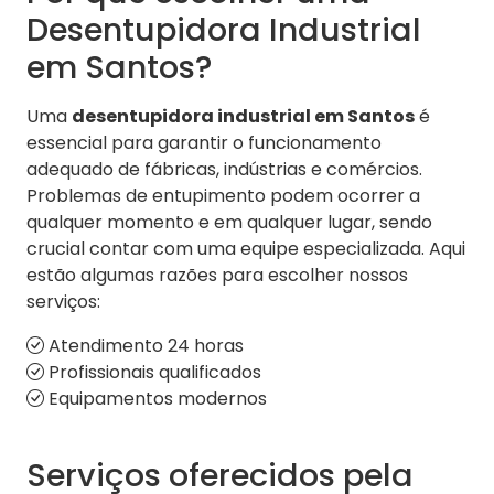
Desentupidora Industrial
em Santos?
Uma
desentupidora industrial em Santos
é
essencial para garantir o funcionamento
adequado de fábricas, indústrias e comércios.
Problemas de entupimento podem ocorrer a
qualquer momento e em qualquer lugar, sendo
crucial contar com uma equipe especializada. Aqui
estão algumas razões para escolher nossos
serviços:
Atendimento 24 horas
Profissionais qualificados
Equipamentos modernos
Serviços oferecidos pela