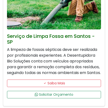
Serviço de Limpa Fossa em Santos -
SP
A limpeza de fossas sépticas deve ser realizada
por profissionais experientes. A Desentupidora
Bio Soluções conta com veículos apropriados
para garantir a remoção completa dos resíduos,
seguindo todas as normas ambientais em Santos.
Saiba Mais
Solicitar Orçamento