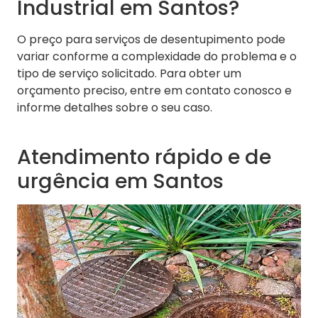
Industrial em Santos?
O preço para serviços de desentupimento pode
variar conforme a complexidade do problema e o
tipo de serviço solicitado. Para obter um
orçamento preciso, entre em contato conosco e
informe detalhes sobre o seu caso.
Atendimento rápido e de
urgência em Santos