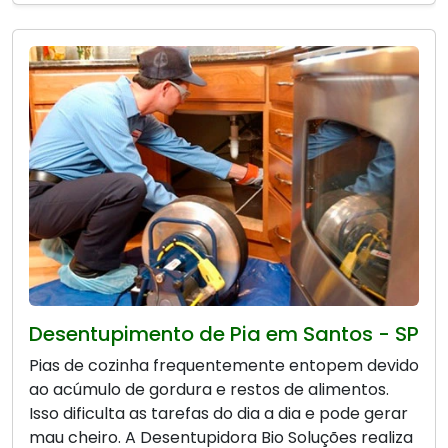
Desentupimento de Pia em Santos - SP
Pias de cozinha frequentemente entopem devido
ao acúmulo de gordura e restos de alimentos.
Isso dificulta as tarefas do dia a dia e pode gerar
mau cheiro. A Desentupidora Bio Soluções realiza