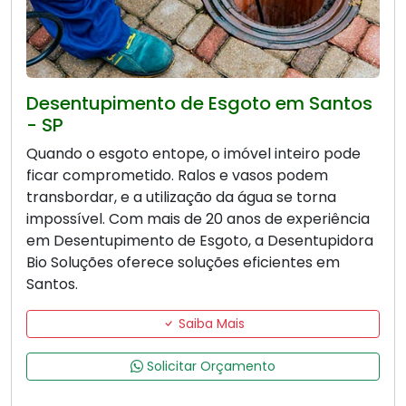
Desentupimento de Esgoto em Santos
- SP
Quando o esgoto entope, o imóvel inteiro pode
ficar comprometido. Ralos e vasos podem
transbordar, e a utilização da água se torna
impossível. Com mais de 20 anos de experiência
em Desentupimento de Esgoto, a Desentupidora
Bio Soluções oferece soluções eficientes em
Santos.
Saiba Mais
Solicitar Orçamento