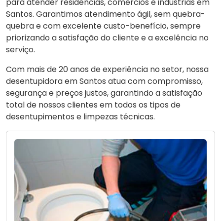
para atender residências, comércios e indústrias em
Santos. Garantimos atendimento ágil, sem quebra-
quebra e com excelente custo-benefício, sempre
priorizando a satisfação do cliente e a excelência no
serviço.
Com mais de 20 anos de experiência no setor, nossa
desentupidora em Santos atua com compromisso,
segurança e preços justos, garantindo a satisfação
total de nossos clientes em todos os tipos de
desentupimentos e limpezas técnicas.