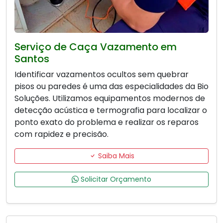
Serviço de Caça Vazamento em
Santos
Identificar vazamentos ocultos sem quebrar
pisos ou paredes é uma das especialidades da Bio
Soluções. Utilizamos equipamentos modernos de
detecção acústica e termografia para localizar o
ponto exato do problema e realizar os reparos
com rapidez e precisão.
Saiba Mais
Solicitar Orçamento