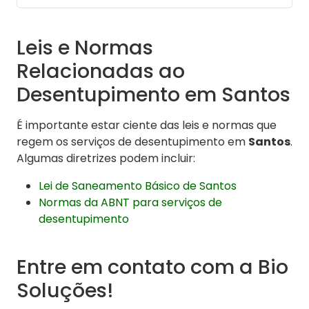
Leis e Normas
Relacionadas ao
Desentupimento em Santos
É importante estar ciente das leis e normas que
regem os serviços de desentupimento em
Santos
.
Algumas diretrizes podem incluir:
Lei de Saneamento Básico de Santos
Normas da ABNT para serviços de
desentupimento
Entre em contato com a Bio
Soluções!