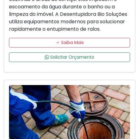
escoamento da água durante o banho ou a
limpeza do imóvel. A Desentupidora Bio Soluções
utiliza equipamentos modernos para solucionar
rapidamente o entupimento de ralos.
Saiba Mais
Solicitar Orçamento