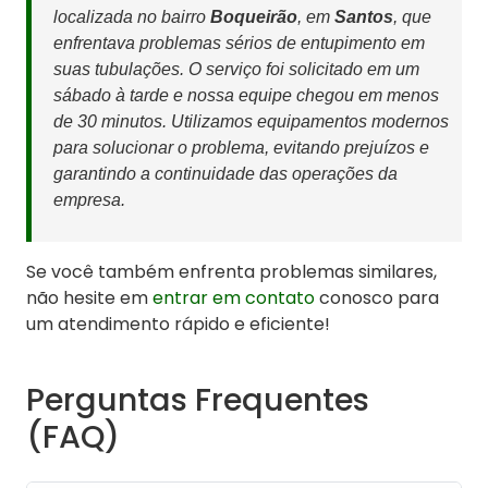
localizada no bairro
Boqueirão
, em
Santos
, que
enfrentava problemas sérios de entupimento em
suas tubulações. O serviço foi solicitado em um
sábado à tarde e nossa equipe chegou em menos
de 30 minutos. Utilizamos equipamentos modernos
para solucionar o problema, evitando prejuízos e
garantindo a continuidade das operações da
empresa.
Se você também enfrenta problemas similares,
não hesite em
entrar em contato
conosco para
um atendimento rápido e eficiente!
Perguntas Frequentes
(FAQ)