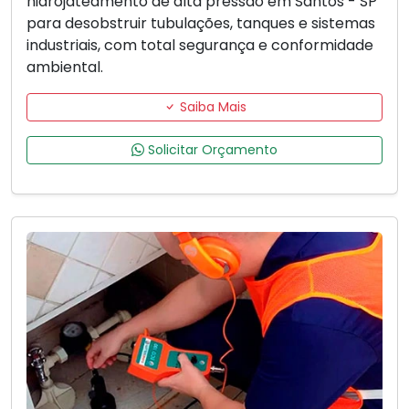
hidrojateamento de alta pressão em Santos - SP
para desobstruir tubulações, tanques e sistemas
industriais, com total segurança e conformidade
ambiental.
Saiba Mais
Solicitar Orçamento