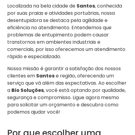
Localizada na bela cidade de
Santos
, conhecida
por suas praias e atividades portuárias, nossa
desentupidora se destaca pela agilidade e
eficiência no atendimento. Entendemos que
problemas de entupimento podem causar
transtornos em ambientes industriais e
comerciais, por isso oferecemos um atendimento
rápido e especializado.
Nossa missão é garantir a satisfação dos nossos
clientes em
Santos
e região, oferecendo um
serviço que vá além das expectativas. Ao escolher
a
Bio Soluções
, você está optando por qualidade,
segurança e compromisso. Ligue agora mesmo
para solicitar um orçamento e descubra como
podemos ajudar você!
Por que escolher uma