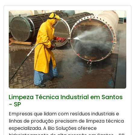
Limpeza Técnica Industrial em Santos
- SP
Empresas que lidam com resíduos industriais e
linhas de produção precisam de limpeza técnica
especializada. A Bio Soluções oferece