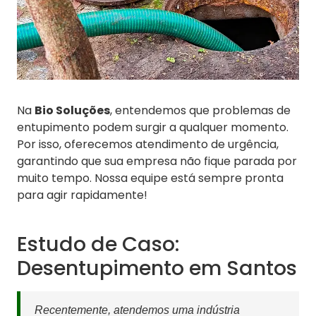
Na
Bio Soluções
, entendemos que problemas de
entupimento podem surgir a qualquer momento.
Por isso, oferecemos atendimento de urgência,
garantindo que sua empresa não fique parada por
muito tempo. Nossa equipe está sempre pronta
para agir rapidamente!
Estudo de Caso:
Desentupimento em Santos
Recentemente, atendemos uma indústria