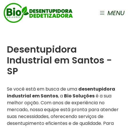
MENU
Desentupidora
Industrial em Santos -
SP
Se você está em busca de uma
desentupidora
industrial em Santos
, a
Bio Soluções
é a sua
melhor opção. Com anos de experiência no
mercado, nossa equipe está pronta para atender
suas necessidades, oferecendo serviços de
desentupimento eficientes e de qualidade. Para