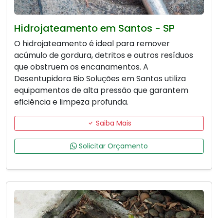
Hidrojateamento em Santos - SP
O hidrojateamento é ideal para remover
acúmulo de gordura, detritos e outros resíduos
que obstruem os encanamentos. A
Desentupidora Bio Soluções em Santos utiliza
equipamentos de alta pressão que garantem
eficiência e limpeza profunda.
Saiba Mais
Solicitar Orçamento