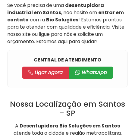
Se você precisa de uma
desentupidora
industrial em Santos
, não hesite em
entrar em
contato
com a
Bio Soluções
! Estamos prontos
para te atender com qualidade e eficiência. Visite
nosso site ou ligue para nós e solicite um
orçamento. Estamos aqui para ajudar!
CENTRAL DE ATENDIMENTO
Ligar Agora
WhatsApp
Nossa Localização em Santos
- SP
A
Desentupidora Bio Soluções em Santos
atende toda a cidade e região metropolitana.