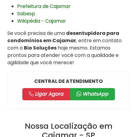
Prefeitura de Cajamar
Sabesp
Wikipédia - Cajamar
Se você precisa de uma
desentupidora para
condomínios em Cajamar
, entre em contato
com a
Bio Soluções
hoje mesmo. Estamos
prontos para atender você com a qualidade e
agilidade que você merece!
CENTRAL DE ATENDIMENTO
Ligar Agora
WhatsApp
Nossa Localização em
Cajamar - SP