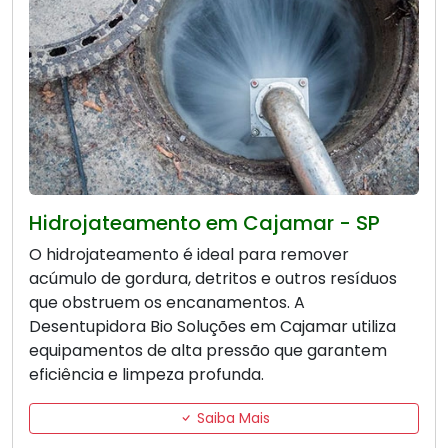
Hidrojateamento em Cajamar - SP
O hidrojateamento é ideal para remover
acúmulo de gordura, detritos e outros resíduos
que obstruem os encanamentos. A
Desentupidora Bio Soluções em Cajamar utiliza
equipamentos de alta pressão que garantem
eficiência e limpeza profunda.
Saiba Mais