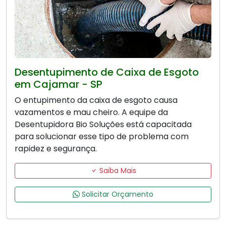
Desentupimento de Caixa de Esgoto
em Cajamar - SP
O entupimento da caixa de esgoto causa
vazamentos e mau cheiro. A equipe da
Desentupidora Bio Soluções está capacitada
para solucionar esse tipo de problema com
rapidez e segurança.
Saiba Mais
Solicitar Orçamento