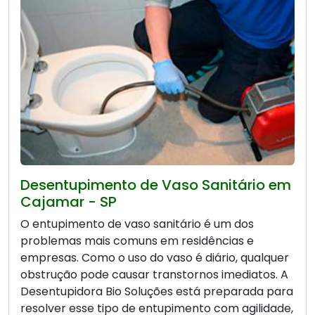
Desentupimento de Vaso Sanitário em
Cajamar - SP
O entupimento de vaso sanitário é um dos
problemas mais comuns em residências e
empresas. Como o uso do vaso é diário, qualquer
obstrução pode causar transtornos imediatos. A
Desentupidora Bio Soluções está preparada para
resolver esse tipo de entupimento com agilidade,