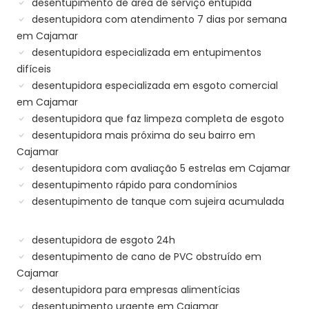
desentupimento de área de serviço entupida
desentupidora com atendimento 7 dias por semana
em Cajamar
desentupidora especializada em entupimentos
difíceis
desentupidora especializada em esgoto comercial
em Cajamar
desentupidora que faz limpeza completa de esgoto
desentupidora mais próxima do seu bairro em
Cajamar
desentupidora com avaliação 5 estrelas em Cajamar
desentupimento rápido para condomínios
desentupimento de tanque com sujeira acumulada
desentupidora de esgoto 24h
desentupimento de cano de PVC obstruído em
Cajamar
desentupidora para empresas alimentícias
desentupimento urgente em Cajamar