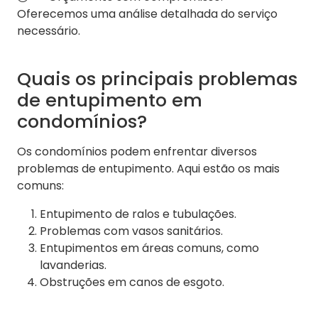
Oferecemos uma análise detalhada do serviço
necessário.
Quais os principais problemas
de entupimento em
condomínios?
Os condomínios podem enfrentar diversos
problemas de entupimento. Aqui estão os mais
comuns:
Entupimento de ralos e tubulações.
Problemas com vasos sanitários.
Entupimentos em áreas comuns, como
lavanderias.
Obstruções em canos de esgoto.