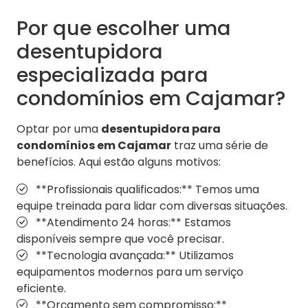
Por que escolher uma
desentupidora
especializada para
condomínios em Cajamar?
Optar por uma
desentupidora para
condomínios em Cajamar
traz uma série de
benefícios. Aqui estão alguns motivos:
**Profissionais qualificados:** Temos uma
equipe treinada para lidar com diversas situações.
**Atendimento 24 horas:** Estamos
disponíveis sempre que você precisar.
**Tecnologia avançada:** Utilizamos
equipamentos modernos para um serviço
eficiente.
**Orçamento sem compromisso:**