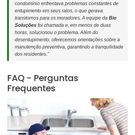
condomínio enfrentava problemas constantes de
entupimento em seus ralos, o que gerava
transtornos para os moradores. A equipe da
Bio
Soluções
foi chamada e, em menos de duas
horas, solucionou o problema. Além do
desentupimento, oferecemos orientações sobre a
manutenção preventiva, garantindo a tranquilidade
dos residentes."
FAQ - Perguntas
Frequentes