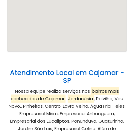
Atendimento Local em Cajamar -
SP
Nossa equipe realiza serviços nos
bairros mais
conhecidos de Cajamar
:
Jordanésia
, Polvilho, Vau
Novo., Pinheiros, Centro, Lavra Velha, Água Fria, Teles,
Empresarial Mirim, Empresarial Anhanguera,
Empresarial dos Eucaliptos, Ponunduva, Guaturinho,
Jardim São Luís, Empresarial Colina. Além de