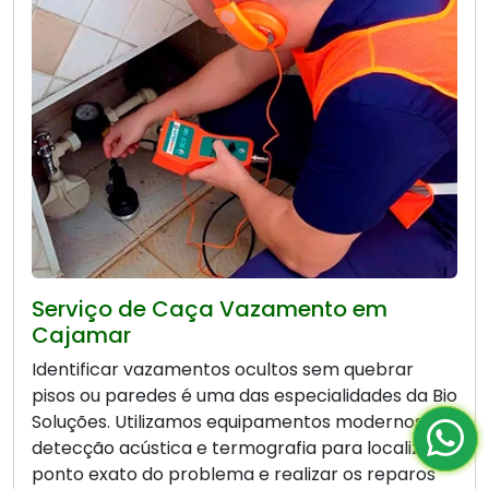
Serviço de Caça Vazamento em
Cajamar
Identificar vazamentos ocultos sem quebrar
pisos ou paredes é uma das especialidades da Bio
Soluções. Utilizamos equipamentos modernos de
detecção acústica e termografia para localizar o
ponto exato do problema e realizar os reparos