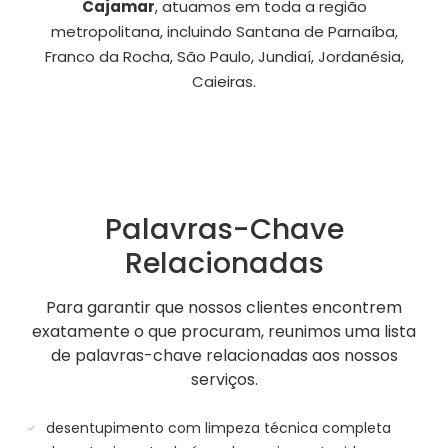
Cajamar
, atuamos em toda a região
metropolitana, incluindo Santana de Parnaíba,
Franco da Rocha, São Paulo, Jundiaí, Jordanésia,
Caieiras.
Palavras-Chave
Relacionadas
Para garantir que nossos clientes encontrem
exatamente o que procuram, reunimos uma lista
de palavras-chave relacionadas aos nossos
serviços.
desentupimento com limpeza técnica completa