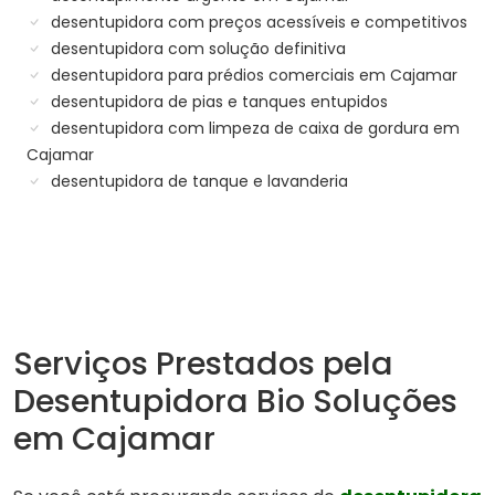
desentupidora com preços acessíveis e competitivos
desentupidora com solução definitiva
desentupidora para prédios comerciais em Cajamar
desentupidora de pias e tanques entupidos
desentupidora com limpeza de caixa de gordura em
Cajamar
desentupidora de tanque e lavanderia
Serviços Prestados pela
Desentupidora Bio Soluções
em Cajamar