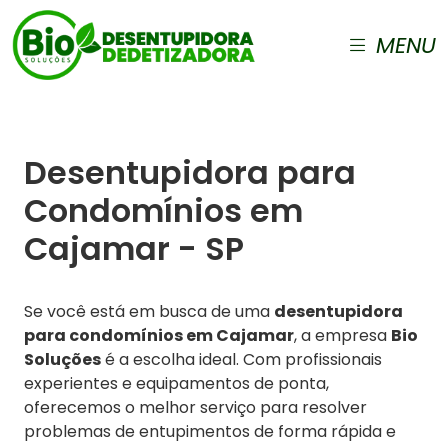
MENU
Desentupidora para
Condomínios em
Cajamar - SP
Se você está em busca de uma
desentupidora
para condomínios em Cajamar
, a empresa
Bio
Soluções
é a escolha ideal. Com profissionais
experientes e equipamentos de ponta,
oferecemos o melhor serviço para resolver
problemas de entupimentos de forma rápida e