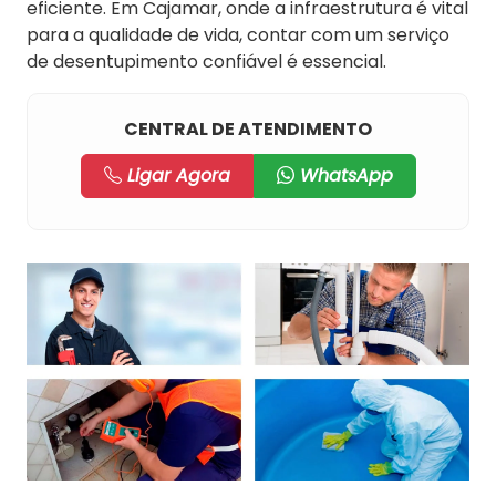
eficiente. Em Cajamar, onde a infraestrutura é vital
para a qualidade de vida, contar com um serviço
de desentupimento confiável é essencial.
CENTRAL DE ATENDIMENTO
Ligar Agora
WhatsApp