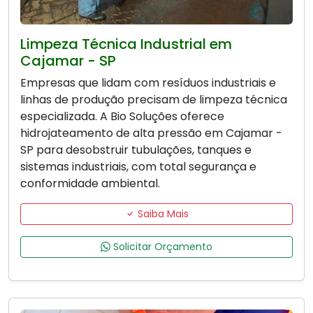
Limpeza Técnica Industrial em
Cajamar - SP
Empresas que lidam com resíduos industriais e
linhas de produção precisam de limpeza técnica
especializada. A Bio Soluções oferece
hidrojateamento de alta pressão em Cajamar -
SP para desobstruir tubulações, tanques e
sistemas industriais, com total segurança e
conformidade ambiental.
Saiba Mais
Solicitar Orçamento