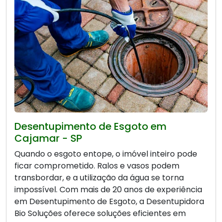
Desentupimento de Esgoto em
Cajamar - SP
Quando o esgoto entope, o imóvel inteiro pode
ficar comprometido. Ralos e vasos podem
transbordar, e a utilização da água se torna
impossível. Com mais de 20 anos de experiência
em Desentupimento de Esgoto, a Desentupidora
Bio Soluções oferece soluções eficientes em