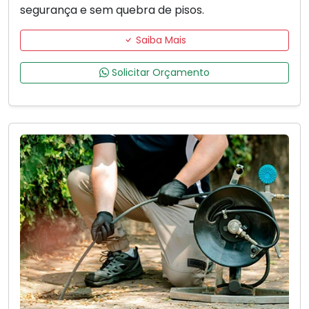
segurança e sem quebra de pisos.
Saiba Mais
Solicitar Orçamento