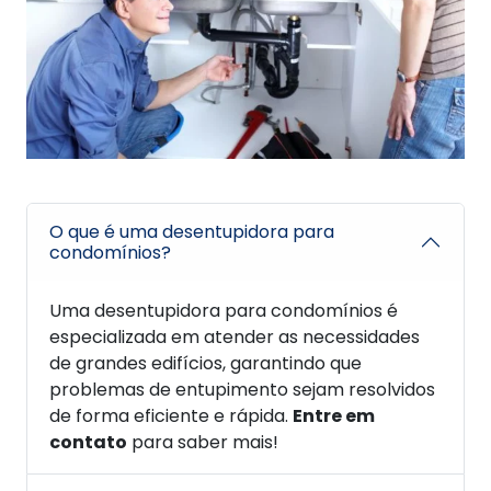
O que é uma desentupidora para
condomínios?
Uma desentupidora para condomínios é
especializada em atender as necessidades
de grandes edifícios, garantindo que
problemas de entupimento sejam resolvidos
de forma eficiente e rápida.
Entre em
contato
para saber mais!