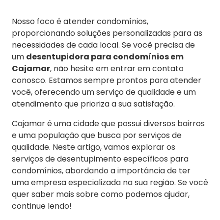
Nosso foco é atender condomínios,
proporcionando soluções personalizadas para as
necessidades de cada local. Se você precisa de
um
desentupidora para condomínios em
Cajamar
, não hesite em entrar em contato
conosco. Estamos sempre prontos para atender
você, oferecendo um serviço de qualidade e um
atendimento que prioriza a sua satisfação.
Cajamar é uma cidade que possui diversos bairros
e uma população que busca por serviços de
qualidade. Neste artigo, vamos explorar os
serviços de desentupimento específicos para
condomínios, abordando a importância de ter
uma empresa especializada na sua região. Se você
quer saber mais sobre como podemos ajudar,
continue lendo!