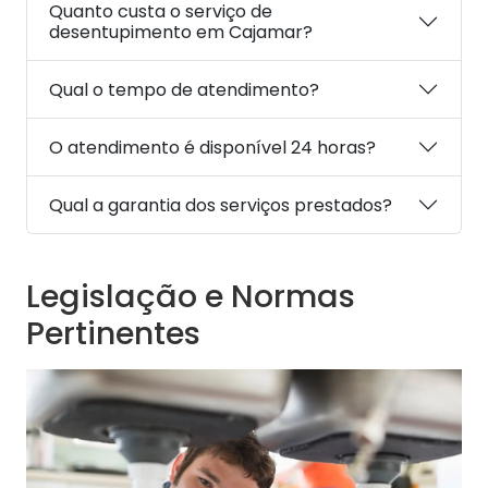
Quanto custa o serviço de
desentupimento em Cajamar?
Qual o tempo de atendimento?
O atendimento é disponível 24 horas?
Qual a garantia dos serviços prestados?
Legislação e Normas
Pertinentes