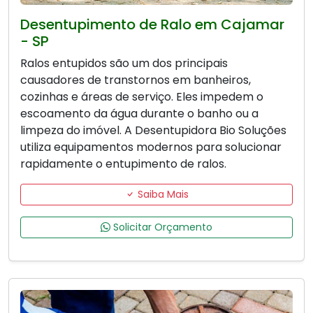
Desentupimento de Ralo em Cajamar
- SP
Ralos entupidos são um dos principais
causadores de transtornos em banheiros,
cozinhas e áreas de serviço. Eles impedem o
escoamento da água durante o banho ou a
limpeza do imóvel. A Desentupidora Bio Soluções
utiliza equipamentos modernos para solucionar
rapidamente o entupimento de ralos.
Saiba Mais
Solicitar Orçamento