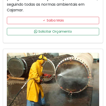
seguindo todas as normas ambientais em
Cajamar.
Saiba Mais
Solicitar Orçamento