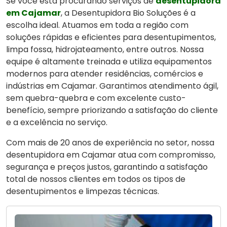
Se você está procurando serviços de
desentupidora
em Cajamar
, a Desentupidora Bio Soluções é a
escolha ideal. Atuamos em toda a região com
soluções rápidas e eficientes para desentupimentos,
limpa fossa, hidrojateamento, entre outros. Nossa
equipe é altamente treinada e utiliza equipamentos
modernos para atender residências, comércios e
indústrias em Cajamar. Garantimos atendimento ágil,
sem quebra-quebra e com excelente custo-
benefício, sempre priorizando a satisfação do cliente
e a excelência no serviço.
Com mais de 20 anos de experiência no setor, nossa
desentupidora em Cajamar atua com compromisso,
segurança e preços justos, garantindo a satisfação
total de nossos clientes em todos os tipos de
desentupimentos e limpezas técnicas.