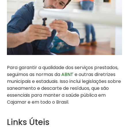
Para garantir a qualidade dos serviços prestados,
seguimos as normas da
ABNT
e outras diretrizes
municipais e estaduais. Isso inclui legislações sobre
saneamento e descarte de resíduos, que são
essenciais para manter a saúde pública em
Cajamar e em todo o Brasil.
Links Úteis