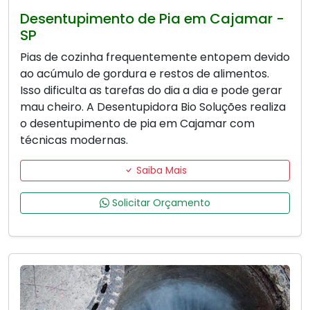
Desentupimento de Pia em Cajamar -
SP
Pias de cozinha frequentemente entopem devido
ao acúmulo de gordura e restos de alimentos.
Isso dificulta as tarefas do dia a dia e pode gerar
mau cheiro. A Desentupidora Bio Soluções realiza
o desentupimento de pia em Cajamar com
técnicas modernas.
Saiba Mais
Solicitar Orçamento