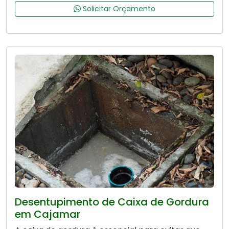
Solicitar Orçamento
Desentupimento de Caixa de Gordura
em Cajamar