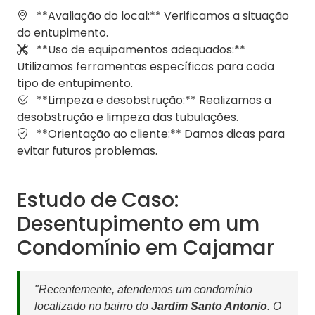
**Avaliação do local:** Verificamos a situação
do entupimento.
**Uso de equipamentos adequados:**
Utilizamos ferramentas específicas para cada
tipo de entupimento.
**Limpeza e desobstrução:** Realizamos a
desobstrução e limpeza das tubulações.
**Orientação ao cliente:** Damos dicas para
evitar futuros problemas.
Estudo de Caso:
Desentupimento em um
Condomínio em Cajamar
"Recentemente, atendemos um condomínio
localizado no bairro do
Jardim Santo Antonio
. O