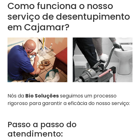
Como funciona o nosso
serviço de desentupimento
em Cajamar?
Nós da
Bio Soluções
seguimos um processo
rigoroso para garantir a eficácia do nosso serviço:
Passo a passo do
atendimento: