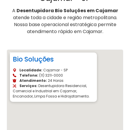
A
Desentupidora Bio Soluções em Cajamar
atende toda a cidade e região metropolitana.
Nossa base operacional estratégica permite
atendimento rápido em Cajamar.
Bio Soluções
Localidade:
Cajamar - SP
Telefone:
(11) 3211-0000
Atendimento:
24 Horas
Serviços:
Desentupidora Residencial,
Comercial e Industrial em Cajamar,
Encanador, Limpa Fossa e Hidrojatamento.