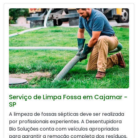
Serviço de Limpa Fossa em Cajamar -
SP
A limpeza de fossas sépticas deve ser realizada
por profissionais experientes. A Desentupidora
Bio Soluções conta com veículos apropriados
para garantir a remoção completa dos resíduos,