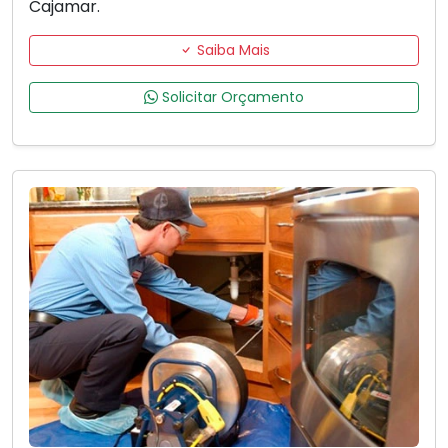
Cajamar.
Saiba Mais
Solicitar Orçamento