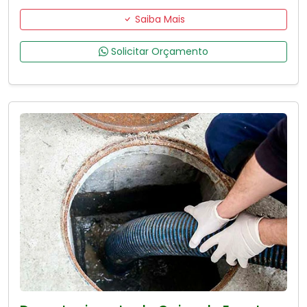
Saiba Mais
Solicitar Orçamento