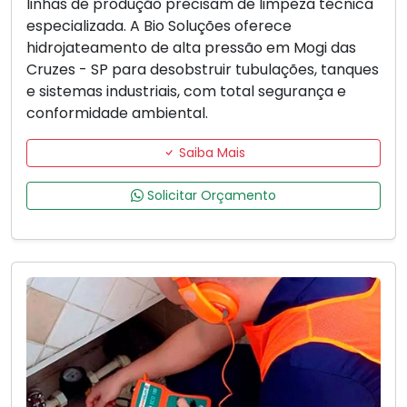
linhas de produção precisam de limpeza técnica
especializada. A Bio Soluções oferece
hidrojateamento de alta pressão em Mogi das
Cruzes - SP para desobstruir tubulações, tanques
e sistemas industriais, com total segurança e
conformidade ambiental.
Saiba Mais
Solicitar Orçamento