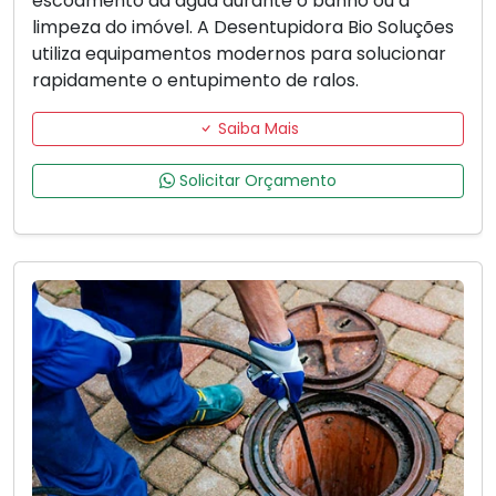
escoamento da água durante o banho ou a
limpeza do imóvel. A Desentupidora Bio Soluções
utiliza equipamentos modernos para solucionar
rapidamente o entupimento de ralos.
Saiba Mais
Solicitar Orçamento