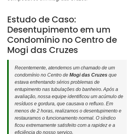
Estudo de Caso:
Desentupimento em um
Condomínio no Centro de
Mogi das Cruzes
Recentemente, atendemos um chamado de um
condomínio no Centro de
Mogi das Cruzes
que
estava enfrentando sérios problemas de
entupimento nas tubulações do banheiro. Após a
avaliação, nossa equipe identificou um acúmulo de
resíduos e gordura, que causava o refluxo. Em
menos de 2 horas, realizamos o desentupimento e
restauramos o funcionamento normal. O síndico
ficou extremamente satisfeito com a rapidez e a
eficiência do nosso serviço.