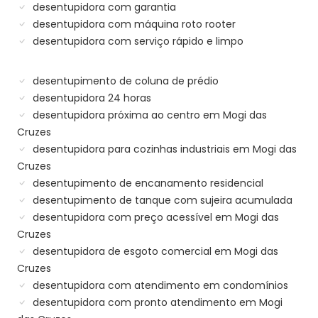
desentupidora com garantia
desentupidora com máquina roto rooter
desentupidora com serviço rápido e limpo
desentupimento de coluna de prédio
desentupidora 24 horas
desentupidora próxima ao centro em Mogi das
Cruzes
desentupidora para cozinhas industriais em Mogi das
Cruzes
desentupimento de encanamento residencial
desentupimento de tanque com sujeira acumulada
desentupidora com preço acessível em Mogi das
Cruzes
desentupidora de esgoto comercial em Mogi das
Cruzes
desentupidora com atendimento em condomínios
desentupidora com pronto atendimento em Mogi