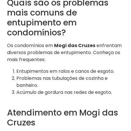
Quais são os problemas
mais comuns de
entupimento em
condomínios?
Os condomínios em
Mogi das Cruzes
enfrentam
diversos problemas de entupimento. Conheça os
mais frequentes:
Entupimentos em ralos e canos de esgoto.
Problemas nas tubulações de cozinha e
banheiro.
Acúmulo de gordura nas redes de esgoto.
Atendimento em Mogi das
Cruzes