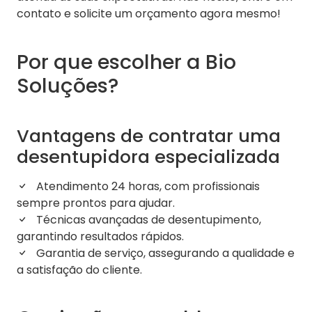
contato e solicite um orçamento agora mesmo!
Por que escolher a Bio
Soluções?
Vantagens de contratar uma
desentupidora especializada
Atendimento 24 horas, com profissionais
sempre prontos para ajudar.
Técnicas avançadas de desentupimento,
garantindo resultados rápidos.
Garantia de serviço, assegurando a qualidade e
a satisfação do cliente.