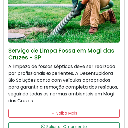
Serviço de Limpa Fossa em Mogi das
Cruzes - SP
A limpeza de fossas sépticas deve ser realizada
por profissionais experientes. A Desentupidora
Bio Soluções conta com veículos apropriados
para garantir a remoção completa dos resíduos,
seguindo todas as normas ambientais em Mogi
das Cruzes.
Saiba Mais
Solicitar Orçamento