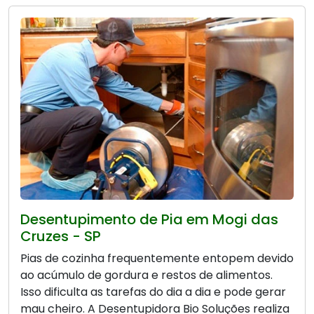
Desentupimento de Pia em Mogi das
Cruzes - SP
Pias de cozinha frequentemente entopem devido
ao acúmulo de gordura e restos de alimentos.
Isso dificulta as tarefas do dia a dia e pode gerar
mau cheiro. A Desentupidora Bio Soluções realiza