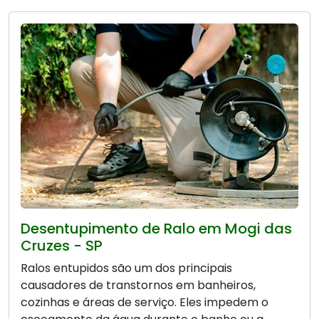
Desentupimento de Ralo em Mogi das
Cruzes - SP
Ralos entupidos são um dos principais
causadores de transtornos em banheiros,
cozinhas e áreas de serviço. Eles impedem o