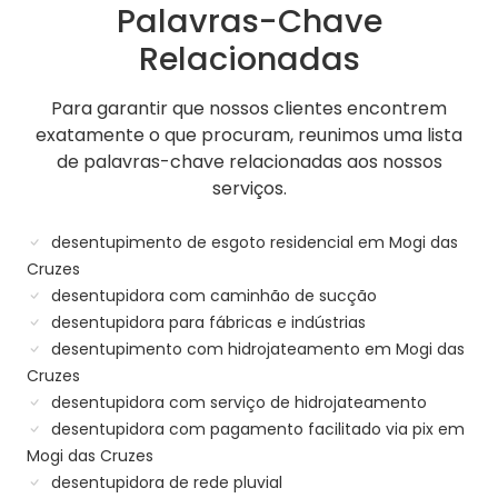
Palavras-Chave
Relacionadas
Para garantir que nossos clientes encontrem
exatamente o que procuram, reunimos uma lista
de palavras-chave relacionadas aos nossos
serviços.
desentupimento de esgoto residencial em Mogi das
Cruzes
desentupidora com caminhão de sucção
desentupidora para fábricas e indústrias
desentupimento com hidrojateamento em Mogi das
Cruzes
desentupidora com serviço de hidrojateamento
desentupidora com pagamento facilitado via pix em
Mogi das Cruzes
desentupidora de rede pluvial