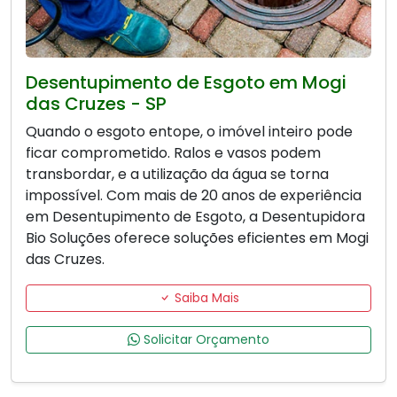
Desentupimento de Esgoto em Mogi
das Cruzes - SP
Quando o esgoto entope, o imóvel inteiro pode
ficar comprometido. Ralos e vasos podem
transbordar, e a utilização da água se torna
impossível. Com mais de 20 anos de experiência
em Desentupimento de Esgoto, a Desentupidora
Bio Soluções oferece soluções eficientes em Mogi
das Cruzes.
Saiba Mais
Solicitar Orçamento