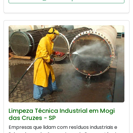
Limpeza Técnica Industrial em Mogi
das Cruzes - SP
Empresas que lidam com resíduos industriais e