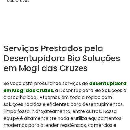
das Cruzes
Serviços Prestados pela
Desentupidora Bio Soluções
em Mogi das Cruzes
Se você está procurando serviços de
desentupidora
em Mogi das Cruzes
, a Desentupidora Bio Soluções é
a escolha ideal. Atuamos em toda a região com
soluções rápidas e eficientes para desentupimentos,
limpa fossa, hidrojateamento, entre outros. Nossa
equipe é altamente treinada e utiliza equipamentos
modernos para atender residências, comércios e