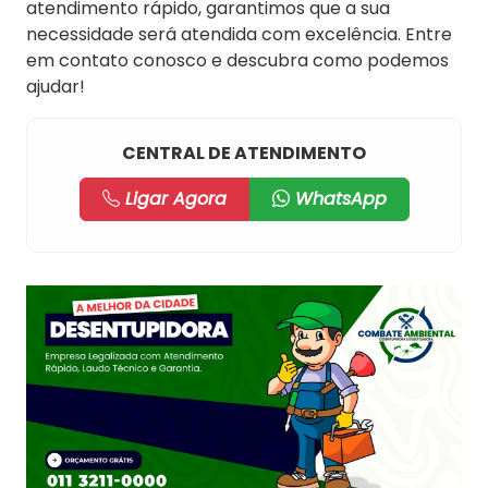
atendimento rápido, garantimos que a sua
necessidade será atendida com excelência. Entre
em contato conosco e descubra como podemos
ajudar!
CENTRAL DE ATENDIMENTO
Ligar Agora
WhatsApp