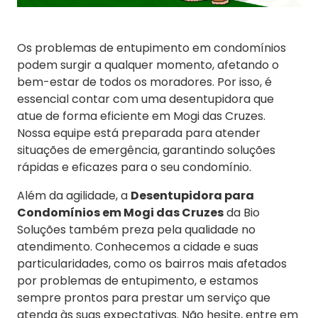
Os problemas de entupimento em condomínios
podem surgir a qualquer momento, afetando o
bem-estar de todos os moradores. Por isso, é
essencial contar com uma desentupidora que
atue de forma eficiente em Mogi das Cruzes.
Nossa equipe está preparada para atender
situações de emergência, garantindo soluções
rápidas e eficazes para o seu condomínio.
Além da agilidade, a
Desentupidora para
Condomínios em Mogi das Cruzes
da Bio
Soluções também preza pela qualidade no
atendimento. Conhecemos a cidade e suas
particularidades, como os bairros mais afetados
por problemas de entupimento, e estamos
sempre prontos para prestar um serviço que
atenda às suas expectativas. Não hesite, entre em