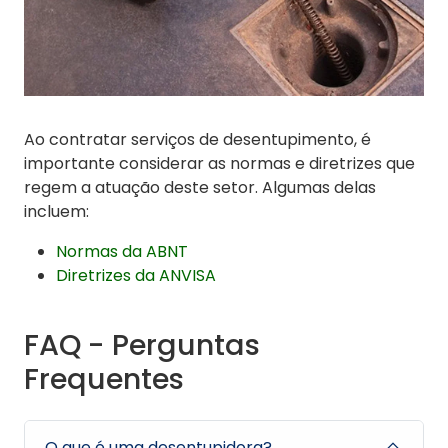
Ao contratar serviços de desentupimento, é
importante considerar as normas e diretrizes que
regem a atuação deste setor. Algumas delas
incluem:
Normas da ABNT
Diretrizes da ANVISA
FAQ - Perguntas
Frequentes
O que é uma desentupidora?