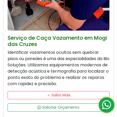
Serviço de Caça Vazamento em Mogi
das Cruzes
Identificar vazamentos ocultos sem quebrar
pisos ou paredes é uma das especialidades da Bio
Soluções. Utilizamos equipamentos modernos de
detecção acústica e termografia para localizar o
ponto exato do problema e realizar os reparos
com rapidez e precisão.
Saiba Mais
Solicitar Orçamento