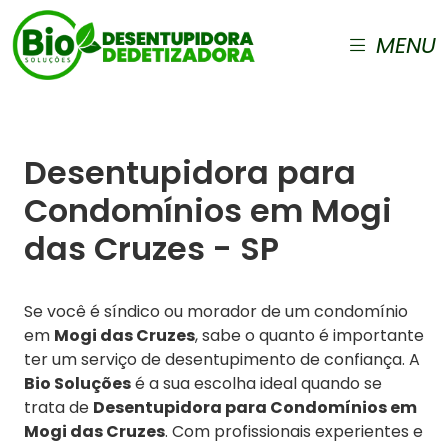
MENU
Desentupidora para
Condomínios em Mogi
das Cruzes - SP
Se você é síndico ou morador de um condomínio
em
Mogi das Cruzes
, sabe o quanto é importante
ter um serviço de desentupimento de confiança. A
Bio Soluções
é a sua escolha ideal quando se
trata de
Desentupidora para Condomínios em
Mogi das Cruzes
. Com profissionais experientes e