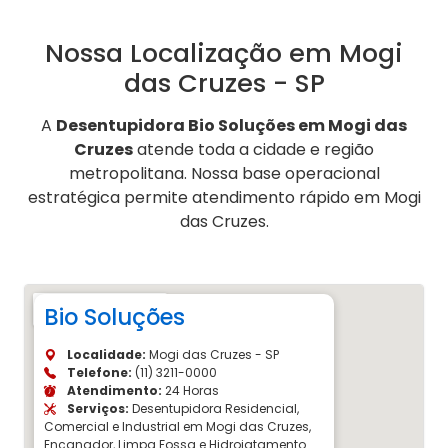
Nossa Localização em Mogi
das Cruzes - SP
A
Desentupidora Bio Soluções em Mogi das
Cruzes
atende toda a cidade e região
metropolitana. Nossa base operacional
estratégica permite atendimento rápido em Mogi
das Cruzes.
Bio Soluções
Localidade:
Mogi das Cruzes - SP
Telefone:
(11) 3211-0000
Atendimento:
24 Horas
Serviços:
Desentupidora Residencial,
Comercial e Industrial em Mogi das Cruzes,
Encanador, Limpa Fossa e Hidrojatamento.