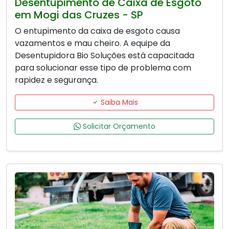
Desentupimento de Caixa de Esgoto
em Mogi das Cruzes - SP
O entupimento da caixa de esgoto causa
vazamentos e mau cheiro. A equipe da
Desentupidora Bio Soluções está capacitada
para solucionar esse tipo de problema com
rapidez e segurança.
Saiba Mais
Solicitar Orçamento