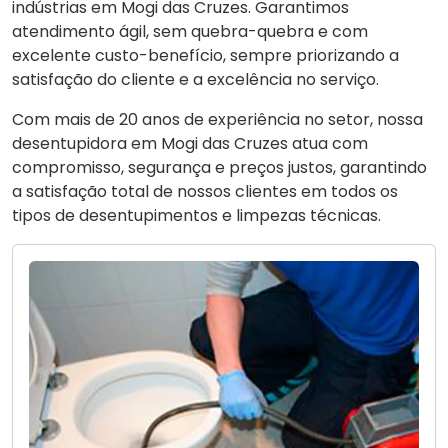
indústrias em Mogi das Cruzes. Garantimos
atendimento ágil, sem quebra-quebra e com
excelente custo-benefício, sempre priorizando a
satisfação do cliente e a excelência no serviço.
Com mais de 20 anos de experiência no setor, nossa
desentupidora em Mogi das Cruzes atua com
compromisso, segurança e preços justos, garantindo
a satisfação total de nossos clientes em todos os
tipos de desentupimentos e limpezas técnicas.