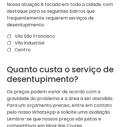
Nossa atuação é focada em toda a cidade, com
destaque para os seguintes bairros que
frequentemente requerem serviços de
desentupimento:
Vila São Francisco
Vila Industrial
Centro
Quanto custa o serviço de
desentupimento?
Os preços podem variar de acordo com a
gravidade do problema e a área a ser atendida.
Para um orçamento preciso, entre em contato
pelo nosso WhatsApp e solicite uma avaliação.
Lembre-se que nossos preços são justos e
competitivos em Mogi das Cruzes.