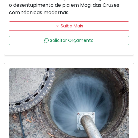
o desentupimento de pia em Mogi das Cruzes
com técnicas modernas.
Saiba Mais
Solicitar Orçamento