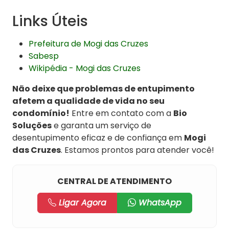
Links Úteis
Prefeitura de Mogi das Cruzes
Sabesp
Wikipédia - Mogi das Cruzes
Não deixe que problemas de entupimento
afetem a qualidade de vida no seu
condomínio!
Entre em contato com a
Bio
Soluções
e garanta um serviço de
desentupimento eficaz e de confiança em
Mogi
das Cruzes
. Estamos prontos para atender você!
CENTRAL DE ATENDIMENTO
Ligar Agora
WhatsApp