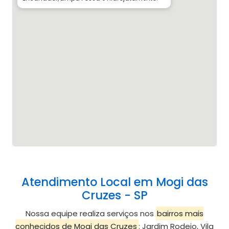
Atendimento Local em Mogi das
Cruzes - SP
Nossa equipe realiza serviços nos
bairros mais
conhecidos de Mogi das Cruzes
: Jardim Rodeio, Vila