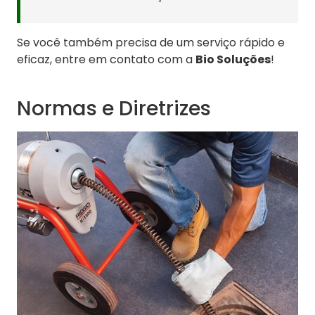
Se você também precisa de um serviço rápido e
eficaz, entre em contato com a
Bio Soluções
!
Normas e Diretrizes