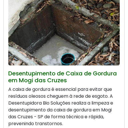
Desentupimento de Caixa de Gordura
em Mogi das Cruzes
A caixa de gordura é essencial para evitar que
resíduos oleosos cheguem à rede de esgoto. A
Desentupidora Bio Soluções realiza a limpeza e
desentupimento da caixa de gordura em Mogi
das Cruzes - SP de forma técnica e rápida,
prevenindo transtornos.