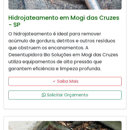
Hidrojateamento em Mogi das Cruzes
- SP
O hidrojateamento é ideal para remover
acúmulo de gordura, detritos e outros resíduos
que obstruem os encanamentos. A
Desentupidora Bio Soluções em Mogi das Cruzes
utiliza equipamentos de alta pressão que
garantem eficiência e limpeza profunda.
Saiba Mais
Solicitar Orçamento