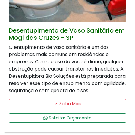
Desentupimento de Vaso Sanitário em
Mogi das Cruzes - SP
O entupimento de vaso sanitário é um dos
problemas mais comuns em residências e
empresas. Como o uso do vaso é diário, qualquer
obstrução pode causar transtornos imediatos. A
Desentupidora Bio Soluções está preparada para
resolver esse tipo de entupimento com agilidade,
segurança e sem quebra de pisos.
Saiba Mais
Solicitar Orçamento