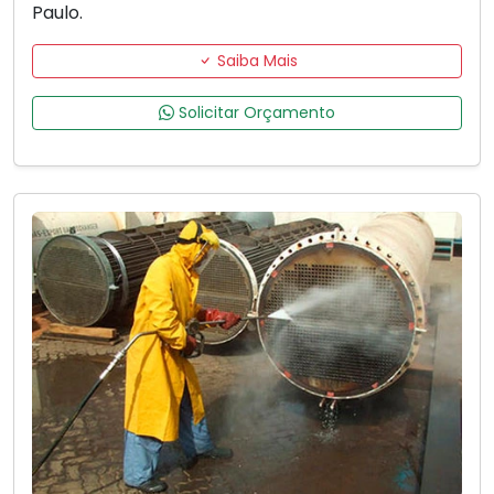
Paulo.
Saiba Mais
Solicitar Orçamento