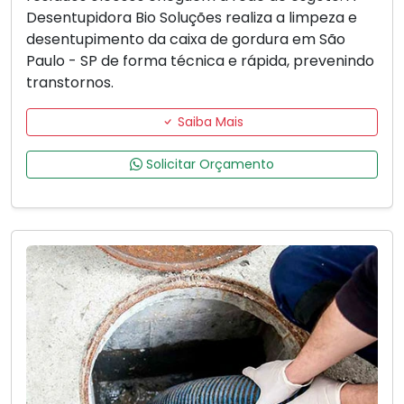
Desentupidora Bio Soluções realiza a limpeza e
desentupimento da caixa de gordura em São
Paulo - SP de forma técnica e rápida, prevenindo
transtornos.
Saiba Mais
Solicitar Orçamento