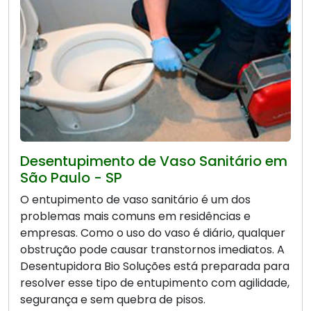
Desentupimento de Vaso Sanitário em
São Paulo - SP
O entupimento de vaso sanitário é um dos
problemas mais comuns em residências e
empresas. Como o uso do vaso é diário, qualquer
obstrução pode causar transtornos imediatos. A
Desentupidora Bio Soluções está preparada para
resolver esse tipo de entupimento com agilidade,
segurança e sem quebra de pisos.