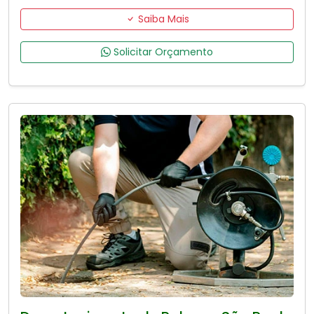
Saiba Mais
Solicitar Orçamento