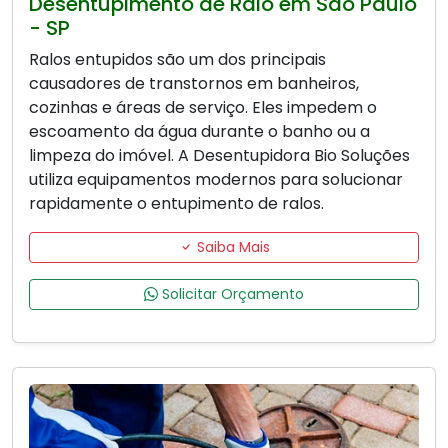
Desentupimento de Ralo em São Paulo
- SP
Ralos entupidos são um dos principais
causadores de transtornos em banheiros,
cozinhas e áreas de serviço. Eles impedem o
escoamento da água durante o banho ou a
limpeza do imóvel. A Desentupidora Bio Soluções
utiliza equipamentos modernos para solucionar
rapidamente o entupimento de ralos.
Saiba Mais
Solicitar Orçamento