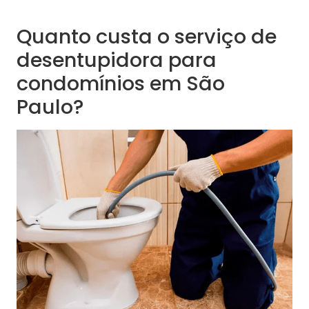
Quanto custa o serviço de
desentupidora para
condomínios em São
Paulo?