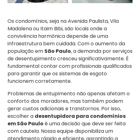
Os condomínios, seja na Avenida Paulista, Vila
Madalena ou Itaim Bibi, são locais onde a
convivência harmônica depende de uma
infraestrutura bem cuidada. Com o aumento da
população em
São Paulo
, a demanda por serviços
de desentupimento cresceu significativamente. É
fundamental contar com profissionais qualificados
para garantir que os sistemas de esgoto
funcionem corretamente.
Problemas de entupimento não apenas afetam o
conforto dos moradores, mas também podem
gerar custos adicionais e transtornos. Por isso,
escolher a
desentupidora para condomínios
em São Paulo
é uma decisão que deve ser feita
com cautela. Nossa equipe disponibiliza um
atendimento rápido e eficiente, garantindo a