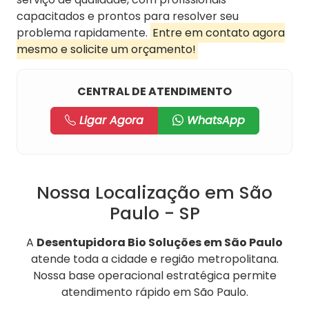
capacitados e prontos para resolver seu
problema rapidamente.
Entre em contato agora
mesmo e solicite um orçamento!
CENTRAL DE ATENDIMENTO
Ligar Agora
WhatsApp
Nossa Localização em São
Paulo - SP
A
Desentupidora Bio Soluções em São Paulo
atende toda a cidade e região metropolitana.
Nossa base operacional estratégica permite
atendimento rápido em São Paulo.