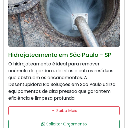
Hidrojateamento em São Paulo - SP
O hidrojateamento é ideal para remover
acúmulo de gordura, detritos e outros resíduos
que obstruem os encanamentos. A
Desentupidora Bio Soluções em São Paulo utiliza
equipamentos de alta pressão que garantem
eficiência e limpeza profunda.
Saiba Mais
Solicitar Orçamento