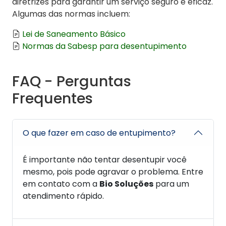
diretrizes para garantir um serviço seguro e eficaz.
Algumas das normas incluem:
Lei de Saneamento Básico
Normas da Sabesp para desentupimento
FAQ - Perguntas
Frequentes
O que fazer em caso de entupimento?
É importante não tentar desentupir você
mesmo, pois pode agravar o problema. Entre
em contato com a
Bio Soluções
para um
atendimento rápido.