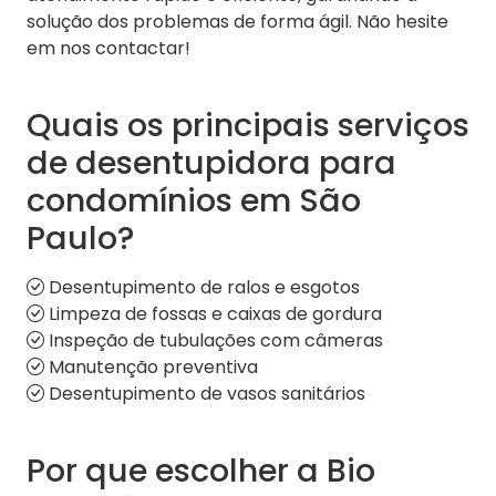
solução dos problemas de forma ágil. Não hesite
em nos contactar!
Quais os principais serviços
de desentupidora para
condomínios em São
Paulo?
Desentupimento de ralos e esgotos
Limpeza de fossas e caixas de gordura
Inspeção de tubulações com câmeras
Manutenção preventiva
Desentupimento de vasos sanitários
Por que escolher a Bio