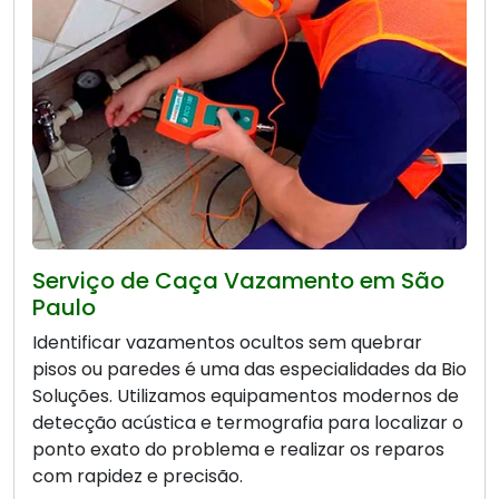
Serviço de Caça Vazamento em São
Paulo
Identificar vazamentos ocultos sem quebrar
pisos ou paredes é uma das especialidades da Bio
Soluções. Utilizamos equipamentos modernos de
detecção acústica e termografia para localizar o
ponto exato do problema e realizar os reparos
com rapidez e precisão.