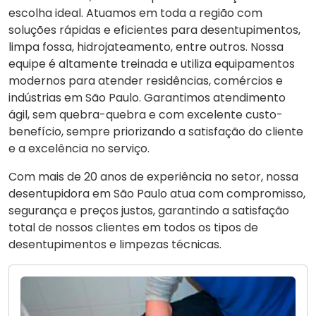
escolha ideal. Atuamos em toda a região com
soluções rápidas e eficientes para desentupimentos,
limpa fossa, hidrojateamento, entre outros. Nossa
equipe é altamente treinada e utiliza equipamentos
modernos para atender residências, comércios e
indústrias em São Paulo. Garantimos atendimento
ágil, sem quebra-quebra e com excelente custo-
benefício, sempre priorizando a satisfação do cliente
e a excelência no serviço.
Com mais de 20 anos de experiência no setor, nossa
desentupidora em São Paulo atua com compromisso,
segurança e preços justos, garantindo a satisfação
total de nossos clientes em todos os tipos de
desentupimentos e limpezas técnicas.