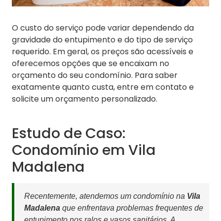
O custo do serviço pode variar dependendo da
gravidade do entupimento e do tipo de serviço
requerido. Em geral, os preços são acessíveis e
oferecemos opções que se encaixam no
orçamento do seu condomínio. Para saber
exatamente quanto custa, entre em contato e
solicite um orçamento personalizado.
Estudo de Caso:
Condomínio em Vila
Madalena
Recentemente, atendemos um condomínio na
Vila
Madalena
que enfrentava problemas frequentes de
entupimento nos ralos e vasos sanitários. A