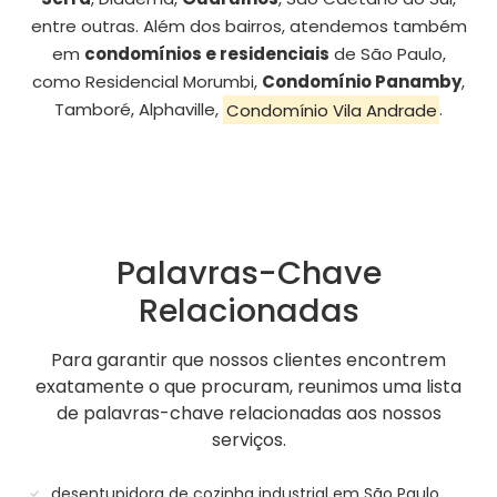
entre outras. Além dos bairros, atendemos também
em
condomínios e residenciais
de São Paulo,
como Residencial Morumbi,
Condomínio Panamby
,
Tamboré, Alphaville,
Condomínio Vila Andrade
.
Palavras-Chave
Relacionadas
Para garantir que nossos clientes encontrem
exatamente o que procuram, reunimos uma lista
de palavras-chave relacionadas aos nossos
serviços.
desentupidora de cozinha industrial em São Paulo