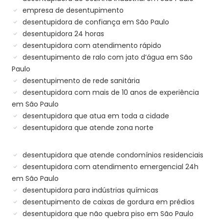
empresa de desentupimento
desentupidora de confiança em São Paulo
desentupidora 24 horas
desentupidora com atendimento rápido
desentupimento de ralo com jato d’água em São
Paulo
desentupimento de rede sanitária
desentupidora com mais de 10 anos de experiência
em São Paulo
desentupidora que atua em toda a cidade
desentupidora que atende zona norte
desentupidora que atende condomínios residenciais
desentupidora com atendimento emergencial 24h
em São Paulo
desentupidora para indústrias químicas
desentupimento de caixas de gordura em prédios
desentupidora que não quebra piso em São Paulo