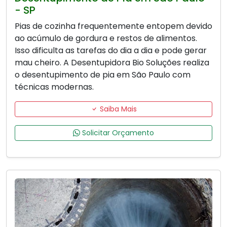
- SP
Pias de cozinha frequentemente entopem devido
ao acúmulo de gordura e restos de alimentos.
Isso dificulta as tarefas do dia a dia e pode gerar
mau cheiro. A Desentupidora Bio Soluções realiza
o desentupimento de pia em São Paulo com
técnicas modernas.
Saiba Mais
Solicitar Orçamento