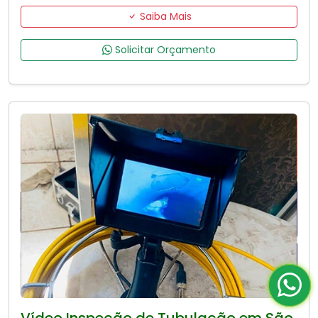
Saiba Mais
Solicitar Orçamento