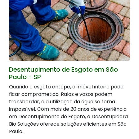
Desentupimento de Esgoto em São
Paulo - SP
Quando o esgoto entope, o imóvel inteiro pode
ficar comprometido. Ralos e vasos podem
transbordar, e a utilização da água se torna
impossível. Com mais de 20 anos de experiência
em Desentupimento de Esgoto, a Desentupidora
Bio Soluções oferece soluções eficientes em São
Paulo.