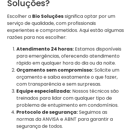
Soluções?
Escolher a
Bio Soluções
significa optar por um
serviço de qualidade, com profissionais
experientes e comprometidos. Aqui estão algumas
razões para nos escolher:
Atendimento 24 horas:
Estamos disponíveis
para emergências, oferecendo atendimento
rápido em qualquer hora do dia ou da noite.
Orçamento sem compromisso:
Solicite um
orçamento e saiba exatamente o que fazer,
com transparência e sem surpresas.
Equipe especializada:
Nossos técnicos são
treinados para lidar com qualquer tipo de
problema de entupimento em condomínios.
Protocolo de segurança:
Seguimos as
normas da ANVISA e ABNT para garantir a
segurança de todos.