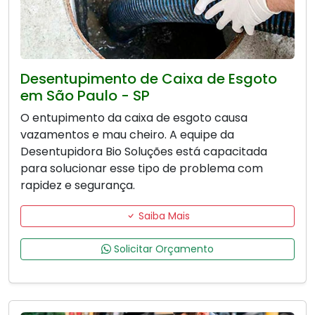
Desentupimento de Caixa de Esgoto
em São Paulo - SP
O entupimento da caixa de esgoto causa
vazamentos e mau cheiro. A equipe da
Desentupidora Bio Soluções está capacitada
para solucionar esse tipo de problema com
rapidez e segurança.
Saiba Mais
Solicitar Orçamento