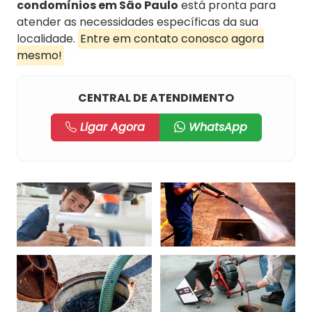
condomínios em São Paulo
está pronta para
atender as necessidades específicas da sua
localidade.
Entre em contato conosco agora
mesmo!
CENTRAL DE ATENDIMENTO
Ligar Agora
WhatsApp