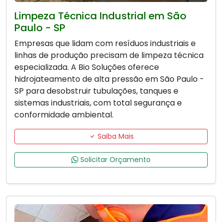
Limpeza Técnica Industrial em São
Paulo - SP
Empresas que lidam com resíduos industriais e
linhas de produção precisam de limpeza técnica
especializada. A Bio Soluções oferece
hidrojateamento de alta pressão em São Paulo -
SP para desobstruir tubulações, tanques e
sistemas industriais, com total segurança e
conformidade ambiental.
Saiba Mais
Solicitar Orçamento