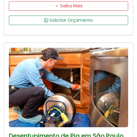
Saiba Mais
Solicitar Orçamento
Desentupimento de Pia em São Paulo