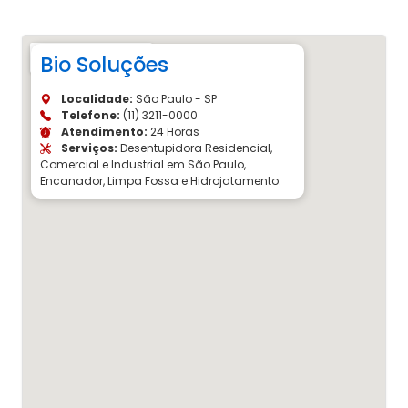
Bio Soluções
Localidade:
São Paulo - SP
Telefone:
(11) 3211-0000
Atendimento:
24 Horas
Serviços:
Desentupidora Residencial,
Comercial e Industrial em São Paulo,
Encanador, Limpa Fossa e Hidrojatamento.