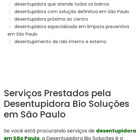
desentupidora que atende todos os bairros
desentupidora com solução definitiva em São Paulo
desentupidora próxima ao centro
desentupidora especializada em limpeza preventiva
em São Paulo
desentupimento de ralo interno e externo
Serviços Prestados pela
Desentupidora Bio Soluções
em São Paulo
Se você está procurando serviços de
desentupidora
em São Paulo
, a Desentupidora Bio Soluções é a