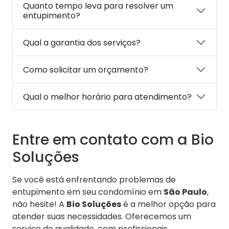
Quanto tempo leva para resolver um
entupimento?
Qual a garantia dos serviços?
Como solicitar um orçamento?
Qual o melhor horário para atendimento?
Entre em contato com a Bio
Soluções
Se você está enfrentando problemas de
entupimento em seu condomínio em
São Paulo
,
não hesite! A
Bio Soluções
é a melhor opção para
atender suas necessidades. Oferecemos um
serviço de qualidade, com profissionais