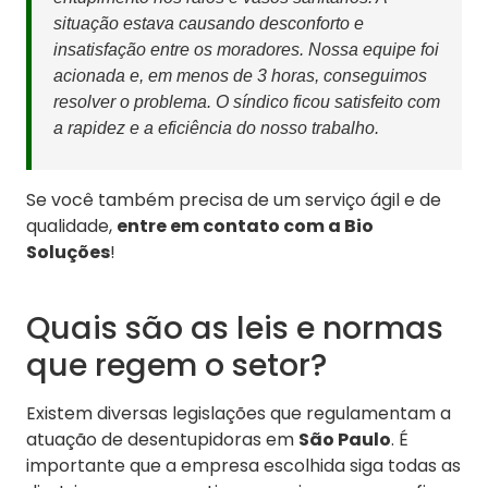
situação estava causando desconforto e
insatisfação entre os moradores. Nossa equipe foi
acionada e, em menos de 3 horas, conseguimos
resolver o problema. O síndico ficou satisfeito com
a rapidez e a eficiência do nosso trabalho.
Se você também precisa de um serviço ágil e de
qualidade,
entre em contato com a Bio
Soluções
!
Quais são as leis e normas
que regem o setor?
Existem diversas legislações que regulamentam a
atuação de desentupidoras em
São Paulo
. É
importante que a empresa escolhida siga todas as