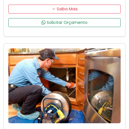
Saiba Mais
Solicitar Orçamento