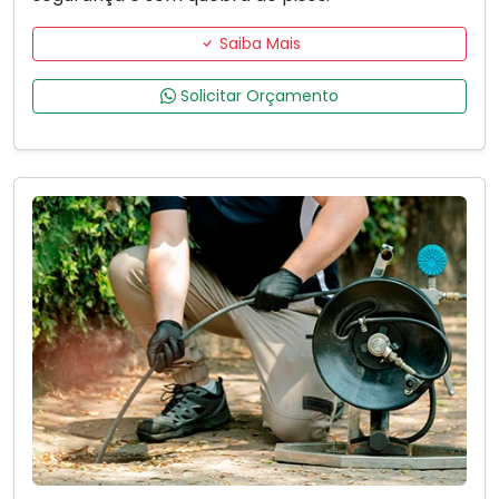
Saiba Mais
Solicitar Orçamento