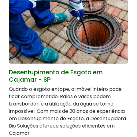
Desentupimento de Esgoto em
Cajamar - SP
Quando o esgoto entope, o imóvel inteiro pode
ficar comprometido. Ralos e vasos podem
transbordar, e a utilização da água se torna
impossível. Com mais de 20 anos de experiência
em Desentupimento de Esgoto, a Desentupidora
Bio Soluções oferece soluções eficientes em
Cajamar.