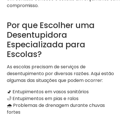
compromisso.
Por que Escolher uma
Desentupidora
Especializada para
Escolas?
As escolas precisam de serviços de
desentupimento por diversas razões. Aqui estão
algumas das situações que podem ocorrer:
🚽 Entupimentos em vasos sanitários
🛁 Entupimentos em pias e ralos
🌧️ Problemas de drenagem durante chuvas
fortes