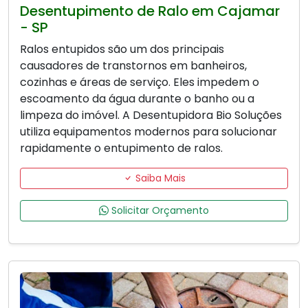
Desentupimento de Ralo em Cajamar
- SP
Ralos entupidos são um dos principais
causadores de transtornos em banheiros,
cozinhas e áreas de serviço. Eles impedem o
escoamento da água durante o banho ou a
limpeza do imóvel. A Desentupidora Bio Soluções
utiliza equipamentos modernos para solucionar
rapidamente o entupimento de ralos.
Saiba Mais
Solicitar Orçamento