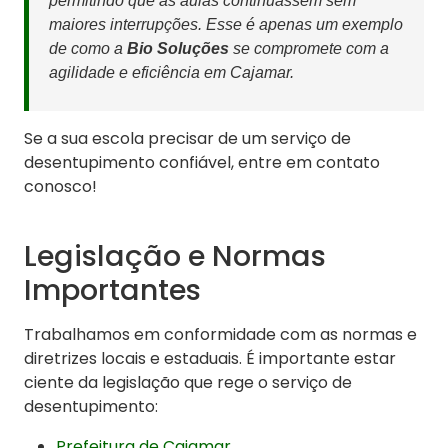
permitindo que as aulas continuassem sem
maiores interrupções. Esse é apenas um exemplo
de como a
Bio Soluções
se compromete com a
agilidade e eficiência em Cajamar.
Se a sua escola precisar de um serviço de
desentupimento confiável, entre em contato
conosco!
Legislação e Normas
Importantes
Trabalhamos em conformidade com as normas e
diretrizes locais e estaduais. É importante estar
ciente da legislação que rege o serviço de
desentupimento:
Prefeitura de Cajamar