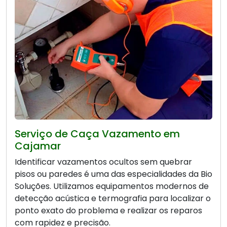
Serviço de Caça Vazamento em
Cajamar
Identificar vazamentos ocultos sem quebrar
pisos ou paredes é uma das especialidades da Bio
Soluções. Utilizamos equipamentos modernos de
detecção acústica e termografia para localizar o
ponto exato do problema e realizar os reparos
com rapidez e precisão.