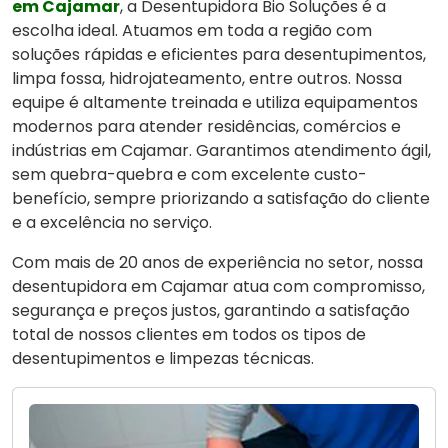
em Cajamar
, a Desentupidora Bio Soluções é a
escolha ideal. Atuamos em toda a região com
soluções rápidas e eficientes para desentupimentos,
limpa fossa, hidrojateamento, entre outros. Nossa
equipe é altamente treinada e utiliza equipamentos
modernos para atender residências, comércios e
indústrias em Cajamar. Garantimos atendimento ágil,
sem quebra-quebra e com excelente custo-
benefício, sempre priorizando a satisfação do cliente
e a excelência no serviço.
Com mais de 20 anos de experiência no setor, nossa
desentupidora em Cajamar atua com compromisso,
segurança e preços justos, garantindo a satisfação
total de nossos clientes em todos os tipos de
desentupimentos e limpezas técnicas.