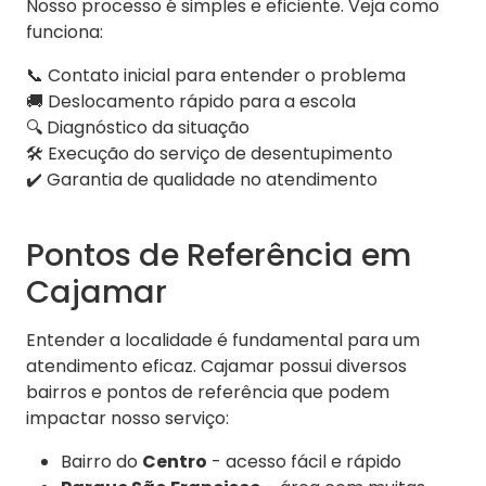
Nosso processo é simples e eficiente. Veja como
funciona:
📞 Contato inicial para entender o problema
🚚 Deslocamento rápido para a escola
🔍 Diagnóstico da situação
🛠️ Execução do serviço de desentupimento
✔️ Garantia de qualidade no atendimento
Pontos de Referência em
Cajamar
Entender a localidade é fundamental para um
atendimento eficaz. Cajamar possui diversos
bairros e pontos de referência que podem
impactar nosso serviço:
Bairro do
Centro
- acesso fácil e rápido