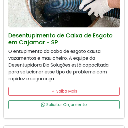
Desentupimento de Caixa de Esgoto
em Cajamar - SP
O entupimento da caixa de esgoto causa
vazamentos e mau cheiro. A equipe da
Desentupidora Bio Soluções está capacitada
para solucionar esse tipo de problema com
rapidez e segurança.
Saiba Mais
Solicitar Orçamento