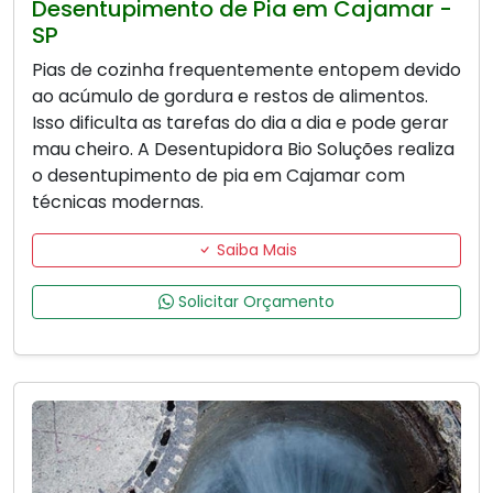
Desentupimento de Pia em Cajamar -
SP
Pias de cozinha frequentemente entopem devido
ao acúmulo de gordura e restos de alimentos.
Isso dificulta as tarefas do dia a dia e pode gerar
mau cheiro. A Desentupidora Bio Soluções realiza
o desentupimento de pia em Cajamar com
técnicas modernas.
Saiba Mais
Solicitar Orçamento