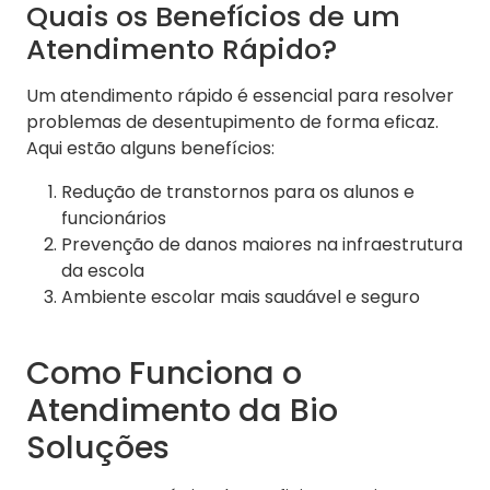
Quais os Benefícios de um
Atendimento Rápido?
Um atendimento rápido é essencial para resolver
problemas de desentupimento de forma eficaz.
Aqui estão alguns benefícios:
Redução de transtornos para os alunos e
funcionários
Prevenção de danos maiores na infraestrutura
da escola
Ambiente escolar mais saudável e seguro
Como Funciona o
Atendimento da Bio
Soluções