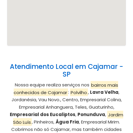
Atendimento Local em Cajamar -
SP
Nossa equipe realiza serviços nos
bairros mais
conhecidos de Cajamar
:
Polvilho
,
Lavra Velha
,
Jordanésia, Vau Novo., Centro, Empresarial Colina,
Empresarial Anhanguera, Teles, Guaturinho,
Empresarial dos Eucaliptos
,
Ponunduva
,
Jardim
São Luís
, Pinheiros,
Água Fria
, Empresarial Mirim.
Cobrimos não só Cajamar, mas também cidades