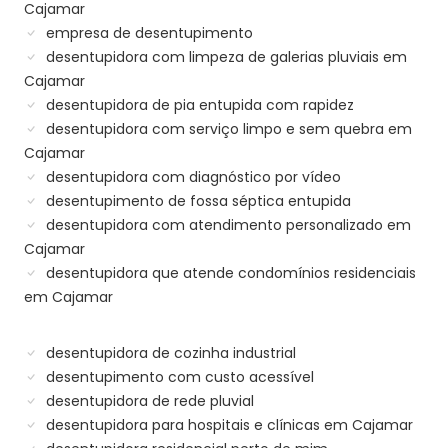
Cajamar
empresa de desentupimento
desentupidora com limpeza de galerias pluviais em
Cajamar
desentupidora de pia entupida com rapidez
desentupidora com serviço limpo e sem quebra em
Cajamar
desentupidora com diagnóstico por vídeo
desentupimento de fossa séptica entupida
desentupidora com atendimento personalizado em
Cajamar
desentupidora que atende condomínios residenciais
em Cajamar
desentupidora de cozinha industrial
desentupimento com custo acessível
desentupidora de rede pluvial
desentupidora para hospitais e clínicas em Cajamar