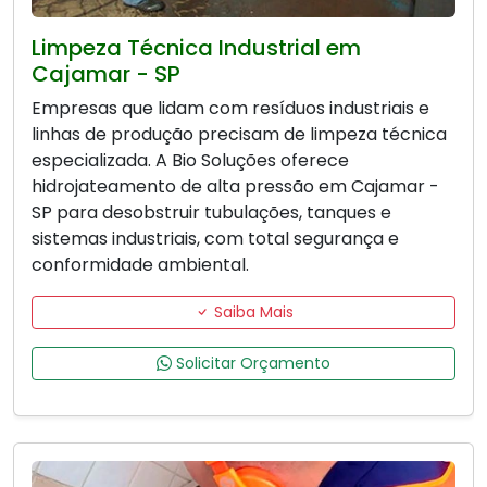
Limpeza Técnica Industrial em
Cajamar - SP
Empresas que lidam com resíduos industriais e
linhas de produção precisam de limpeza técnica
especializada. A Bio Soluções oferece
hidrojateamento de alta pressão em Cajamar -
SP para desobstruir tubulações, tanques e
sistemas industriais, com total segurança e
conformidade ambiental.
Saiba Mais
Solicitar Orçamento