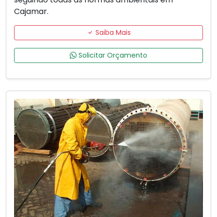
Cajamar.
Saiba Mais
Solicitar Orçamento