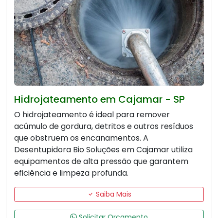
Hidrojateamento em Cajamar - SP
O hidrojateamento é ideal para remover
acúmulo de gordura, detritos e outros resíduos
que obstruem os encanamentos. A
Desentupidora Bio Soluções em Cajamar utiliza
equipamentos de alta pressão que garantem
eficiência e limpeza profunda.
Saiba Mais
Solicitar Orçamento