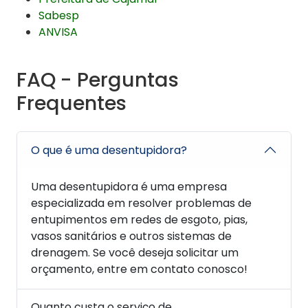
Sabesp
ANVISA
FAQ - Perguntas
Frequentes
O que é uma desentupidora?
Uma desentupidora é uma empresa
especializada em resolver problemas de
entupimentos em redes de esgoto, pias,
vasos sanitários e outros sistemas de
drenagem. Se você deseja solicitar um
orçamento, entre em contato conosco!
Quanto custa o serviço de