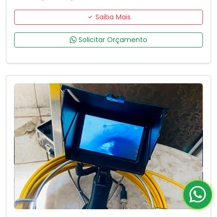
Saiba Mais
Solicitar Orçamento