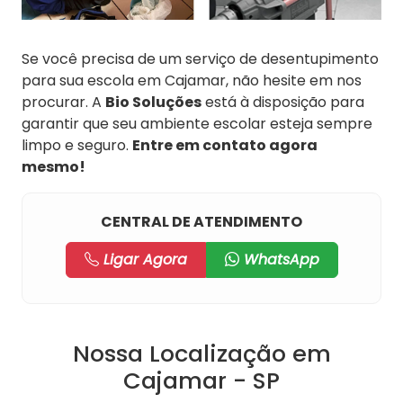
Se você precisa de um serviço de desentupimento
para sua escola em Cajamar, não hesite em nos
procurar. A
Bio Soluções
está à disposição para
garantir que seu ambiente escolar esteja sempre
limpo e seguro.
Entre em contato agora
mesmo!
CENTRAL DE ATENDIMENTO
Ligar Agora
WhatsApp
Nossa Localização em
Cajamar - SP