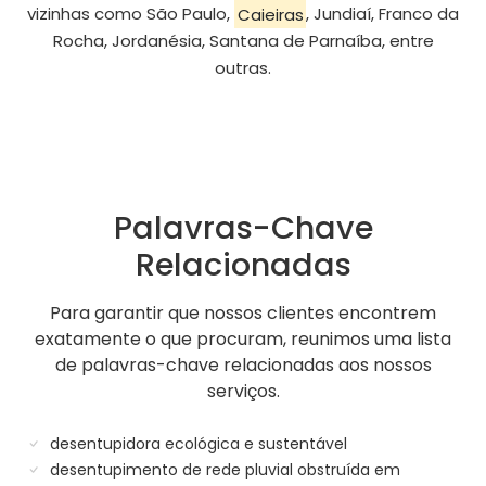
vizinhas como São Paulo,
Caieiras
, Jundiaí, Franco da
Rocha, Jordanésia, Santana de Parnaíba, entre
outras.
Palavras-Chave
Relacionadas
Para garantir que nossos clientes encontrem
exatamente o que procuram, reunimos uma lista
de palavras-chave relacionadas aos nossos
serviços.
desentupidora ecológica e sustentável
desentupimento de rede pluvial obstruída em