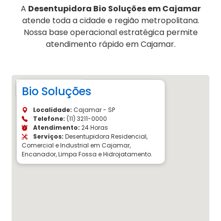
A
Desentupidora Bio Soluções em Cajamar
atende toda a cidade e região metropolitana.
Nossa base operacional estratégica permite
atendimento rápido em Cajamar.
Bio Soluções
Localidade:
Cajamar - SP
Telefone:
(11) 3211-0000
Atendimento:
24 Horas
Serviços:
Desentupidora Residencial,
Comercial e Industrial em Cajamar,
Encanador, Limpa Fossa e Hidrojatamento.