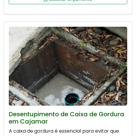
Desentupimento de Caixa de Gordura
em Cajamar
A caixa de gordura é essencial para evitar que