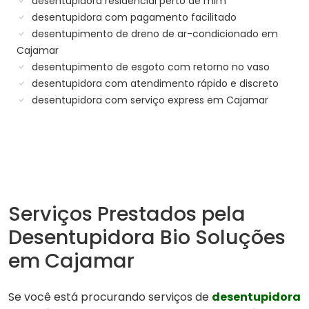
desentupidora residencial perto de mim
desentupidora com pagamento facilitado
desentupimento de dreno de ar-condicionado em
Cajamar
desentupimento de esgoto com retorno no vaso
desentupidora com atendimento rápido e discreto
desentupidora com serviço express em Cajamar
Serviços Prestados pela
Desentupidora Bio Soluções
em Cajamar
Se você está procurando serviços de
desentupidora