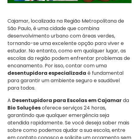
Cajamar, localizada na Região Metropolitana de
São Paulo, é uma cidade que combina
desenvolvimento urbano com áreas verdes,
tornando-se uma excelente opção para viver e
estudar. No entanto, como em qualquer lugar, as
escolas da região podem enfrentar problemas de
encanamento. Por isso, contar com uma
desentupidora especializada
é fundamental
para garantir um ambiente seguro e saudável
para todos.
A
Desentupidora para Escolas em Cajamar
da
Bio Soluções
oferece serviços 24 horas,
garantindo que qualquer emergência seja
atendida rapidamente. Se você deseja saber mais
sobre como podemos ajudar a sua escola, entre
em contato conosco e solicite um orçamento sem