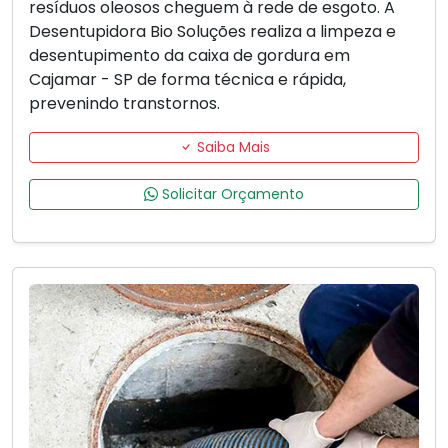
resíduos oleosos cheguem à rede de esgoto. A
Desentupidora Bio Soluções realiza a limpeza e
desentupimento da caixa de gordura em
Cajamar - SP de forma técnica e rápida,
prevenindo transtornos.
Saiba Mais
Solicitar Orçamento