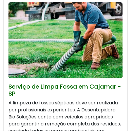
Serviço de Limpa Fossa em Cajamar -
SP
A limpeza de fossas sépticas deve ser realizada
por profissionais experientes. A Desentupidora
Bio Soluções conta com veículos apropriados
para garantir a remoção completa dos resíduos,
seguindo todas as normas ambientais em