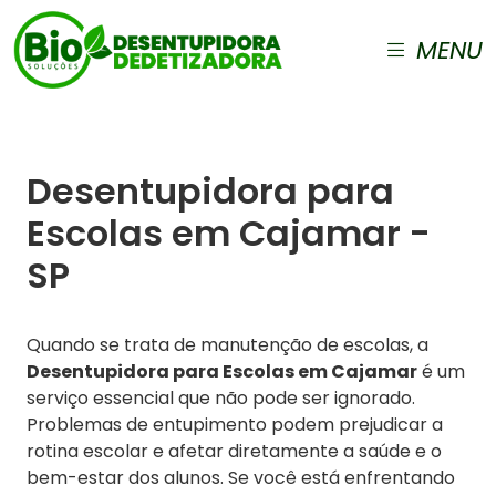
MENU
Desentupidora para
Escolas em Cajamar -
SP
Quando se trata de manutenção de escolas, a
Desentupidora para Escolas em Cajamar
é um
serviço essencial que não pode ser ignorado.
Problemas de entupimento podem prejudicar a
rotina escolar e afetar diretamente a saúde e o
bem-estar dos alunos. Se você está enfrentando