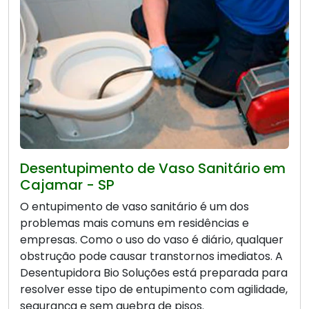
Desentupimento de Vaso Sanitário em
Cajamar - SP
O entupimento de vaso sanitário é um dos
problemas mais comuns em residências e
empresas. Como o uso do vaso é diário, qualquer
obstrução pode causar transtornos imediatos. A
Desentupidora Bio Soluções está preparada para
resolver esse tipo de entupimento com agilidade,
segurança e sem quebra de pisos.