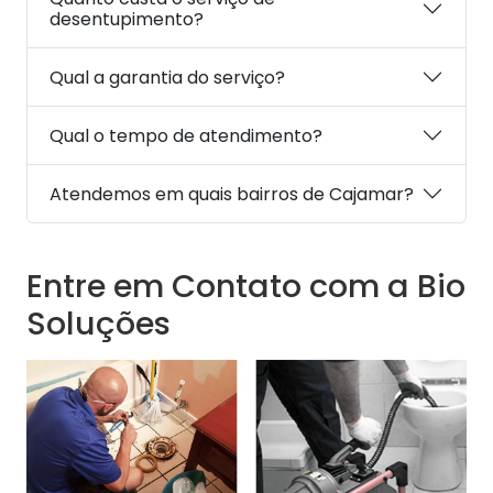
desentupimento?
Qual a garantia do serviço?
Qual o tempo de atendimento?
Atendemos em quais bairros de Cajamar?
Entre em Contato com a Bio
Soluções