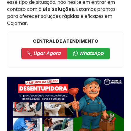
esse tipo de situação, não hesite em entrar em
contato com a
Bio Soluções
. Estamos prontos
para oferecer soluções rápidas e eficazes em
Cajamar.
CENTRAL DE ATENDIMENTO
Ligar Agora
WhatsApp