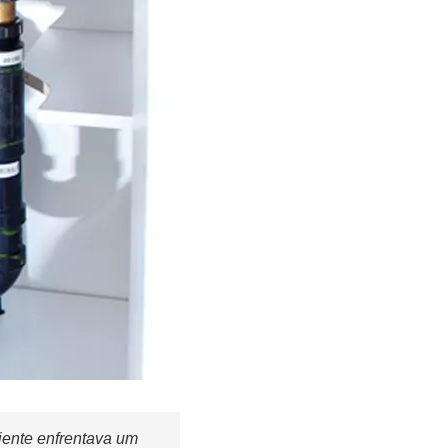
iente enfrentava um