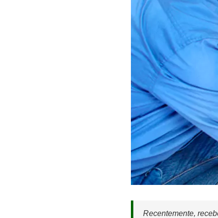
Recentemente, recebe