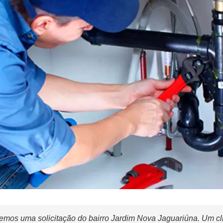
mos uma solicitação do bairro Jardim Nova Jaguariúna. Um cl