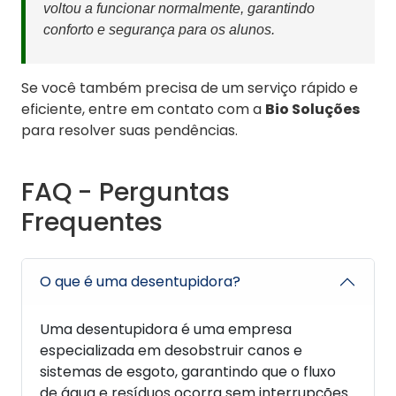
voltou a funcionar normalmente, garantindo
conforto e segurança para os alunos.
Se você também precisa de um serviço rápido e
eficiente, entre em contato com a
Bio Soluções
para resolver suas pendências.
FAQ - Perguntas
Frequentes
O que é uma desentupidora?
Uma desentupidora é uma empresa
especializada em desobstruir canos e
sistemas de esgoto, garantindo que o fluxo
de água e resíduos ocorra sem interrupções.