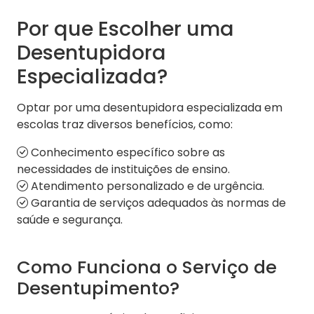
Por que Escolher uma
Desentupidora
Especializada?
Optar por uma desentupidora especializada em
escolas traz diversos benefícios, como:
Conhecimento específico sobre as
necessidades de instituições de ensino.
Atendimento personalizado e de urgência.
Garantia de serviços adequados às normas de
saúde e segurança.
Como Funciona o Serviço de
Desentupimento?