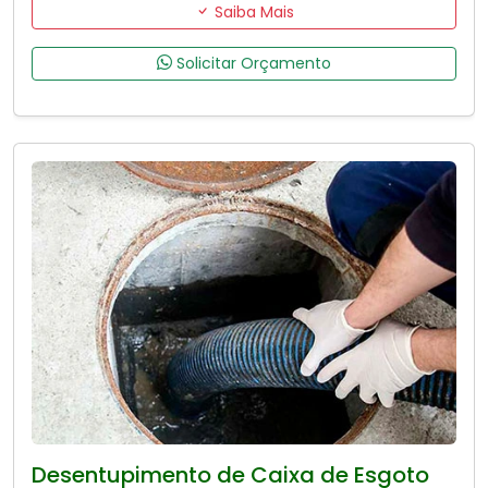
Saiba Mais
Solicitar Orçamento
Desentupimento de Caixa de Esgoto