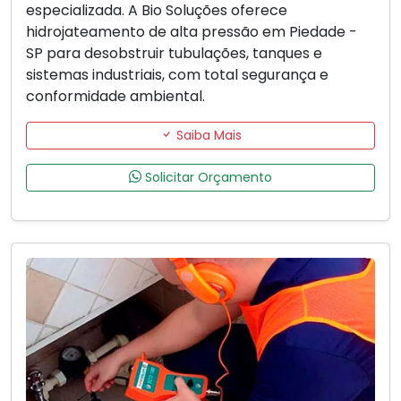
especializada. A Bio Soluções oferece
hidrojateamento de alta pressão em Piedade -
SP para desobstruir tubulações, tanques e
sistemas industriais, com total segurança e
conformidade ambiental.
Saiba Mais
Solicitar Orçamento