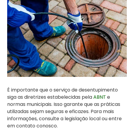
É importante que o serviço de desentupimento
siga as diretrizes estabelecidas pela
ABNT
e
normas municipais. Isso garante que as práticas
utilizadas sejam seguras e eficazes. Para mais
informações, consulte a legislação local ou entre
em contato conosco.