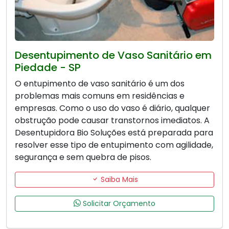
Desentupimento de Vaso Sanitário em
Piedade - SP
O entupimento de vaso sanitário é um dos
problemas mais comuns em residências e
empresas. Como o uso do vaso é diário, qualquer
obstrução pode causar transtornos imediatos. A
Desentupidora Bio Soluções está preparada para
resolver esse tipo de entupimento com agilidade,
segurança e sem quebra de pisos.
Saiba Mais
Solicitar Orçamento