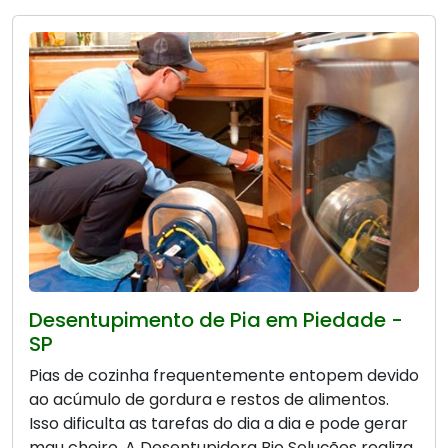
Desentupimento de Pia em Piedade -
SP
Pias de cozinha frequentemente entopem devido
ao acúmulo de gordura e restos de alimentos.
Isso dificulta as tarefas do dia a dia e pode gerar
mau cheiro. A Desentupidora Bio Soluções realiza