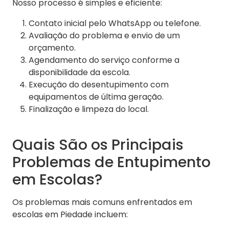
Nosso processo é simples e eficiente:
Contato inicial pelo WhatsApp ou telefone.
Avaliação do problema e envio de um
orçamento.
Agendamento do serviço conforme a
disponibilidade da escola.
Execução do desentupimento com
equipamentos de última geração.
Finalização e limpeza do local.
Quais São os Principais
Problemas de Entupimento
em Escolas?
Os problemas mais comuns enfrentados em
escolas em Piedade incluem: