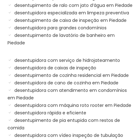
desentupimento de ralo com jato d’água em Piedade
desentupidora especializada em limpeza preventiva
desentupimento de caixa de inspeção em Piedade
desentupidora para grandes condomínios
desentupimento de lavatório de banheiro em
Piedade
desentupidora com serviço de hidrojateamento
desentupidora de caixas de inspeção
desentupimento de cozinha residencial em Piedade
desentupidora de cano de cozinha em Piedade
desentupidora com atendimento em condomínios
em Piedade
desentupidora com máquina roto rooter em Piedade
desentupidora rápida e eficiente
desentupimento de pia entupida com restos de
comida
desentupidora com vídeo inspeção de tubulação