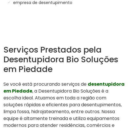
empresa de desentupimento
Serviços Prestados pela
Desentupidora Bio Soluções
em Piedade
Se você está procurando serviços de
desentupidora
em Piedade
, a Desentupidora Bio Soluções é a
escolha ideal. Atuamos em toda a região com
soluções rápidas e eficientes para desentupimentos,
limpa fossa, hidrojateamento, entre outros. Nossa
equipe é altamente treinada e utiliza equipamentos
modernos para atender residências, comércios e