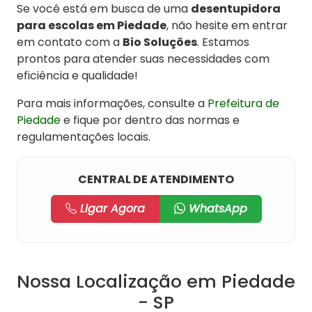
Se você está em busca de uma
desentupidora
para escolas em Piedade
, não hesite em entrar
em contato com a
Bio Soluções
. Estamos
prontos para atender suas necessidades com
eficiência e qualidade!
Para mais informações, consulte a
Prefeitura de
Piedade
e fique por dentro das normas e
regulamentações locais.
CENTRAL DE ATENDIMENTO
Ligar Agora
WhatsApp
Nossa Localização em Piedade
- SP