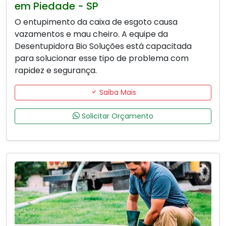
em Piedade - SP
O entupimento da caixa de esgoto causa
vazamentos e mau cheiro. A equipe da
Desentupidora Bio Soluções está capacitada
para solucionar esse tipo de problema com
rapidez e segurança.
Saiba Mais
Solicitar Orçamento