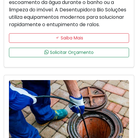
escoamento da água durante o banho ou a
limpeza do imóvel. A Desentupidora Bio Soluções
utiliza equipamentos modernos para solucionar
rapidamente o entupimento de ralos.
Saiba Mais
Solicitar Orçamento