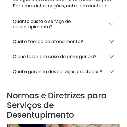
Para mais informações, entre em contato!
Quanto custa o serviço de
desentupimento?
Qual o tempo de atendimento?
O que fazer em caso de emergência?
Qual a garantia dos serviços prestados?
Normas e Diretrizes para
Serviços de
Desentupimento