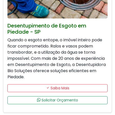
Desentupimento de Esgoto em
Piedade - SP
Quando o esgoto entope, o imóvel inteiro pode
ficar comprometido. Ralos e vasos podem
transbordar, e a utilização da água se torna
impossível. Com mais de 20 anos de experiência
em Desentupimento de Esgoto, a Desentupidora
Bio Soluções oferece soluções eficientes em
Piedade.
Saiba Mais
Solicitar Orçamento