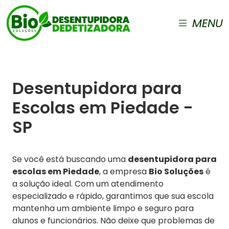
MENU
Desentupidora para
Escolas em Piedade -
SP
Se você está buscando uma
desentupidora para
escolas em Piedade
, a empresa
Bio Soluções
é
a solução ideal. Com um atendimento
especializado e rápido, garantimos que sua escola
mantenha um ambiente limpo e seguro para
alunos e funcionários. Não deixe que problemas de