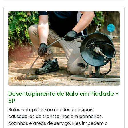
Desentupimento de Ralo em Piedade -
SP
Ralos entupidos são um dos principais
causadores de transtornos em banheiros,
cozinhas e áreas de serviço. Eles impedem o