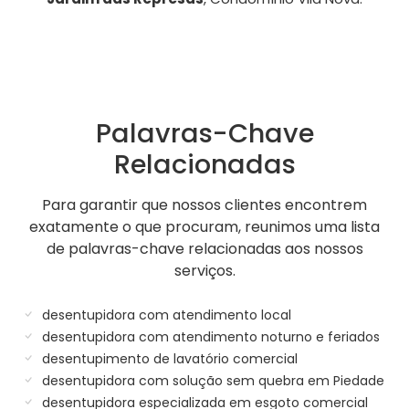
Palavras-Chave
Relacionadas
Para garantir que nossos clientes encontrem
exatamente o que procuram, reunimos uma lista
de palavras-chave relacionadas aos nossos
serviços.
desentupidora com atendimento local
desentupidora com atendimento noturno e feriados
desentupimento de lavatório comercial
desentupidora com solução sem quebra em Piedade
desentupidora especializada em esgoto comercial