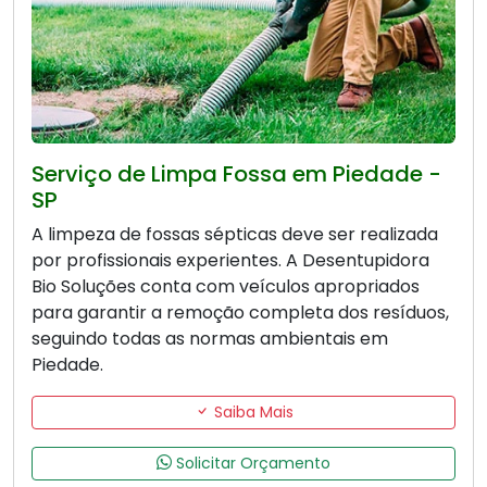
Serviço de Limpa Fossa em Piedade -
SP
A limpeza de fossas sépticas deve ser realizada
por profissionais experientes. A Desentupidora
Bio Soluções conta com veículos apropriados
para garantir a remoção completa dos resíduos,
seguindo todas as normas ambientais em
Piedade.
Saiba Mais
Solicitar Orçamento