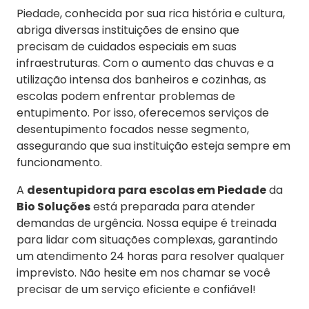
Piedade, conhecida por sua rica história e cultura,
abriga diversas instituições de ensino que
precisam de cuidados especiais em suas
infraestruturas. Com o aumento das chuvas e a
utilização intensa dos banheiros e cozinhas, as
escolas podem enfrentar problemas de
entupimento. Por isso, oferecemos serviços de
desentupimento focados nesse segmento,
assegurando que sua instituição esteja sempre em
funcionamento.
A
desentupidora para escolas em Piedade
da
Bio Soluções
está preparada para atender
demandas de urgência. Nossa equipe é treinada
para lidar com situações complexas, garantindo
um atendimento 24 horas para resolver qualquer
imprevisto. Não hesite em nos chamar se você
precisar de um serviço eficiente e confiável!