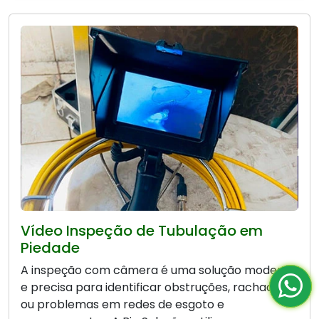
Vídeo Inspeção de Tubulação em
Piedade
A inspeção com câmera é uma solução moderna
e precisa para identificar obstruções, rachaduras
ou problemas em redes de esgoto e