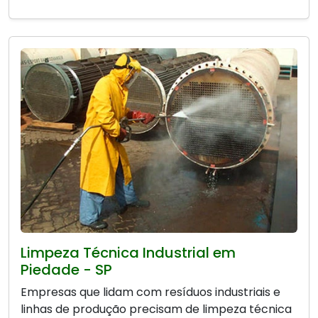
Limpeza Técnica Industrial em
Piedade - SP
Empresas que lidam com resíduos industriais e
linhas de produção precisam de limpeza técnica