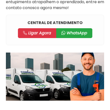
entupimento atrapalhem o aprendizado, entre em
contato conosco agora mesmo!
CENTRAL DE ATENDIMENTO
Ligar Agora
WhatsApp