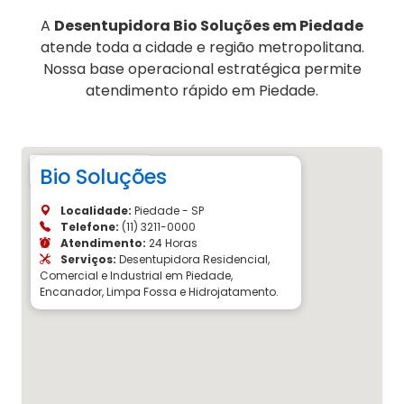
A
Desentupidora Bio Soluções em Piedade
atende toda a cidade e região metropolitana.
Nossa base operacional estratégica permite
atendimento rápido em Piedade.
Bio Soluções
Localidade:
Piedade - SP
Telefone:
(11) 3211-0000
Atendimento:
24 Horas
Serviços:
Desentupidora Residencial,
Comercial e Industrial em Piedade,
Encanador, Limpa Fossa e Hidrojatamento.