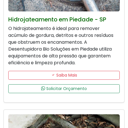
Hidrojateamento em Piedade - SP
O hidrojateamento é ideal para remover
acúmulo de gordura, detritos e outros resíduos
que obstruem os encanamentos. A
Desentupidora Bio Soluções em Piedade utiliza
equipamentos de alta pressão que garantem
eficiência e limpeza profunda.
Saiba Mais
Solicitar Orçamento