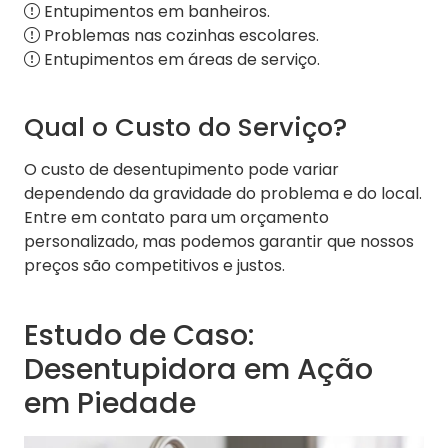
Entupimentos em banheiros.
Problemas nas cozinhas escolares.
Entupimentos em áreas de serviço.
Qual o Custo do Serviço?
O custo de desentupimento pode variar
dependendo da gravidade do problema e do local.
Entre em contato para um orçamento
personalizado, mas podemos garantir que nossos
preços são competitivos e justos.
Estudo de Caso:
Desentupidora em Ação
em Piedade