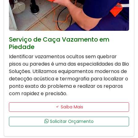
Serviço de Caça Vazamento em
Piedade
Identificar vazamentos ocultos sem quebrar
pisos ou paredes é uma das especialidades da Bio
Soluções. Utilizamos equipamentos modernos de
detecção acústica e termografia para localizar o
ponto exato do problema e realizar os reparos
com rapidez e precisão.
Saiba Mais
Solicitar Orçamento