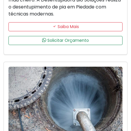
o desentupimento de pia em Piedade com
técnicas modernas.
Saiba Mais
Solicitar Orçamento