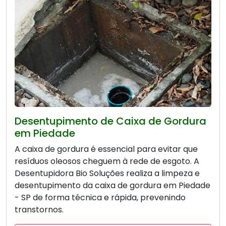
Desentupimento de Caixa de Gordura
em Piedade
A caixa de gordura é essencial para evitar que
resíduos oleosos cheguem à rede de esgoto. A
Desentupidora Bio Soluções realiza a limpeza e
desentupimento da caixa de gordura em Piedade
- SP de forma técnica e rápida, prevenindo
transtornos.