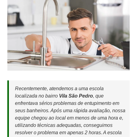
Recentemente, atendemos a uma escola
localizada no bairro
Vila São Pedro
, que
enfrentava sérios problemas de entupimento em
seus banheiros. Após uma rápida avaliação, nossa
equipe chegou ao local em menos de uma hora e,
utilizando técnicas adequadas, conseguimos
resolver o problema em apenas 2 horas. A escola