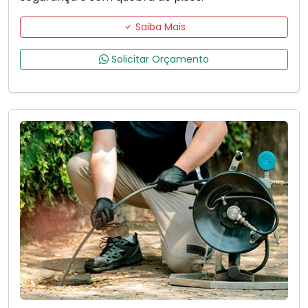
Saiba Mais
Solicitar Orçamento