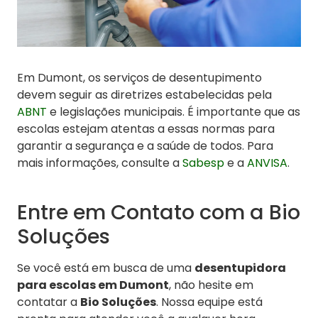
Em Dumont, os serviços de desentupimento
devem seguir as diretrizes estabelecidas pela
ABNT
e legislações municipais. É importante que as
escolas estejam atentas a essas normas para
garantir a segurança e a saúde de todos. Para
mais informações, consulte a
Sabesp
e a
ANVISA
.
Entre em Contato com a Bio
Soluções
Se você está em busca de uma
desentupidora
para escolas em Dumont
, não hesite em
contatar a
Bio Soluções
. Nossa equipe está