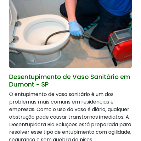
Desentupimento de Vaso Sanitário em
Dumont - SP
O entupimento de vaso sanitário é um dos
problemas mais comuns em residências e
empresas. Como o uso do vaso é diário, qualquer
obstrução pode causar transtornos imediatos. A
Desentupidora Bio Soluções está preparada para
resolver esse tipo de entupimento com agilidade,
segurança e sem quebra de pisos.