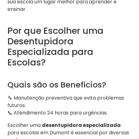
sua escola um lugar melhor para aprender e
ensinar.
Por que Escolher uma
Desentupidora
Especializada para
Escolas?
Quais são os Benefícios?
🔧 Manutenção preventiva que evita problemas
futuros.
📞 Atendimento 24 horas para urgências.
Escolher uma
desentupidora especializada
para escolas em Dumont é essencial por diversas