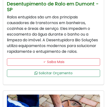
Desentupimento de Ralo em Dumont -
SP
Ralos entupidos são um dos principais
causadores de transtornos em banheiros,
cozinhas e áreas de serviço. Eles impedem o
escoamento da água durante o banho ou a
limpeza do imóvel. A Desentupidora Bio Soluções
utiliza equipamentos modernos para solucionar
rapidamente o entupimento de ralos.
Saiba Mais
Solicitar Orçamento