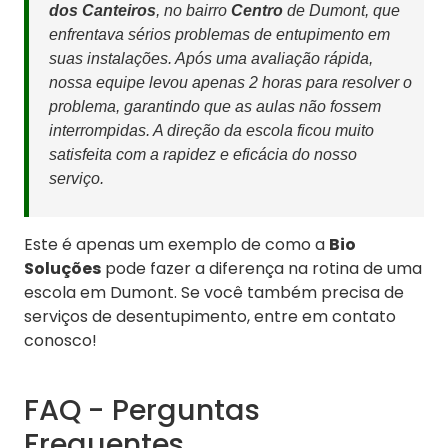
dos Canteiros
, no bairro
Centro
de Dumont, que
enfrentava sérios problemas de entupimento em
suas instalações. Após uma avaliação rápida,
nossa equipe levou apenas 2 horas para resolver o
problema, garantindo que as aulas não fossem
interrompidas. A direção da escola ficou muito
satisfeita com a rapidez e eficácia do nosso
serviço.
Este é apenas um exemplo de como a
Bio
Soluções
pode fazer a diferença na rotina de uma
escola em Dumont. Se você também precisa de
serviços de desentupimento, entre em contato
conosco!
FAQ - Perguntas
Frequentes