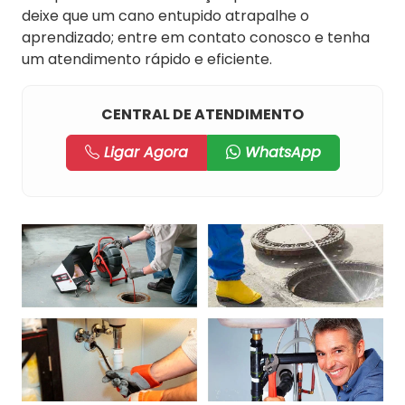
deixe que um cano entupido atrapalhe o
aprendizado; entre em contato conosco e tenha
um atendimento rápido e eficiente.
CENTRAL DE ATENDIMENTO
Ligar Agora
WhatsApp