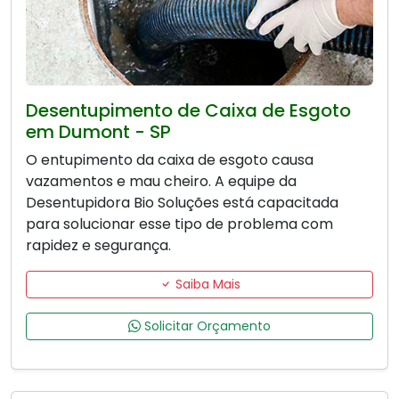
Desentupimento de Caixa de Esgoto
em Dumont - SP
O entupimento da caixa de esgoto causa
vazamentos e mau cheiro. A equipe da
Desentupidora Bio Soluções está capacitada
para solucionar esse tipo de problema com
rapidez e segurança.
Saiba Mais
Solicitar Orçamento