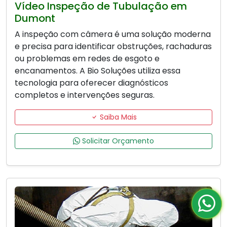
Vídeo Inspeção de Tubulação em
Dumont
A inspeção com câmera é uma solução moderna
e precisa para identificar obstruções, rachaduras
ou problemas em redes de esgoto e
encanamentos. A Bio Soluções utiliza essa
tecnologia para oferecer diagnósticos
completos e intervenções seguras.
Saiba Mais
Solicitar Orçamento