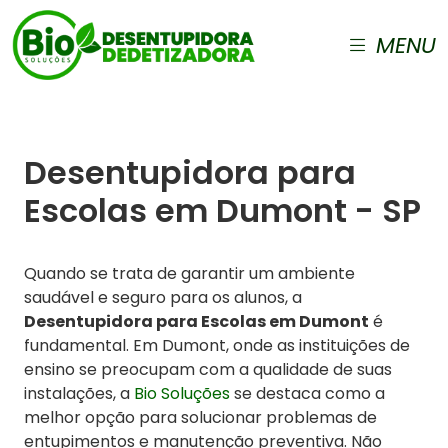
MENU
Desentupidora para
Escolas em Dumont - SP
Quando se trata de garantir um ambiente
saudável e seguro para os alunos, a
Desentupidora para Escolas em Dumont
é
fundamental. Em Dumont, onde as instituições de
ensino se preocupam com a qualidade de suas
instalações, a
Bio Soluções
se destaca como a
melhor opção para solucionar problemas de
entupimentos e manutenção preventiva. Não