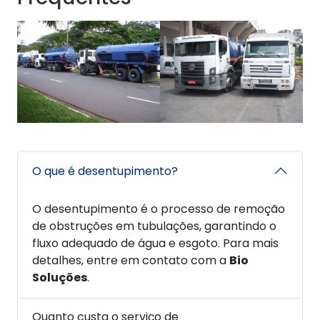
O que é desentupimento?
O desentupimento é o processo de remoção
de obstruções em tubulações, garantindo o
fluxo adequado de água e esgoto. Para mais
detalhes, entre em contato com a
Bio
Soluções
.
Quanto custa o serviço de