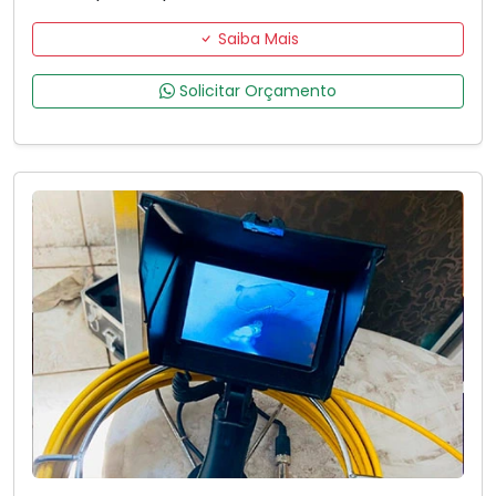
Saiba Mais
Solicitar Orçamento