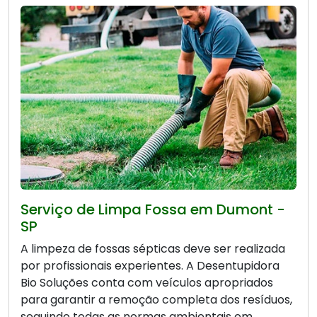
Serviço de Limpa Fossa em Dumont -
SP
A limpeza de fossas sépticas deve ser realizada
por profissionais experientes. A Desentupidora
Bio Soluções conta com veículos apropriados
para garantir a remoção completa dos resíduos,
seguindo todas as normas ambientais em