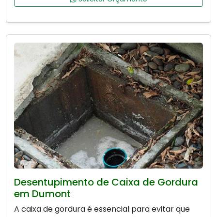
Desentupimento de Caixa de Gordura
em Dumont
A caixa de gordura é essencial para evitar que