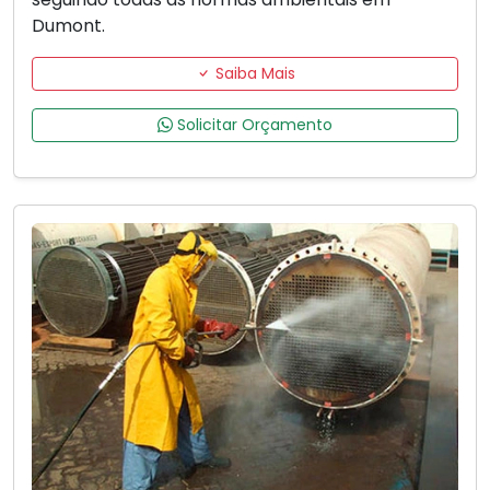
Dumont.
Saiba Mais
Solicitar Orçamento