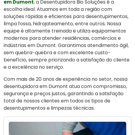
em Dumont
, a Desentupidora Bio Soluções é a
escolha ideal. Atuamos em toda a região com
soluções rápidas e eficientes para desentupimentos,
limpa fossa, hidrojateamento, entre outros. Nossa
equipe é altamente treinada e utiliza equipamentos
modernos para atender residências, comércios e
indústrias em Dumont. Garantimos atendimento ágil,
sem quebra-quebra e com excelente custo-
benefício, sempre priorizando a satisfação do cliente
e a excelência no serviço.
Com mais de 20 anos de experiência no setor, nossa
desentupidora em Dumont atua com compromisso,
segurança e preços justos, garantindo a satisfação
total de nossos clientes em todos os tipos de
desentupimentos e limpezas técnicas.