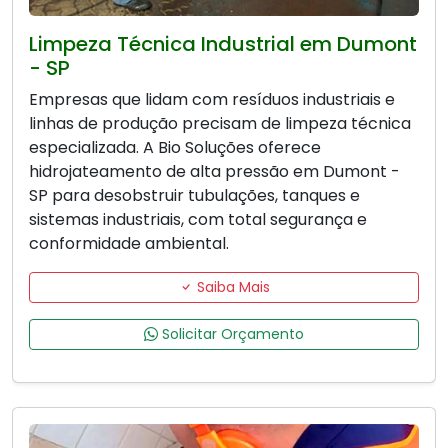
Limpeza Técnica Industrial em Dumont
- SP
Empresas que lidam com resíduos industriais e
linhas de produção precisam de limpeza técnica
especializada. A Bio Soluções oferece
hidrojateamento de alta pressão em Dumont -
SP para desobstruir tubulações, tanques e
sistemas industriais, com total segurança e
conformidade ambiental.
Saiba Mais
Solicitar Orçamento