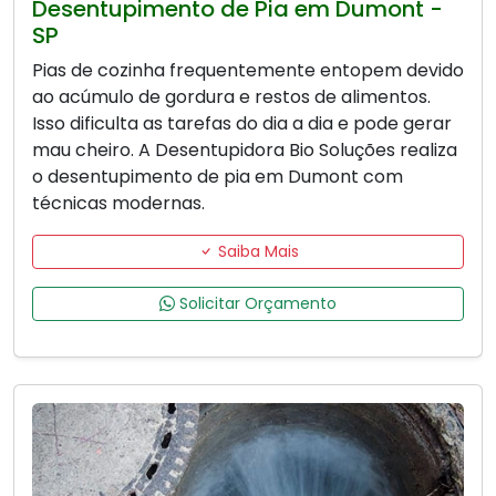
Desentupimento de Pia em Dumont -
SP
Pias de cozinha frequentemente entopem devido
ao acúmulo de gordura e restos de alimentos.
Isso dificulta as tarefas do dia a dia e pode gerar
mau cheiro. A Desentupidora Bio Soluções realiza
o desentupimento de pia em Dumont com
técnicas modernas.
Saiba Mais
Solicitar Orçamento