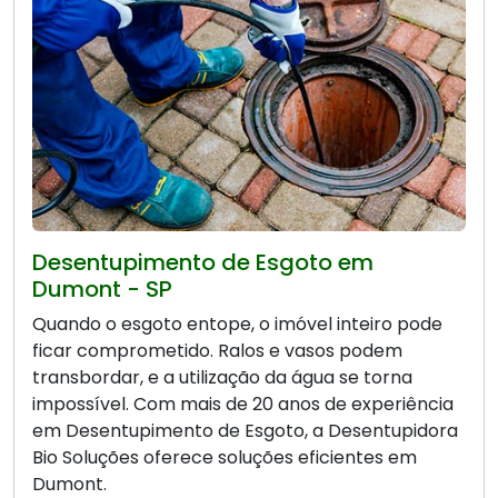
Desentupimento de Esgoto em
Dumont - SP
Quando o esgoto entope, o imóvel inteiro pode
ficar comprometido. Ralos e vasos podem
transbordar, e a utilização da água se torna
impossível. Com mais de 20 anos de experiência
em Desentupimento de Esgoto, a Desentupidora
Bio Soluções oferece soluções eficientes em
Dumont.