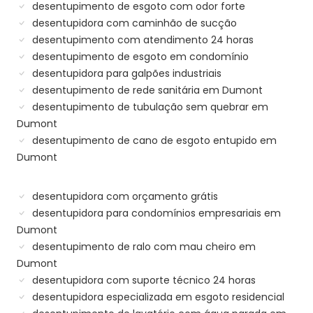
desentupimento de esgoto com odor forte
desentupidora com caminhão de sucção
desentupimento com atendimento 24 horas
desentupimento de esgoto em condomínio
desentupidora para galpões industriais
desentupimento de rede sanitária em Dumont
desentupimento de tubulação sem quebrar em
Dumont
desentupimento de cano de esgoto entupido em
Dumont
desentupidora com orçamento grátis
desentupidora para condomínios empresariais em
Dumont
desentupimento de ralo com mau cheiro em
Dumont
desentupidora com suporte técnico 24 horas
desentupidora especializada em esgoto residencial