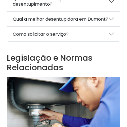
desentupimento?
Qual a melhor desentupidora em Dumont?
Como solicitar o serviço?
Legislação e Normas
Relacionadas