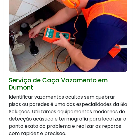
Serviço de Caça Vazamento em
Dumont
Identificar vazamentos ocultos sem quebrar
pisos ou paredes é uma das especialidades da Bio
Soluções. Utilizamos equipamentos modernos de
detecção acústica e termografia para localizar o
ponto exato do problema e realizar os reparos
com rapidez e precisão.