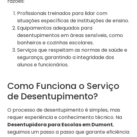
razões:
Profissionais treinados para lidar com
situações específicas de instituições de ensino.
Equipamentos adequados para
desentupimentos em áreas sensíveis, como
banheiros e cozinhas escolares.
Serviços que respeitam as normas de saúde e
segurança, garantindo a integridade dos
alunos e funcionários.
Como Funciona o Serviço
de Desentupimento?
O processo de desentupimento é simples, mas
requer experiência e conhecimento técnico. Na
Desentupidora para Escolas em Dumont
,
seguimos um passo a passo que garante eficiência