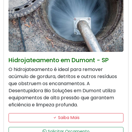
Hidrojateamento em Dumont - SP
O hidrojateamento é ideal para remover
acúmulo de gordura, detritos e outros resíduos
que obstruem os encanamentos. A
Desentupidora Bio Soluções em Dumont utiliza
equipamentos de alta pressão que garantem
eficiência e limpeza profunda.
Saiba Mais
Solicitar Orçamento