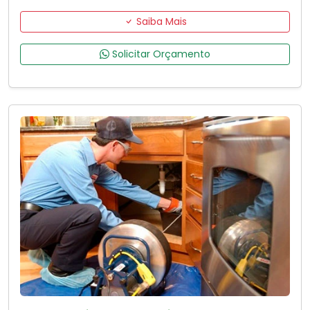
Saiba Mais
Solicitar Orçamento