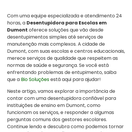
Com uma equipe especializada e atendimento 24
horas, a
Desentupidora para Escolas em
Dumont
oferece soluções que vão desde
desentupimentos simples até serviços de
manutenção mais complexos. A cidade de
Dumont, com suas escolas e centros educacionais,
merece serviços de qualidade que respeitem as
normas de saúde e segurança. Se você está
enfrentando problemas de entupimento, saiba
que a
Bio Soluções
está aqui para ajudar!
Neste artigo, vamos explorar a importância de
contar com uma desentupidora confiável para
instituições de ensino em Dumont, como
funcionam os serviços, e responder a algumas
perguntas comuns dos gestores escolares.
Continue lendo e descubra como podemos tornar