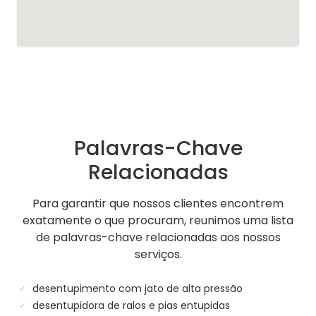
Palavras-Chave
Relacionadas
Para garantir que nossos clientes encontrem
exatamente o que procuram, reunimos uma lista
de palavras-chave relacionadas aos nossos
serviços.
desentupimento com jato de alta pressão
desentupidora de ralos e pias entupidas