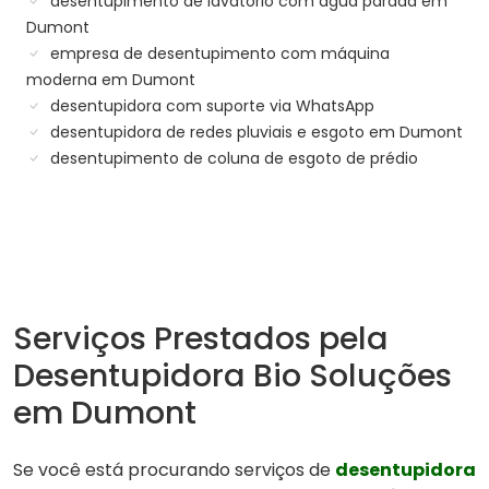
desentupimento de lavatório com água parada em
Dumont
empresa de desentupimento com máquina
moderna em Dumont
desentupidora com suporte via WhatsApp
desentupidora de redes pluviais e esgoto em Dumont
desentupimento de coluna de esgoto de prédio
Serviços Prestados pela
Desentupidora Bio Soluções
em Dumont
Se você está procurando serviços de
desentupidora