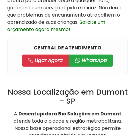
pronta para atender você a qualquer hora,
garantindo um serviço rápido e eficaz. Não deixe
que problemas de encanamento atrapalhem o
aprendizado de suas crianças.
Solicite um
orçamento agora mesmo!
CENTRAL DE ATENDIMENTO
Ligar Agora
WhatsApp
Nossa Localização em Dumont
- SP
A
Desentupidora Bio Soluções em Dumont
atende toda a cidade e região metropolitana.
Nossa base operacional estratégica permite