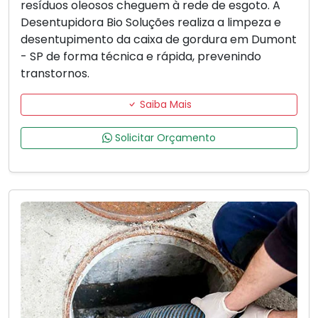
resíduos oleosos cheguem à rede de esgoto. A
Desentupidora Bio Soluções realiza a limpeza e
desentupimento da caixa de gordura em Dumont
- SP de forma técnica e rápida, prevenindo
transtornos.
Saiba Mais
Solicitar Orçamento