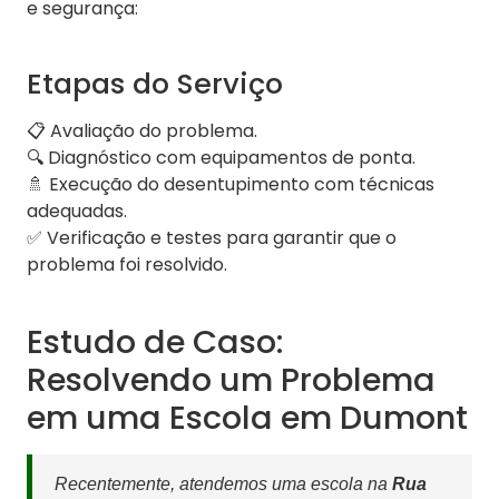
e segurança:
Etapas do Serviço
📋 Avaliação do problema.
🔍 Diagnóstico com equipamentos de ponta.
🚿 Execução do desentupimento com técnicas
adequadas.
✅ Verificação e testes para garantir que o
problema foi resolvido.
Estudo de Caso:
Resolvendo um Problema
em uma Escola em Dumont
Recentemente, atendemos uma escola na
Rua