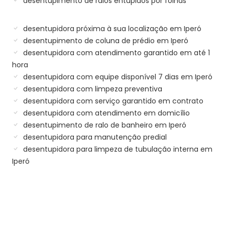
desentupimento de ralos entupidos por folhas
desentupidora próxima à sua localização em Iperó
desentupimento de coluna de prédio em Iperó
desentupidora com atendimento garantido em até 1
hora
desentupidora com equipe disponível 7 dias em Iperó
desentupidora com limpeza preventiva
desentupidora com serviço garantido em contrato
desentupidora com atendimento em domicílio
desentupimento de ralo de banheiro em Iperó
desentupidora para manutenção predial
desentupidora para limpeza de tubulação interna em
Iperó