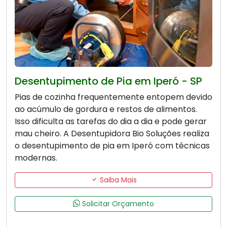
Desentupimento de Pia em Iperó - SP
Pias de cozinha frequentemente entopem devido
ao acúmulo de gordura e restos de alimentos.
Isso dificulta as tarefas do dia a dia e pode gerar
mau cheiro. A Desentupidora Bio Soluções realiza
o desentupimento de pia em Iperó com técnicas
modernas.
Saiba Mais
Solicitar Orçamento