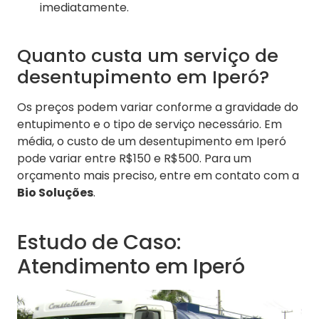
imediatamente.
Quanto custa um serviço de
desentupimento em Iperó?
Os preços podem variar conforme a gravidade do
entupimento e o tipo de serviço necessário. Em
média, o custo de um desentupimento em Iperó
pode variar entre R$150 e R$500. Para um
orçamento mais preciso, entre em contato com a
Bio Soluções
.
Estudo de Caso:
Atendimento em Iperó