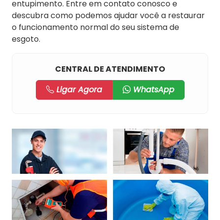
entupimento. Entre em contato conosco e
descubra como podemos ajudar você a restaurar
o funcionamento normal do seu sistema de
esgoto.
CENTRAL DE ATENDIMENTO
Ligar Agora
WhatsApp