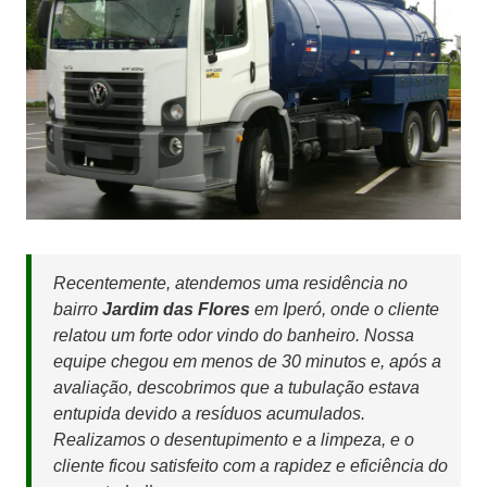
Recentemente, atendemos uma residência no
bairro
Jardim das Flores
em Iperó, onde o cliente
relatou um forte odor vindo do banheiro. Nossa
equipe chegou em menos de 30 minutos e, após a
avaliação, descobrimos que a tubulação estava
entupida devido a resíduos acumulados.
Realizamos o desentupimento e a limpeza, e o
cliente ficou satisfeito com a rapidez e eficiência do