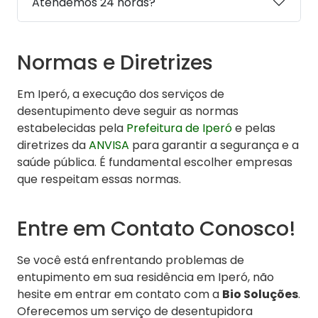
Atendemos 24 horas?
Normas e Diretrizes
Em Iperó, a execução dos serviços de
desentupimento deve seguir as normas
estabelecidas pela
Prefeitura de Iperó
e pelas
diretrizes da
ANVISA
para garantir a segurança e a
saúde pública. É fundamental escolher empresas
que respeitam essas normas.
Entre em Contato Conosco!
Se você está enfrentando problemas de
entupimento em sua residência em Iperó, não
hesite em entrar em contato com a
Bio Soluções
.
Oferecemos um serviço de desentupidora