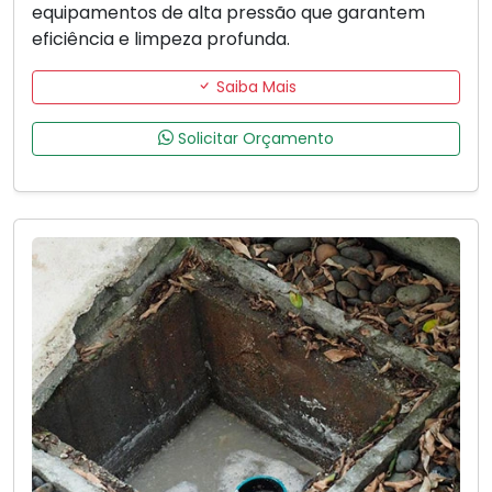
equipamentos de alta pressão que garantem
eficiência e limpeza profunda.
Saiba Mais
Solicitar Orçamento