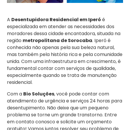
A
Desentupidora Residencial em Iperó
é
especializada em atender as necessidades dos
moradores dessa cidade encantadora, situada na
região
metropolitana de Sorocaba
. Iperó é
conhecida não apenas pela sua beleza natural,
mas também pela história rica e pela comunidade
unida. Com uma infraestrutura em crescimento, é
fundamental contar com serviços de qualidade,
especialmente quando se trata de manutenção
residencial.
Com a
Bio Soluções
, você pode contar com
atendimento de urgência e serviços 24 horas para
desentupimento. Não deixe que um pequeno
problema se torne um grande transtorno. Entre
em contato conosco e solicite um orçamento
gratuito! Vamos juntos resolver seu problema de