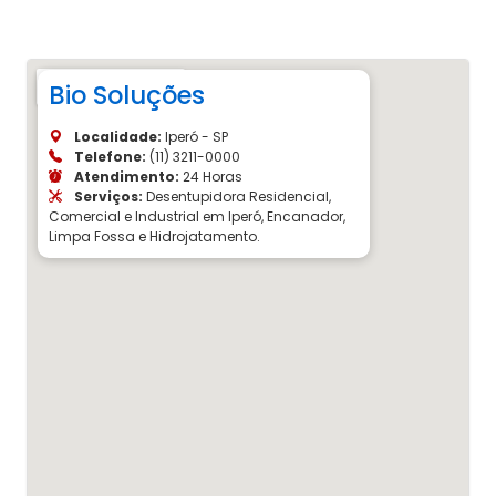
Bio Soluções
Localidade:
Iperó - SP
Telefone:
(11) 3211-0000
Atendimento:
24 Horas
Serviços:
Desentupidora Residencial,
Comercial e Industrial em Iperó, Encanador,
Limpa Fossa e Hidrojatamento.