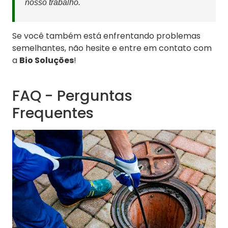
nosso trabalho.
Se você também está enfrentando problemas
semelhantes, não hesite e entre em contato com
a
Bio Soluções
!
FAQ - Perguntas
Frequentes