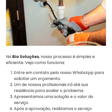
Na
Bio Soluções
, nosso processo é simples e
eficiente. Veja como funciona:
Entre em contato pelo nosso WhatsApp para
solicitar um orçamento.
Um de nossos profissionais irá até sua
residência para avaliar o problema.
Apresentamos uma solução e o valor do
serviço.
Após a aprovação, realizamos o serviço