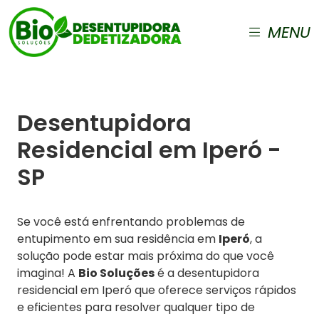
MENU
Desentupidora
Residencial em Iperó -
SP
Se você está enfrentando problemas de
entupimento em sua residência em
Iperó
, a
solução pode estar mais próxima do que você
imagina! A
Bio Soluções
é a desentupidora
residencial em Iperó que oferece serviços rápidos
e eficientes para resolver qualquer tipo de