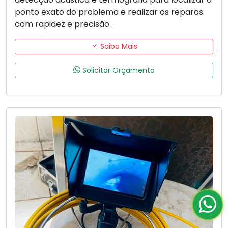
ponto exato do problema e realizar os reparos
com rapidez e precisão.
Saiba Mais
Solicitar Orçamento