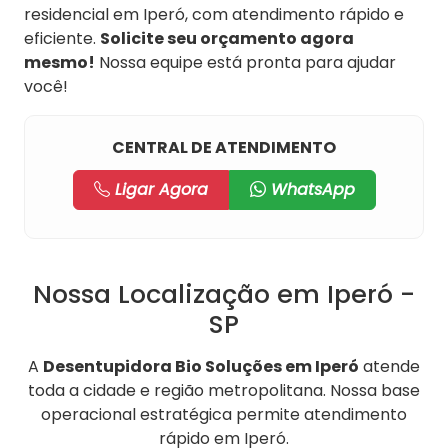
residencial em Iperó, com atendimento rápido e
eficiente.
Solicite seu orçamento agora
mesmo!
Nossa equipe está pronta para ajudar
você!
CENTRAL DE ATENDIMENTO
Ligar Agora
WhatsApp
Nossa Localização em Iperó -
SP
A
Desentupidora Bio Soluções em Iperó
atende
toda a cidade e região metropolitana. Nossa base
operacional estratégica permite atendimento
rápido em Iperó.