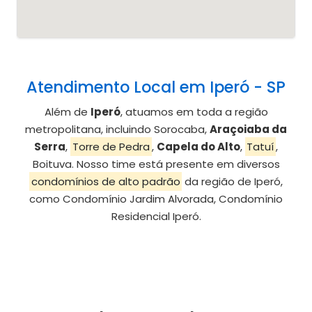
Atendimento Local em Iperó - SP
Além de
Iperó
, atuamos em toda a região
metropolitana, incluindo Sorocaba,
Araçoiaba da
Serra
,
Torre de Pedra
,
Capela do Alto
,
Tatuí
,
Boituva. Nosso time está presente em diversos
condomínios de alto padrão
da região de Iperó,
como Condomínio Jardim Alvorada, Condomínio
Residencial Iperó.