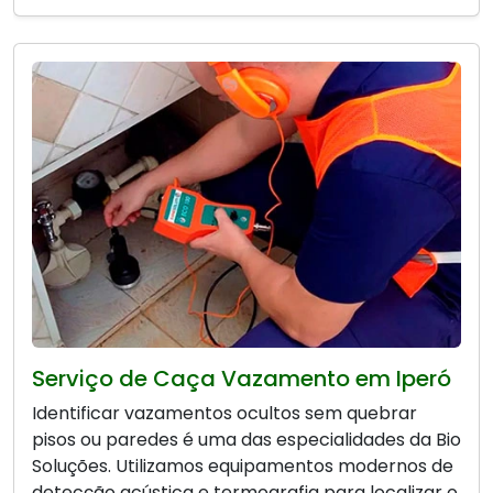
Serviço de Caça Vazamento em Iperó
Identificar vazamentos ocultos sem quebrar
pisos ou paredes é uma das especialidades da Bio
Soluções. Utilizamos equipamentos modernos de
detecção acústica e termografia para localizar o