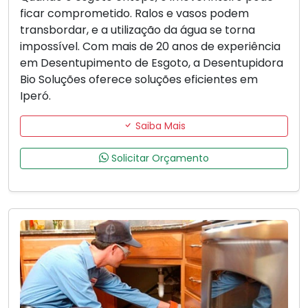
ficar comprometido. Ralos e vasos podem
transbordar, e a utilização da água se torna
impossível. Com mais de 20 anos de experiência
em Desentupimento de Esgoto, a Desentupidora
Bio Soluções oferece soluções eficientes em
Iperó.
Saiba Mais
Solicitar Orçamento