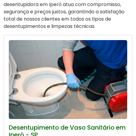
desentupidora em Iperó atua com compromisso,
segurança e preços justos, garantindo a satisfação
total de nossos clientes em todos os tipos de
desentupimentos e limpezas técnicas.
Desentupimento de Vaso Sanitário em
Iperó - SP