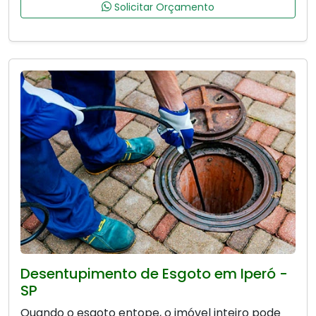
Solicitar Orçamento
Desentupimento de Esgoto em Iperó -
SP
Quando o esgoto entope, o imóvel inteiro pode