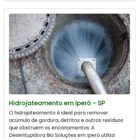
Hidrojateamento em Iperó - SP
O hidrojateamento é ideal para remover
acúmulo de gordura, detritos e outros resíduos
que obstruem os encanamentos. A
Desentupidora Bio Soluções em Iperó utiliza