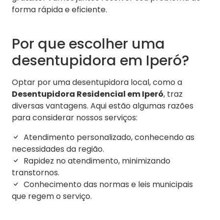
forma rápida e eficiente.
Por que escolher uma
desentupidora em Iperó?
Optar por uma desentupidora local, como a
Desentupidora Residencial em Iperó
, traz
diversas vantagens. Aqui estão algumas razões
para considerar nossos serviços:
Atendimento personalizado, conhecendo as
necessidades da região.
Rapidez no atendimento, minimizando
transtornos.
Conhecimento das normas e leis municipais
que regem o serviço.