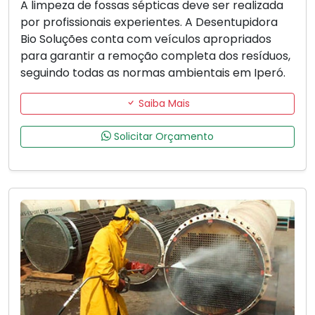
A limpeza de fossas sépticas deve ser realizada
por profissionais experientes. A Desentupidora
Bio Soluções conta com veículos apropriados
para garantir a remoção completa dos resíduos,
seguindo todas as normas ambientais em Iperó.
Saiba Mais
Solicitar Orçamento