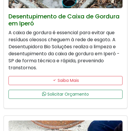
Desentupimento de Caixa de Gordura
em Iperó
A caixa de gordura é essencial para evitar que
resíduos oleosos cheguem à rede de esgoto. A
Desentupidora Bio Soluções realiza a limpeza e
desentupimento da caixa de gordura em Iperó -
SP de forma técnica e rápida, prevenindo
transtornos.
Saiba Mais
Solicitar Orçamento