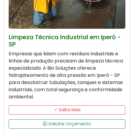
Limpeza Técnica Industrial em Iperó -
SP
Empresas que lidam com resíduos industriais e
linhas de produção precisam de limpeza técnica
especializada. A Bio Soluções oferece
hidrojateamento de alta pressão em Iperó - SP
para desobstruir tubulações, tanques e sistemas
industriais, com total segurança e conformidade
ambiental.
Saiba Mais
Solicitar Orçamento