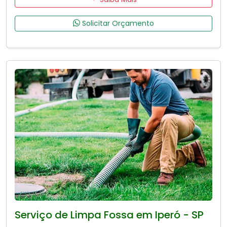
Solicitar Orçamento
Serviço de Limpa Fossa em Iperó - SP