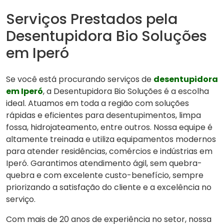
Serviços Prestados pela
Desentupidora Bio Soluções
em Iperó
Se você está procurando serviços de
desentupidora
em Iperó
, a Desentupidora Bio Soluções é a escolha
ideal. Atuamos em toda a região com soluções
rápidas e eficientes para desentupimentos, limpa
fossa, hidrojateamento, entre outros. Nossa equipe é
altamente treinada e utiliza equipamentos modernos
para atender residências, comércios e indústrias em
Iperó. Garantimos atendimento ágil, sem quebra-
quebra e com excelente custo-benefício, sempre
priorizando a satisfação do cliente e a excelência no
serviço.
Com mais de 20 anos de experiência no setor, nossa