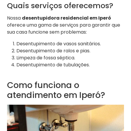
Quais serviços oferecemos?
Nossa
desentupidora residencial em Iperó
oferece uma gama de serviços para garantir que
sua casa funcione sem problemas:
Desentupimento de vasos sanitários.
Desentupimento de ralos e pias.
Limpeza de fossa séptica.
Desentupimento de tubulações.
Como funciona o
atendimento em Iperó?