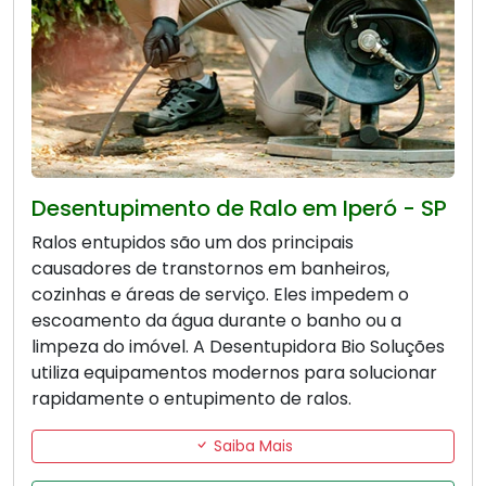
Desentupimento de Ralo em Iperó - SP
Ralos entupidos são um dos principais
causadores de transtornos em banheiros,
cozinhas e áreas de serviço. Eles impedem o
escoamento da água durante o banho ou a
limpeza do imóvel. A Desentupidora Bio Soluções
utiliza equipamentos modernos para solucionar
rapidamente o entupimento de ralos.
Saiba Mais