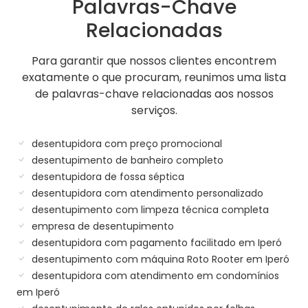
Palavras-Chave
Relacionadas
Para garantir que nossos clientes encontrem
exatamente o que procuram, reunimos uma lista
de palavras-chave relacionadas aos nossos
serviços.
desentupidora com preço promocional
desentupimento de banheiro completo
desentupidora de fossa séptica
desentupidora com atendimento personalizado
desentupimento com limpeza técnica completa
empresa de desentupimento
desentupidora com pagamento facilitado em Iperó
desentupimento com máquina Roto Rooter em Iperó
desentupidora com atendimento em condomínios
em Iperó