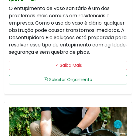
O entupimento de vaso sanitário é um dos
problemas mais comuns em residências e
empresas. Como o uso do vaso é diário, qualquer
obstrução pode causar transtornos imediatos. A
Desentupidora Bio Soluções está preparada para
resolver esse tipo de entupimento com agilidade,
segurança e sem quebra de pisos.
Saiba Mais
Solicitar Orçamento