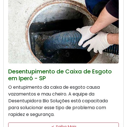
Desentupimento de Caixa de Esgoto
em Iperó - SP
O entupimento da caixa de esgoto causa
vazamentos e mau cheiro. A equipe da
Desentupidora Bio Soluções está capacitada
para solucionar esse tipo de problema com
rapidez e segurança.
Saiba Mais