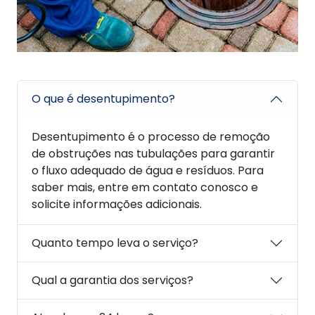
O que é desentupimento?
Desentupimento é o processo de remoção
de obstruções nas tubulações para garantir
o fluxo adequado de água e resíduos. Para
saber mais, entre em contato conosco e
solicite informações adicionais.
Quanto tempo leva o serviço?
Qual a garantia dos serviços?