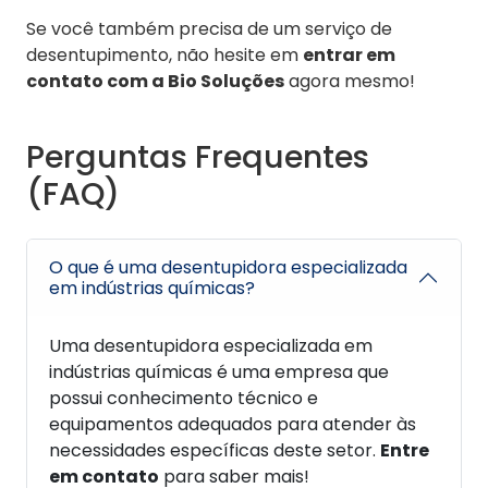
Se você também precisa de um serviço de
desentupimento, não hesite em
entrar em
contato com a Bio Soluções
agora mesmo!
Perguntas Frequentes
(FAQ)
O que é uma desentupidora especializada
em indústrias químicas?
Uma desentupidora especializada em
indústrias químicas é uma empresa que
possui conhecimento técnico e
equipamentos adequados para atender às
necessidades específicas deste setor.
Entre
em contato
para saber mais!