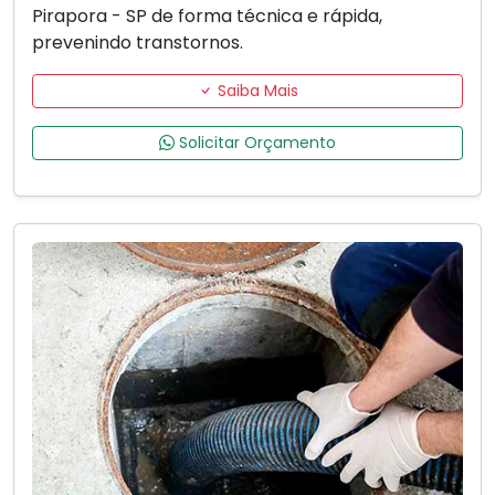
Pirapora - SP de forma técnica e rápida,
prevenindo transtornos.
Saiba Mais
Solicitar Orçamento