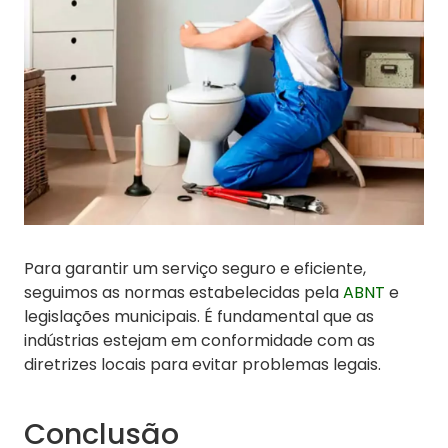
Para garantir um serviço seguro e eficiente,
seguimos as normas estabelecidas pela
ABNT
e
legislações municipais. É fundamental que as
indústrias estejam em conformidade com as
diretrizes locais para evitar problemas legais.
Conclusão