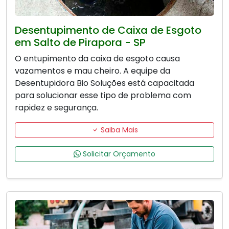
Desentupimento de Caixa de Esgoto
em Salto de Pirapora - SP
O entupimento da caixa de esgoto causa
vazamentos e mau cheiro. A equipe da
Desentupidora Bio Soluções está capacitada
para solucionar esse tipo de problema com
rapidez e segurança.
Saiba Mais
Solicitar Orçamento