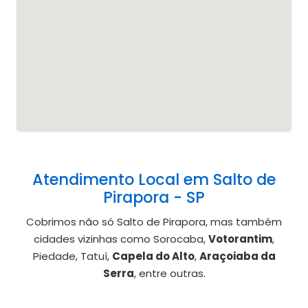
Atendimento Local em Salto de
Pirapora - SP
Cobrimos não só Salto de Pirapora, mas também
cidades vizinhas como Sorocaba,
Votorantim
,
Piedade, Tatuí,
Capela do Alto
,
Araçoiaba da
Serra
, entre outras.