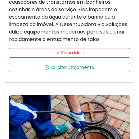
causadores de transtornos em banheiros,
cozinhas e áreas de serviço. Eles impedem o
escoamento da água durante o banho ou a
limpeza do imóvel. A Desentupidora Bio Soluções
utiliza equipamentos modernos para solucionar
rapidamente o entupimento de ralos.
Saiba Mais
Solicitar Orçamento