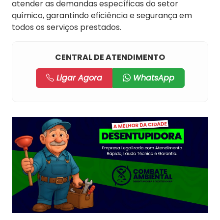
atender as demandas específicas do setor
químico, garantindo eficiência e segurança em
todos os serviços prestados.
CENTRAL DE ATENDIMENTO
Ligar Agora
WhatsApp