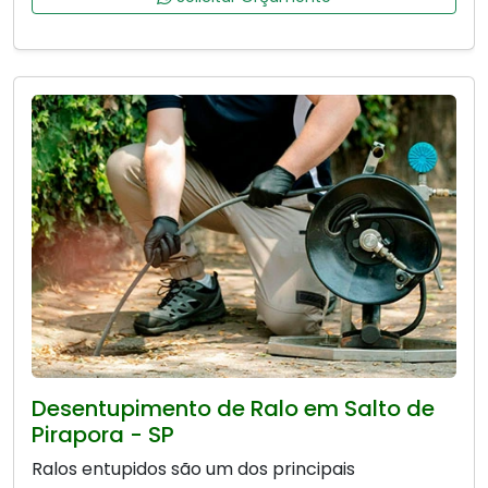
Desentupimento de Ralo em Salto de
Pirapora - SP
Ralos entupidos são um dos principais