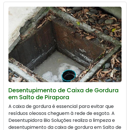
Desentupimento de Caixa de Gordura
em Salto de Pirapora
A caixa de gordura é essencial para evitar que
resíduos oleosos cheguem à rede de esgoto. A
Desentupidora Bio Soluções realiza a limpeza e
desentupimento da caixa de gordura em Salto de