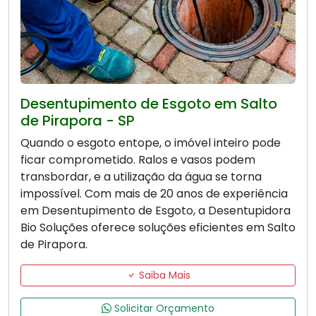
Desentupimento de Esgoto em Salto
de Pirapora - SP
Quando o esgoto entope, o imóvel inteiro pode
ficar comprometido. Ralos e vasos podem
transbordar, e a utilização da água se torna
impossível. Com mais de 20 anos de experiência
em Desentupimento de Esgoto, a Desentupidora
Bio Soluções oferece soluções eficientes em Salto
de Pirapora.
Saiba Mais
Solicitar Orçamento