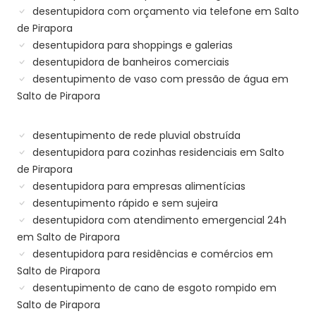
desentupidora com orçamento via telefone em Salto
de Pirapora
desentupidora para shoppings e galerias
desentupidora de banheiros comerciais
desentupimento de vaso com pressão de água em
Salto de Pirapora
desentupimento de rede pluvial obstruída
desentupidora para cozinhas residenciais em Salto
de Pirapora
desentupidora para empresas alimentícias
desentupimento rápido e sem sujeira
desentupidora com atendimento emergencial 24h
em Salto de Pirapora
desentupidora para residências e comércios em
Salto de Pirapora
desentupimento de cano de esgoto rompido em
Salto de Pirapora