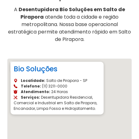
A
Desentupidora Bio Soluções em Salto de
Pirapora
atende toda a cidade e região
metropolitana. Nossa base operacional
estratégica permite atendimento rápido em Salto
de Pirapora.
Bio Soluções
Localidade:
Salto de Pirapora - SP
Telefone:
(11) 3211-0000
Atendimento:
24 Horas
Serviços:
Desentupidora Residencial,
Comercial e Industrial em Salto de Pirapora,
Encanador, Limpa Fossa e Hidrojatamento.