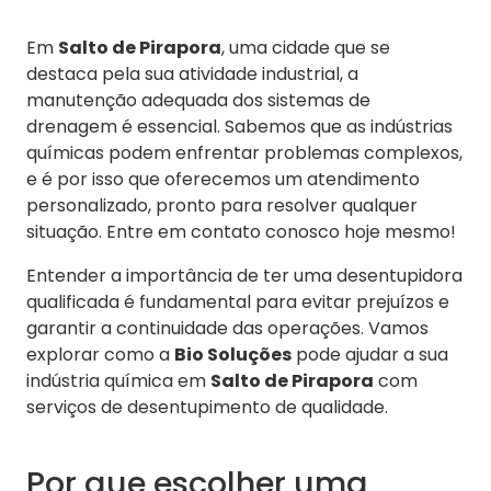
Em
Salto de Pirapora
, uma cidade que se
destaca pela sua atividade industrial, a
manutenção adequada dos sistemas de
drenagem é essencial. Sabemos que as indústrias
químicas podem enfrentar problemas complexos,
e é por isso que oferecemos um atendimento
personalizado, pronto para resolver qualquer
situação. Entre em contato conosco hoje mesmo!
Entender a importância de ter uma desentupidora
qualificada é fundamental para evitar prejuízos e
garantir a continuidade das operações. Vamos
explorar como a
Bio Soluções
pode ajudar a sua
indústria química em
Salto de Pirapora
com
serviços de desentupimento de qualidade.
Por que escolher uma