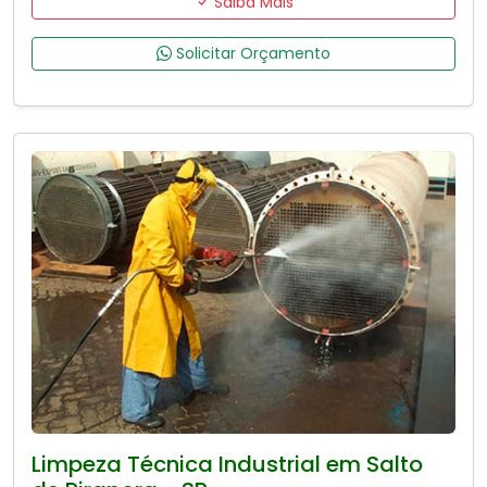
Saiba Mais
Solicitar Orçamento
Limpeza Técnica Industrial em Salto