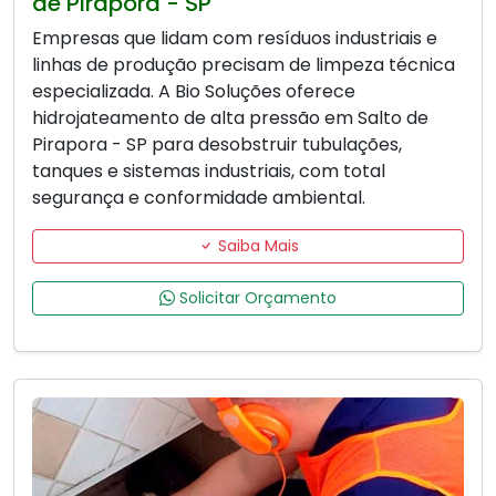
de Pirapora - SP
Empresas que lidam com resíduos industriais e
linhas de produção precisam de limpeza técnica
especializada. A Bio Soluções oferece
hidrojateamento de alta pressão em Salto de
Pirapora - SP para desobstruir tubulações,
tanques e sistemas industriais, com total
segurança e conformidade ambiental.
Saiba Mais
Solicitar Orçamento