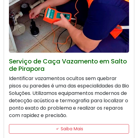
Serviço de Caça Vazamento em Salto
de Pirapora
Identificar vazamentos ocultos sem quebrar
pisos ou paredes é uma das especialidades da Bio
Soluções. Utilizamos equipamentos modernos de
detecção acústica e termografia para localizar o
ponto exato do problema e realizar os reparos
com rapidez e precisão.
Saiba Mais