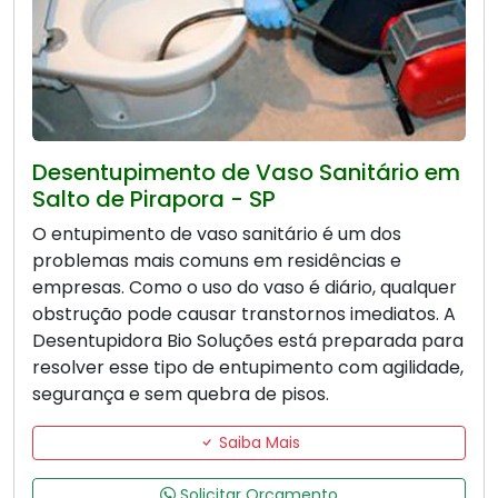
Desentupimento de Vaso Sanitário em
Salto de Pirapora - SP
O entupimento de vaso sanitário é um dos
problemas mais comuns em residências e
empresas. Como o uso do vaso é diário, qualquer
obstrução pode causar transtornos imediatos. A
Desentupidora Bio Soluções está preparada para
resolver esse tipo de entupimento com agilidade,
segurança e sem quebra de pisos.
Saiba Mais
Solicitar Orçamento