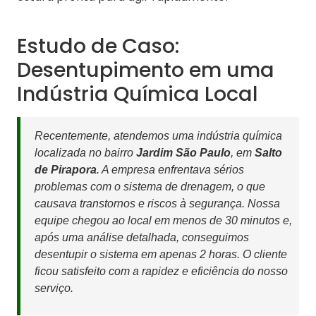
Estudo de Caso:
Desentupimento em uma
Indústria Química Local
Recentemente, atendemos uma indústria química
localizada no bairro
Jardim São Paulo
, em
Salto
de Pirapora
. A empresa enfrentava sérios
problemas com o sistema de drenagem, o que
causava transtornos e riscos à segurança. Nossa
equipe chegou ao local em menos de 30 minutos e,
após uma análise detalhada, conseguimos
desentupir o sistema em apenas 2 horas. O cliente
ficou satisfeito com a rapidez e eficiência do nosso
serviço.