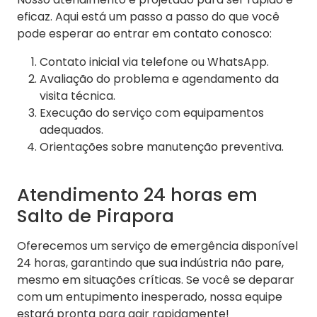
eficaz. Aqui está um passo a passo do que você
pode esperar ao entrar em contato conosco:
Contato inicial via telefone ou WhatsApp.
Avaliação do problema e agendamento da
visita técnica.
Execução do serviço com equipamentos
adequados.
Orientações sobre manutenção preventiva.
Atendimento 24 horas em
Salto de Pirapora
Oferecemos um serviço de emergência disponível
24 horas, garantindo que sua indústria não pare,
mesmo em situações críticas. Se você se deparar
com um entupimento inesperado, nossa equipe
estará pronta para agir rapidamente!