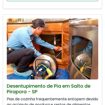
Desentupimento de Pia em Salto de
Pirapora - SP
Pias de cozinha frequentemente entopem devido
ao acúmulo de gordura e restos de alimentos.