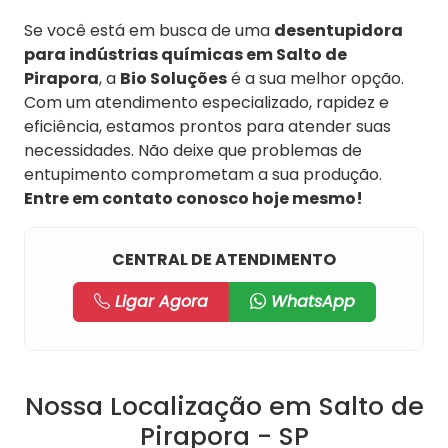
Se você está em busca de uma
desentupidora
para indústrias químicas em Salto de
Pirapora
, a
Bio Soluções
é a sua melhor opção.
Com um atendimento especializado, rapidez e
eficiência, estamos prontos para atender suas
necessidades. Não deixe que problemas de
entupimento comprometam a sua produção.
Entre em contato conosco hoje mesmo!
CENTRAL DE ATENDIMENTO
Ligar Agora
WhatsApp
Nossa Localização em Salto de
Pirapora - SP