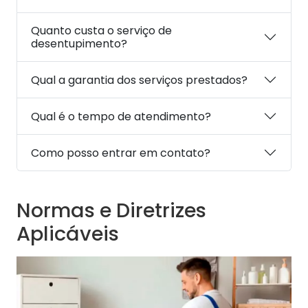
Quanto custa o serviço de
desentupimento?
Qual a garantia dos serviços prestados?
Qual é o tempo de atendimento?
Como posso entrar em contato?
Normas e Diretrizes
Aplicáveis