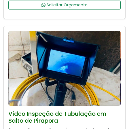
Solicitar Orçamento
Vídeo Inspeção de Tubulação em
Salto de Pirapora