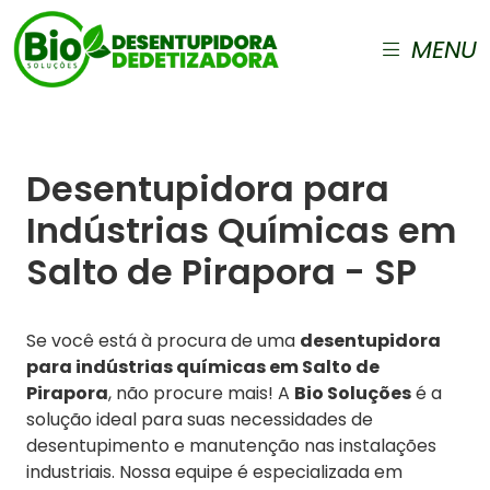
MENU
Desentupidora para
Indústrias Químicas em
Salto de Pirapora - SP
Se você está à procura de uma
desentupidora
para indústrias químicas em Salto de
Pirapora
, não procure mais! A
Bio Soluções
é a
solução ideal para suas necessidades de
desentupimento e manutenção nas instalações
industriais. Nossa equipe é especializada em