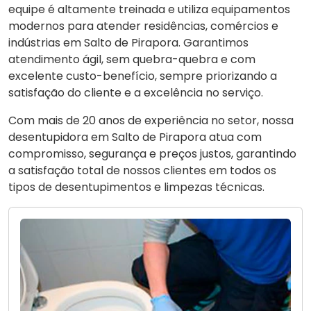
equipe é altamente treinada e utiliza equipamentos
modernos para atender residências, comércios e
indústrias em Salto de Pirapora. Garantimos
atendimento ágil, sem quebra-quebra e com
excelente custo-benefício, sempre priorizando a
satisfação do cliente e a excelência no serviço.
Com mais de 20 anos de experiência no setor, nossa
desentupidora em Salto de Pirapora atua com
compromisso, segurança e preços justos, garantindo
a satisfação total de nossos clientes em todos os
tipos de desentupimentos e limpezas técnicas.