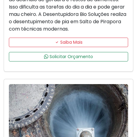
Isso dificulta as tarefas do dia a dia e pode gerar
mau cheiro. A Desentupidora Bio Soluções realiza
o desentupimento de pia em Salto de Pirapora
com técnicas modernas.
Saiba Mais
Solicitar Orçamento