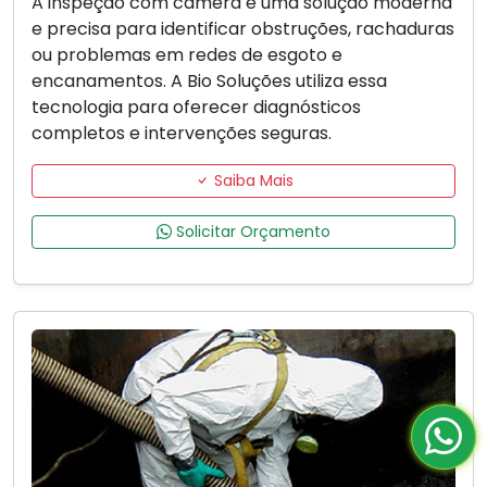
A inspeção com câmera é uma solução moderna
e precisa para identificar obstruções, rachaduras
ou problemas em redes de esgoto e
encanamentos. A Bio Soluções utiliza essa
tecnologia para oferecer diagnósticos
completos e intervenções seguras.
Saiba Mais
Solicitar Orçamento