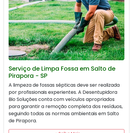
Serviço de Limpa Fossa em Salto de
Pirapora - SP
A limpeza de fossas sépticas deve ser realizada
por profissionais experientes. A Desentupidora
Bio Soluções conta com veículos apropriados
para garantir a remoção completa dos resíduos,
seguindo todas as normas ambientais em Salto
de Pirapora.