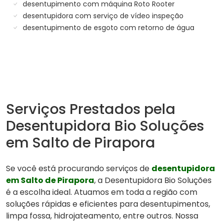
desentupimento com máquina Roto Rooter
desentupidora com serviço de vídeo inspeção
desentupimento de esgoto com retorno de água
Serviços Prestados pela
Desentupidora Bio Soluções
em Salto de Pirapora
Se você está procurando serviços de
desentupidora
em Salto de Pirapora
, a Desentupidora Bio Soluções
é a escolha ideal. Atuamos em toda a região com
soluções rápidas e eficientes para desentupimentos,
limpa fossa, hidrojateamento, entre outros. Nossa