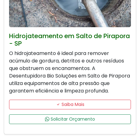
Hidrojateamento em Salto de Pirapora
- SP
O hidrojateamento é ideal para remover
acúmulo de gordura, detritos e outros resíduos
que obstruem os encanamentos. A
Desentupidora Bio Soluções em Salto de Pirapora
utiliza equipamentos de alta pressão que
garantem eficiência e limpeza profunda.
Saiba Mais
Solicitar Orçamento