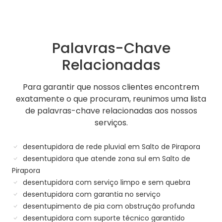
Palavras-Chave
Relacionadas
Para garantir que nossos clientes encontrem
exatamente o que procuram, reunimos uma lista
de palavras-chave relacionadas aos nossos
serviços.
desentupidora de rede pluvial em Salto de Pirapora
desentupidora que atende zona sul em Salto de
Pirapora
desentupidora com serviço limpo e sem quebra
desentupidora com garantia no serviço
desentupimento de pia com obstrução profunda
desentupidora com suporte técnico garantido