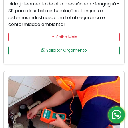
hidrojateamento de alta pressão em Mongaguá -
SP para desobstruir tubulações, tanques e
sistemas industriais, com total segurança e
conformidade ambiental.
Saiba Mais
Solicitar Orçamento