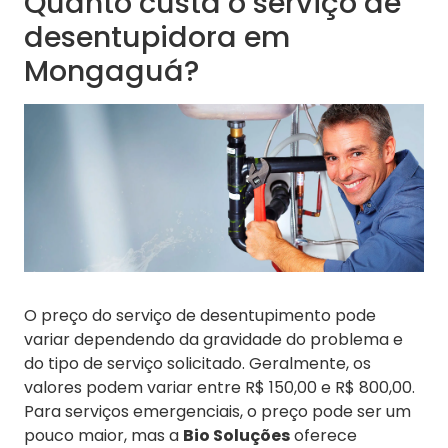
Quanto custa o serviço de
desentupidora em
Mongaguá?
O preço do serviço de desentupimento pode
variar dependendo da gravidade do problema e
do tipo de serviço solicitado. Geralmente, os
valores podem variar entre R$ 150,00 e R$ 800,00.
Para serviços emergenciais, o preço pode ser um
pouco maior, mas a
Bio Soluções
oferece