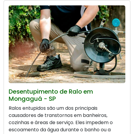
Desentupimento de Ralo em
Mongaguá - SP
Ralos entupidos são um dos principais
causadores de transtornos em banheiros,
cozinhas e áreas de serviço. Eles impedem o
escoamento da água durante o banho ou a