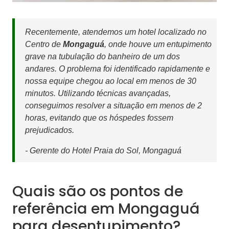
Recentemente, atendemos um hotel localizado no
Centro de
Mongaguá
, onde houve um entupimento
grave na tubulação do banheiro de um dos
andares. O problema foi identificado rapidamente e
nossa equipe chegou ao local em menos de 30
minutos. Utilizando técnicas avançadas,
conseguimos resolver a situação em menos de 2
horas, evitando que os hóspedes fossem
prejudicados.
- Gerente do Hotel Praia do Sol, Mongaguá
Quais são os pontos de
referência em Mongaguá
para desentupimento?