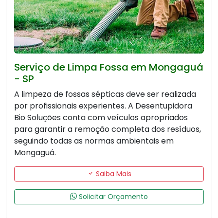
Serviço de Limpa Fossa em Mongaguá
- SP
A limpeza de fossas sépticas deve ser realizada
por profissionais experientes. A Desentupidora
Bio Soluções conta com veículos apropriados
para garantir a remoção completa dos resíduos,
seguindo todas as normas ambientais em
Mongaguá.
Saiba Mais
Solicitar Orçamento