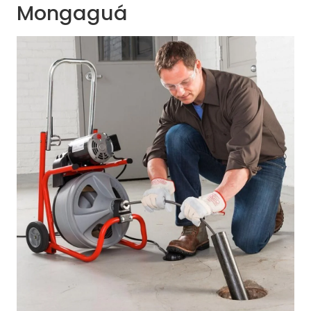
Mongaguá