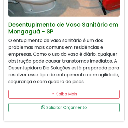
Desentupimento de Vaso Sanitário em
Mongaguá - SP
O entupimento de vaso sanitário é um dos
problemas mais comuns em residências e
empresas. Como o uso do vaso é diário, qualquer
obstrução pode causar transtornos imediatos. A
Desentupidora Bio Soluções está preparada para
resolver esse tipo de entupimento com agilidade,
segurança e sem quebra de pisos.
Saiba Mais
Solicitar Orçamento