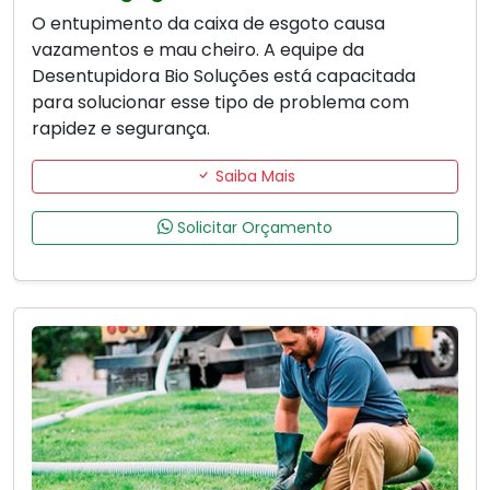
O entupimento da caixa de esgoto causa
vazamentos e mau cheiro. A equipe da
Desentupidora Bio Soluções está capacitada
para solucionar esse tipo de problema com
rapidez e segurança.
Saiba Mais
Solicitar Orçamento