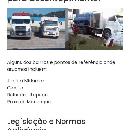
Alguns dos bairros e pontos de referência onde
atuamos incluem:
Jardim Miriamar
Centro
Balneário Itapoan
Praia de Mongaguá
Legislação e Normas
Aplicáveis