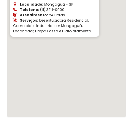
Localidade:
Mongaguá - SP
Telefone:
(11) 3211-0000
Atendimento:
24 Horas
Serviços:
Desentupidora Residencial,
Comercial e Industrial em Mongaguá,
Encanador, Limpa Fossa e Hidrojatamento.