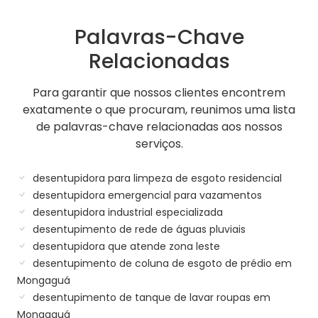
Palavras-Chave
Relacionadas
Para garantir que nossos clientes encontrem
exatamente o que procuram, reunimos uma lista
de palavras-chave relacionadas aos nossos
serviços.
desentupidora para limpeza de esgoto residencial
desentupidora emergencial para vazamentos
desentupidora industrial especializada
desentupimento de rede de águas pluviais
desentupidora que atende zona leste
desentupimento de coluna de esgoto de prédio em
Mongaguá
desentupimento de tanque de lavar roupas em
Mongaguá