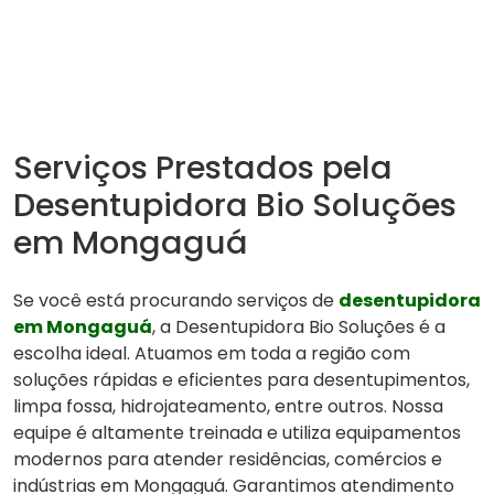
Serviços Prestados pela
Desentupidora Bio Soluções
em Mongaguá
Se você está procurando serviços de
desentupidora
em Mongaguá
, a Desentupidora Bio Soluções é a
escolha ideal. Atuamos em toda a região com
soluções rápidas e eficientes para desentupimentos,
limpa fossa, hidrojateamento, entre outros. Nossa
equipe é altamente treinada e utiliza equipamentos
modernos para atender residências, comércios e
indústrias em Mongaguá. Garantimos atendimento