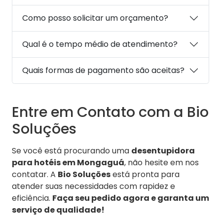
Como posso solicitar um orçamento?
Qual é o tempo médio de atendimento?
Quais formas de pagamento são aceitas?
Entre em Contato com a Bio
Soluções
Se você está procurando uma
desentupidora
para hotéis em Mongaguá
, não hesite em nos
contatar. A
Bio Soluções
está pronta para
atender suas necessidades com rapidez e
eficiência.
Faça seu pedido agora e garanta um
serviço de qualidade!