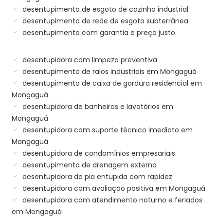
desentupimento de esgoto de cozinha industrial
desentupimento de rede de esgoto subterrânea
desentupimento com garantia e preço justo
desentupidora com limpeza preventiva
desentupimento de ralos industriais em Mongaguá
desentupimento de caixa de gordura residencial em
Mongaguá
desentupidora de banheiros e lavatórios em
Mongaguá
desentupidora com suporte técnico imediato em
Mongaguá
desentupidora de condomínios empresariais
desentupimento de drenagem externa
desentupidora de pia entupida com rapidez
desentupidora com avaliação positiva em Mongaguá
desentupidora com atendimento noturno e feriados
em Mongaguá