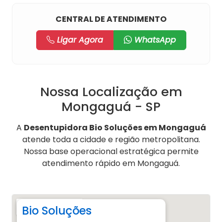
CENTRAL DE ATENDIMENTO
Ligar Agora
WhatsApp
Nossa Localização em
Mongaguá - SP
A
Desentupidora Bio Soluções em Mongaguá
atende toda a cidade e região metropolitana.
Nossa base operacional estratégica permite
atendimento rápido em Mongaguá.
Bio Soluções