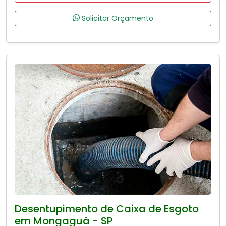
Solicitar Orçamento
Desentupimento de Caixa de Esgoto
em Mongaguá - SP