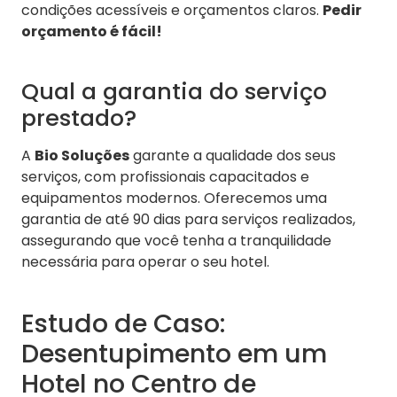
condições acessíveis e orçamentos claros.
Pedir
orçamento é fácil!
Qual a garantia do serviço
prestado?
A
Bio Soluções
garante a qualidade dos seus
serviços, com profissionais capacitados e
equipamentos modernos. Oferecemos uma
garantia de até 90 dias para serviços realizados,
assegurando que você tenha a tranquilidade
necessária para operar o seu hotel.
Estudo de Caso:
Desentupimento em um
Hotel no Centro de