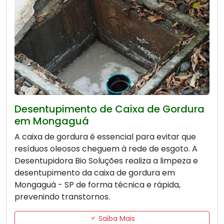
Desentupimento de Caixa de Gordura
em Mongaguá
A caixa de gordura é essencial para evitar que
resíduos oleosos cheguem à rede de esgoto. A
Desentupidora Bio Soluções realiza a limpeza e
desentupimento da caixa de gordura em
Mongaguá - SP de forma técnica e rápida,
prevenindo transtornos.
Saiba Mais