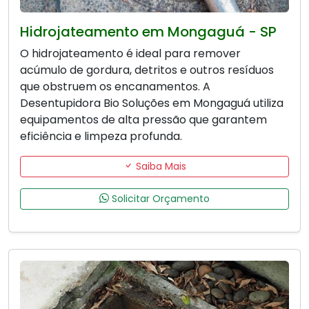
Hidrojateamento em Mongaguá - SP
O hidrojateamento é ideal para remover
acúmulo de gordura, detritos e outros resíduos
que obstruem os encanamentos. A
Desentupidora Bio Soluções em Mongaguá utiliza
equipamentos de alta pressão que garantem
eficiência e limpeza profunda.
Saiba Mais
Solicitar Orçamento