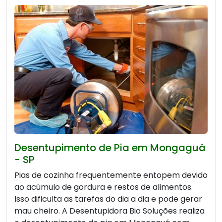
Desentupimento de Pia em Mongaguá
- SP
Pias de cozinha frequentemente entopem devido
ao acúmulo de gordura e restos de alimentos.
Isso dificulta as tarefas do dia a dia e pode gerar
mau cheiro. A Desentupidora Bio Soluções realiza