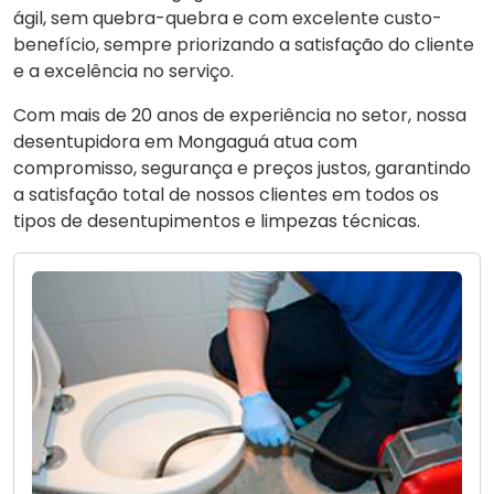
ágil, sem quebra-quebra e com excelente custo-
benefício, sempre priorizando a satisfação do cliente
e a excelência no serviço.
Com mais de 20 anos de experiência no setor, nossa
desentupidora em Mongaguá atua com
compromisso, segurança e preços justos, garantindo
a satisfação total de nossos clientes em todos os
tipos de desentupimentos e limpezas técnicas.