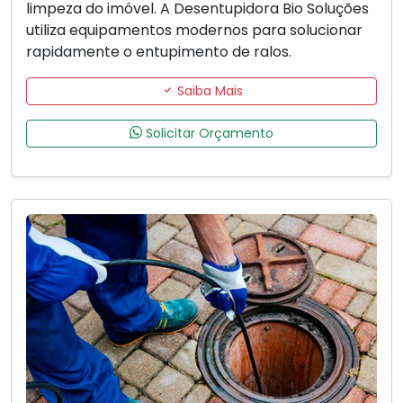
limpeza do imóvel. A Desentupidora Bio Soluções
utiliza equipamentos modernos para solucionar
rapidamente o entupimento de ralos.
Saiba Mais
Solicitar Orçamento