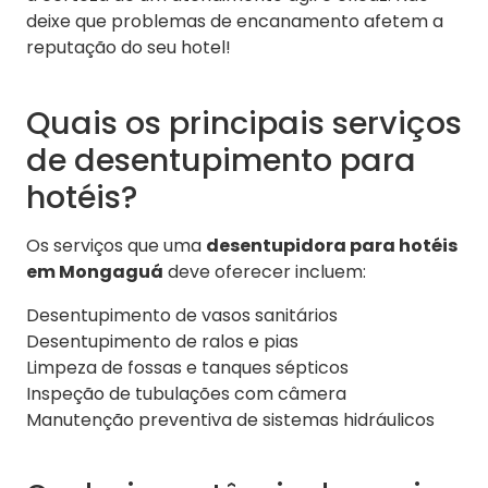
deixe que problemas de encanamento afetem a
reputação do seu hotel!
Quais os principais serviços
de desentupimento para
hotéis?
Os serviços que uma
desentupidora para hotéis
em Mongaguá
deve oferecer incluem:
Desentupimento de vasos sanitários
Desentupimento de ralos e pias
Limpeza de fossas e tanques sépticos
Inspeção de tubulações com câmera
Manutenção preventiva de sistemas hidráulicos