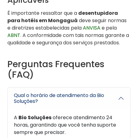
É importante ressaltar que a
desentupidora
para hotéis em Mongaguá
deve seguir normas
e diretrizes estabelecidas pela
ANVISA
e pela
ABNT
. A conformidade com tais normas garante a
qualidade e segurança dos serviços prestados.
Perguntas Frequentes
(FAQ)
Qual o horário de atendimento da Bio
Soluções?
A
Bio Soluções
oferece atendimento 24
horas, garantindo que você tenha suporte
sempre que precisar.