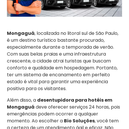
Mongaguá
, localizada no litoral sul de São Paulo,
é um destino turístico bastante procurado,
especialmente durante a temporada de verão.
Com suas belas praias e uma infraestrutura
crescente, a cidade atrai turistas que buscam
conforto e qualidade em hospedagem. Portanto,
ter um sistema de encanamento em perfeito
estado é vital para garantir uma experiência
positiva para os visitantes.
Além disso, a
desentupidora para hotéis em
Mongaguá
deve oferecer serviços 24 horas, pois
emergências podem ocorrer a qualquer
momento. Ao escolher a
Bio Soluções
, você tem
a certeza de um atendimento ágil e eficaz. Não