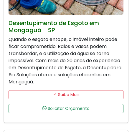
Desentupimento de Esgoto em
Mongaguá - SP
Quando o esgoto entope, o imóvel inteiro pode
ficar comprometido. Ralos e vasos podem
transbordar, e a utilização da água se torna
impossível. Com mais de 20 anos de experiência
em Desentupimento de Esgoto, a Desentupidora
Bio Soluções oferece soluções eficientes em
Mongaguá.
Saiba Mais
Solicitar Orçamento