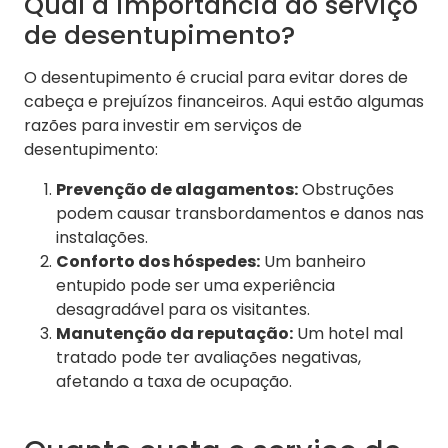
Qual a importância do serviço
de desentupimento?
O desentupimento é crucial para evitar dores de
cabeça e prejuízos financeiros. Aqui estão algumas
razões para investir em serviços de
desentupimento:
Prevenção de alagamentos:
Obstruções
podem causar transbordamentos e danos nas
instalações.
Conforto dos hóspedes:
Um banheiro
entupido pode ser uma experiência
desagradável para os visitantes.
Manutenção da reputação:
Um hotel mal
tratado pode ter avaliações negativas,
afetando a taxa de ocupação.