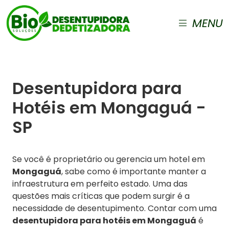
MENU
Desentupidora para
Hotéis em Mongaguá -
SP
Se você é proprietário ou gerencia um hotel em
Mongaguá
, sabe como é importante manter a
infraestrutura em perfeito estado. Uma das
questões mais críticas que podem surgir é a
necessidade de desentupimento. Contar com uma
desentupidora para hotéis em Mongaguá
é