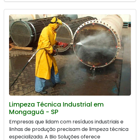
Limpeza Técnica Industrial em
Mongaguá - SP
Empresas que lidam com resíduos industriais e
linhas de produção precisam de limpeza técnica
especializada. A Bio Soluções oferece