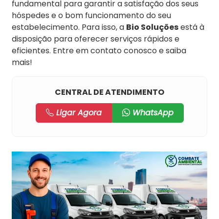
fundamental para garantir a satisfação dos seus
hóspedes e o bom funcionamento do seu
estabelecimento. Para isso, a
Bio Soluções
está à
disposição para oferecer serviços rápidos e
eficientes. Entre em contato conosco e saiba
mais!
CENTRAL DE ATENDIMENTO
Ligar Agora
WhatsApp