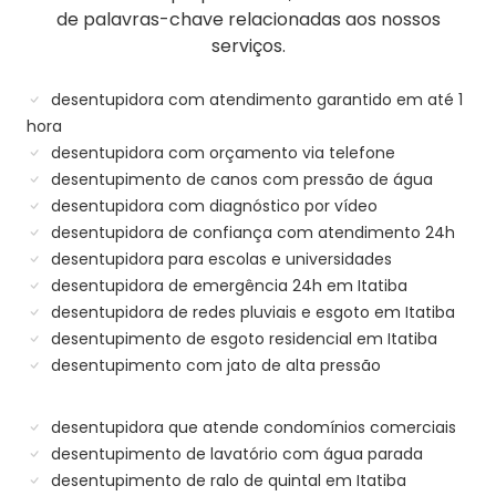
de palavras-chave relacionadas aos nossos
serviços.
desentupidora com atendimento garantido em até 1
hora
desentupidora com orçamento via telefone
desentupimento de canos com pressão de água
desentupidora com diagnóstico por vídeo
desentupidora de confiança com atendimento 24h
desentupidora para escolas e universidades
desentupidora de emergência 24h em Itatiba
desentupidora de redes pluviais e esgoto em Itatiba
desentupimento de esgoto residencial em Itatiba
desentupimento com jato de alta pressão
desentupidora que atende condomínios comerciais
desentupimento de lavatório com água parada
desentupimento de ralo de quintal em Itatiba