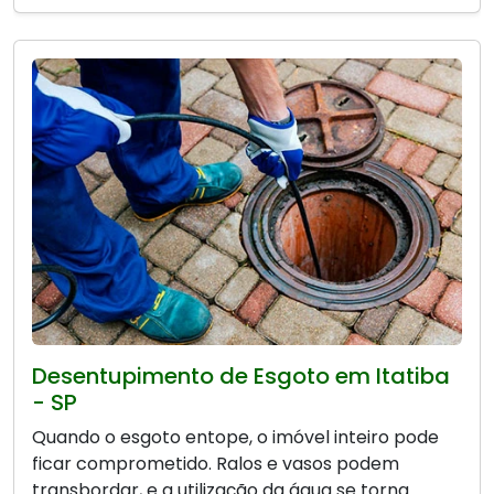
Desentupimento de Esgoto em Itatiba
- SP
Quando o esgoto entope, o imóvel inteiro pode
ficar comprometido. Ralos e vasos podem
transbordar, e a utilização da água se torna