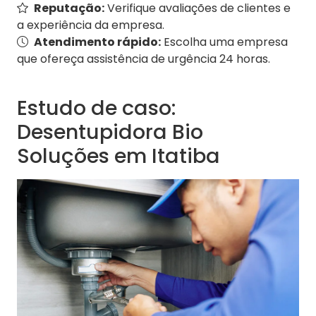
Reputação:
Verifique avaliações de clientes e
a experiência da empresa.
Atendimento rápido:
Escolha uma empresa
que ofereça assistência de urgência 24 horas.
Estudo de caso:
Desentupidora Bio
Soluções em Itatiba