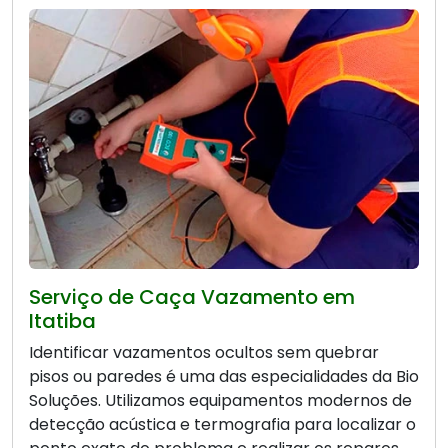
Serviço de Caça Vazamento em
Itatiba
Identificar vazamentos ocultos sem quebrar
pisos ou paredes é uma das especialidades da Bio
Soluções. Utilizamos equipamentos modernos de
detecção acústica e termografia para localizar o