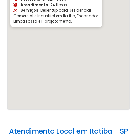
Atendimento:
24 Horas
Serviços:
Desentupidora Residencial,
Comercial e Industrial em Itatiba, Encanador,
Limpa Fossa e Hidrojatamento.
Atendimento Local em Itatiba - SP