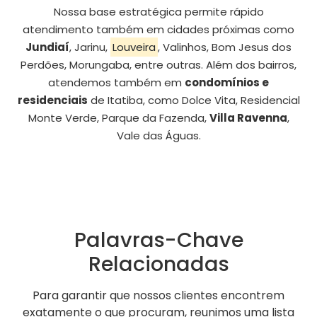
Nossa base estratégica permite rápido
atendimento também em cidades próximas como
Jundiaí
, Jarinu,
Louveira
, Valinhos, Bom Jesus dos
Perdões, Morungaba, entre outras. Além dos bairros,
atendemos também em
condomínios e
residenciais
de Itatiba, como Dolce Vita, Residencial
Monte Verde, Parque da Fazenda,
Villa Ravenna
,
Vale das Águas.
Palavras-Chave
Relacionadas
Para garantir que nossos clientes encontrem
exatamente o que procuram, reunimos uma lista