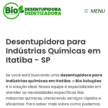
MENU
Desentupidora para
Indústrias Químicas em
Itatiba - SP
Se você está buscando uma
desentupidora para
indústrias químicas em Itatiba
, a
Bio Soluções
é a solução ideal. Nossa equipe é especializada em
atender as necessidades específicas das
indústrias químicas, oferecendo serviços rápidos e
eficientes. Para saber mais sobre como podemos