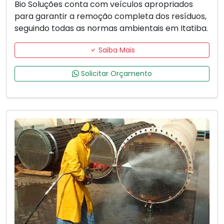
Bio Soluções conta com veículos apropriados
para garantir a remoção completa dos resíduos,
seguindo todas as normas ambientais em Itatiba.
Saiba Mais
Solicitar Orçamento