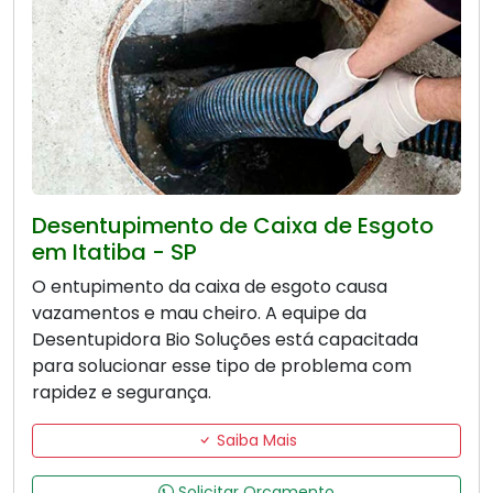
Desentupimento de Caixa de Esgoto
em Itatiba - SP
O entupimento da caixa de esgoto causa
vazamentos e mau cheiro. A equipe da
Desentupidora Bio Soluções está capacitada
para solucionar esse tipo de problema com
rapidez e segurança.
Saiba Mais
Solicitar Orçamento