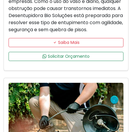
empresas. Como o uso do vaso é diário, qualquer
obstrução pode causar transtornos imediatos. A
Desentupidora Bio Soluções está preparada para
resolver esse tipo de entupimento com agilidade,
segurança e sem quebra de pisos.
Saiba Mais
Solicitar Orçamento