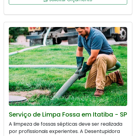
Serviço de Limpa Fossa em Itatiba - SP
A limpeza de fossas sépticas deve ser realizada
por profissionais experientes. A Desentupidora