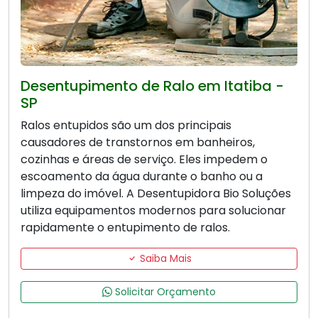
Desentupimento de Ralo em Itatiba -
SP
Ralos entupidos são um dos principais
causadores de transtornos em banheiros,
cozinhas e áreas de serviço. Eles impedem o
escoamento da água durante o banho ou a
limpeza do imóvel. A Desentupidora Bio Soluções
utiliza equipamentos modernos para solucionar
rapidamente o entupimento de ralos.
Saiba Mais
Solicitar Orçamento