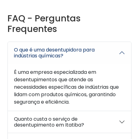
FAQ - Perguntas
Frequentes
O que é uma desentupidora para
indústrias químicas?
É uma empresa especializada em
desentupimentos que atende as
necessidades específicas de indústrias que
lidam com produtos químicos, garantindo
segurança e eficiência.
Quanto custa o serviço de
desentupimento em Itatiba?