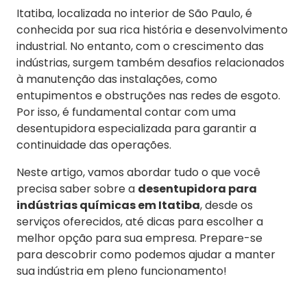
Itatiba, localizada no interior de São Paulo, é
conhecida por sua rica história e desenvolvimento
industrial. No entanto, com o crescimento das
indústrias, surgem também desafios relacionados
à manutenção das instalações, como
entupimentos e obstruções nas redes de esgoto.
Por isso, é fundamental contar com uma
desentupidora especializada para garantir a
continuidade das operações.
Neste artigo, vamos abordar tudo o que você
precisa saber sobre a
desentupidora para
indústrias químicas em Itatiba
, desde os
serviços oferecidos, até dicas para escolher a
melhor opção para sua empresa. Prepare-se
para descobrir como podemos ajudar a manter
sua indústria em pleno funcionamento!