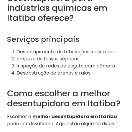
indústrias químicas em
Itatiba oferece?
Serviços principais
Desentupimento de tubulações industriais
Limpeza de fossas sépticas
Inspeção de redes de esgoto com câmera
Desobstrução de drenos e ralos
Como escolher a melhor
desentupidora em Itatiba?
Escolher a
melhor desentupidora em Itatiba
pode ser desafiador. Aqui estão algumas dicas: