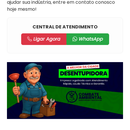
ajudar sua indústria, entre em contato conosco
hoje mesmo!
CENTRAL DE ATENDIMENTO
Ligar Agora
WhatsApp