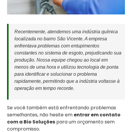
Recentemente, atendemos uma indústria química
localizada no bairro São Vicente. A empresa
enfrentava problemas com entupimentos
constantes no sistema de esgoto, prejudicando sua
produção. Nossa equipe chegou ao local em
menos de uma hora e utilizou tecnologia de ponta
para identificar e solucionar o problema
rapidamente, permitindo que a indústria voltasse à
operação em tempo recorde.
Se você também está enfrentando problemas
semelhantes, não hesite em
entrar em contato
com a Bio Soluções
para um orçamento sem
compromisso.