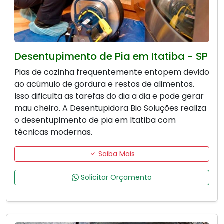
Desentupimento de Pia em Itatiba - SP
Pias de cozinha frequentemente entopem devido
ao acúmulo de gordura e restos de alimentos.
Isso dificulta as tarefas do dia a dia e pode gerar
mau cheiro. A Desentupidora Bio Soluções realiza
o desentupimento de pia em Itatiba com
técnicas modernas.
Saiba Mais
Solicitar Orçamento