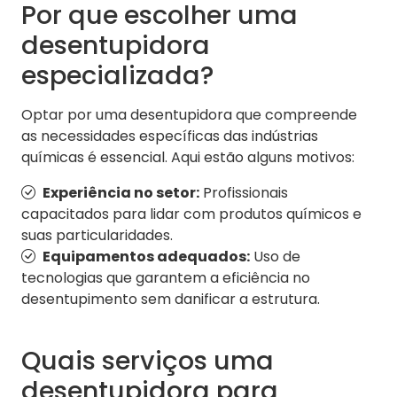
Por que escolher uma
desentupidora
especializada?
Optar por uma desentupidora que compreende
as necessidades específicas das indústrias
químicas é essencial. Aqui estão alguns motivos:
Experiência no setor:
Profissionais
capacitados para lidar com produtos químicos e
suas particularidades.
Equipamentos adequados:
Uso de
tecnologias que garantem a eficiência no
desentupimento sem danificar a estrutura.
Quais serviços uma
desentupidora para