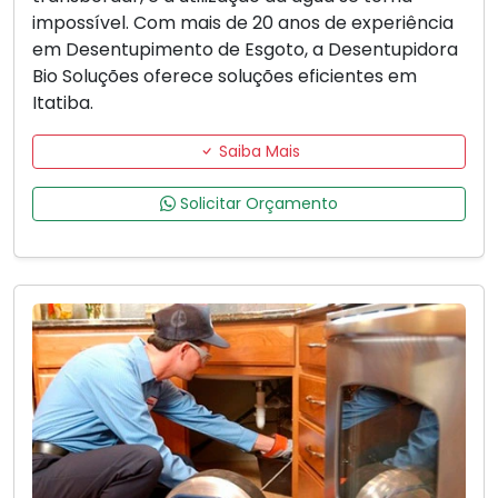
impossível. Com mais de 20 anos de experiência
em Desentupimento de Esgoto, a Desentupidora
Bio Soluções oferece soluções eficientes em
Itatiba.
Saiba Mais
Solicitar Orçamento