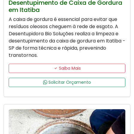
Desentupimento de Caixa de Gordura
em Itatiba
A caixa de gordura é essencial para evitar que
resíduos oleosos cheguem à rede de esgoto. A
Desentupidora Bio Soluções realiza a limpeza e
desentupimento da caixa de gordura em Itatiba -
SP de forma técnica e rápida, prevenindo
transtornos.
Saiba Mais
Solicitar Orçamento