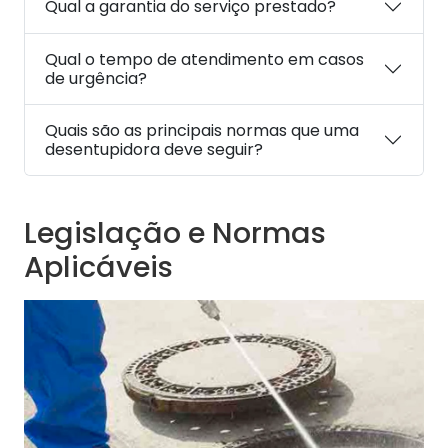
Qual a garantia do serviço prestado?
Qual o tempo de atendimento em casos
de urgência?
Quais são as principais normas que uma
desentupidora deve seguir?
Legislação e Normas
Aplicáveis