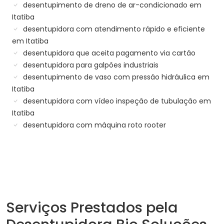
desentupimento de dreno de ar-condicionado em
Itatiba
desentupidora com atendimento rápido e eficiente
em Itatiba
desentupidora que aceita pagamento via cartão
desentupidora para galpões industriais
desentupimento de vaso com pressão hidráulica em
Itatiba
desentupidora com vídeo inspeção de tubulação em
Itatiba
desentupidora com máquina roto rooter
Serviços Prestados pela