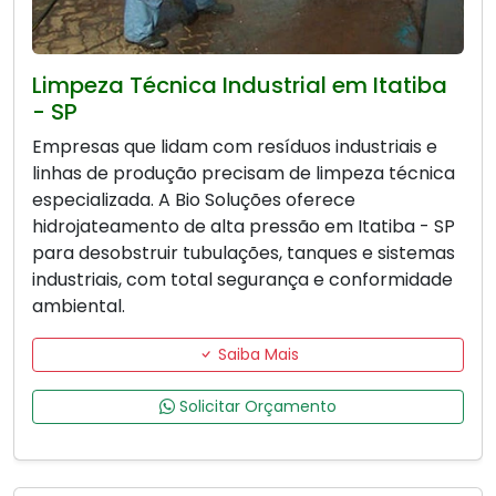
Limpeza Técnica Industrial em Itatiba
- SP
Empresas que lidam com resíduos industriais e
linhas de produção precisam de limpeza técnica
especializada. A Bio Soluções oferece
hidrojateamento de alta pressão em Itatiba - SP
para desobstruir tubulações, tanques e sistemas
industriais, com total segurança e conformidade
ambiental.
Saiba Mais
Solicitar Orçamento