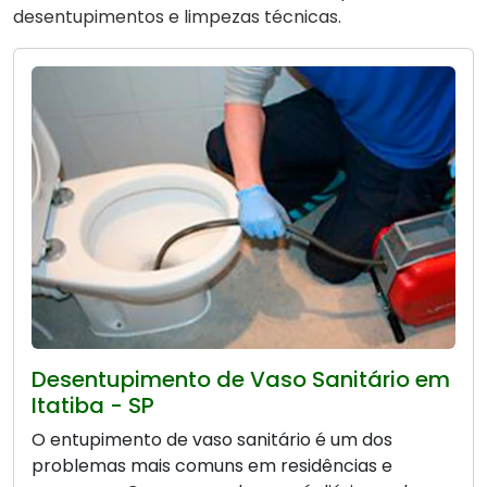
desentupimentos e limpezas técnicas.
Desentupimento de Vaso Sanitário em
Itatiba - SP
O entupimento de vaso sanitário é um dos
problemas mais comuns em residências e