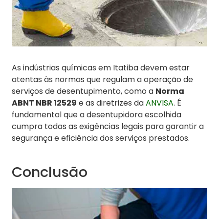
As indústrias químicas em Itatiba devem estar
atentas às normas que regulam a operação de
serviços de desentupimento, como a
Norma
ABNT NBR 12529
e as diretrizes da
ANVISA
. É
fundamental que a desentupidora escolhida
cumpra todas as exigências legais para garantir a
segurança e eficiência dos serviços prestados.
Conclusão