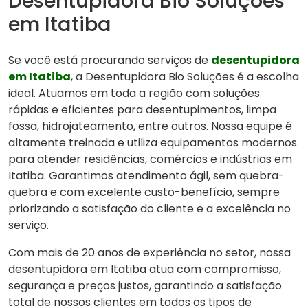
Desentupidora Bio Soluções
em Itatiba
Se você está procurando serviços de
desentupidora
em Itatiba
, a Desentupidora Bio Soluções é a escolha
ideal. Atuamos em toda a região com soluções
rápidas e eficientes para desentupimentos, limpa
fossa, hidrojateamento, entre outros. Nossa equipe é
altamente treinada e utiliza equipamentos modernos
para atender residências, comércios e indústrias em
Itatiba. Garantimos atendimento ágil, sem quebra-
quebra e com excelente custo-benefício, sempre
priorizando a satisfação do cliente e a excelência no
serviço.
Com mais de 20 anos de experiência no setor, nossa
desentupidora em Itatiba atua com compromisso,
segurança e preços justos, garantindo a satisfação
total de nossos clientes em todos os tipos de