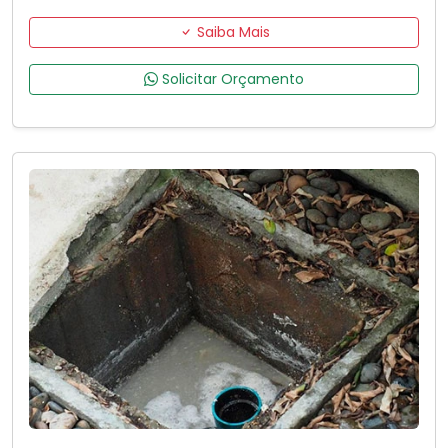
Saiba Mais
Solicitar Orçamento