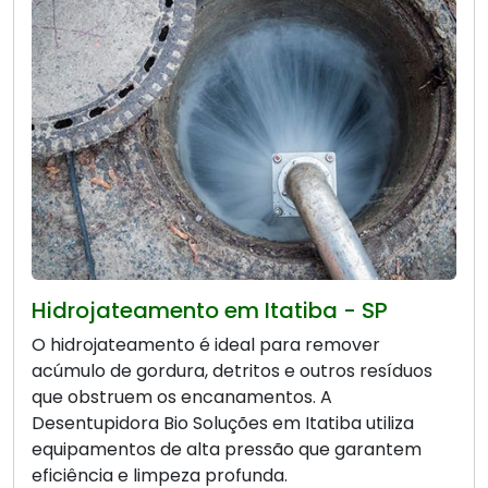
Hidrojateamento em Itatiba - SP
O hidrojateamento é ideal para remover
acúmulo de gordura, detritos e outros resíduos
que obstruem os encanamentos. A
Desentupidora Bio Soluções em Itatiba utiliza
equipamentos de alta pressão que garantem
eficiência e limpeza profunda.