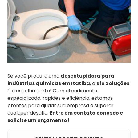
Se você procura uma
desentupidora para
indústrias químicas em Itatiba
, a
Bio Soluções
é a escolha certa! Com atendimento
especializado, rapidez e eficiência, estamos
prontos para ajudar sua empresa a superar
qualquer desafio.
Entre em contato conosco e
solicite um orçamento!