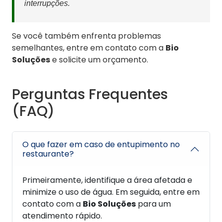
interrupções.
Se você também enfrenta problemas
semelhantes, entre em contato com a
Bio
Soluções
e solicite um orçamento.
Perguntas Frequentes
(FAQ)
O que fazer em caso de entupimento no
restaurante?
Primeiramente, identifique a área afetada e
minimize o uso de água. Em seguida, entre em
contato com a
Bio Soluções
para um
atendimento rápido.