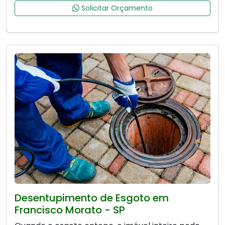
Solicitar Orçamento
Desentupimento de Esgoto em
Francisco Morato - SP