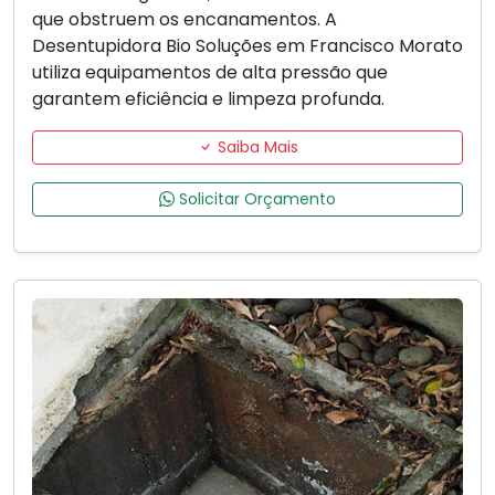
que obstruem os encanamentos. A
Desentupidora Bio Soluções em Francisco Morato
utiliza equipamentos de alta pressão que
garantem eficiência e limpeza profunda.
Saiba Mais
Solicitar Orçamento