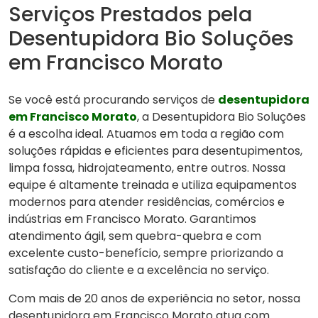
Serviços Prestados pela
Desentupidora Bio Soluções
em Francisco Morato
Se você está procurando serviços de
desentupidora
em Francisco Morato
, a Desentupidora Bio Soluções
é a escolha ideal. Atuamos em toda a região com
soluções rápidas e eficientes para desentupimentos,
limpa fossa, hidrojateamento, entre outros. Nossa
equipe é altamente treinada e utiliza equipamentos
modernos para atender residências, comércios e
indústrias em Francisco Morato. Garantimos
atendimento ágil, sem quebra-quebra e com
excelente custo-benefício, sempre priorizando a
satisfação do cliente e a excelência no serviço.
Com mais de 20 anos de experiência no setor, nossa
desentupidora em Francisco Morato atua com