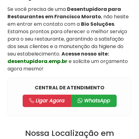
Se você precisa de uma
Desentupidora para
Restaurantes em Francisco Morato
, não hesite
em entrar em contato com a
Bio Soluções
.
Estamos prontos para oferecer o melhor serviço
para o seu restaurante, garantindo a satisfação
dos seus clientes e a manutenção da higiene do
seu estabelecimento.
Acesse nosso site:
desentupidora.emp.br
e solicite um orçamento
agora mesmo!
CENTRAL DE ATENDIMENTO
Ligar Agora
WhatsApp
Nossa Localização em