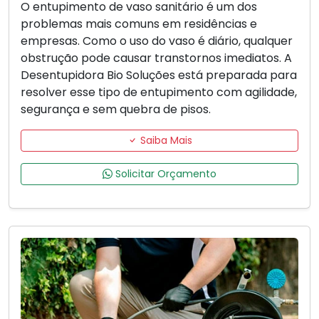
O entupimento de vaso sanitário é um dos
problemas mais comuns em residências e
empresas. Como o uso do vaso é diário, qualquer
obstrução pode causar transtornos imediatos. A
Desentupidora Bio Soluções está preparada para
resolver esse tipo de entupimento com agilidade,
segurança e sem quebra de pisos.
Saiba Mais
Solicitar Orçamento