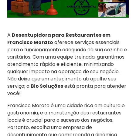
A
Desentupidora para Restaurantes em
Francisco Morato
oferece serviços essenciais
para o funcionamento adequado da sua cozinha e
sanitários. Com uma equipe treinada, garantimos
atendimento rápido e eficiente, minimizando
qualquer impacto na operação do seu negócio.
Não deixe que um entupimento atrapalhe seu
serviço; a
Bio Soluções
está pronta para atender
você!
Francisco Morato é uma cidade rica em cultura e
gastronomia, e a manutenção dos restaurantes
locais é crucial para o sucesso dos negócios.
Portanto, escolha uma empresa de
desentupimento que compreenda a dinâmica