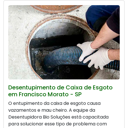
Desentupimento de Caixa de Esgoto
em Francisco Morato - SP
O entupimento da caixa de esgoto causa
vazamentos e mau cheiro. A equipe da
Desentupidora Bio Soluções está capacitada
para solucionar esse tipo de problema com