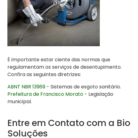
É importante estar ciente das normas que
regulamentam os serviços de desentupimento.
Confira as seguintes diretrizes:
ABNT NBR 13969
- Sistemas de esgoto sanitário.
Prefeitura de Francisco Morato
- Legislação
municipal.
Entre em Contato com a Bio
Soluções