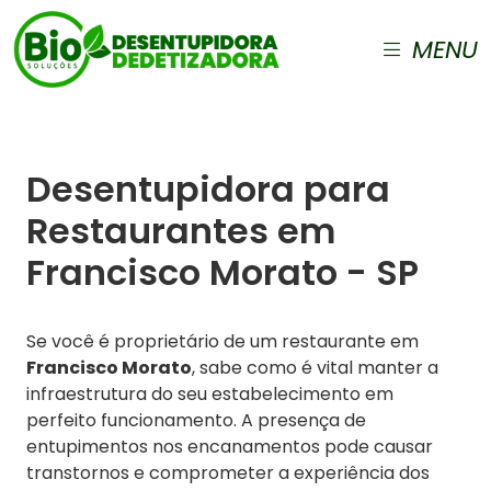
MENU
Desentupidora para
Restaurantes em
Francisco Morato - SP
Se você é proprietário de um restaurante em
Francisco Morato
, sabe como é vital manter a
infraestrutura do seu estabelecimento em
perfeito funcionamento. A presença de
entupimentos nos encanamentos pode causar
transtornos e comprometer a experiência dos