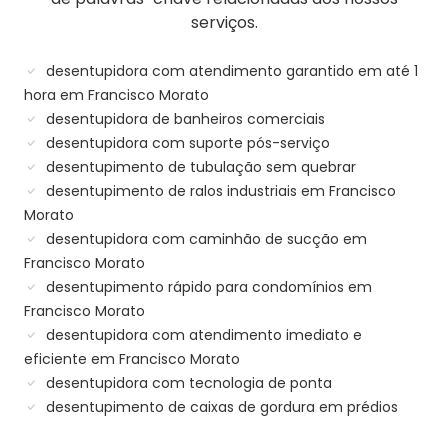
serviços.
desentupidora com atendimento garantido em até 1
hora em Francisco Morato
desentupidora de banheiros comerciais
desentupidora com suporte pós-serviço
desentupimento de tubulação sem quebrar
desentupimento de ralos industriais em Francisco
Morato
desentupidora com caminhão de sucção em
Francisco Morato
desentupimento rápido para condomínios em
Francisco Morato
desentupidora com atendimento imediato e
eficiente em Francisco Morato
desentupidora com tecnologia de ponta
desentupimento de caixas de gordura em prédios