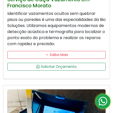
Francisco Morato
Identificar vazamentos ocultos sem quebrar
pisos ou paredes é uma das especialidades da Bio
Soluções. Utilizamos equipamentos modernos de
detecção acústica e termografia para localizar o
ponto exato do problema e realizar os reparos
com rapidez e precisão.
Saiba Mais
Solicitar Orçamento