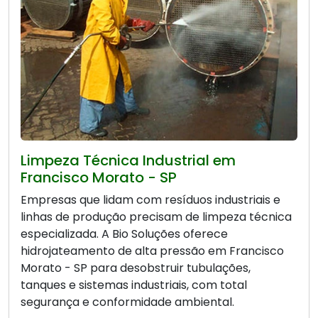
Limpeza Técnica Industrial em
Francisco Morato - SP
Empresas que lidam com resíduos industriais e
linhas de produção precisam de limpeza técnica
especializada. A Bio Soluções oferece
hidrojateamento de alta pressão em Francisco
Morato - SP para desobstruir tubulações,
tanques e sistemas industriais, com total
segurança e conformidade ambiental.