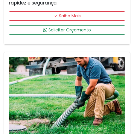
rapidez e segurança.
Saiba Mais
Solicitar Orçamento