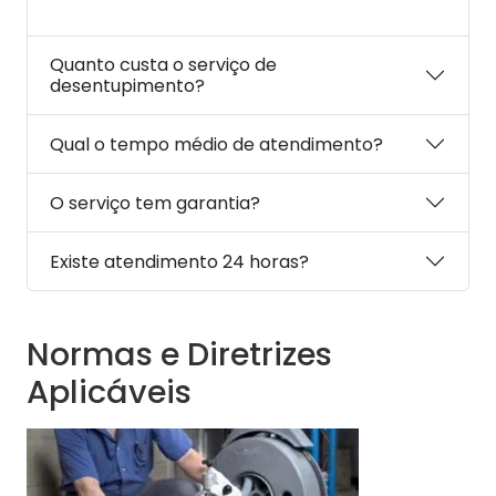
Quanto custa o serviço de
desentupimento?
Qual o tempo médio de atendimento?
O serviço tem garantia?
Existe atendimento 24 horas?
Normas e Diretrizes
Aplicáveis