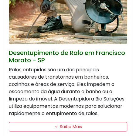
Desentupimento de Ralo em Francisco
Morato - SP
Ralos entupidos são um dos principais
causadores de transtornos em banheiros,
cozinhas e áreas de serviço. Eles impedem o
escoamento da água durante o banho ou a
limpeza do imóvel. A Desentupidora Bio Soluções
utiliza equipamentos modernos para solucionar
rapidamente o entupimento de ralos.
Saiba Mais