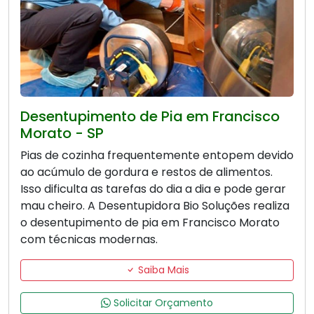
Desentupimento de Pia em Francisco
Morato - SP
Pias de cozinha frequentemente entopem devido
ao acúmulo de gordura e restos de alimentos.
Isso dificulta as tarefas do dia a dia e pode gerar
mau cheiro. A Desentupidora Bio Soluções realiza
o desentupimento de pia em Francisco Morato
com técnicas modernas.
Saiba Mais
Solicitar Orçamento