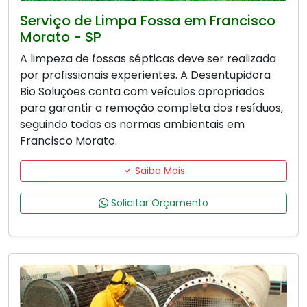
Serviço de Limpa Fossa em Francisco
Morato - SP
A limpeza de fossas sépticas deve ser realizada
por profissionais experientes. A Desentupidora
Bio Soluções conta com veículos apropriados
para garantir a remoção completa dos resíduos,
seguindo todas as normas ambientais em
Francisco Morato.
Saiba Mais
Solicitar Orçamento