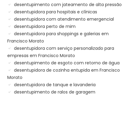
desentupimento com jateamento de alta pressão
desentupidora para hospitais e clínicas
desentupidora com atendimento emergencial
desentupidora perto de mim
desentupidora para shoppings e galerias em
Francisco Morato
desentupidora com serviço personalizado para
empresas em Francisco Morato
desentupimento de esgoto com retorno de água
desentupidora de cozinha entupida em Francisco
Morato
desentupidora de tanque e lavanderia
desentupimento de ralos de garagem