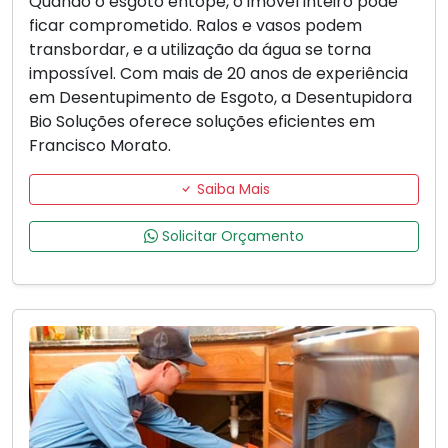
Quando o esgoto entope, o imóvel inteiro pode
ficar comprometido. Ralos e vasos podem
transbordar, e a utilização da água se torna
impossível. Com mais de 20 anos de experiência
em Desentupimento de Esgoto, a Desentupidora
Bio Soluções oferece soluções eficientes em
Francisco Morato.
Saiba Mais
Solicitar Orçamento