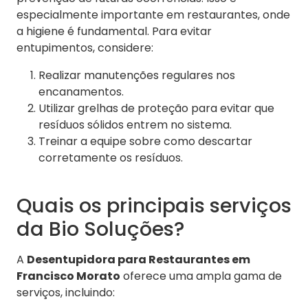
especialmente importante em restaurantes, onde
a higiene é fundamental. Para evitar
entupimentos, considere:
Realizar manutenções regulares nos
encanamentos.
Utilizar grelhas de proteção para evitar que
resíduos sólidos entrem no sistema.
Treinar a equipe sobre como descartar
corretamente os resíduos.
Quais os principais serviços
da Bio Soluções?
A
Desentupidora para Restaurantes em
Francisco Morato
oferece uma ampla gama de
serviços, incluindo: