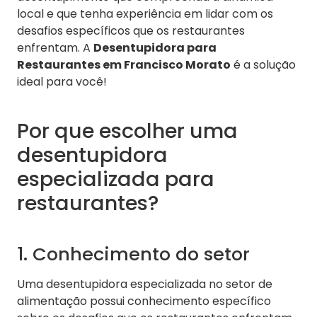
local e que tenha experiência em lidar com os
desafios específicos que os restaurantes
enfrentam. A
Desentupidora para
Restaurantes em Francisco Morato
é a solução
ideal para você!
Por que escolher uma
desentupidora
especializada para
restaurantes?
1. Conhecimento do setor
Uma desentupidora especializada no setor de
alimentação possui conhecimento específico