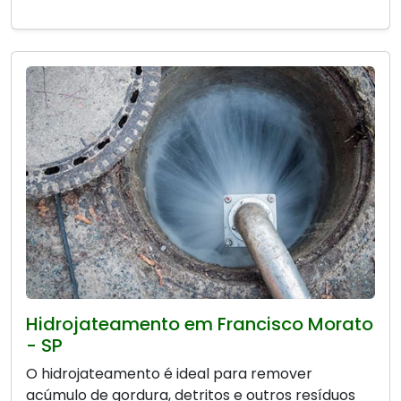
Hidrojateamento em Francisco Morato
- SP
O hidrojateamento é ideal para remover
acúmulo de gordura, detritos e outros resíduos