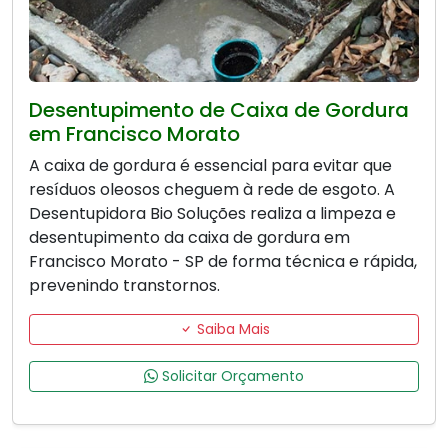
Desentupimento de Caixa de Gordura
em Francisco Morato
A caixa de gordura é essencial para evitar que
resíduos oleosos cheguem à rede de esgoto. A
Desentupidora Bio Soluções realiza a limpeza e
desentupimento da caixa de gordura em
Francisco Morato - SP de forma técnica e rápida,
prevenindo transtornos.
Saiba Mais
Solicitar Orçamento