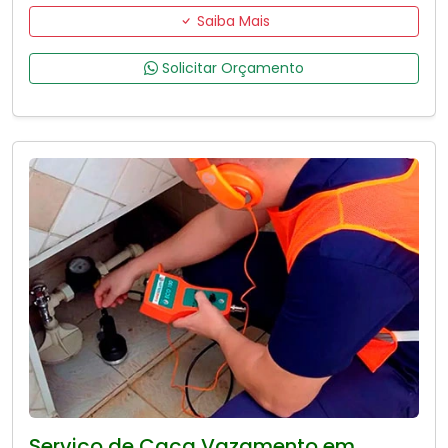
Saiba Mais
Solicitar Orçamento
Serviço de Caça Vazamento em