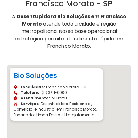
Francisco Morato - SP
A
Desentupidora Bio Soluções em Francisco
Morato
atende toda a cidade e região
metropolitana. Nossa base operacional
estratégica permite atendimento rápido em
Francisco Morato.
Bio Soluções
Localidade:
Francisco Morato - SP
Telefone:
(11) 3211-0000
Atendimento:
24 Horas
Serviços:
Desentupidora Residencial,
Comercial e Industrial em Francisco Morato,
Encanador, Limpa Fossa e Hidrojatamento.