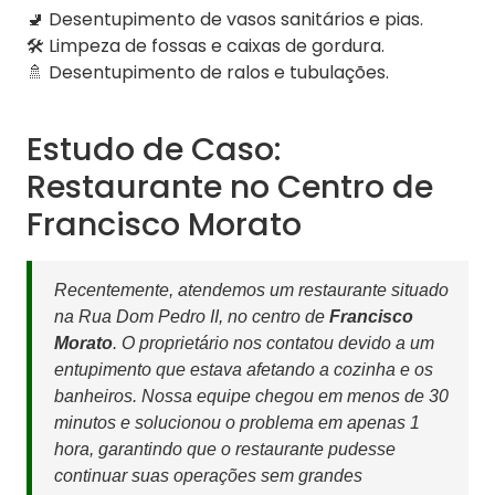
🚽 Desentupimento de vasos sanitários e pias.
🛠️ Limpeza de fossas e caixas de gordura.
🚿 Desentupimento de ralos e tubulações.
Estudo de Caso:
Restaurante no Centro de
Francisco Morato
Recentemente, atendemos um restaurante situado
na Rua Dom Pedro II, no centro de
Francisco
Morato
. O proprietário nos contatou devido a um
entupimento que estava afetando a cozinha e os
banheiros. Nossa equipe chegou em menos de 30
minutos e solucionou o problema em apenas 1
hora, garantindo que o restaurante pudesse
continuar suas operações sem grandes