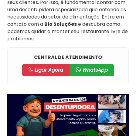
seus clientes. Por isso, é fundamental contar com
uma desentupidora especializada que entenda as
necessidades do setor de alimentação. Entre em
contato com a
Bio Soluções
e descubra como
podemos ajudar a manter seu restaurante livre de
problemas.
CENTRAL DE ATENDIMENTO
Ligar Agora
WhatsApp