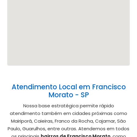
Atendimento Local em Francisco
Morato - SP
Nossa base estratégica permite rápido
atendimento também em cidades próximas como
Mairiporã, Caieiras, Franco da Rocha, Cajamar, São
Paulo, Guarulhos, entre outras. Atendemos em todos
os principais
bairros de Francisco Morato
, como