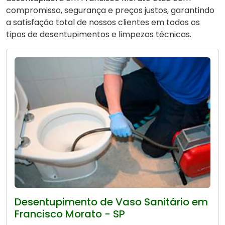
compromisso, segurança e preços justos, garantindo
a satisfação total de nossos clientes em todos os
tipos de desentupimentos e limpezas técnicas.
Desentupimento de Vaso Sanitário em
Francisco Morato - SP