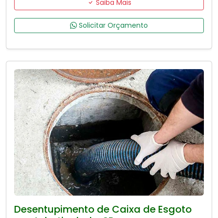
Saiba Mais
Solicitar Orçamento
Desentupimento de Caixa de Esgoto