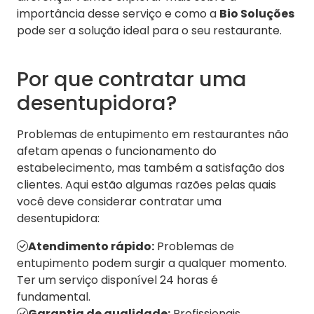
importância desse serviço e como a
Bio Soluções
pode ser a solução ideal para o seu restaurante.
Por que contratar uma
desentupidora?
Problemas de entupimento em restaurantes não
afetam apenas o funcionamento do
estabelecimento, mas também a satisfação dos
clientes. Aqui estão algumas razões pelas quais
você deve considerar contratar uma
desentupidora:
Atendimento rápido:
Problemas de
entupimento podem surgir a qualquer momento.
Ter um serviço disponível 24 horas é
fundamental.
Garantia de qualidade:
Profissionais