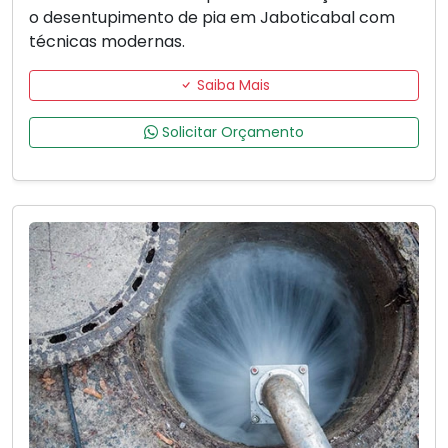
o desentupimento de pia em Jaboticabal com
técnicas modernas.
Saiba Mais
Solicitar Orçamento