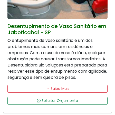
Desentupimento de Vaso Sanitário em
Jaboticabal - SP
O entupimento de vaso sanitário é um dos
problemas mais comuns em residências e
empresas. Como o uso do vaso é diário, qualquer
obstrução pode causar transtornos imediatos. A
Desentupidora Bio Soluções está preparada para
resolver esse tipo de entupimento com agilidade,
segurança e sem quebra de pisos.
Saiba Mais
Solicitar Orçamento