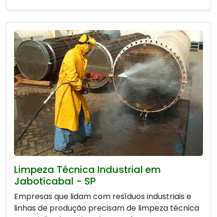
Limpeza Técnica Industrial em
Jaboticabal - SP
Empresas que lidam com resíduos industriais e
linhas de produção precisam de limpeza técnica