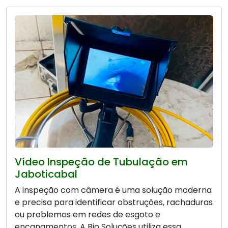
Vídeo Inspeção de Tubulação em
Jaboticabal
A inspeção com câmera é uma solução moderna
e precisa para identificar obstruções, rachaduras
ou problemas em redes de esgoto e
encanamentos. A Bio Soluções utiliza essa