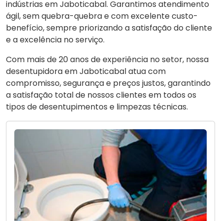
indústrias em Jaboticabal. Garantimos atendimento
ágil, sem quebra-quebra e com excelente custo-
benefício, sempre priorizando a satisfação do cliente
e a excelência no serviço.
Com mais de 20 anos de experiência no setor, nossa
desentupidora em Jaboticabal atua com
compromisso, segurança e preços justos, garantindo
a satisfação total de nossos clientes em todos os
tipos de desentupimentos e limpezas técnicas.