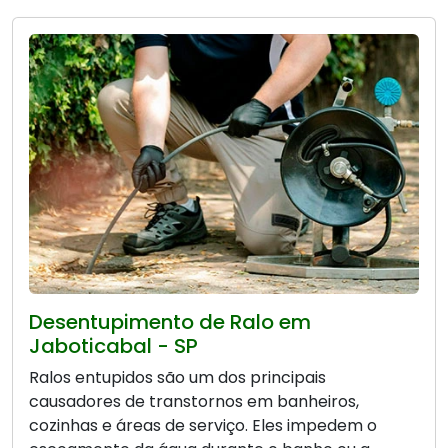
Desentupimento de Ralo em
Jaboticabal - SP
Ralos entupidos são um dos principais
causadores de transtornos em banheiros,
cozinhas e áreas de serviço. Eles impedem o