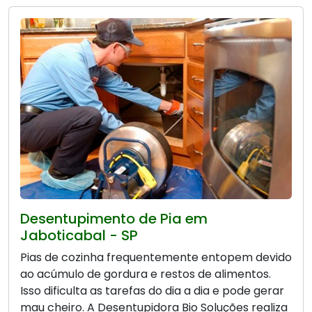
Desentupimento de Pia em
Jaboticabal - SP
Pias de cozinha frequentemente entopem devido
ao acúmulo de gordura e restos de alimentos.
Isso dificulta as tarefas do dia a dia e pode gerar
mau cheiro. A Desentupidora Bio Soluções realiza