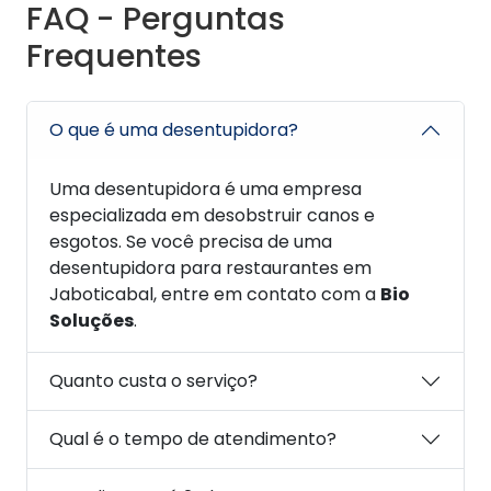
FAQ - Perguntas
Frequentes
O que é uma desentupidora?
Uma desentupidora é uma empresa
especializada em desobstruir canos e
esgotos. Se você precisa de uma
desentupidora para restaurantes em
Jaboticabal, entre em contato com a
Bio
Soluções
.
Quanto custa o serviço?
Qual é o tempo de atendimento?