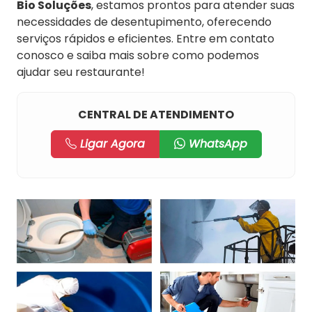
Bio Soluções
, estamos prontos para atender suas
necessidades de desentupimento, oferecendo
serviços rápidos e eficientes. Entre em contato
conosco e saiba mais sobre como podemos
ajudar seu restaurante!
CENTRAL DE ATENDIMENTO
Ligar Agora
WhatsApp