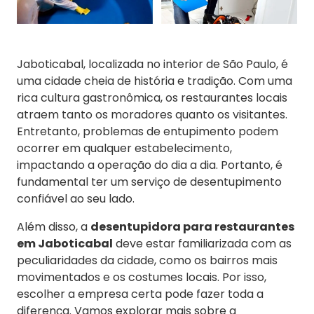
Jaboticabal, localizada no interior de São Paulo, é
uma cidade cheia de história e tradição. Com uma
rica cultura gastronômica, os restaurantes locais
atraem tanto os moradores quanto os visitantes.
Entretanto, problemas de entupimento podem
ocorrer em qualquer estabelecimento,
impactando a operação do dia a dia. Portanto, é
fundamental ter um serviço de desentupimento
confiável ao seu lado.
Além disso, a
desentupidora para restaurantes
em Jaboticabal
deve estar familiarizada com as
peculiaridades da cidade, como os bairros mais
movimentados e os costumes locais. Por isso,
escolher a empresa certa pode fazer toda a
diferença. Vamos explorar mais sobre a