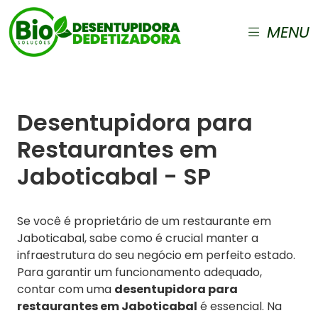
MENU
Desentupidora para
Restaurantes em
Jaboticabal - SP
Se você é proprietário de um restaurante em
Jaboticabal, sabe como é crucial manter a
infraestrutura do seu negócio em perfeito estado.
Para garantir um funcionamento adequado,
contar com uma
desentupidora para
restaurantes em Jaboticabal
é essencial. Na