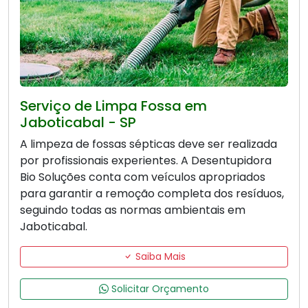
Serviço de Limpa Fossa em
Jaboticabal - SP
A limpeza de fossas sépticas deve ser realizada
por profissionais experientes. A Desentupidora
Bio Soluções conta com veículos apropriados
para garantir a remoção completa dos resíduos,
seguindo todas as normas ambientais em
Jaboticabal.
Saiba Mais
Solicitar Orçamento