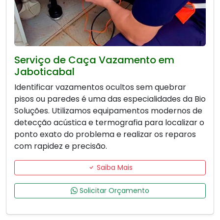
Serviço de Caça Vazamento em
Jaboticabal
Identificar vazamentos ocultos sem quebrar
pisos ou paredes é uma das especialidades da Bio
Soluções. Utilizamos equipamentos modernos de
detecção acústica e termografia para localizar o
ponto exato do problema e realizar os reparos
com rapidez e precisão.
Saiba Mais
Solicitar Orçamento