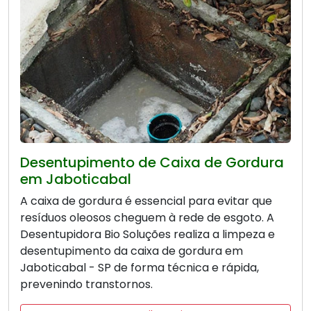
Desentupimento de Caixa de Gordura
em Jaboticabal
A caixa de gordura é essencial para evitar que
resíduos oleosos cheguem à rede de esgoto. A
Desentupidora Bio Soluções realiza a limpeza e
desentupimento da caixa de gordura em
Jaboticabal - SP de forma técnica e rápida,
prevenindo transtornos.