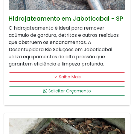
Hidrojateamento em Jaboticabal - SP
O hidrojateamento é ideal para remover
acúmulo de gordura, detritos e outros resíduos
que obstruem os encanamentos. A
Desentupidora Bio Soluções em Jaboticabal
utiliza equipamentos de alta pressão que
garantem eficiência e limpeza profunda.
Saiba Mais
Solicitar Orçamento