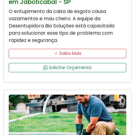
em Jaboticabal - SP
O entupimento da caixa de esgoto causa
vazamentos e mau cheiro. A equipe da
Desentupidora Bio Soluções está capacitada
para solucionar esse tipo de problema com
rapidez e segurança.
Saiba Mais
Solicitar Orçamento