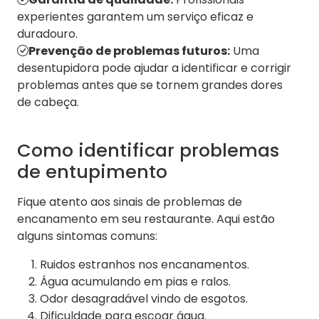
experientes garantem um serviço eficaz e
duradouro.
Prevenção de problemas futuros:
Uma
desentupidora pode ajudar a identificar e corrigir
problemas antes que se tornem grandes dores
de cabeça.
Como identificar problemas
de entupimento
Fique atento aos sinais de problemas de
encanamento em seu restaurante. Aqui estão
alguns sintomas comuns:
Ruidos estranhos nos encanamentos.
Água acumulando em pias e ralos.
Odor desagradável vindo de esgotos.
Dificuldade para escoar água.