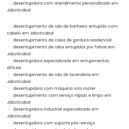
desentupidora com atendimento personalizado em
Jaboticabal
desentupimento de ralo de banheiro entupido com
cabelo em Jaboticabal
desentupimento de caixa de gordura residencial
desentupimento de ralos entupidos por folhas em
Jaboticabal
desentupidora especializada em entupimentos
difíceis
desentupimento de ralo de lavanderia em
Jaboticabal
desentupidora com máquina roto rooter
desentupimento com serviço rápido e limpo em
Jaboticabal
desentupidora industrial especializada em
Jaboticabal
desentupidora com suporte pós-serviço