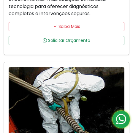
tecnologia para oferecer diagnósticos
completos e intervenções seguras.
Saiba Mais
Solicitar Orçamento