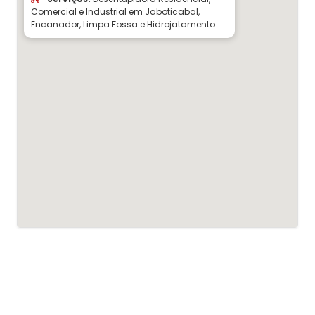
Comercial e Industrial em Jaboticabal,
Encanador, Limpa Fossa e Hidrojatamento.