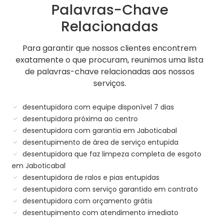
Palavras-Chave
Relacionadas
Para garantir que nossos clientes encontrem
exatamente o que procuram, reunimos uma lista
de palavras-chave relacionadas aos nossos
serviços.
desentupidora com equipe disponível 7 dias
desentupidora próxima ao centro
desentupidora com garantia em Jaboticabal
desentupimento de área de serviço entupida
desentupidora que faz limpeza completa de esgoto
em Jaboticabal
desentupidora de ralos e pias entupidas
desentupidora com serviço garantido em contrato
desentupidora com orçamento grátis
desentupimento com atendimento imediato