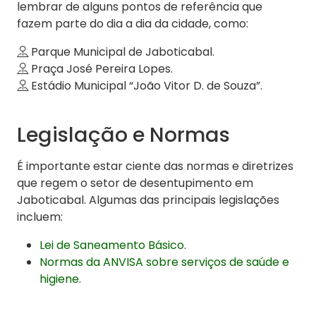
lembrar de alguns pontos de referência que
fazem parte do dia a dia da cidade, como:
Parque Municipal de Jaboticabal.
Praça José Pereira Lopes.
Estádio Municipal “João Vitor D. de Souza”.
Legislação e Normas
É importante estar ciente das normas e diretrizes
que regem o setor de desentupimento em
Jaboticabal. Algumas das principais legislações
incluem:
Lei de Saneamento Básico
.
Normas da ANVISA sobre serviços de saúde e
higiene.