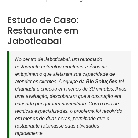
Estudo de Caso:
Restaurante em
Jaboticabal
No centro de Jaboticabal, um renomado
restaurante enfrentou problemas sérios de
entupimento que afetaram sua capacidade de
atender os clientes. A equipe da
Bio Soluções
foi
chamada e chegou em menos de 30 minutos. Após
uma avaliação, descobriram que a obstrução era
causada por gordura acumulada. Com o uso de
técnicas especializadas, o problema foi resolvido
em menos de duas horas, permitindo que o
restaurante retomasse suas atividades
rapidamente.