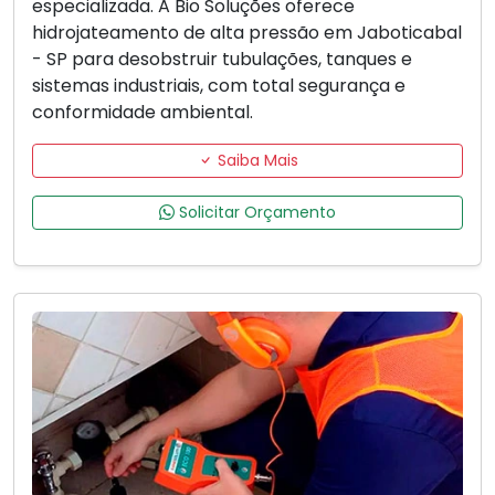
especializada. A Bio Soluções oferece
hidrojateamento de alta pressão em Jaboticabal
- SP para desobstruir tubulações, tanques e
sistemas industriais, com total segurança e
conformidade ambiental.
Saiba Mais
Solicitar Orçamento