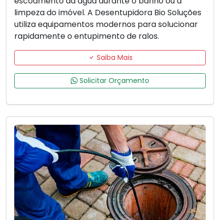
escoamento da água durante o banho ou a
limpeza do imóvel. A Desentupidora Bio Soluções
utiliza equipamentos modernos para solucionar
rapidamente o entupimento de ralos.
Saiba Mais
Solicitar Orçamento