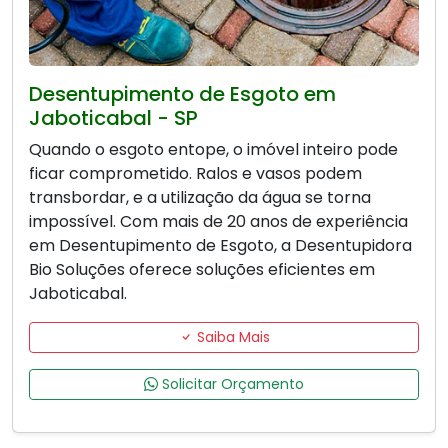
Desentupimento de Esgoto em
Jaboticabal - SP
Quando o esgoto entope, o imóvel inteiro pode
ficar comprometido. Ralos e vasos podem
transbordar, e a utilização da água se torna
impossível. Com mais de 20 anos de experiência
em Desentupimento de Esgoto, a Desentupidora
Bio Soluções oferece soluções eficientes em
Jaboticabal.
Saiba Mais
Solicitar Orçamento