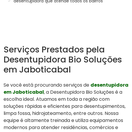
desentupidora que atende todos os bairros
Serviços Prestados pela
Desentupidora Bio Soluções
em Jaboticabal
Se você está procurando serviços de
desentupidora
em Jaboticabal
, a Desentupidora Bio Soluções é a
escolha ideal. Atuamos em toda a região com
soluções rápidas e eficientes para desentupimentos,
limpa fossa, hidrojateamento, entre outros. Nossa
equipe é altamente treinada e utiliza equipamentos
modernos para atender residências, comércios e