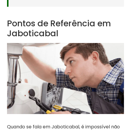
Pontos de Referência em
Jaboticabal
Quando se fala em Jaboticabal, é impossível não