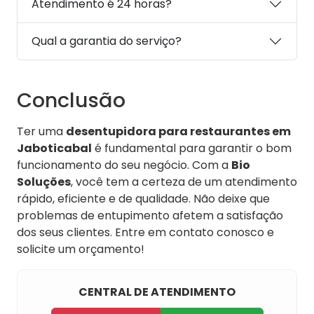
Atendimento é 24 horas?
Qual a garantia do serviço?
Conclusão
Ter uma
desentupidora para restaurantes em
Jaboticabal
é fundamental para garantir o bom
funcionamento do seu negócio. Com a
Bio
Soluções
, você tem a certeza de um atendimento
rápido, eficiente e de qualidade. Não deixe que
problemas de entupimento afetem a satisfação
dos seus clientes. Entre em contato conosco e
solicite um orçamento!
CENTRAL DE ATENDIMENTO