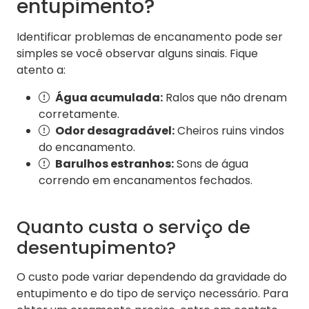
entupimento?
Identificar problemas de encanamento pode ser
simples se você observar alguns sinais. Fique
atento a:
Água acumulada:
Ralos que não drenam
corretamente.
Odor desagradável:
Cheiros ruins vindos
do encanamento.
Barulhos estranhos:
Sons de água
correndo em encanamentos fechados.
Quanto custa o serviço de
desentupimento?
O custo pode variar dependendo da gravidade do
entupimento e do tipo de serviço necessário. Para