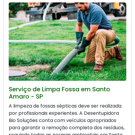
Serviço de Limpa Fossa em Santo
Amaro - SP
A limpeza de fossas sépticas deve ser realizada
por profissionais experientes. A Desentupidora
Bio Soluções conta com veículos apropriados
para garantir a remoção completa dos resíduos,
seguindo todas as normas ambientais em Santo