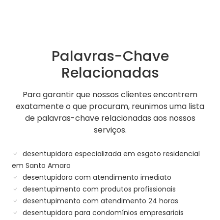
Palavras-Chave
Relacionadas
Para garantir que nossos clientes encontrem
exatamente o que procuram, reunimos uma lista
de palavras-chave relacionadas aos nossos
serviços.
desentupidora especializada em esgoto residencial
em Santo Amaro
desentupidora com atendimento imediato
desentupimento com produtos profissionais
desentupimento com atendimento 24 horas
desentupidora para condomínios empresariais