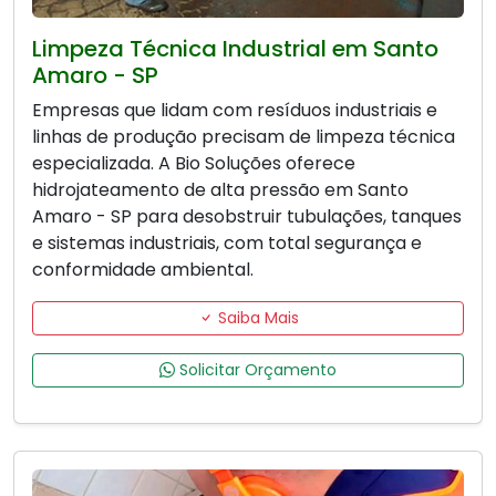
Limpeza Técnica Industrial em Santo
Amaro - SP
Empresas que lidam com resíduos industriais e
linhas de produção precisam de limpeza técnica
especializada. A Bio Soluções oferece
hidrojateamento de alta pressão em Santo
Amaro - SP para desobstruir tubulações, tanques
e sistemas industriais, com total segurança e
conformidade ambiental.
Saiba Mais
Solicitar Orçamento