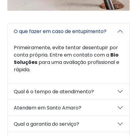
O que fazer em caso de entupimento?
Primeiramente, evite tentar desentupir por
conta própria. Entre em contato com a
Bio
Soluções
para uma avaliação profissional e
rápida.
Qual é o tempo de atendimento?
Atendem em Santo Amaro?
Qual a garantia do serviço?