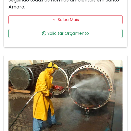
Amaro.
Saiba Mais
Solicitar Orçamento