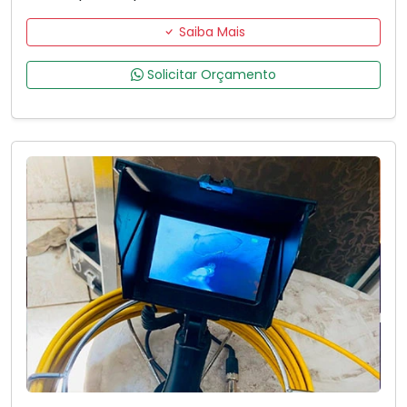
Saiba Mais
Solicitar Orçamento