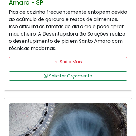
Amaro - SP
Pias de cozinha frequentemente entopem devido
ao acúmulo de gordura e restos de alimentos.
Isso dificulta as tarefas do dia a dia e pode gerar
mau cheiro. A Desentupidora Bio Soluções realiza
o desentupimento de pia em Santo Amaro com
técnicas modernas.
Saiba Mais
Solicitar Orçamento