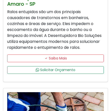
Amaro - SP
Ralos entupidos são um dos principais
causadores de transtornos em banheiros,
cozinhas e áreas de serviço. Eles impedem o
escoamento da água durante o banho ou a
limpeza do imóvel. A Desentupidora Bio Soluções
utiliza equipamentos modernos para solucionar
rapidamente o entupimento de ralos.
Saiba Mais
Solicitar Orçamento