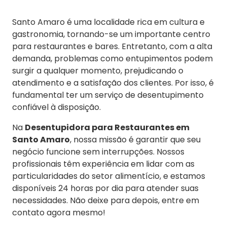
Santo Amaro é uma localidade rica em cultura e
gastronomia, tornando-se um importante centro
para restaurantes e bares. Entretanto, com a alta
demanda, problemas como entupimentos podem
surgir a qualquer momento, prejudicando o
atendimento e a satisfação dos clientes. Por isso, é
fundamental ter um serviço de desentupimento
confiável à disposição.
Na
Desentupidora para Restaurantes em
Santo Amaro
, nossa missão é garantir que seu
negócio funcione sem interrupções. Nossos
profissionais têm experiência em lidar com as
particularidades do setor alimentício, e estamos
disponíveis 24 horas por dia para atender suas
necessidades. Não deixe para depois, entre em
contato agora mesmo!