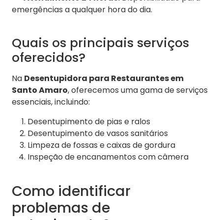
emergências a qualquer hora do dia.
Quais os principais serviços
oferecidos?
Na
Desentupidora para Restaurantes em
Santo Amaro
, oferecemos uma gama de serviços
essenciais, incluindo:
Desentupimento de pias e ralos
Desentupimento de vasos sanitários
Limpeza de fossas e caixas de gordura
Inspeção de encanamentos com câmera
Como identificar
problemas de