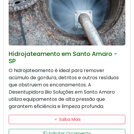
Hidrojateamento em Santo Amaro -
SP
O hidrojateamento é ideal para remover
acúmulo de gordura, detritos e outros resíduos
que obstruem os encanamentos. A
Desentupidora Bio Soluções em Santo Amaro
utiliza equipamentos de alta pressão que
garantem eficiência e limpeza profunda.
Saiba Mais
Solicitar Orçamento