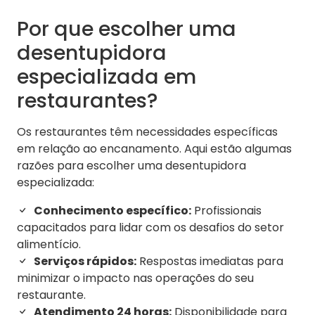
Por que escolher uma
desentupidora
especializada em
restaurantes?
Os restaurantes têm necessidades específicas
em relação ao encanamento. Aqui estão algumas
razões para escolher uma desentupidora
especializada:
Conhecimento específico:
Profissionais
capacitados para lidar com os desafios do setor
alimentício.
Serviços rápidos:
Respostas imediatas para
minimizar o impacto nas operações do seu
restaurante.
Atendimento 24 horas:
Disponibilidade para