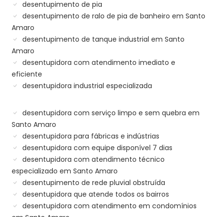
desentupimento de pia
desentupimento de ralo de pia de banheiro em Santo
Amaro
desentupimento de tanque industrial em Santo
Amaro
desentupidora com atendimento imediato e
eficiente
desentupidora industrial especializada
desentupidora com serviço limpo e sem quebra em
Santo Amaro
desentupidora para fábricas e indústrias
desentupidora com equipe disponível 7 dias
desentupidora com atendimento técnico
especializado em Santo Amaro
desentupimento de rede pluvial obstruída
desentupidora que atende todos os bairros
desentupidora com atendimento em condomínios