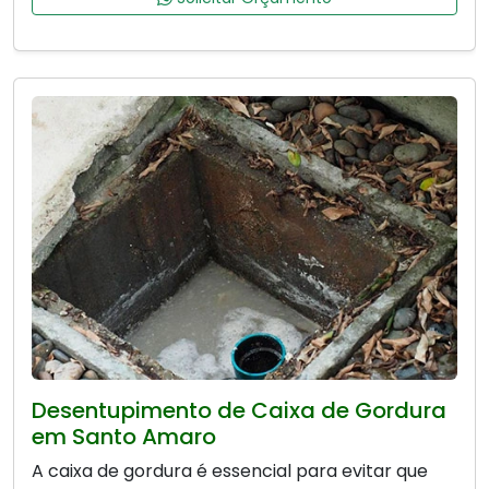
Desentupimento de Caixa de Gordura
em Santo Amaro
A caixa de gordura é essencial para evitar que