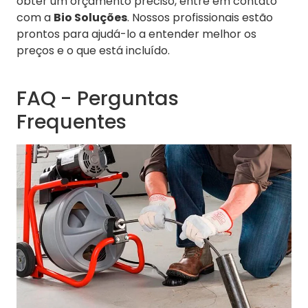
obter um orçamento preciso, entre em contato
com a
Bio Soluções
. Nossos profissionais estão
prontos para ajudá-lo a entender melhor os
preços e o que está incluído.
FAQ - Perguntas
Frequentes