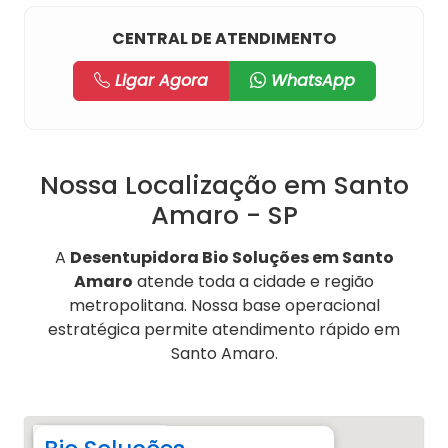
CENTRAL DE ATENDIMENTO
Ligar Agora
WhatsApp
Nossa Localização em Santo
Amaro - SP
A
Desentupidora Bio Soluções em Santo
Amaro
atende toda a cidade e região
metropolitana. Nossa base operacional
estratégica permite atendimento rápido em
Santo Amaro.