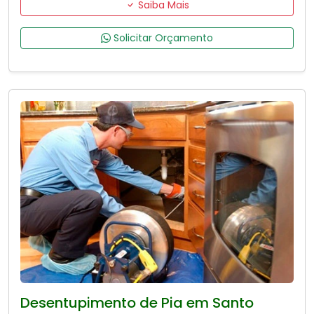
Saiba Mais
Solicitar Orçamento
Desentupimento de Pia em Santo