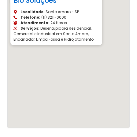
Bio Soluções
Localidade:
Santo Amaro - SP
Telefone:
(11) 3211-0000
Atendimento:
24 Horas
Serviços:
Desentupidora Residencial,
Comercial e Industrial em Santo Amaro,
Encanador, Limpa Fossa e Hidrojatamento.