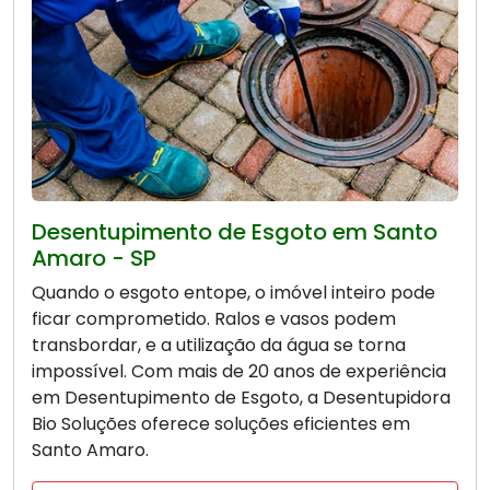
Desentupimento de Esgoto em Santo
Amaro - SP
Quando o esgoto entope, o imóvel inteiro pode
ficar comprometido. Ralos e vasos podem
transbordar, e a utilização da água se torna
impossível. Com mais de 20 anos de experiência
em Desentupimento de Esgoto, a Desentupidora
Bio Soluções oferece soluções eficientes em
Santo Amaro.