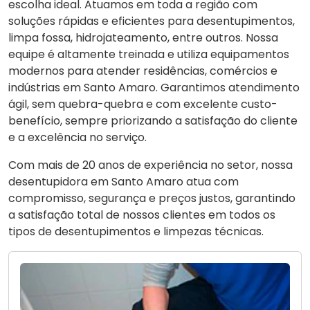
escolha ideal. Atuamos em toda a região com
soluções rápidas e eficientes para desentupimentos,
limpa fossa, hidrojateamento, entre outros. Nossa
equipe é altamente treinada e utiliza equipamentos
modernos para atender residências, comércios e
indústrias em Santo Amaro. Garantimos atendimento
ágil, sem quebra-quebra e com excelente custo-
benefício, sempre priorizando a satisfação do cliente
e a excelência no serviço.
Com mais de 20 anos de experiência no setor, nossa
desentupidora em Santo Amaro atua com
compromisso, segurança e preços justos, garantindo
a satisfação total de nossos clientes em todos os
tipos de desentupimentos e limpezas técnicas.