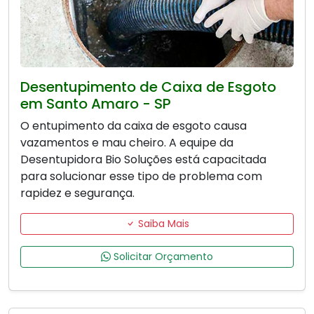
Desentupimento de Caixa de Esgoto
em Santo Amaro - SP
O entupimento da caixa de esgoto causa
vazamentos e mau cheiro. A equipe da
Desentupidora Bio Soluções está capacitada
para solucionar esse tipo de problema com
rapidez e segurança.
Saiba Mais
Solicitar Orçamento