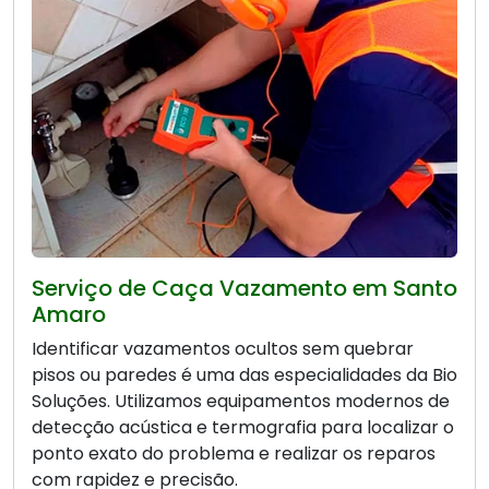
Serviço de Caça Vazamento em Santo
Amaro
Identificar vazamentos ocultos sem quebrar
pisos ou paredes é uma das especialidades da Bio
Soluções. Utilizamos equipamentos modernos de
detecção acústica e termografia para localizar o
ponto exato do problema e realizar os reparos
com rapidez e precisão.