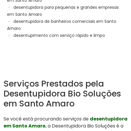
em Santo Amaro
desentupidora para pequenas e grandes empresas
em Santo Amaro
desentupidora de banheiros comerciais em Santo
Amaro
desentupimento com serviço rápido e limpo
Serviços Prestados pela
Desentupidora Bio Soluções
em Santo Amaro
Se você está procurando serviços de
desentupidora
em Santo Amaro
, a Desentupidora Bio Soluções é a