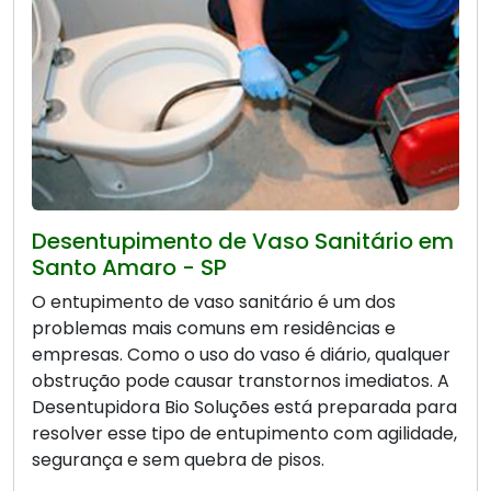
Desentupimento de Vaso Sanitário em
Santo Amaro - SP
O entupimento de vaso sanitário é um dos
problemas mais comuns em residências e
empresas. Como o uso do vaso é diário, qualquer
obstrução pode causar transtornos imediatos. A
Desentupidora Bio Soluções está preparada para
resolver esse tipo de entupimento com agilidade,
segurança e sem quebra de pisos.