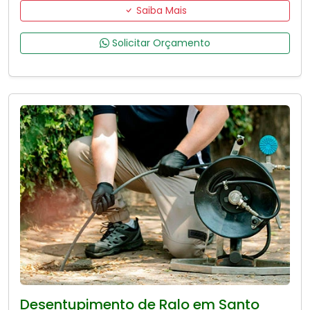
Saiba Mais
Solicitar Orçamento
Desentupimento de Ralo em Santo