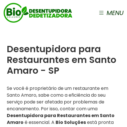
MENU
Desentupidora para
Restaurantes em Santo
Amaro - SP
Se você é proprietário de um restaurante em
Santo Amaro, sabe como a eficiência do seu
serviço pode ser afetada por problemas de
encanamento. Por isso, contar com uma
Desentupidora para Restaurantes em Santo
Amaro
é essencial. A
Bio Soluções
está pronta