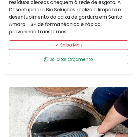
resíduos oleosos cheguem à rede de esgoto. A
Desentupidora Bio Soluções realiza a limpeza e
desentupimento da caixa de gordura em Santo
Amaro - SP de forma técnica e rápida,
prevenindo transtornos.
Saiba Mais
Solicitar Orçamento