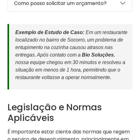
Como posso solicitar um orçamento?
Exemplo de Estudo de Caso:
Em um restaurante
localizado no bairro de Socorro, um problema de
entupimento na cozinha causou atrasos nas
entregas. Após contato com a
Bio Soluções
,
nossa equipe chegou em 30 minutos e resolveu a
situação em menos de 1 hora, permitindo que o
restaurante voltasse a operar normalmente.
Legislação e Normas
Aplicáveis
É importante estar ciente das normas que regem
o serviço de desentupimento, principalmente em