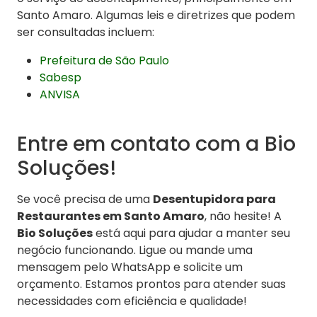
Santo Amaro. Algumas leis e diretrizes que podem
ser consultadas incluem:
Prefeitura de São Paulo
Sabesp
ANVISA
Entre em contato com a Bio
Soluções!
Se você precisa de uma
Desentupidora para
Restaurantes em Santo Amaro
, não hesite! A
Bio Soluções
está aqui para ajudar a manter seu
negócio funcionando. Ligue ou mande uma
mensagem pelo WhatsApp e solicite um
orçamento. Estamos prontos para atender suas
necessidades com eficiência e qualidade!