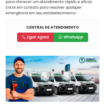
para oferecer um atendimento rápido e eficaz.
Entre em contato para resolver qualquer
emergência em seu estabelecimento!
CENTRAL DE ATENDIMENTO
Ligar Agora
WhatsApp