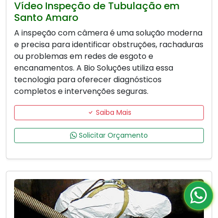
Vídeo Inspeção de Tubulação em
Santo Amaro
A inspeção com câmera é uma solução moderna
e precisa para identificar obstruções, rachaduras
ou problemas em redes de esgoto e
encanamentos. A Bio Soluções utiliza essa
tecnologia para oferecer diagnósticos
completos e intervenções seguras.
Saiba Mais
Solicitar Orçamento