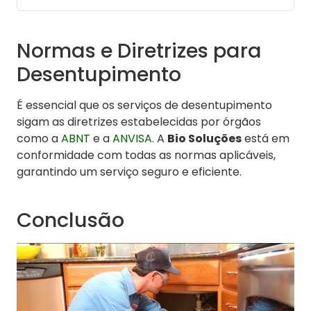
Normas e Diretrizes para
Desentupimento
É essencial que os serviços de desentupimento
sigam as diretrizes estabelecidas por órgãos
como a
ABNT
e a
ANVISA
. A
Bio Soluções
está em
conformidade com todas as normas aplicáveis,
garantindo um serviço seguro e eficiente.
Conclusão