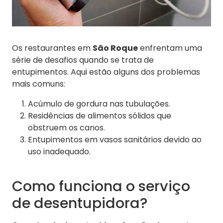
Os restaurantes em
São Roque
enfrentam uma
série de desafios quando se trata de
entupimentos. Aqui estão alguns dos problemas
mais comuns:
Acúmulo de gordura nas tubulações.
Residências de alimentos sólidos que
obstruem os canos.
Entupimentos em vasos sanitários devido ao
uso inadequado.
Como funciona o serviço
de desentupidora?