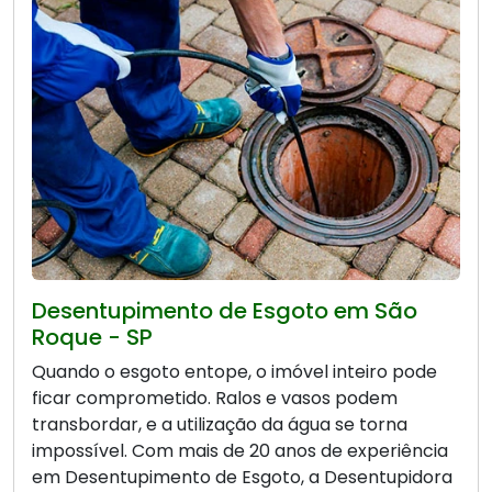
Desentupimento de Esgoto em São
Roque - SP
Quando o esgoto entope, o imóvel inteiro pode
ficar comprometido. Ralos e vasos podem
transbordar, e a utilização da água se torna
impossível. Com mais de 20 anos de experiência
em Desentupimento de Esgoto, a Desentupidora