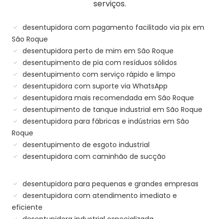
serviços.
desentupidora com pagamento facilitado via pix em
São Roque
desentupidora perto de mim em São Roque
desentupimento de pia com resíduos sólidos
desentupimento com serviço rápido e limpo
desentupidora com suporte via WhatsApp
desentupidora mais recomendada em São Roque
desentupimento de tanque industrial em São Roque
desentupidora para fábricas e indústrias em São
Roque
desentupimento de esgoto industrial
desentupidora com caminhão de sucção
desentupidora para pequenas e grandes empresas
desentupidora com atendimento imediato e
eficiente