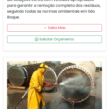
para garantir a remoção completa dos resíduos,
seguindo todas as normas ambientais em São
Roque.
Saiba Mais
Solicitar Orçamento