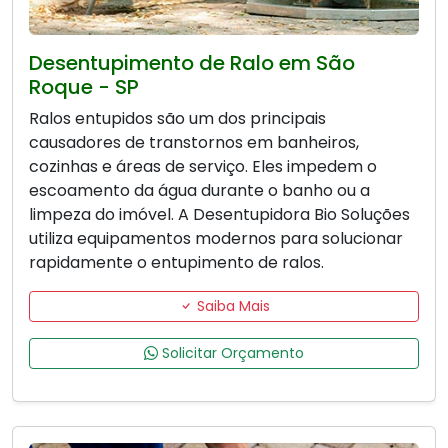
Desentupimento de Ralo em São
Roque - SP
Ralos entupidos são um dos principais
causadores de transtornos em banheiros,
cozinhas e áreas de serviço. Eles impedem o
escoamento da água durante o banho ou a
limpeza do imóvel. A Desentupidora Bio Soluções
utiliza equipamentos modernos para solucionar
rapidamente o entupimento de ralos.
Saiba Mais
Solicitar Orçamento