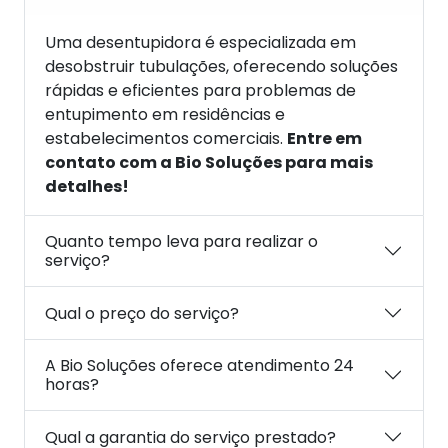
Uma desentupidora é especializada em
desobstruir tubulações, oferecendo soluções
rápidas e eficientes para problemas de
entupimento em residências e
estabelecimentos comerciais.
Entre em
contato com a Bio Soluções para mais
detalhes!
Quanto tempo leva para realizar o
serviço?
Qual o preço do serviço?
A Bio Soluções oferece atendimento 24
horas?
Qual a garantia do serviço prestado?