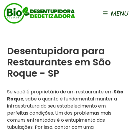
MENU
Desentupidora para
Restaurantes em São
Roque - SP
Se você é proprietário de um restaurante em
São
Roque
, sabe o quanto é fundamental manter a
infraestrutura do seu estabelecimento em
perfeitas condições. Um dos problemas mais
comuns enfrentados é o entupimento das
tubulações. Por isso, contar com uma