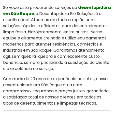
Se você está procurando serviços de
desentupidora
em São Roque
, a Desentupidora Bio Soluções é a
escolha ideal. Atuamos em toda a região com
soluções rápidas e eficientes para desentupimentos,
limpa fossa, hidrojateamento, entre outros. Nossa
equipe é altamente treinada e utiliza equipamentos
modernos para atender residências, comércios e
indústrias em São Roque. Garantimos atendimento
ágil, sem quebra-quebra e com excelente custo-
benefício, sempre priorizando a satisfação do cliente
e a excelência no serviço.
Com mais de 20 anos de experiência no setor, nossa
desentupidora em São Roque atua com
compromisso, segurança e preços justos, garantindo
a satisfação total de nossos clientes em todos os
tipos de desentupimentos e limpezas técnicas.