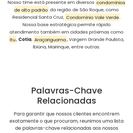
Nosso time está presente em diversos
condomínios
de alto padrão
da região de São Roque, como
Residencial Santa Cruz,
Condomínio Vale Verde
.
Nossa base estratégica permite rápido
atendimento também em cidades próximas como
Itu
,
Cotia
,
Araçariguama
, Vargem Grande Paulista,
Ibiúna, Mairinque, entre outras.
Palavras-Chave
Relacionadas
Para garantir que nossos clientes encontrem
exatamente o que procuram, reunimos uma lista
de palavras-chave relacionadas aos nossos