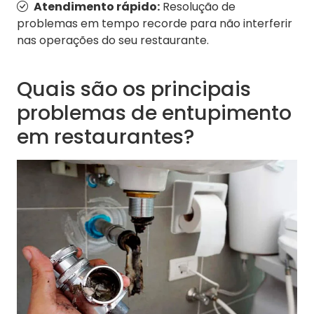
Atendimento rápido:
Resolução de
problemas em tempo recorde para não interferir
nas operações do seu restaurante.
Quais são os principais
problemas de entupimento
em restaurantes?