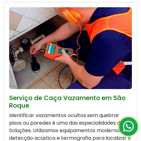
Serviço de Caça Vazamento em São
Roque
Identificar vazamentos ocultos sem quebrar
pisos ou paredes é uma das especialidades da Bio
Soluções. Utilizamos equipamentos modernos de
detecção acústica e termografia para localizar o