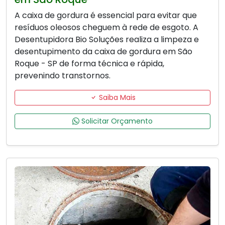
A caixa de gordura é essencial para evitar que
resíduos oleosos cheguem à rede de esgoto. A
Desentupidora Bio Soluções realiza a limpeza e
desentupimento da caixa de gordura em São
Roque - SP de forma técnica e rápida,
prevenindo transtornos.
Saiba Mais
Solicitar Orçamento