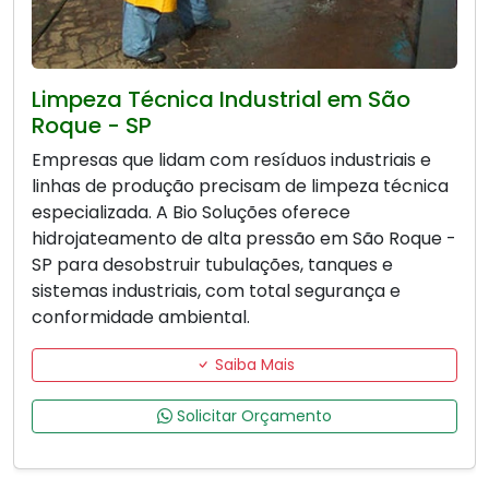
Limpeza Técnica Industrial em São
Roque - SP
Empresas que lidam com resíduos industriais e
linhas de produção precisam de limpeza técnica
especializada. A Bio Soluções oferece
hidrojateamento de alta pressão em São Roque -
SP para desobstruir tubulações, tanques e
sistemas industriais, com total segurança e
conformidade ambiental.
Saiba Mais
Solicitar Orçamento