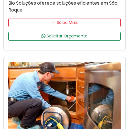
Bio Soluções oferece soluções eficientes em São
Roque.
Saiba Mais
Solicitar Orçamento