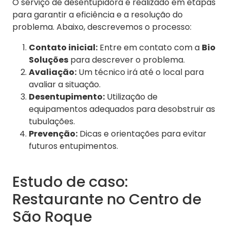
O serviço de desentupidora é realizado em etapas
para garantir a eficiência e a resolução do
problema. Abaixo, descrevemos o processo:
Contato inicial:
Entre em contato com a
Bio
Soluções
para descrever o problema.
Avaliação:
Um técnico irá até o local para
avaliar a situação.
Desentupimento:
Utilização de
equipamentos adequados para desobstruir as
tubulações.
Prevenção:
Dicas e orientações para evitar
futuros entupimentos.
Estudo de caso:
Restaurante no Centro de
São Roque