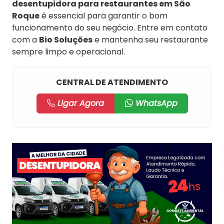
desentupidora para restaurantes em São
Roque
é essencial para garantir o bom
funcionamento do seu negócio. Entre em contato
com a
Bio Soluções
e mantenha seu restaurante
sempre limpo e operacional.
CENTRAL DE ATENDIMENTO
Ligar Agora
WhatsApp