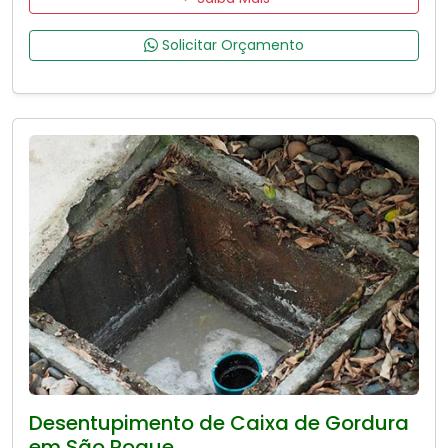
Solicitar Orçamento
Desentupimento de Caixa de Gordura
em São Roque