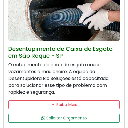
Desentupimento de Caixa de Esgoto
em São Roque - SP
O entupimento da caixa de esgoto causa
vazamentos e mau cheiro. A equipe da
Desentupidora Bio Soluções está capacitada
para solucionar esse tipo de problema com
rapidez e segurança.
Saiba Mais
Solicitar Orçamento