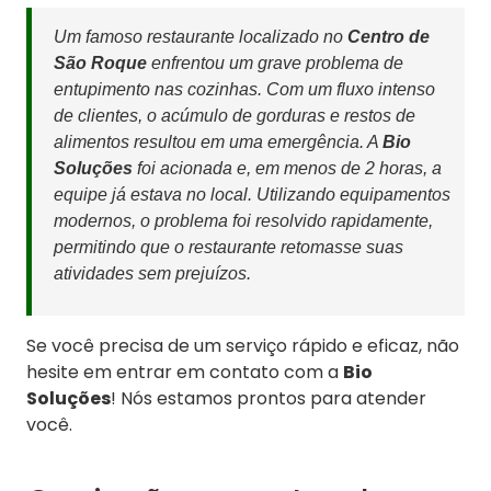
Um famoso restaurante localizado no
Centro de
São Roque
enfrentou um grave problema de
entupimento nas cozinhas. Com um fluxo intenso
de clientes, o acúmulo de gorduras e restos de
alimentos resultou em uma emergência. A
Bio
Soluções
foi acionada e, em menos de 2 horas, a
equipe já estava no local. Utilizando equipamentos
modernos, o problema foi resolvido rapidamente,
permitindo que o restaurante retomasse suas
atividades sem prejuízos.
Se você precisa de um serviço rápido e eficaz, não
hesite em entrar em contato com a
Bio
Soluções
! Nós estamos prontos para atender
você.