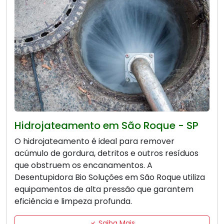
Hidrojateamento em São Roque - SP
O hidrojateamento é ideal para remover
acúmulo de gordura, detritos e outros resíduos
que obstruem os encanamentos. A
Desentupidora Bio Soluções em São Roque utiliza
equipamentos de alta pressão que garantem
eficiência e limpeza profunda.
Saiba Mais