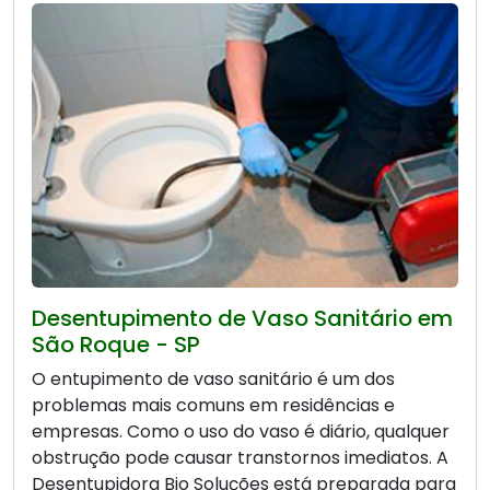
Desentupimento de Vaso Sanitário em
São Roque - SP
O entupimento de vaso sanitário é um dos
problemas mais comuns em residências e
empresas. Como o uso do vaso é diário, qualquer
obstrução pode causar transtornos imediatos. A
Desentupidora Bio Soluções está preparada para