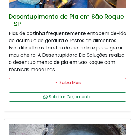
Desentupimento de Pia em São Roque
- SP
Pias de cozinha frequentemente entopem devido
ao acúmulo de gordura e restos de alimentos.
Isso dificulta as tarefas do dia a dia e pode gerar
mau cheiro. A Desentupidora Bio Soluções realiza
o desentupimento de pia em São Roque com
técnicas modernas.
Saiba Mais
Solicitar Orçamento