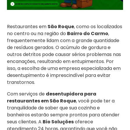
Restaurantes em
São Roque
, como os localizados
no centro ou na região do
Bairro do Carmo
,
frequentemente lidam com a grande quantidade
de resíduos gerados. O acúmulo de gordura e
outros detritos pode causar sérios problemas nas
encanações, resultando em entupimentos. Por
isso, a escolha de uma empresa especializada em
desentupimento é imprescindível para evitar
transtornos.
Com serviços de
desentupidora para
restaurantes em São Roque
, você pode ter a
tranquilidade de saber que sua cozinha e
banheiros estarão sempre prontos para atender
seus clientes. A
Bio Soluções
oferece
atendimento 24 horas, garantindo que você não