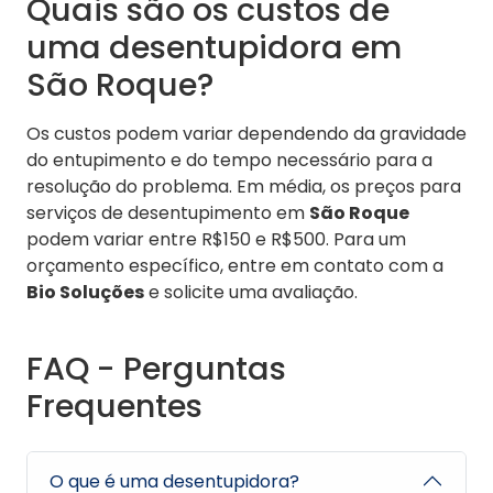
Quais são os custos de
uma desentupidora em
São Roque?
Os custos podem variar dependendo da gravidade
do entupimento e do tempo necessário para a
resolução do problema. Em média, os preços para
serviços de desentupimento em
São Roque
podem variar entre R$150 e R$500. Para um
orçamento específico, entre em contato com a
Bio Soluções
e solicite uma avaliação.
FAQ - Perguntas
Frequentes
O que é uma desentupidora?