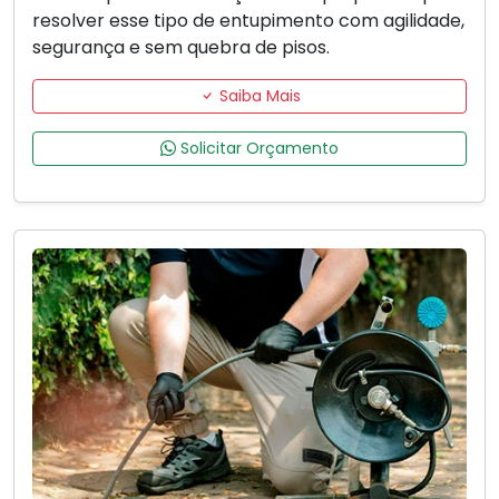
resolver esse tipo de entupimento com agilidade,
segurança e sem quebra de pisos.
Saiba Mais
Solicitar Orçamento