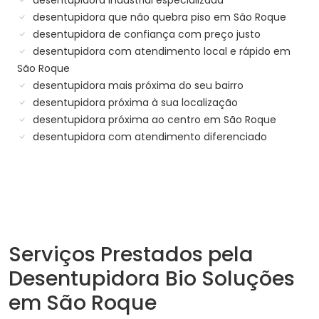
desentupidora industrial especializada
desentupidora que não quebra piso em São Roque
desentupidora de confiança com preço justo
desentupidora com atendimento local e rápido em
São Roque
desentupidora mais próxima do seu bairro
desentupidora próxima à sua localização
desentupidora próxima ao centro em São Roque
desentupidora com atendimento diferenciado
Serviços Prestados pela
Desentupidora Bio Soluções
em São Roque