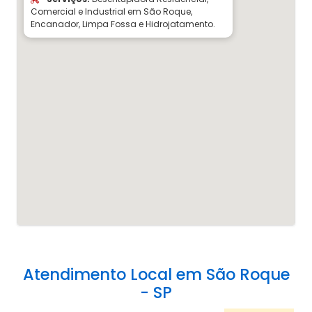
Comercial e Industrial em São Roque,
Encanador, Limpa Fossa e Hidrojatamento.
Atendimento Local em São Roque
- SP