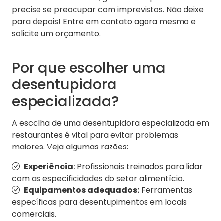
precise se preocupar com imprevistos. Não deixe
para depois! Entre em contato agora mesmo e
solicite um orçamento.
Por que escolher uma
desentupidora
especializada?
A escolha de uma desentupidora especializada em
restaurantes é vital para evitar problemas
maiores. Veja algumas razões:
Experiência:
Profissionais treinados para lidar
com as especificidades do setor alimentício.
Equipamentos adequados:
Ferramentas
específicas para desentupimentos em locais
comerciais.