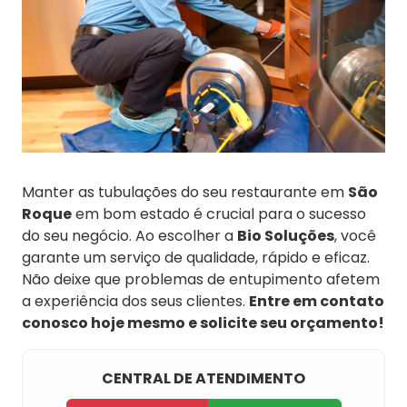
Manter as tubulações do seu restaurante em
São
Roque
em bom estado é crucial para o sucesso
do seu negócio. Ao escolher a
Bio Soluções
, você
garante um serviço de qualidade, rápido e eficaz.
Não deixe que problemas de entupimento afetem
a experiência dos seus clientes.
Entre em contato
conosco hoje mesmo e solicite seu orçamento!
CENTRAL DE ATENDIMENTO