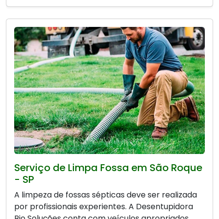
Serviço de Limpa Fossa em São Roque
- SP
A limpeza de fossas sépticas deve ser realizada
por profissionais experientes. A Desentupidora
Bio Soluções conta com veículos apropriados