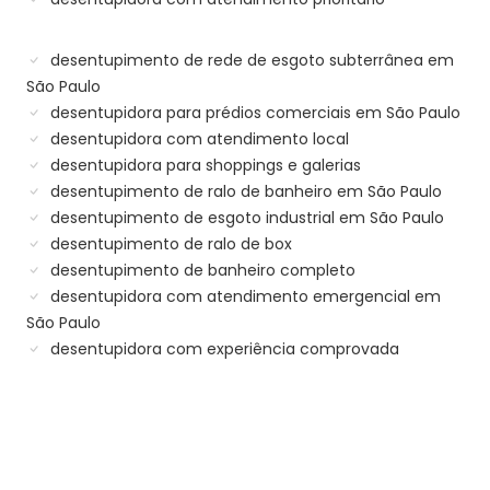
desentupimento de rede de esgoto subterrânea em
São Paulo
desentupidora para prédios comerciais em São Paulo
desentupidora com atendimento local
desentupidora para shoppings e galerias
desentupimento de ralo de banheiro em São Paulo
desentupimento de esgoto industrial em São Paulo
desentupimento de ralo de box
desentupimento de banheiro completo
desentupidora com atendimento emergencial em
São Paulo
desentupidora com experiência comprovada