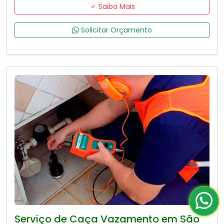
Saiba Mais
Solicitar Orçamento
Serviço de Caça Vazamento em São