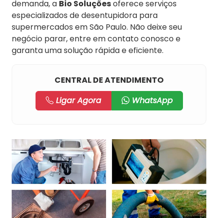
demanda, a
Bio Soluções
oferece serviços
especializados de desentupidora para
supermercados em São Paulo. Não deixe seu
negócio parar, entre em contato conosco e
garanta uma solução rápida e eficiente.
CENTRAL DE ATENDIMENTO
Ligar Agora
WhatsApp