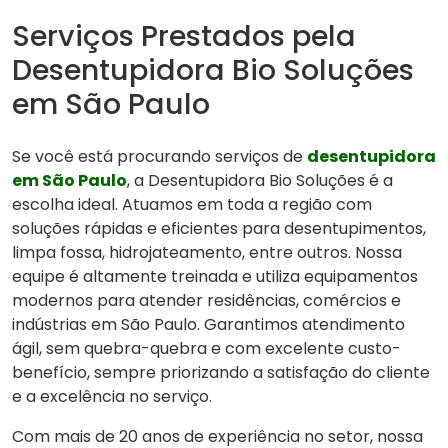
Serviços Prestados pela
Desentupidora Bio Soluções
em São Paulo
Se você está procurando serviços de
desentupidora
em São Paulo
, a Desentupidora Bio Soluções é a
escolha ideal. Atuamos em toda a região com
soluções rápidas e eficientes para desentupimentos,
limpa fossa, hidrojateamento, entre outros. Nossa
equipe é altamente treinada e utiliza equipamentos
modernos para atender residências, comércios e
indústrias em São Paulo. Garantimos atendimento
ágil, sem quebra-quebra e com excelente custo-
benefício, sempre priorizando a satisfação do cliente
e a excelência no serviço.
Com mais de 20 anos de experiência no setor, nossa