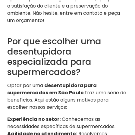
a satisfação do cliente e a preservação do
ambiente. Não hesite, entre em contato e peça
um orçamento!
Por que escolher uma
desentupidora
especializada para
supermercados?
Optar por uma
desentupidora para
supermercados em São Paulo
traz uma série de
benefícios. Aqui estão alguns motivos para
escolher nossos serviços:
Experiência no setor:
Conhecemos as
necessidades específicas de supermercados.
Agilidade no atendimento:
Resolvemos