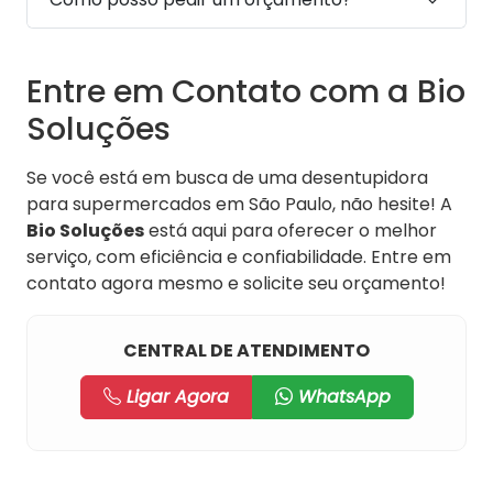
Entre em Contato com a Bio
Soluções
Se você está em busca de uma desentupidora
para supermercados em São Paulo, não hesite! A
Bio Soluções
está aqui para oferecer o melhor
serviço, com eficiência e confiabilidade. Entre em
contato agora mesmo e solicite seu orçamento!
CENTRAL DE ATENDIMENTO
Ligar Agora
WhatsApp