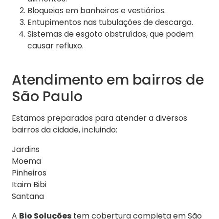
Bloqueios em banheiros e vestiários.
Entupimentos nas tubulações de descarga.
Sistemas de esgoto obstruídos, que podem
causar refluxo.
Atendimento em bairros de
São Paulo
Estamos preparados para atender a diversos
bairros da cidade, incluindo:
Jardins
Moema
Pinheiros
Itaim Bibi
Santana
A
Bio Soluções
tem cobertura completa em São