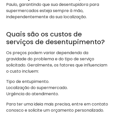
Paulo, garantindo que sua desentupidora para
supermercados esteja sempre à mão,
independentemente da sua localização.
Quais são os custos de
serviços de desentupimento?
Os preços podem variar dependendo da
gravidade do problema e do tipo de serviço
solicitado. Geralmente, os fatores que influenciam
o custo incluem:
Tipo de entupimento.
Localização do supermercado.
Urgência do atendimento.
Para ter uma ideia mais precisa, entre em contato
conosco e solicite um orçamento personalizado.