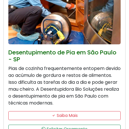
Desentupimento de Pia em São Paulo
- SP
Pias de cozinha frequentemente entopem devido
ao acúmulo de gordura e restos de alimentos.
Isso dificulta as tarefas do dia a dia e pode gerar
mau cheiro. A Desentupidora Bio Soluções realiza
o desentupimento de pia em São Paulo com
técnicas modernas.
Saiba Mais