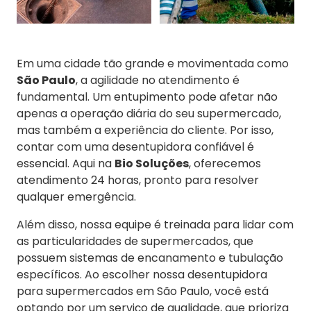
Em uma cidade tão grande e movimentada como
São Paulo
, a agilidade no atendimento é
fundamental. Um entupimento pode afetar não
apenas a operação diária do seu supermercado,
mas também a experiência do cliente. Por isso,
contar com uma desentupidora confiável é
essencial. Aqui na
Bio Soluções
, oferecemos
atendimento 24 horas, pronto para resolver
qualquer emergência.
Além disso, nossa equipe é treinada para lidar com
as particularidades de supermercados, que
possuem sistemas de encanamento e tubulação
específicos. Ao escolher nossa desentupidora
para supermercados em São Paulo, você está
optando por um serviço de qualidade, que prioriza