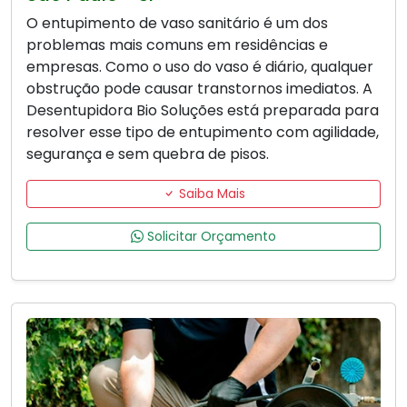
O entupimento de vaso sanitário é um dos
problemas mais comuns em residências e
empresas. Como o uso do vaso é diário, qualquer
obstrução pode causar transtornos imediatos. A
Desentupidora Bio Soluções está preparada para
resolver esse tipo de entupimento com agilidade,
segurança e sem quebra de pisos.
Saiba Mais
Solicitar Orçamento