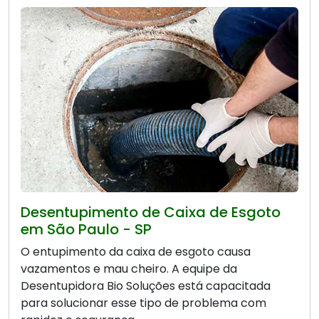
Desentupimento de Caixa de Esgoto
em São Paulo - SP
O entupimento da caixa de esgoto causa
vazamentos e mau cheiro. A equipe da
Desentupidora Bio Soluções está capacitada
para solucionar esse tipo de problema com