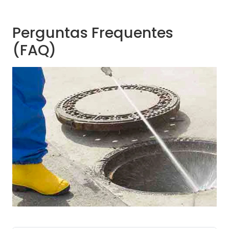
Perguntas Frequentes
(FAQ)