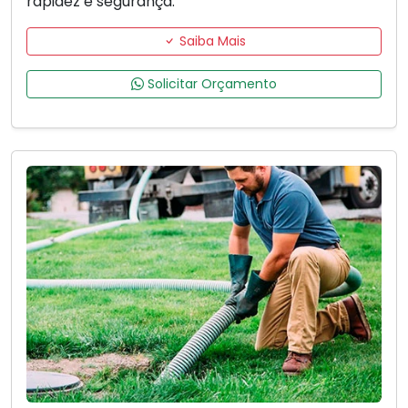
rapidez e segurança.
Saiba Mais
Solicitar Orçamento