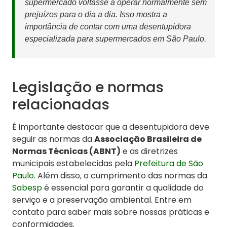
supermercado voltasse a operar normalmente sem
prejuízos para o dia a dia. Isso mostra a
importância de contar com uma desentupidora
especializada para supermercados em São Paulo.
Legislação e normas
relacionadas
É importante destacar que a desentupidora deve
seguir as normas da
Associação Brasileira de
Normas Técnicas (ABNT)
e as diretrizes
municipais estabelecidas pela
Prefeitura de São
Paulo
. Além disso, o cumprimento das normas da
Sabesp
é essencial para garantir a qualidade do
serviço e a preservação ambiental. Entre em
contato para saber mais sobre nossas práticas e
conformidades.