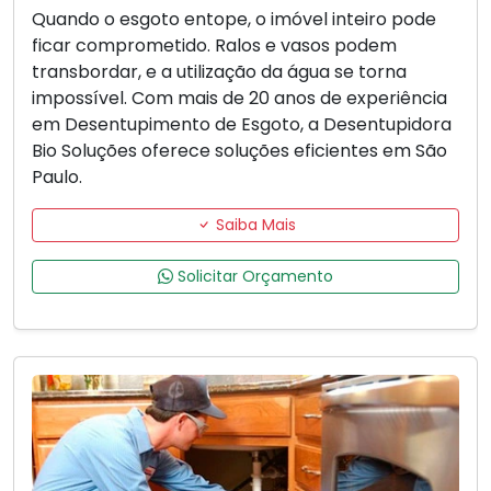
Quando o esgoto entope, o imóvel inteiro pode
ficar comprometido. Ralos e vasos podem
transbordar, e a utilização da água se torna
impossível. Com mais de 20 anos de experiência
em Desentupimento de Esgoto, a Desentupidora
Bio Soluções oferece soluções eficientes em São
Paulo.
Saiba Mais
Solicitar Orçamento