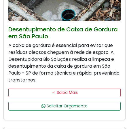
Desentupimento de Caixa de Gordura
em São Paulo
A caixa de gordura é essencial para evitar que
resíduos oleosos cheguem à rede de esgoto. A
Desentupidora Bio Soluções realiza a limpeza e
desentupimento da caixa de gordura em São
Paulo - SP de forma técnica e rápida, prevenindo
transtornos.
Saiba Mais
Solicitar Orçamento