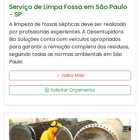
Serviço de Limpa Fossa em São Paulo
- SP
A limpeza de fossas sépticas deve ser realizada
por profissionais experientes. A Desentupidora
Bio Soluções conta com veículos apropriados
para garantir a remoção completa dos resíduos,
seguindo todas as normas ambientais em São
Paulo.
Saiba Mais
Solicitar Orçamento