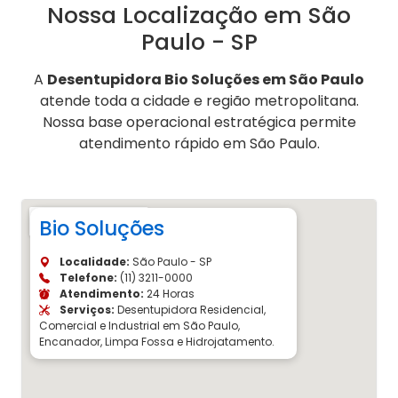
Nossa Localização em São
Paulo - SP
A
Desentupidora Bio Soluções em São Paulo
atende toda a cidade e região metropolitana.
Nossa base operacional estratégica permite
atendimento rápido em São Paulo.
Bio Soluções
Localidade:
São Paulo - SP
Telefone:
(11) 3211-0000
Atendimento:
24 Horas
Serviços:
Desentupidora Residencial,
Comercial e Industrial em São Paulo,
Encanador, Limpa Fossa e Hidrojatamento.