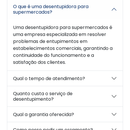
O que é uma desentupidora para
supermercados?
Uma desentupidora para supermercados é
uma empresa especializada em resolver
problemas de entupimentos em
estabelecimentos comerciais, garantindo a
continuidade do funcionamento e a
satisfação dos clientes.
Qual o tempo de atendimento?
Quanto custa o serviço de
desentupimento?
Qual a garantia oferecida?
Como posso pedir um orçamento?