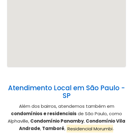
Atendimento Local em São Paulo -
SP
Além dos bairros, atendemos também em
condomínios e residenciais
de São Paulo, como
Alphaville,
Condomínio Panamby
,
Condomínio Vila
Andrade
,
Tamboré
,
Residencial Morumbi
.