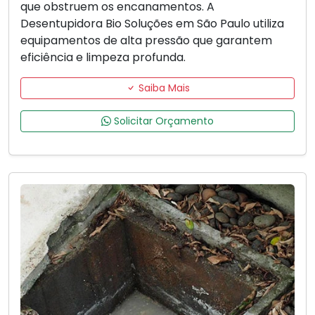
que obstruem os encanamentos. A
Desentupidora Bio Soluções em São Paulo utiliza
equipamentos de alta pressão que garantem
eficiência e limpeza profunda.
Saiba Mais
Solicitar Orçamento