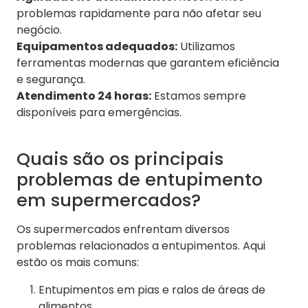
problemas rapidamente para não afetar seu
negócio.
Equipamentos adequados:
Utilizamos
ferramentas modernas que garantem eficiência
e segurança.
Atendimento 24 horas:
Estamos sempre
disponíveis para emergências.
Quais são os principais
problemas de entupimento
em supermercados?
Os supermercados enfrentam diversos
problemas relacionados a entupimentos. Aqui
estão os mais comuns:
Entupimentos em pias e ralos de áreas de
alimentos.