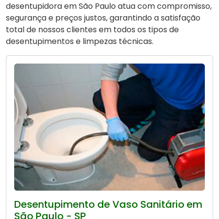
desentupidora em São Paulo atua com compromisso,
segurança e preços justos, garantindo a satisfação
total de nossos clientes em todos os tipos de
desentupimentos e limpezas técnicas.
Desentupimento de Vaso Sanitário em
São Paulo - SP