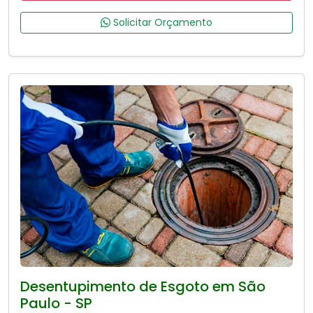
Solicitar Orçamento
Desentupimento de Esgoto em São
Paulo - SP