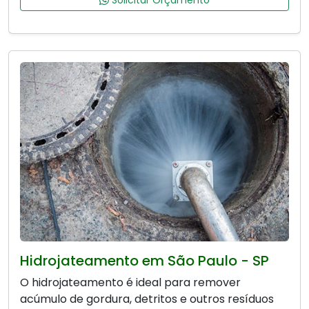
Solicitar Orçamento
Hidrojateamento em São Paulo - SP
O hidrojateamento é ideal para remover
acúmulo de gordura, detritos e outros resíduos