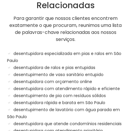
Relacionadas
Para garantir que nossos clientes encontrem
exatamente o que procuram, reunimos uma lista
de palavras-chave relacionadas aos nossos
serviços.
desentupidora especializada em pias e ralos em São
Paulo
desentupidora de ralos e pias entupidas
desentupimento de vaso sanitário entupido
desentupidora com orçamento online
desentupidora com atendimento rápido e eficiente
desentupimento de pia com resíduos sólidos
desentupidora rápida e barata em São Paulo
desentupimento de lavatório com água parada em
São Paulo
desentupidora que atende condomínios residenciais
desentupidora com atendimento prioritário