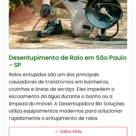
Desentupimento de Ralo em São Paulo
- SP
Ralos entupidos são um dos principais
causadores de transtornos em banheiros,
cozinhas e áreas de serviço. Eles impedem o
escoamento da água durante o banho ou a
limpeza do imóvel. A Desentupidora Bio Soluções
utiliza equipamentos modernos para solucionar
rapidamente o entupimento de ralos.
Saiba Mais