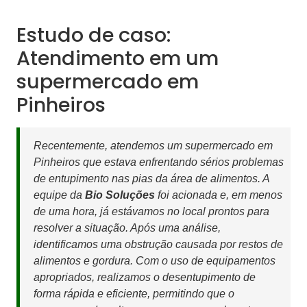
Estudo de caso:
Atendimento em um
supermercado em
Pinheiros
Recentemente, atendemos um supermercado em
Pinheiros que estava enfrentando sérios problemas
de entupimento nas pias da área de alimentos. A
equipe da
Bio Soluções
foi acionada e, em menos
de uma hora, já estávamos no local prontos para
resolver a situação. Após uma análise,
identificamos uma obstrução causada por restos de
alimentos e gordura. Com o uso de equipamentos
apropriados, realizamos o desentupimento de
forma rápida e eficiente, permitindo que o