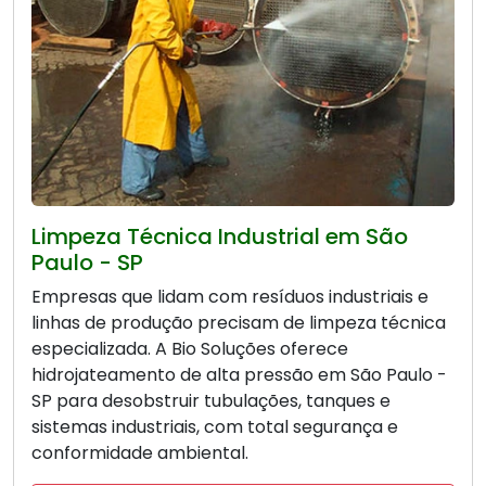
Limpeza Técnica Industrial em São
Paulo - SP
Empresas que lidam com resíduos industriais e
linhas de produção precisam de limpeza técnica
especializada. A Bio Soluções oferece
hidrojateamento de alta pressão em São Paulo -
SP para desobstruir tubulações, tanques e
sistemas industriais, com total segurança e
conformidade ambiental.