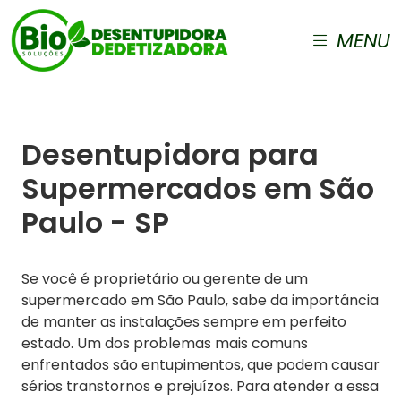
MENU
Desentupidora para
Supermercados em São
Paulo - SP
Se você é proprietário ou gerente de um
supermercado em São Paulo, sabe da importância
de manter as instalações sempre em perfeito
estado. Um dos problemas mais comuns
enfrentados são entupimentos, que podem causar
sérios transtornos e prejuízos. Para atender a essa