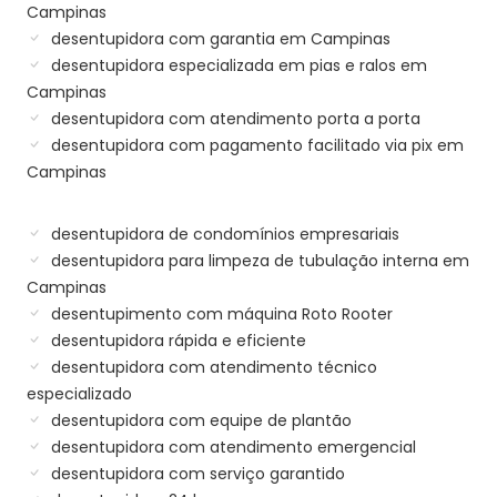
Campinas
desentupidora com garantia em Campinas
desentupidora especializada em pias e ralos em
Campinas
desentupidora com atendimento porta a porta
desentupidora com pagamento facilitado via pix em
Campinas
desentupidora de condomínios empresariais
desentupidora para limpeza de tubulação interna em
Campinas
desentupimento com máquina Roto Rooter
desentupidora rápida e eficiente
desentupidora com atendimento técnico
especializado
desentupidora com equipe de plantão
desentupidora com atendimento emergencial
desentupidora com serviço garantido