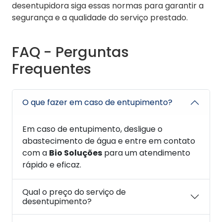
desentupidora siga essas normas para garantir a
segurança e a qualidade do serviço prestado.
FAQ - Perguntas
Frequentes
O que fazer em caso de entupimento?
Em caso de entupimento, desligue o
abastecimento de água e entre em contato
com a
Bio Soluções
para um atendimento
rápido e eficaz.
Qual o preço do serviço de
desentupimento?