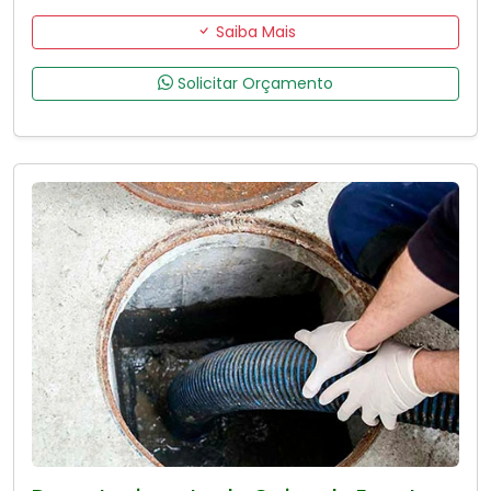
Saiba Mais
Solicitar Orçamento