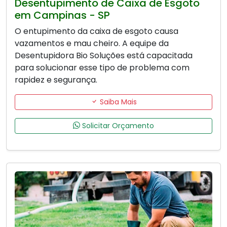
Desentupimento de Caixa de Esgoto
em Campinas - SP
O entupimento da caixa de esgoto causa
vazamentos e mau cheiro. A equipe da
Desentupidora Bio Soluções está capacitada
para solucionar esse tipo de problema com
rapidez e segurança.
Saiba Mais
Solicitar Orçamento