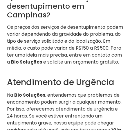
desentupimento em
Campinas?
Os preços dos serviços de desentupimento podem
variar dependendo da gravidade do problema, do
tipo de serviço solicitado e da localização. Em
média, o custo pode variar de R$150 a R$500. Para
ter uma ideia mais precisa, entre em contato com
a
Bio Soluções
e solicite um orçamento gratuito.
Atendimento de Urgência
Na
Bio Soluções
, entendemos que problemas de
encanamento podem surgir a qualquer momento.
Por isso, oferecemos atendimento de urgência e
24 horas. Se você estiver enfrentando um
entupimento grave, nossa equipe pode chegar
rapidamente até você, seja em bairros como
Vila