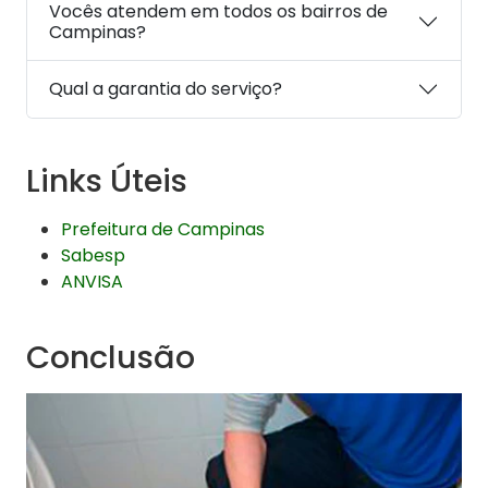
Vocês atendem em todos os bairros de
Campinas?
Qual a garantia do serviço?
Links Úteis
Prefeitura de Campinas
Sabesp
ANVISA
Conclusão