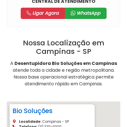
CENTRAL DE ATENDIMENTO
Ligar Agora
WhatsApp
Nossa Localização em
Campinas - SP
A
Desentupidora Bio Soluções em Campinas
atende toda a cidade e região metropolitana.
Nossa base operacional estratégica permite
atendimento rápido em Campinas.
Bio Soluções
Localidade:
Campinas - SP
Telefone:
(11) 3211-0000