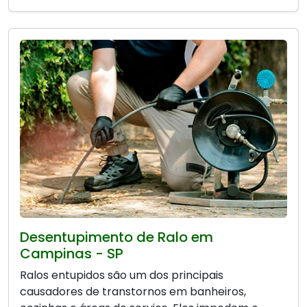
Desentupimento de Ralo em
Campinas - SP
Ralos entupidos são um dos principais
causadores de transtornos em banheiros,