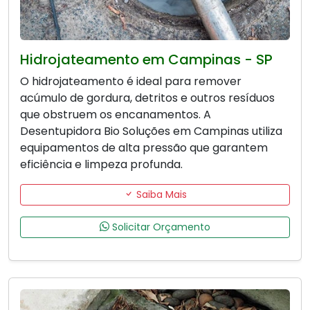
Hidrojateamento em Campinas - SP
O hidrojateamento é ideal para remover
acúmulo de gordura, detritos e outros resíduos
que obstruem os encanamentos. A
Desentupidora Bio Soluções em Campinas utiliza
equipamentos de alta pressão que garantem
eficiência e limpeza profunda.
Saiba Mais
Solicitar Orçamento