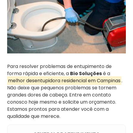
Para resolver problemas de entupimento de
forma rápida e eficiente, a
Bio Soluções
é a
melhor desentupidora residencial em Campinas
.
Não deixe que pequenos problemas se tornem
grandes dores de cabeça. Entre em contato
conosco hoje mesmo e solicite um orçamento.
Estamos prontos para atender você com a
qualidade que merece.