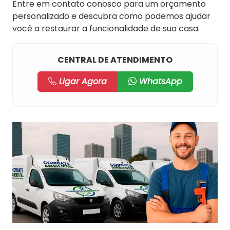
Entre em contato conosco para um orçamento
personalizado e descubra como podemos ajudar
você a restaurar a funcionalidade de sua casa.
CENTRAL DE ATENDIMENTO
Ligar Agora
WhatsApp