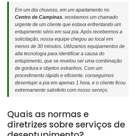
Em um dia chuvoso, em um apartamento no
Centro de Campinas
, recebemos um chamado
urgente de um cliente que estava enfrentando um
entupimento sério em sua pia. Após recebermos a
solicitação, nossa equipe chegou ao local em
menos de 30 minutos. Utilizamos equipamentos de
alta tecnologia para identificar a causa do
entupimento, que se revelou ser uma combinação
de gordura e objetos estranhos. Com um
procedimento rápido e eficiente, conseguimos
desentupir a pia em apenas 1 hora, e o cliente ficou
extremamente satisfeito com nosso serviço.
Quais as normas e
diretrizes sobre serviços de
desentupimento?