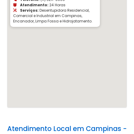
Atendimento:
24 Horas
Serviços:
Desentupidora Residencial,
Comercial e Industrial em Campinas,
Encanador, Limpa Fossa e Hidrojatamento.
Atendimento Local em Campinas -