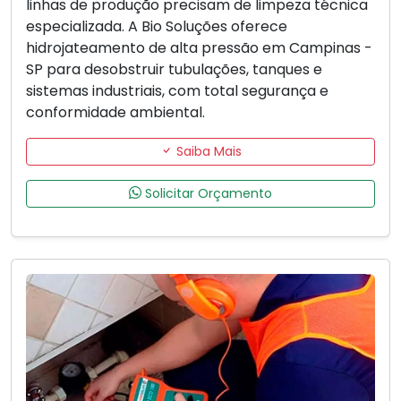
linhas de produção precisam de limpeza técnica
especializada. A Bio Soluções oferece
hidrojateamento de alta pressão em Campinas -
SP para desobstruir tubulações, tanques e
sistemas industriais, com total segurança e
conformidade ambiental.
Saiba Mais
Solicitar Orçamento