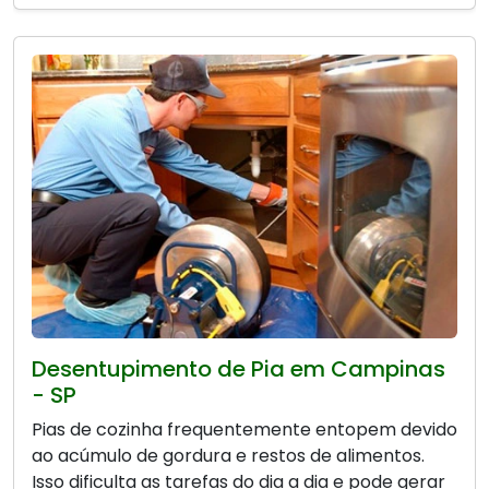
Desentupimento de Pia em Campinas
- SP
Pias de cozinha frequentemente entopem devido
ao acúmulo de gordura e restos de alimentos.
Isso dificulta as tarefas do dia a dia e pode gerar