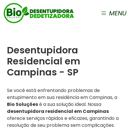
MENU
Desentupidora
Residencial em
Campinas - SP
Se você está enfrentando problemas de
entupimento em sua residência em Campinas, a
Bio Soluções
é a sua solução ideal. Nossa
desentupidora residencial em Campinas
oferece serviços rápidos e eficazes, garantindo a
resolução de seu problema sem complicações.