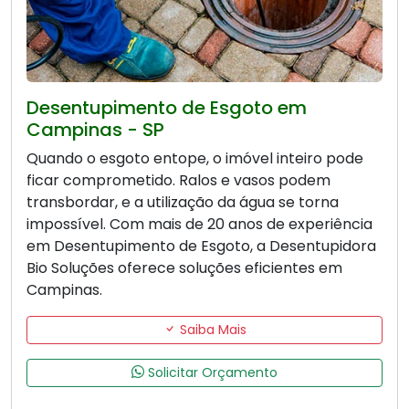
Desentupimento de Esgoto em
Campinas - SP
Quando o esgoto entope, o imóvel inteiro pode
ficar comprometido. Ralos e vasos podem
transbordar, e a utilização da água se torna
impossível. Com mais de 20 anos de experiência
em Desentupimento de Esgoto, a Desentupidora
Bio Soluções oferece soluções eficientes em
Campinas.
Saiba Mais
Solicitar Orçamento