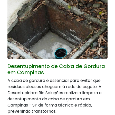
Desentupimento de Caixa de Gordura
em Campinas
A caixa de gordura é essencial para evitar que
resíduos oleosos cheguem à rede de esgoto. A
Desentupidora Bio Soluções realiza a limpeza e
desentupimento da caixa de gordura em
Campinas - SP de forma técnica e rápida,
prevenindo transtornos.