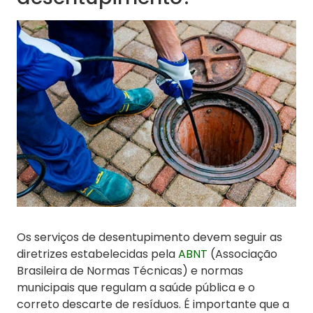
Os serviços de desentupimento devem seguir as
diretrizes estabelecidas pela
ABNT
(Associação
Brasileira de Normas Técnicas) e normas
municipais que regulam a saúde pública e o
correto descarte de resíduos. É importante que a