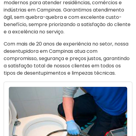
modernos para atender residências, comércios e
indústrias em Campinas. Garantimos atendimento
ágil, sem quebra-quebra e com excelente custo-
benefício, sempre priorizando a satisfação do cliente
e a excelência no serviço.
Com mais de 20 anos de experiência no setor, nossa
desentupidora em Campinas atua com
compromisso, segurança e preços justos, garantindo
a satisfação total de nossos clientes em todos os
tipos de desentupimentos e limpezas técnicas.