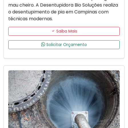
mau cheiro. A Desentupidora Bio Soluções realiza
o desentupimento de pia em Campinas com
técnicas modernas.
Saiba Mais
Solicitar Orçamento