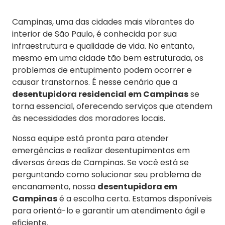
Campinas, uma das cidades mais vibrantes do
interior de São Paulo, é conhecida por sua
infraestrutura e qualidade de vida. No entanto,
mesmo em uma cidade tão bem estruturada, os
problemas de entupimento podem ocorrer e
causar transtornos. É nesse cenário que a
desentupidora residencial em Campinas
se
torna essencial, oferecendo serviços que atendem
às necessidades dos moradores locais.
Nossa equipe está pronta para atender
emergências e realizar desentupimentos em
diversas áreas de Campinas. Se você está se
perguntando como solucionar seu problema de
encanamento, nossa
desentupidora em
Campinas
é a escolha certa. Estamos disponíveis
para orientá-lo e garantir um atendimento ágil e
eficiente.