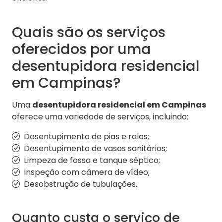
Quais são os serviços
oferecidos por uma
desentupidora residencial
em Campinas?
Uma
desentupidora residencial em Campinas
oferece uma variedade de serviços, incluindo:
Desentupimento de pias e ralos;
Desentupimento de vasos sanitários;
Limpeza de fossa e tanque séptico;
Inspeção com câmera de vídeo;
Desobstrução de tubulações.
Quanto custa o serviço de