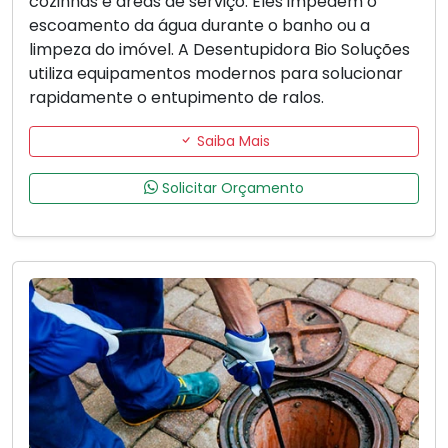
cozinhas e áreas de serviço. Eles impedem o
escoamento da água durante o banho ou a
limpeza do imóvel. A Desentupidora Bio Soluções
utiliza equipamentos modernos para solucionar
rapidamente o entupimento de ralos.
Saiba Mais
Solicitar Orçamento