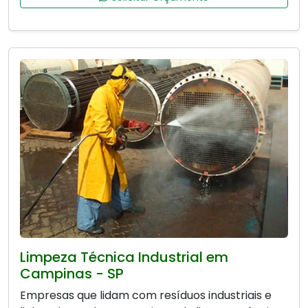
Limpeza Técnica Industrial em
Campinas - SP
Empresas que lidam com resíduos industriais e