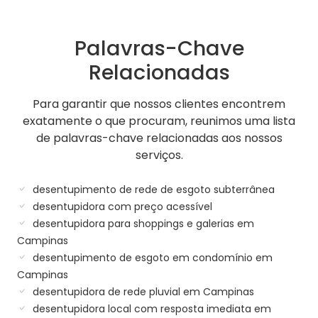
Palavras-Chave
Relacionadas
Para garantir que nossos clientes encontrem
exatamente o que procuram, reunimos uma lista
de palavras-chave relacionadas aos nossos
serviços.
desentupimento de rede de esgoto subterrânea
desentupidora com preço acessível
desentupidora para shoppings e galerias em
Campinas
desentupimento de esgoto em condomínio em
Campinas
desentupidora de rede pluvial em Campinas
desentupidora local com resposta imediata em