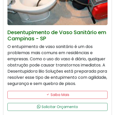
Desentupimento de Vaso Sanitário em
Campinas - SP
O entupimento de vaso sanitário é um dos
problemas mais comuns em residências e
empresas. Como o uso do vaso é diário, qualquer
obstrução pode causar transtornos imediatos. A
Desentupidora Bio Soluções está preparada para
resolver esse tipo de entupimento com agilidade,
segurança e sem quebra de pisos.
Saiba Mais
Solicitar Orçamento