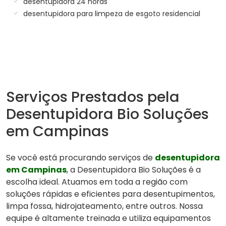
desentupidora 24 horas
desentupidora para limpeza de esgoto residencial
Serviços Prestados pela
Desentupidora Bio Soluções
em Campinas
Se você está procurando serviços de
desentupidora
em Campinas
, a Desentupidora Bio Soluções é a
escolha ideal. Atuamos em toda a região com
soluções rápidas e eficientes para desentupimentos,
limpa fossa, hidrojateamento, entre outros. Nossa
equipe é altamente treinada e utiliza equipamentos