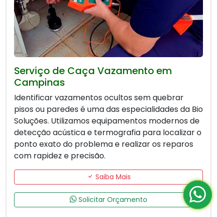
Serviço de Caça Vazamento em
Campinas
Identificar vazamentos ocultos sem quebrar
pisos ou paredes é uma das especialidades da Bio
Soluções. Utilizamos equipamentos modernos de
detecção acústica e termografia para localizar o
ponto exato do problema e realizar os reparos
com rapidez e precisão.
Saiba Mais
Solicitar Orçamento