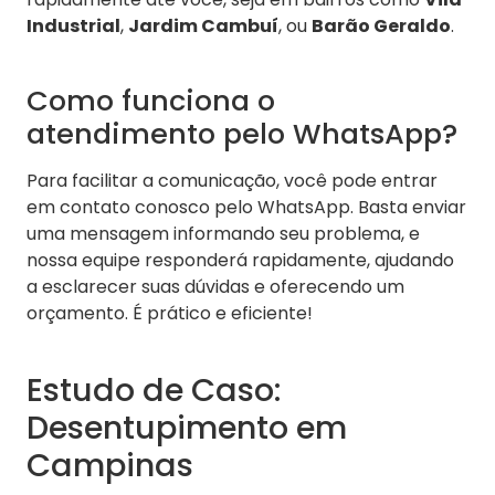
Industrial
,
Jardim Cambuí
, ou
Barão Geraldo
.
Como funciona o
atendimento pelo WhatsApp?
Para facilitar a comunicação, você pode entrar
em contato conosco pelo WhatsApp. Basta enviar
uma mensagem informando seu problema, e
nossa equipe responderá rapidamente, ajudando
a esclarecer suas dúvidas e oferecendo um
orçamento. É prático e eficiente!
Estudo de Caso:
Desentupimento em
Campinas