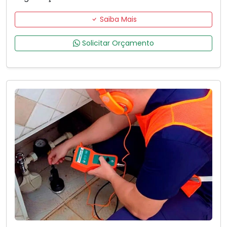
Saiba Mais
Solicitar Orçamento