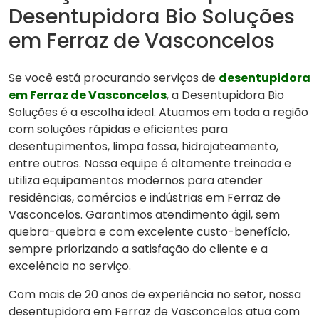
Desentupidora Bio Soluções
em Ferraz de Vasconcelos
Se você está procurando serviços de
desentupidora
em Ferraz de Vasconcelos
, a Desentupidora Bio
Soluções é a escolha ideal. Atuamos em toda a região
com soluções rápidas e eficientes para
desentupimentos, limpa fossa, hidrojateamento,
entre outros. Nossa equipe é altamente treinada e
utiliza equipamentos modernos para atender
residências, comércios e indústrias em Ferraz de
Vasconcelos. Garantimos atendimento ágil, sem
quebra-quebra e com excelente custo-benefício,
sempre priorizando a satisfação do cliente e a
excelência no serviço.
Com mais de 20 anos de experiência no setor, nossa
desentupidora em Ferraz de Vasconcelos atua com