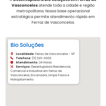
Vasconcelos
atende toda a cidade e região
metropolitana. Nossa base operacional
estratégica permite atendimento rápido em
Ferraz de Vasconcelos.
Bio Soluções
Localidade:
Ferraz de Vasconcelos - SP
Telefone:
(11) 3211-0000
Atendimento:
24 Horas
Serviços:
Desentupidora Residencial,
Comercial e Industrial em Ferraz de
Vasconcelos, Encanador, Limpa Fossa e
Hidrojatamento.