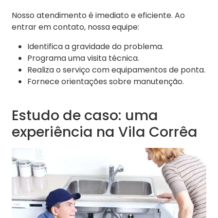
Nosso atendimento é imediato e eficiente. Ao
entrar em contato, nossa equipe:
Identifica a gravidade do problema.
Programa uma visita técnica.
Realiza o serviço com equipamentos de ponta.
Fornece orientações sobre manutenção.
Estudo de caso: uma
experiência na Vila Corrêa