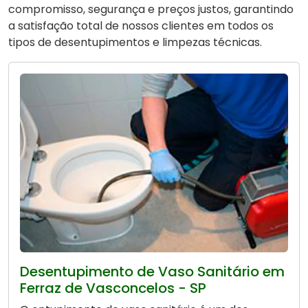
compromisso, segurança e preços justos, garantindo
a satisfação total de nossos clientes em todos os
tipos de desentupimentos e limpezas técnicas.
Desentupimento de Vaso Sanitário em
Ferraz de Vasconcelos - SP