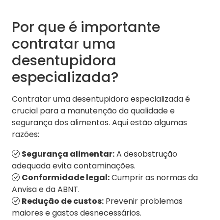
Por que é importante
contratar uma
desentupidora
especializada?
Contratar uma desentupidora especializada é
crucial para a manutenção da qualidade e
segurança dos alimentos. Aqui estão algumas
razões:
Segurança alimentar:
A desobstrução
adequada evita contaminações.
Conformidade legal:
Cumprir as normas da
Anvisa e da ABNT.
Redução de custos:
Prevenir problemas
maiores e gastos desnecessários.