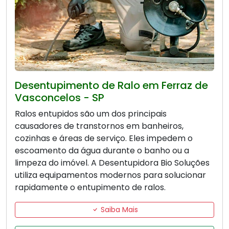
Desentupimento de Ralo em Ferraz de
Vasconcelos - SP
Ralos entupidos são um dos principais
causadores de transtornos em banheiros,
cozinhas e áreas de serviço. Eles impedem o
escoamento da água durante o banho ou a
limpeza do imóvel. A Desentupidora Bio Soluções
utiliza equipamentos modernos para solucionar
rapidamente o entupimento de ralos.
Saiba Mais