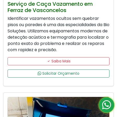
Serviço de Caça Vazamento em
Ferraz de Vasconcelos
Identificar vazamentos ocultos sem quebrar
pisos ou paredes é uma das especialidades da Bio
Soluções. Utilizamos equipamentos modernos de
detecção acústica e termografia para localizar o
ponto exato do problema e realizar os reparos
com rapidez e precisão.
Saiba Mais
Solicitar Orçamento