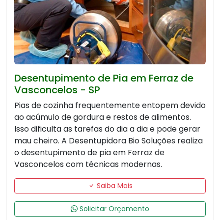
Desentupimento de Pia em Ferraz de
Vasconcelos - SP
Pias de cozinha frequentemente entopem devido
ao acúmulo de gordura e restos de alimentos.
Isso dificulta as tarefas do dia a dia e pode gerar
mau cheiro. A Desentupidora Bio Soluções realiza
o desentupimento de pia em Ferraz de
Vasconcelos com técnicas modernas.
Saiba Mais
Solicitar Orçamento