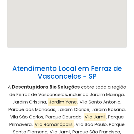
Atendimento Local em Ferraz de
Vasconcelos - SP
A
Desentupidora Bio Soluções
cobre toda a região
de Ferraz de Vasconcelos, incluindo Jardim Maringa,
Jardim Cristina,
Jardim Yone
, Vila Santo Antonio,
Parque dos Manacás, Jardim Clarice, Jardim Rosana,
Vila São Carlos, Parque Dourado,
Vila Jamil
, Parque
Primavera,
Vila Romanópolis
, Vila São Paulo, Parque
Santa Filomena, Vila Jamil, Parque São Francisco,