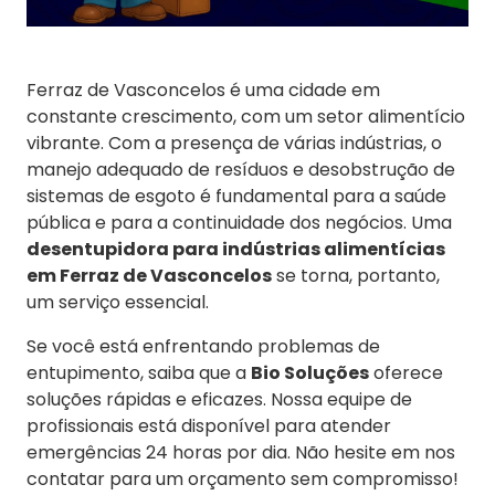
Ferraz de Vasconcelos é uma cidade em
constante crescimento, com um setor alimentício
vibrante. Com a presença de várias indústrias, o
manejo adequado de resíduos e desobstrução de
sistemas de esgoto é fundamental para a saúde
pública e para a continuidade dos negócios. Uma
desentupidora para indústrias alimentícias
em Ferraz de Vasconcelos
se torna, portanto,
um serviço essencial.
Se você está enfrentando problemas de
entupimento, saiba que a
Bio Soluções
oferece
soluções rápidas e eficazes. Nossa equipe de
profissionais está disponível para atender
emergências 24 horas por dia. Não hesite em nos
contatar para um orçamento sem compromisso!