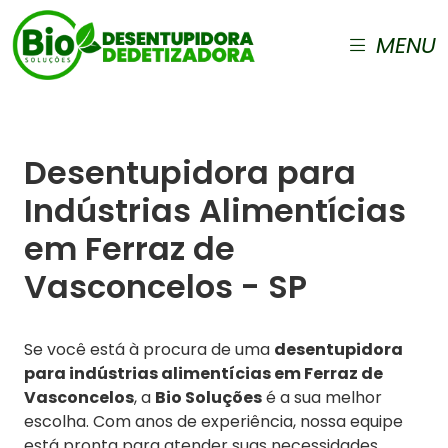
MENU
Desentupidora para
Indústrias Alimentícias
em Ferraz de
Vasconcelos - SP
Se você está à procura de uma
desentupidora
para indústrias alimentícias em Ferraz de
Vasconcelos
, a
Bio Soluções
é a sua melhor
escolha. Com anos de experiência, nossa equipe
está pronta para atender suas necessidades