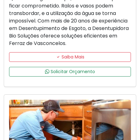
ficar comprometido. Ralos e vasos podem
transbordar, e a utilização da água se torna
impossível. Com mais de 20 anos de experiência
em Desentupimento de Esgoto, a Desentupidora
Bio Soluções oferece soluções eficientes em
Ferraz de Vasconcelos.
Saiba Mais
Solicitar Orçamento