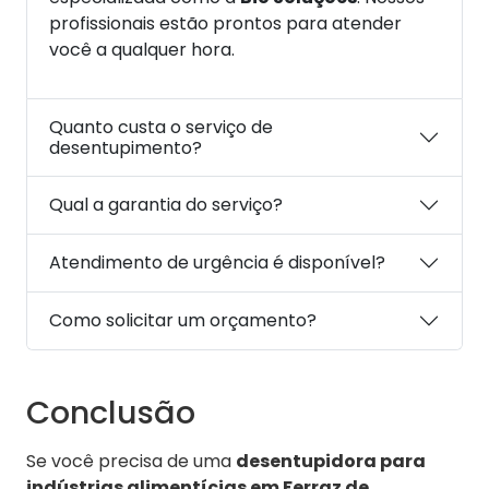
profissionais estão prontos para atender
você a qualquer hora.
Quanto custa o serviço de
desentupimento?
Qual a garantia do serviço?
Atendimento de urgência é disponível?
Como solicitar um orçamento?
Conclusão
Se você precisa de uma
desentupidora para
indústrias alimentícias em Ferraz de