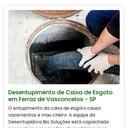
Desentupimento de Caixa de Esgoto
em Ferraz de Vasconcelos - SP
O entupimento da caixa de esgoto causa
vazamentos e mau cheiro. A equipe da
Desentupidora Bio Soluções está capacitada