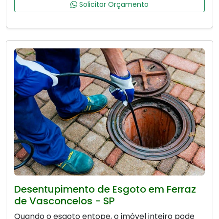
Solicitar Orçamento
Desentupimento de Esgoto em Ferraz
de Vasconcelos - SP
Quando o esgoto entope, o imóvel inteiro pode