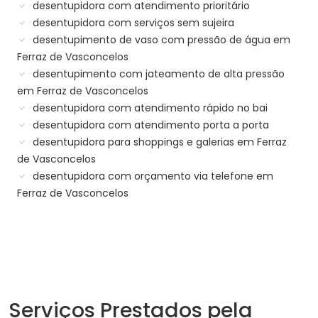
desentupidora com atendimento prioritário
desentupidora com serviços sem sujeira
desentupimento de vaso com pressão de água em
Ferraz de Vasconcelos
desentupimento com jateamento de alta pressão
em Ferraz de Vasconcelos
desentupidora com atendimento rápido no bai
desentupidora com atendimento porta a porta
desentupidora para shoppings e galerias em Ferraz
de Vasconcelos
desentupidora com orçamento via telefone em
Ferraz de Vasconcelos
Serviços Prestados pela