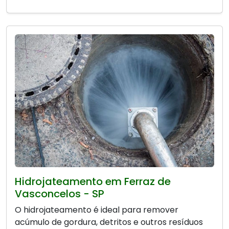
Hidrojateamento em Ferraz de
Vasconcelos - SP
O hidrojateamento é ideal para remover
acúmulo de gordura, detritos e outros resíduos