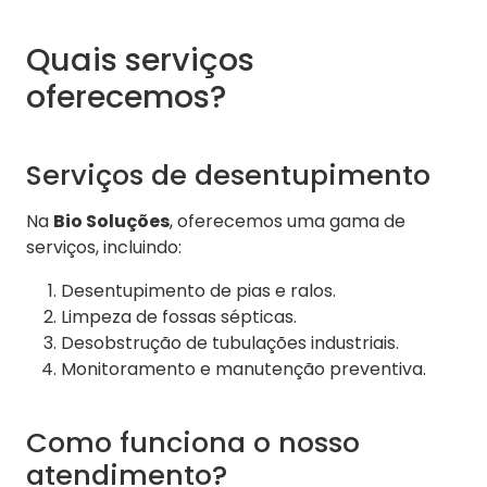
Quais serviços
oferecemos?
Serviços de desentupimento
Na
Bio Soluções
, oferecemos uma gama de
serviços, incluindo:
Desentupimento de pias e ralos.
Limpeza de fossas sépticas.
Desobstrução de tubulações industriais.
Monitoramento e manutenção preventiva.
Como funciona o nosso
atendimento?