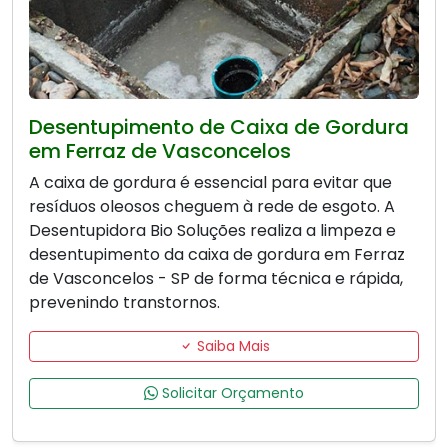
Desentupimento de Caixa de Gordura
em Ferraz de Vasconcelos
A caixa de gordura é essencial para evitar que
resíduos oleosos cheguem à rede de esgoto. A
Desentupidora Bio Soluções realiza a limpeza e
desentupimento da caixa de gordura em Ferraz
de Vasconcelos - SP de forma técnica e rápida,
prevenindo transtornos.
Saiba Mais
Solicitar Orçamento