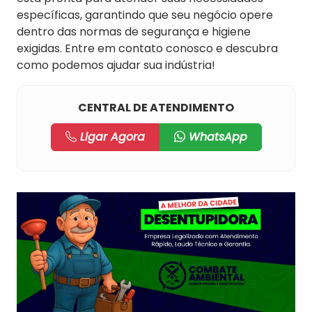
específicas, garantindo que seu negócio opere
dentro das normas de segurança e higiene
exigidas. Entre em contato conosco e descubra
como podemos ajudar sua indústria!
CENTRAL DE ATENDIMENTO
Ligar Agora
WhatsApp