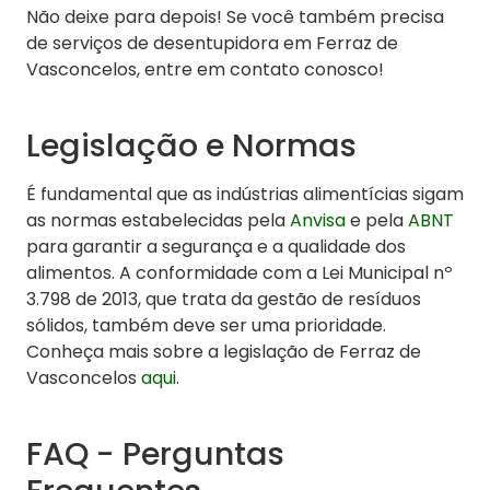
Não deixe para depois! Se você também precisa
de serviços de desentupidora em Ferraz de
Vasconcelos, entre em contato conosco!
Legislação e Normas
É fundamental que as indústrias alimentícias sigam
as normas estabelecidas pela
Anvisa
e pela
ABNT
para garantir a segurança e a qualidade dos
alimentos. A conformidade com a Lei Municipal nº
3.798 de 2013, que trata da gestão de resíduos
sólidos, também deve ser uma prioridade.
Conheça mais sobre a legislação de Ferraz de
Vasconcelos
aqui
.
FAQ - Perguntas