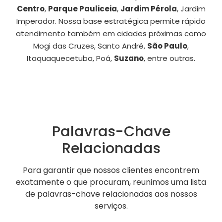
Centro
,
Parque Pauliceia
,
Jardim Pérola
, Jardim
Imperador. Nossa base estratégica permite rápido
atendimento também em cidades próximas como
Mogi das Cruzes, Santo André,
São Paulo
,
Itaquaquecetuba, Poá,
Suzano
, entre outras.
Palavras-Chave
Relacionadas
Para garantir que nossos clientes encontrem
exatamente o que procuram, reunimos uma lista
de palavras-chave relacionadas aos nossos
serviços.