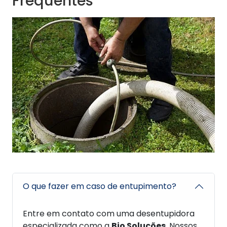
Frequentes
O que fazer em caso de entupimento?
Entre em contato com uma desentupidora
especializada como a
Bio Soluções
. Nossos