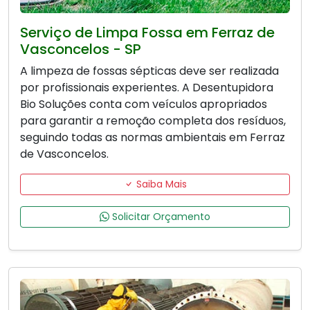
Serviço de Limpa Fossa em Ferraz de
Vasconcelos - SP
A limpeza de fossas sépticas deve ser realizada
por profissionais experientes. A Desentupidora
Bio Soluções conta com veículos apropriados
para garantir a remoção completa dos resíduos,
seguindo todas as normas ambientais em Ferraz
de Vasconcelos.
Saiba Mais
Solicitar Orçamento