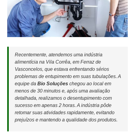
Recentemente, atendemos uma indústria
alimentícia na Vila Corrêa, em Ferraz de
Vasconcelos, que estava enfrentando sérios
problemas de entupimento em suas tubulações. A
equipe da
Bio Soluções
chegou ao local em
menos de 30 minutos e, após uma avaliação
detalhada, realizamos o desentupimento com
sucesso em apenas 2 horas. A indústria pôde
retomar suas atividades rapidamente, evitando
prejuízos e mantendo a qualidade dos produtos.