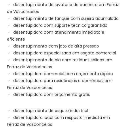
desentupimento de lavatório de banheiro em Ferraz
de Vasconcelos
desentupimento de tanque com sujeira acumulada
desentupidora com suporte técnico garantido
desentupidora com atendimento imediato e
eficiente
desentupimento com jato de alta pressão
desentupidora especializada em esgoto comercial
desentupimento de pia com resíduos sólidos em
Ferraz de Vasconcelos
desentupidora comercial com orçamento rápido
desentupidora para residências e comércios em
Ferraz de Vasconcelos
desentupidora com orçamento grátis
desentupimento de esgoto industrial
desentupidora local com resposta imediata em
Ferraz de Vasconcelos