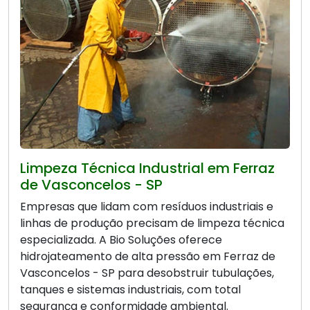
Limpeza Técnica Industrial em Ferraz
de Vasconcelos - SP
Empresas que lidam com resíduos industriais e
linhas de produção precisam de limpeza técnica
especializada. A Bio Soluções oferece
hidrojateamento de alta pressão em Ferraz de
Vasconcelos - SP para desobstruir tubulações,
tanques e sistemas industriais, com total
segurança e conformidade ambiental.