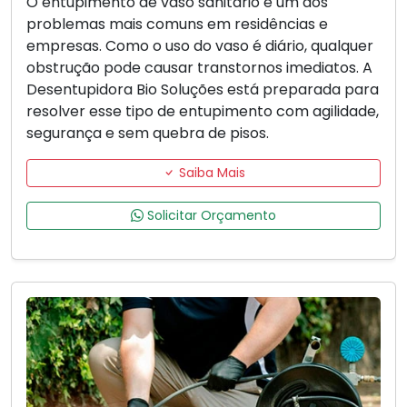
O entupimento de vaso sanitário é um dos
problemas mais comuns em residências e
empresas. Como o uso do vaso é diário, qualquer
obstrução pode causar transtornos imediatos. A
Desentupidora Bio Soluções está preparada para
resolver esse tipo de entupimento com agilidade,
segurança e sem quebra de pisos.
Saiba Mais
Solicitar Orçamento