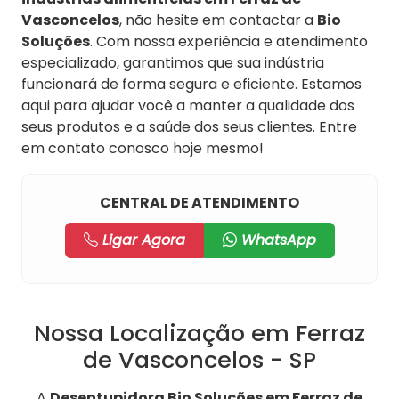
Vasconcelos
, não hesite em contactar a
Bio
Soluções
. Com nossa experiência e atendimento
especializado, garantimos que sua indústria
funcionará de forma segura e eficiente. Estamos
aqui para ajudar você a manter a qualidade dos
seus produtos e a saúde dos seus clientes. Entre
em contato conosco hoje mesmo!
CENTRAL DE ATENDIMENTO
Ligar Agora
WhatsApp
Nossa Localização em Ferraz
de Vasconcelos - SP
A
Desentupidora Bio Soluções em Ferraz de