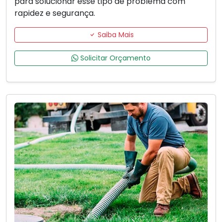
para solucionar esse tipo de problema com
rapidez e segurança.
Saiba Mais
Solicitar Orçamento