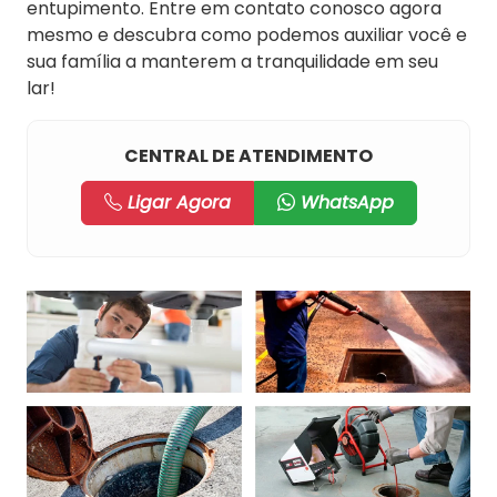
entupimento. Entre em contato conosco agora
mesmo e descubra como podemos auxiliar você e
sua família a manterem a tranquilidade em seu
lar!
CENTRAL DE ATENDIMENTO
Ligar Agora
WhatsApp