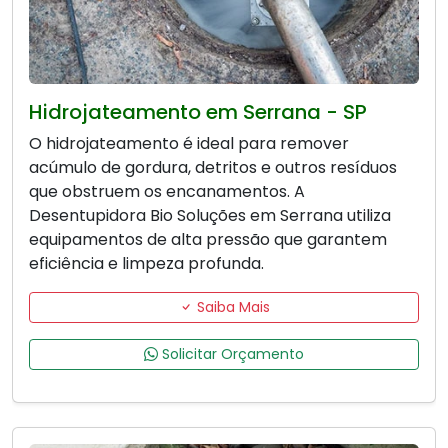
Hidrojateamento em Serrana - SP
O hidrojateamento é ideal para remover
acúmulo de gordura, detritos e outros resíduos
que obstruem os encanamentos. A
Desentupidora Bio Soluções em Serrana utiliza
equipamentos de alta pressão que garantem
eficiência e limpeza profunda.
Saiba Mais
Solicitar Orçamento