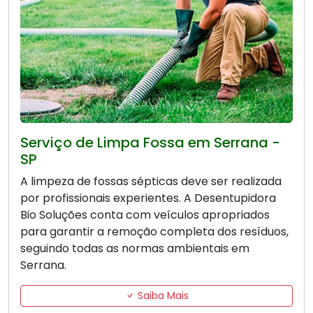
Serviço de Limpa Fossa em Serrana -
SP
A limpeza de fossas sépticas deve ser realizada
por profissionais experientes. A Desentupidora
Bio Soluções conta com veículos apropriados
para garantir a remoção completa dos resíduos,
seguindo todas as normas ambientais em
Serrana.
Saiba Mais