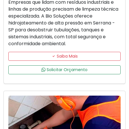
Empresas que lidam com resíduos industriais e
linhas de produção precisam de limpeza técnica
especializada. A Bio Soluções oferece
hidrojateamento de alta pressão em Serrana -
SP para desobstruir tubulações, tanques e
sistemas industriais, com total segurança e
conformidade ambiental.
Saiba Mais
Solicitar Orçamento