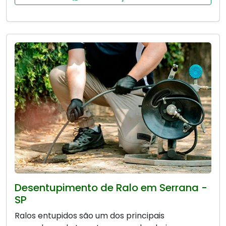
Desentupimento de Ralo em Serrana -
SP
Ralos entupidos são um dos principais