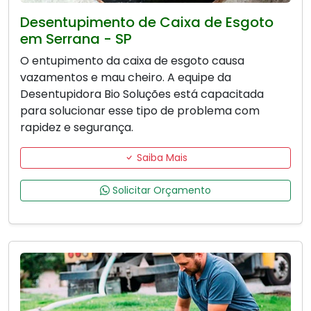
Desentupimento de Caixa de Esgoto
em Serrana - SP
O entupimento da caixa de esgoto causa
vazamentos e mau cheiro. A equipe da
Desentupidora Bio Soluções está capacitada
para solucionar esse tipo de problema com
rapidez e segurança.
Saiba Mais
Solicitar Orçamento