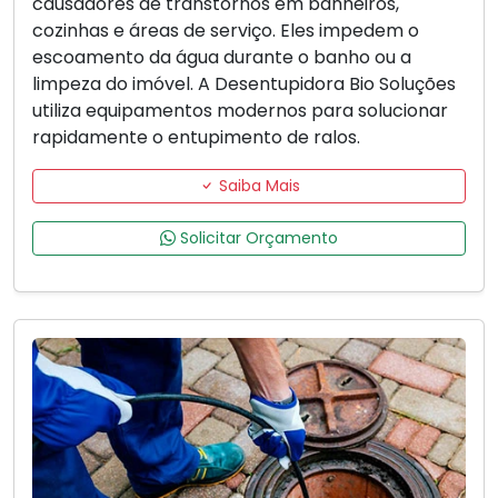
causadores de transtornos em banheiros,
cozinhas e áreas de serviço. Eles impedem o
escoamento da água durante o banho ou a
limpeza do imóvel. A Desentupidora Bio Soluções
utiliza equipamentos modernos para solucionar
rapidamente o entupimento de ralos.
Saiba Mais
Solicitar Orçamento