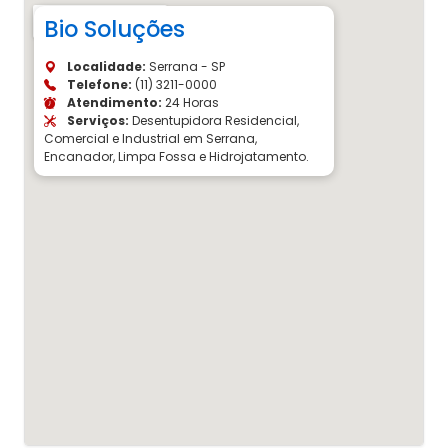
Bio Soluções
Localidade:
Serrana - SP
Telefone:
(11) 3211-0000
Atendimento:
24 Horas
Serviços:
Desentupidora Residencial,
Comercial e Industrial em Serrana,
Encanador, Limpa Fossa e Hidrojatamento.