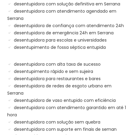
desentupidora com solução definitiva em Serrana
desentupidora com atendimento agendado em
Serrana
desentupidora de confiança com atendimento 24h
desentupidora de emergência 24h em Serrana
desentupidora para escolas e universidades
desentupimento de fossa séptica entupida
desentupidora com alta taxa de sucesso
desentupimento rápido e sem sujeira
desentupidora para restaurantes e bares
desentupidora de redes de esgoto urbano em
Serrana
desentupidora de vaso entupido com eficiência
desentupidora com atendimento garantido em até 1
hora
desentupidora com solução sem quebra
desentupidora com suporte em finais de seman