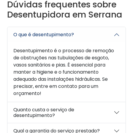
Dúvidas frequentes sobre
Desentupidora em Serrana
O que é desentupimento?
Desentupimento é o processo de remoção
de obstruções nas tubulações de esgoto,
vasos sanitários e pias. É essencial para
manter a higiene e o funcionamento
adequado das instalações hidráulicas. Se
precisar, entre em contato para um
orçamento!
Quanto custa o serviço de
desentupimento?
Qual a garantia do serviço prestado?