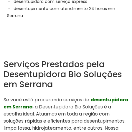
desentupidora com serviço express
desentupimento com atendimento 24 horas em
Serrana
Serviços Prestados pela
Desentupidora Bio Soluções
em Serrana
Se você está procurando serviços de
desentupidora
em Serrana
, a Desentupidora Bio Soluções é a
escolha ideal. Atuamos em toda a região com
soluções rápidas e eficientes para desentupimentos,
limpa fossa, hidrojateamento, entre outros. Nossa