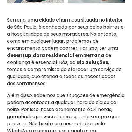
Serrana, uma cidade charmosa situada no interior
de São Paulo, é conhecida por seus belos bairros e
a hospitalidade de seus moradores. No entanto,
como em qualquer lugar, problemas de
encanamento podem ocorrer. Por isso, ter uma
desentupidora residencial em Serrana
de
confiança é essencial. Nós, da
Bio Soluções
,
temos o compromisso de oferecer um serviço de
qualidade, que atenda a todas as necessidades
dos serranenses.
Além disso, sabemos que situações de emergência
podem acontecer a qualquer hora do dia ou da
noite. Por isso, nosso atendimento é 24 horas,
garantindo que você tenha suporte sempre que
precisar. Não hesite em nos contatar pelo
WhatsApp e peça um orçamento sem