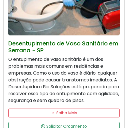
Desentupimento de Vaso Sanitário em
Serrana - SP
O entupimento de vaso sanitário é um dos
problemas mais comuns em residências e
empresas. Como o uso do vaso é diário, qualquer
obstrução pode causar transtornos imediatos. A
Desentupidora Bio Soluções está preparada para
resolver esse tipo de entupimento com agilidade,
segurança e sem quebra de pisos.
Saiba Mais
Solicitar Orçamento