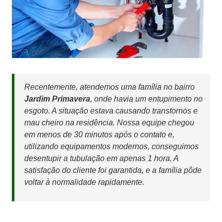
Recentemente, atendemos uma família no bairro
Jardim Primavera
, onde havia um entupimento no
esgoto. A situação estava causando transtornos e
mau cheiro na residência. Nossa equipe chegou
em menos de 30 minutos após o contato e,
utilizando equipamentos modernos, conseguimos
desentupir a tubulação em apenas 1 hora. A
satisfação do cliente foi garantida, e a família pôde
voltar à normalidade rapidamente.