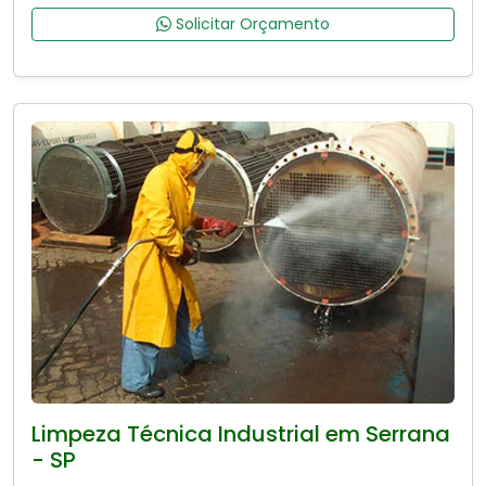
Solicitar Orçamento
Limpeza Técnica Industrial em Serrana
- SP