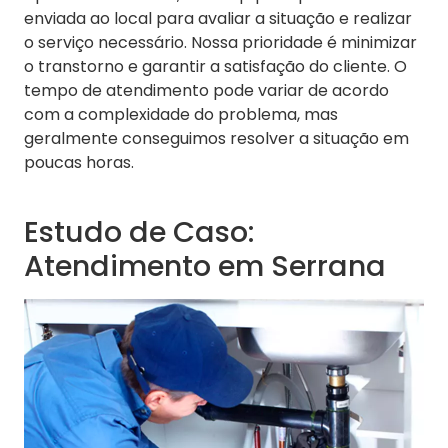
enviada ao local para avaliar a situação e realizar
o serviço necessário. Nossa prioridade é minimizar
o transtorno e garantir a satisfação do cliente. O
tempo de atendimento pode variar de acordo
com a complexidade do problema, mas
geralmente conseguimos resolver a situação em
poucas horas.
Estudo de Caso:
Atendimento em Serrana