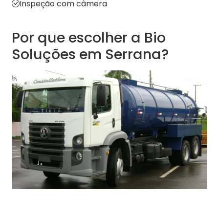
Inspeção com câmera
Por que escolher a Bio
Soluções em Serrana?