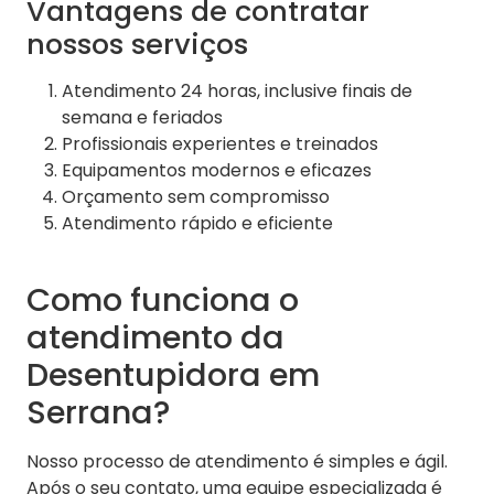
Vantagens de contratar
nossos serviços
Atendimento 24 horas, inclusive finais de
semana e feriados
Profissionais experientes e treinados
Equipamentos modernos e eficazes
Orçamento sem compromisso
Atendimento rápido e eficiente
Como funciona o
atendimento da
Desentupidora em
Serrana?
Nosso processo de atendimento é simples e ágil.
Após o seu contato, uma equipe especializada é