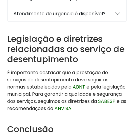
Atendimento de urgência é disponível?
Legislação e diretrizes
relacionadas ao serviço de
desentupimento
É importante destacar que a prestação de
serviços de desentupimento deve seguir as
normas estabelecidas pela
ABNT
e pela legislação
municipal. Para garantir a qualidade e segurança
dos serviços, seguimos as diretrizes da
SABESP
e as
recomendações da
ANVISA
.
Conclusão