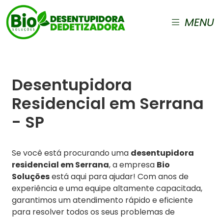
MENU
Desentupidora
Residencial em Serrana
- SP
Se você está procurando uma
desentupidora
residencial em Serrana
, a empresa
Bio
Soluções
está aqui para ajudar! Com anos de
experiência e uma equipe altamente capacitada,
garantimos um atendimento rápido e eficiente
para resolver todos os seus problemas de