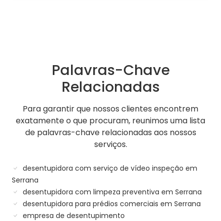
Palavras-Chave
Relacionadas
Para garantir que nossos clientes encontrem
exatamente o que procuram, reunimos uma lista
de palavras-chave relacionadas aos nossos
serviços.
desentupidora com serviço de vídeo inspeção em
Serrana
desentupidora com limpeza preventiva em Serrana
desentupidora para prédios comerciais em Serrana
empresa de desentupimento