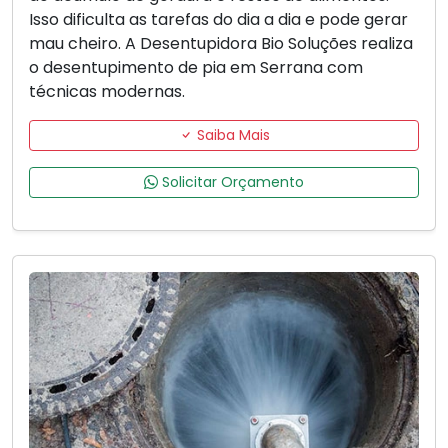
Isso dificulta as tarefas do dia a dia e pode gerar
mau cheiro. A Desentupidora Bio Soluções realiza
o desentupimento de pia em Serrana com
técnicas modernas.
Saiba Mais
Solicitar Orçamento