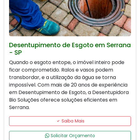
Desentupimento de Esgoto em Serrana
- SP
Quando o esgoto entope, o imóvel inteiro pode
ficar comprometido. Ralos e vasos podem
transbordar, e a utilização da água se torna
impossível. Com mais de 20 anos de experiência
em Desentupimento de Esgoto, a Desentupidora
Bio Soluções oferece soluções eficientes em
Serrana.
Saiba Mais
Solicitar Orçamento