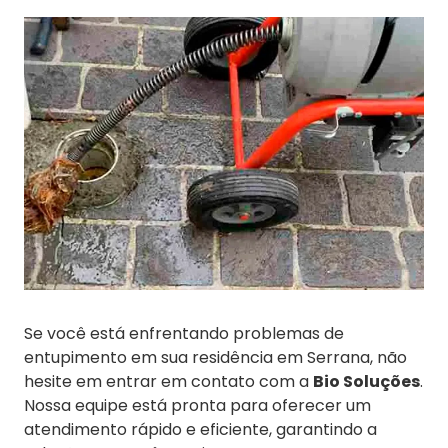
Se você está enfrentando problemas de
entupimento em sua residência em Serrana, não
hesite em entrar em contato com a
Bio Soluções
.
Nossa equipe está pronta para oferecer um
atendimento rápido e eficiente, garantindo a