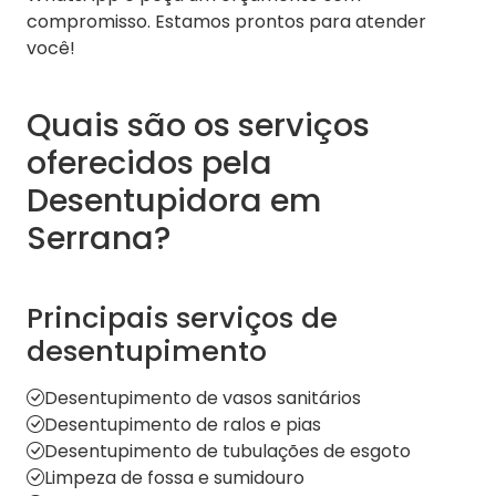
compromisso. Estamos prontos para atender
você!
Quais são os serviços
oferecidos pela
Desentupidora em
Serrana?
Principais serviços de
desentupimento
Desentupimento de vasos sanitários
Desentupimento de ralos e pias
Desentupimento de tubulações de esgoto
Limpeza de fossa e sumidouro