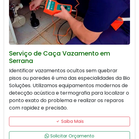
Serviço de Caça Vazamento em
Serrana
Identificar vazamentos ocultos sem quebrar
pisos ou paredes é uma das especialidades da Bio
Soluções. Utilizamos equipamentos modernos de
detecção acústica e termografia para localizar o
ponto exato do problema e realizar os reparos
com rapidez e precisão.
Saiba Mais
Solicitar Orçamento