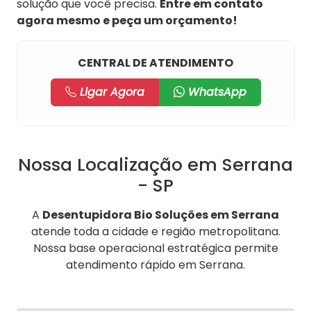
solução que você precisa.
Entre em contato
agora mesmo e peça um orçamento!
CENTRAL DE ATENDIMENTO
Ligar Agora
WhatsApp
Nossa Localização em Serrana
- SP
A
Desentupidora Bio Soluções em Serrana
atende toda a cidade e região metropolitana.
Nossa base operacional estratégica permite
atendimento rápido em Serrana.