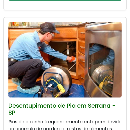
Desentupimento de Pia em Serrana -
SP
Pias de cozinha frequentemente entopem devido
ao acúmulo de gordura e restos de alimentos.