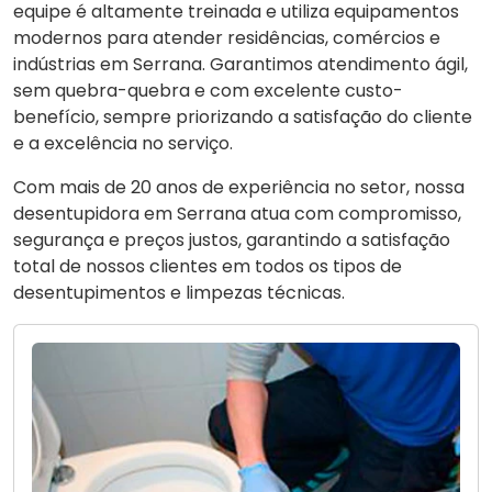
equipe é altamente treinada e utiliza equipamentos
modernos para atender residências, comércios e
indústrias em Serrana. Garantimos atendimento ágil,
sem quebra-quebra e com excelente custo-
benefício, sempre priorizando a satisfação do cliente
e a excelência no serviço.
Com mais de 20 anos de experiência no setor, nossa
desentupidora em Serrana atua com compromisso,
segurança e preços justos, garantindo a satisfação
total de nossos clientes em todos os tipos de
desentupimentos e limpezas técnicas.