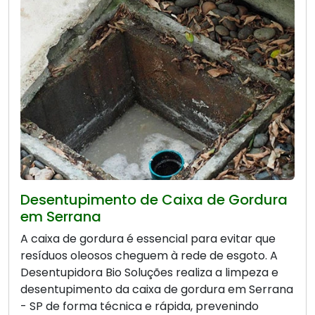
Desentupimento de Caixa de Gordura
em Serrana
A caixa de gordura é essencial para evitar que
resíduos oleosos cheguem à rede de esgoto. A
Desentupidora Bio Soluções realiza a limpeza e
desentupimento da caixa de gordura em Serrana
- SP de forma técnica e rápida, prevenindo