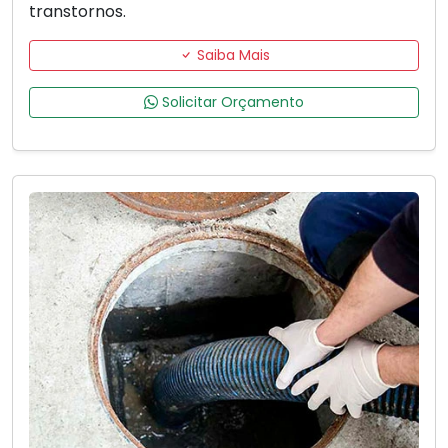
transtornos.
Saiba Mais
Solicitar Orçamento