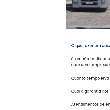
O que fazer em cas
Se você identificar 
com uma empresa e
Quanto tempo leva 
Qual a garantia dos
Atendimentos de em