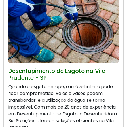
Desentupimento de Esgoto na Vila
Prudente - SP
Quando o esgoto entope, o imóvel inteiro pode
ficar comprometido. Ralos e vasos podem
transbordar, e a utilização da água se torna
impossível. Com mais de 20 anos de experiência
em Desentupimento de Esgoto, a Desentupidora
Bio Soluções oferece soluções eficientes na Vila