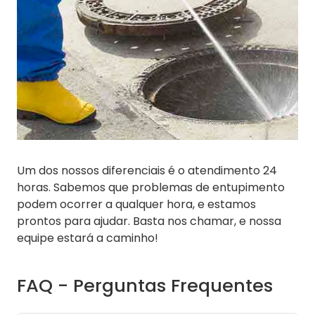
Um dos nossos diferenciais é o atendimento 24
horas. Sabemos que problemas de entupimento
podem ocorrer a qualquer hora, e estamos
prontos para ajudar. Basta nos chamar, e nossa
equipe estará a caminho!
FAQ - Perguntas Frequentes