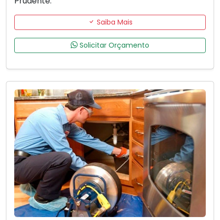
Prudente.
Saiba Mais
Solicitar Orçamento