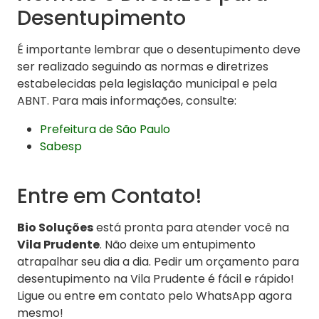
Desentupimento
É importante lembrar que o desentupimento deve
ser realizado seguindo as normas e diretrizes
estabelecidas pela legislação municipal e pela
ABNT. Para mais informações, consulte:
Prefeitura de São Paulo
Sabesp
Entre em Contato!
Bio Soluções
está pronta para atender você na
Vila Prudente
. Não deixe um entupimento
atrapalhar seu dia a dia. Pedir um orçamento para
desentupimento na Vila Prudente é fácil e rápido!
Ligue ou entre em contato pelo WhatsApp agora
mesmo!