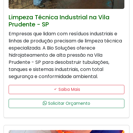
Limpeza Técnica Industrial na Vila
Prudente - SP
Empresas que lidam com resíduos industriais e
linhas de produção precisam de limpeza técnica
especializada. A Bio Soluções oferece
hidrojateamento de alta pressão na Vila
Prudente - SP para desobstruir tubulações,
tanques e sistemas industriais, com total
segurança e conformidade ambiental.
Saiba Mais
Solicitar Orçamento