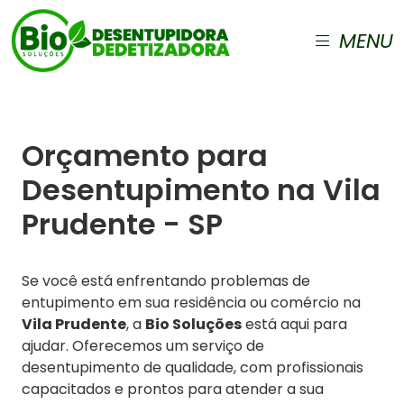
MENU
Orçamento para
Desentupimento na Vila
Prudente - SP
Se você está enfrentando problemas de
entupimento em sua residência ou comércio na
Vila Prudente
, a
Bio Soluções
está aqui para
ajudar. Oferecemos um serviço de
desentupimento de qualidade, com profissionais
capacitados e prontos para atender a sua