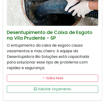
Desentupimento de Caixa de Esgoto
na Vila Prudente - SP
O entupimento da caixa de esgoto causa
vazamentos e mau cheiro. A equipe da
Desentupidora Bio Soluções está capacitada
para solucionar esse tipo de problema com
rapidez e segurança.
Saiba Mais
Solicitar Orçamento