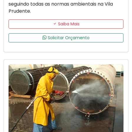
seguindo todas as normas ambientais na Vila
Prudente.
Saiba Mais
Solicitar Orçamento