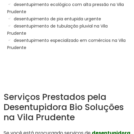
desentupimento ecológico com alta pressão na Vila
Prudente
desentupimento de pia entupida urgente
desentupimento de tubulação pluvial na Vila
Prudente
desentupimento especializado em comércios na Vila
Prudente
Serviços Prestados pela
Desentupidora Bio Soluções
na Vila Prudente
Se você está procurando serviços de
desentupidora