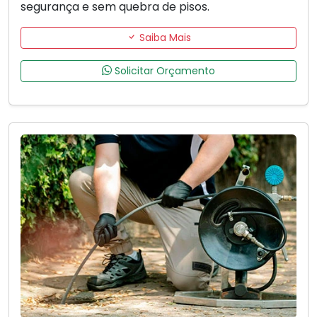
segurança e sem quebra de pisos.
Saiba Mais
Solicitar Orçamento