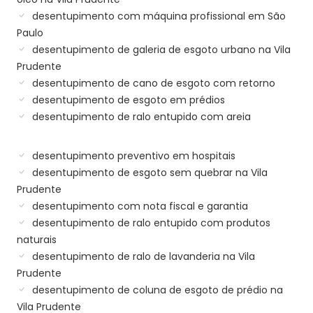
desentupimento com máquina profissional em São
Paulo
desentupimento de galeria de esgoto urbano na Vila
Prudente
desentupimento de cano de esgoto com retorno
desentupimento de esgoto em prédios
desentupimento de ralo entupido com areia
desentupimento preventivo em hospitais
desentupimento de esgoto sem quebrar na Vila
Prudente
desentupimento com nota fiscal e garantia
desentupimento de ralo entupido com produtos
naturais
desentupimento de ralo de lavanderia na Vila
Prudente
desentupimento de coluna de esgoto de prédio na
Vila Prudente