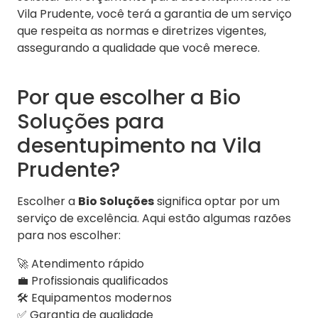
Vila Prudente, você terá a garantia de um serviço
que respeita as normas e diretrizes vigentes,
assegurando a qualidade que você merece.
Por que escolher a Bio
Soluções para
desentupimento na Vila
Prudente?
Escolher a
Bio Soluções
significa optar por um
serviço de excelência. Aqui estão algumas razões
para nos escolher:
🚀 Atendimento rápido
💼 Profissionais qualificados
🛠️ Equipamentos modernos
✅ Garantia de qualidade