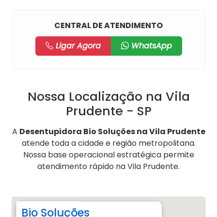
CENTRAL DE ATENDIMENTO
Ligar Agora
WhatsApp
Nossa Localização na Vila
Prudente - SP
A
Desentupidora Bio Soluções na Vila Prudente
atende toda a cidade e região metropolitana.
Nossa base operacional estratégica permite
atendimento rápido na Vila Prudente.
Bio Soluções