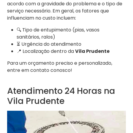
acordo com a gravidade do problema e o tipo de
serviço necessário. Em geral, os fatores que
influenciam no custo incluem:
🔍 Tipo de entupimento (pias, vasos
sanitários, ralos)
⏳ Urgência do atendimento
📍 Localização dentro da
Vila Prudente
Para um orçamento preciso e personalizado,
entre em contato conosco!
Atendimento 24 Horas na
Vila Prudente