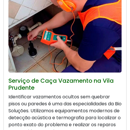
Serviço de Caça Vazamento na Vila
Prudente
Identificar vazamentos ocultos sem quebrar
pisos ou paredes é uma das especialidades da Bio
Soluções. Utilizamos equipamentos modernos de
detecção acústica e termografia para localizar o
ponto exato do problema e realizar os reparos