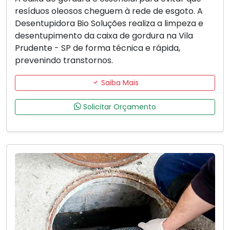
resíduos oleosos cheguem à rede de esgoto. A
Desentupidora Bio Soluções realiza a limpeza e
desentupimento da caixa de gordura na Vila
Prudente - SP de forma técnica e rápida,
prevenindo transtornos.
Saiba Mais
Solicitar Orçamento