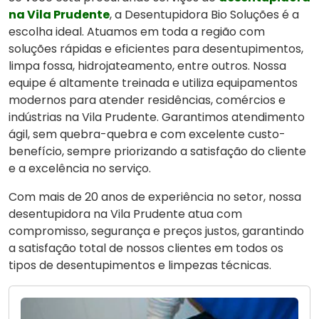
na Vila Prudente
, a Desentupidora Bio Soluções é a
escolha ideal. Atuamos em toda a região com
soluções rápidas e eficientes para desentupimentos,
limpa fossa, hidrojateamento, entre outros. Nossa
equipe é altamente treinada e utiliza equipamentos
modernos para atender residências, comércios e
indústrias na Vila Prudente. Garantimos atendimento
ágil, sem quebra-quebra e com excelente custo-
benefício, sempre priorizando a satisfação do cliente
e a excelência no serviço.
Com mais de 20 anos de experiência no setor, nossa
desentupidora na Vila Prudente atua com
compromisso, segurança e preços justos, garantindo
a satisfação total de nossos clientes em todos os
tipos de desentupimentos e limpezas técnicas.