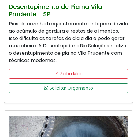
Desentupimento de Pia na Vila
Prudente - SP
Pias de cozinha frequentemente entopem devido
ao acúmulo de gordura e restos de alimentos.
Isso dificulta as tarefas do dia a dia e pode gerar
mau cheiro. A Desentupidora Bio Soluções realiza
o desentupimento de pia na Vila Prudente com
técnicas modernas.
Saiba Mais
Solicitar Orçamento