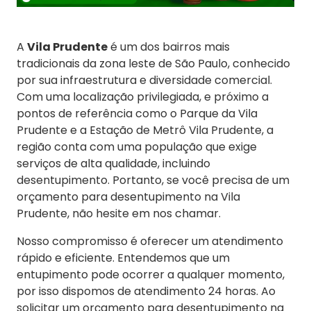
A
Vila Prudente
é um dos bairros mais
tradicionais da zona leste de São Paulo, conhecido
por sua infraestrutura e diversidade comercial.
Com uma localização privilegiada, e próximo a
pontos de referência como o Parque da Vila
Prudente e a Estação de Metrô Vila Prudente, a
região conta com uma população que exige
serviços de alta qualidade, incluindo
desentupimento. Portanto, se você precisa de um
orçamento para desentupimento na Vila
Prudente, não hesite em nos chamar.
Nosso compromisso é oferecer um atendimento
rápido e eficiente. Entendemos que um
entupimento pode ocorrer a qualquer momento,
por isso dispomos de atendimento 24 horas. Ao
solicitar um orçamento para desentupimento na