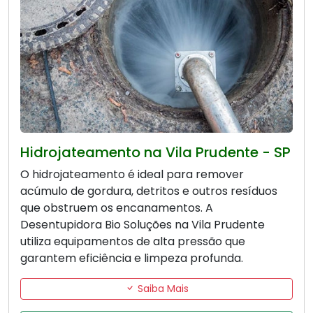
Hidrojateamento na Vila Prudente - SP
O hidrojateamento é ideal para remover
acúmulo de gordura, detritos e outros resíduos
que obstruem os encanamentos. A
Desentupidora Bio Soluções na Vila Prudente
utiliza equipamentos de alta pressão que
garantem eficiência e limpeza profunda.
Saiba Mais