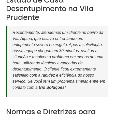
Desentupimento na Vila
Prudente
Recentemente, atendemos um cliente no bairro da
Vila Alpina, que estava enfrentando um
entupimento severo no esgoto. Após a solicitação,
nossa equipe chegou em 30 minutos, avaliou a
situação e resolveu o problema em menos de uma
hora, utilizando técnicas avançadas de
desentupimento. O cliente ficou extremamente
satisfeito com a rapidez e eficiência do nosso
serviço. Se você tem um problema similar, entre em
contato com a
Bio Soluções
!
Normas e Diretrizes para