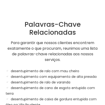
Palavras-Chave
Relacionadas
Para garantir que nossos clientes encontrem
exatamente o que procuram, reunimos uma lista
de palavras-chave relacionadas aos nossos
serviços.
desentupimento de ralo com mau cheiro
desentupimento com equipamento de alta pressão
desentupimento de ralo de varanda
desentupimento de cano de esgoto entupido com
terra
desentupimento de caixa de gordura entupida com
óleo na Vila Prudente