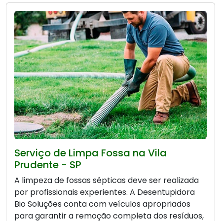
Serviço de Limpa Fossa na Vila
Prudente - SP
A limpeza de fossas sépticas deve ser realizada
por profissionais experientes. A Desentupidora
Bio Soluções conta com veículos apropriados
para garantir a remoção completa dos resíduos,