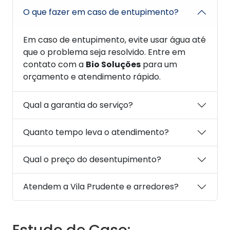
O que fazer em caso de entupimento?
Em caso de entupimento, evite usar água até
que o problema seja resolvido. Entre em
contato com a
Bio Soluções
para um
orçamento e atendimento rápido.
Qual a garantia do serviço?
Quanto tempo leva o atendimento?
Qual o preço do desentupimento?
Atendem a Vila Prudente e arredores?
Estudo de Caso: