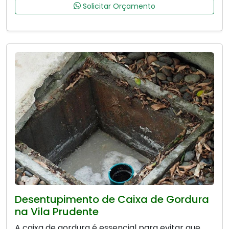
Solicitar Orçamento
Desentupimento de Caixa de Gordura
na Vila Prudente
A caixa de gordura é essencial para evitar que