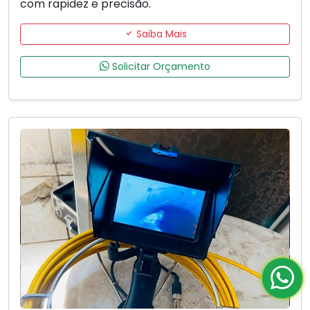
com rapidez e precisão.
Saiba Mais
Solicitar Orçamento