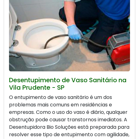
Desentupimento de Vaso Sanitário na
Vila Prudente - SP
O entupimento de vaso sanitário é um dos
problemas mais comuns em residências e
empresas. Como o uso do vaso é diário, qualquer
obstrução pode causar transtornos imediatos. A
Desentupidora Bio Soluções está preparada para
resolver esse tipo de entupimento com agilidade,