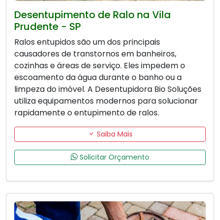
Desentupimento de Ralo na Vila
Prudente - SP
Ralos entupidos são um dos principais
causadores de transtornos em banheiros,
cozinhas e áreas de serviço. Eles impedem o
escoamento da água durante o banho ou a
limpeza do imóvel. A Desentupidora Bio Soluções
utiliza equipamentos modernos para solucionar
rapidamente o entupimento de ralos.
Saiba Mais
Solicitar Orçamento