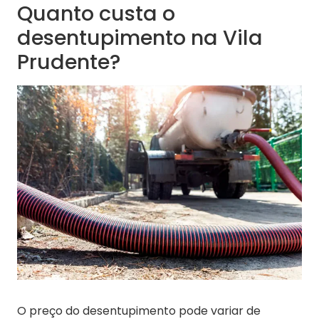
Quanto custa o
desentupimento na Vila
Prudente?
O preço do desentupimento pode variar de