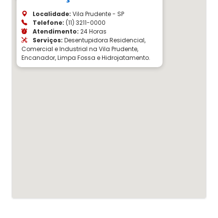
Localidade:
Vila Prudente - SP
Telefone:
(11) 3211-0000
Atendimento:
24 Horas
Serviços:
Desentupidora Residencial,
Comercial e Industrial na Vila Prudente,
Encanador, Limpa Fossa e Hidrojatamento.