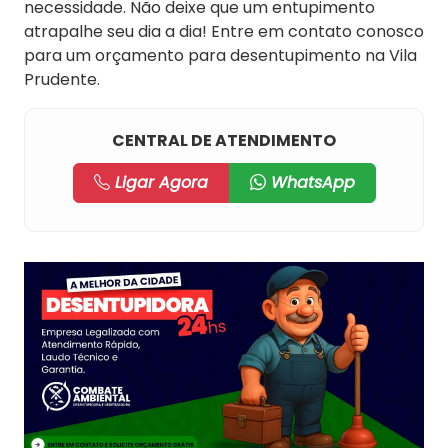
necessidade. Não deixe que um entupimento
atrapalhe seu dia a dia! Entre em contato conosco
para um orçamento para desentupimento na Vila
Prudente.
CENTRAL DE ATENDIMENTO
Ligar Agora
WhatsApp