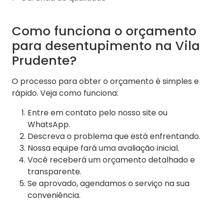
Como funciona o orçamento
para desentupimento na Vila
Prudente?
O processo para obter o orçamento é simples e
rápido. Veja como funciona:
Entre em contato pelo nosso site ou
WhatsApp.
Descreva o problema que está enfrentando.
Nossa equipe fará uma avaliação inicial.
Você receberá um orçamento detalhado e
transparente.
Se aprovado, agendamos o serviço na sua
conveniência.