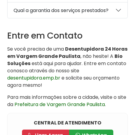
Qual a garantia dos serviços prestados?
Entre em Contato
Se você precisa de uma
Desentupidora 24 Horas
em Vargem Grande Paulista
, não hesite! A
Bio
Soluções
está aqui para ajudar. Entre em contato
conosco através do nosso site
desentupidora.emp.br
e solicite seu orçamento
agora mesmo!
Para mais informações sobre a cidade, visite o site
da
Prefeitura de Vargem Grande Paulista
.
CENTRAL DE ATENDIMENTO