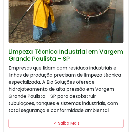
Limpeza Técnica Industrial em Vargem
Grande Paulista - SP
Empresas que lidam com resíduos industriais e
linhas de produção precisam de limpeza técnica
especializada. A Bio Soluções oferece
hidrojateamento de alta pressão em Vargem
Grande Paulista - SP para desobstruir
tubulações, tanques e sistemas industriais, com
total segurança e conformidade ambiental.
Saiba Mais