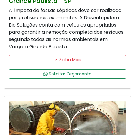
Grande Paulista - SP
A limpeza de fossas sépticas deve ser realizada
por profissionais experientes. A Desentupidora
Bio Soluções conta com veículos apropriados
para garantir a remoção completa dos resíduos,
seguindo todas as normas ambientais em
Vargem Grande Paulista.
Saiba Mais
Solicitar Orçamento