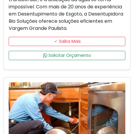
impossível. Com mais de 20 anos de experiência
em Desentupimento de Esgoto, a Desentupidora
Bio Soluções oferece soluções eficientes em
Vargem Grande Paulista.
Saiba Mais
Solicitar Orçamento