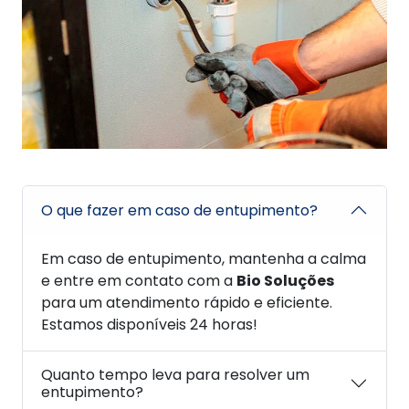
O que fazer em caso de entupimento?
Em caso de entupimento, mantenha a calma
e entre em contato com a
Bio Soluções
para um atendimento rápido e eficiente.
Estamos disponíveis 24 horas!
Quanto tempo leva para resolver um
entupimento?