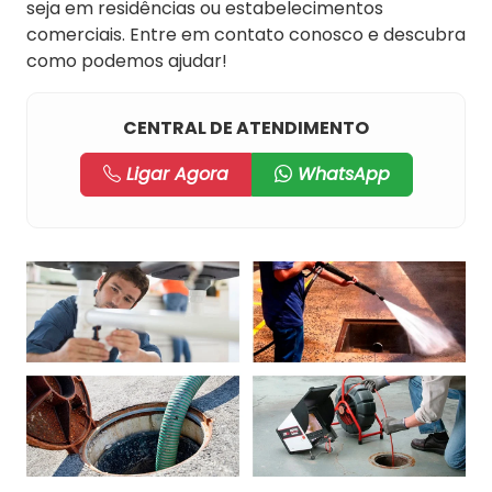
seja em residências ou estabelecimentos
comerciais. Entre em contato conosco e descubra
como podemos ajudar!
CENTRAL DE ATENDIMENTO
Ligar Agora
WhatsApp