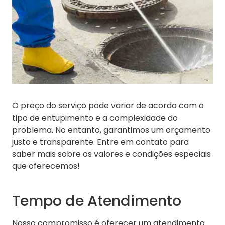
O preço do serviço pode variar de acordo com o
tipo de entupimento e a complexidade do
problema. No entanto, garantimos um orçamento
justo e transparente. Entre em contato para
saber mais sobre os valores e condições especiais
que oferecemos!
Tempo de Atendimento
Nosso compromisso é oferecer um atendimento