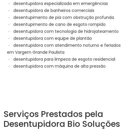
desentupidora especializada em emergências
desentupidora de banheiros comerciais
desentupimento de pia com obstrução profunda
desentupimento de cano de esgoto rompido
desentupidora com tecnologia de hidrojateamento
desentupidora com equipe de plantão
desentupidora com atendimento noturno e feriados
em Vargem Grande Paulista
desentupidora para limpeza de esgoto residencial
desentupidora com máquina de alta pressão
Serviços Prestados pela
Desentupidora Bio Soluções