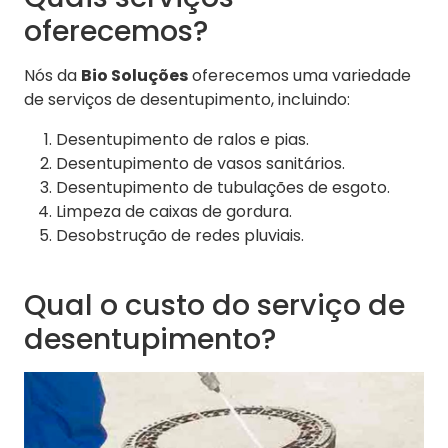
oferecemos?
Nós da
Bio Soluções
oferecemos uma variedade
de serviços de desentupimento, incluindo:
Desentupimento de ralos e pias.
Desentupimento de vasos sanitários.
Desentupimento de tubulações de esgoto.
Limpeza de caixas de gordura.
Desobstrução de redes pluviais.
Qual o custo do serviço de
desentupimento?