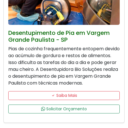
Desentupimento de Pia em Vargem
Grande Paulista - SP
Pias de cozinha frequentemente entopem devido
ao acúmulo de gordura e restos de alimentos.
Isso dificulta as tarefas do dia a dia e pode gerar
mau cheiro. A Desentupidora Bio Soluções realiza
o desentupimento de pia em Vargem Grande
Paulista com técnicas modernas.
Saiba Mais
Solicitar Orçamento