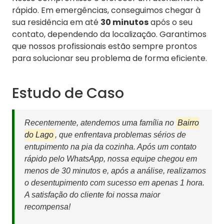
rápido. Em emergências, conseguimos chegar à
sua residência em até
30 minutos
após o seu
contato, dependendo da localização. Garantimos
que nossos profissionais estão sempre prontos
para solucionar seu problema de forma eficiente.
Estudo de Caso
Recentemente, atendemos uma família no
Bairro
do Lago
, que enfrentava problemas sérios de
entupimento na pia da cozinha. Após um contato
rápido pelo WhatsApp, nossa equipe chegou em
menos de 30 minutos e, após a análise, realizamos
o desentupimento com sucesso em apenas 1 hora.
A satisfação do cliente foi nossa maior
recompensa!