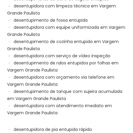
desentupidora com limpeza técnica em Vargem
Grande Paulista
desentupimento de fossa entupida
desentupidora com equipe uniformizada em Vargem
Grande Paulista
desentupimento de cozinha entupida em Vargem
Grande Paulista
desentupidora com serviço de vídeo inspeção
desentupimento de ralos entupidos por folhas em
Vargem Grande Paulista
desentupidora com orçamento via telefone em
Vargem Grande Paulista
desentupimento de tanque com sujeira acumulada
em Vargem Grande Paulista
desentupidora com atendimento imediato em
Vargem Grande Paulista
desentupidora de pia entupida rápido