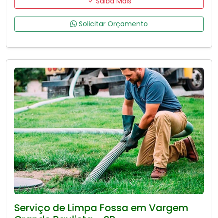
Saiba Mais
Solicitar Orçamento
Serviço de Limpa Fossa em Vargem