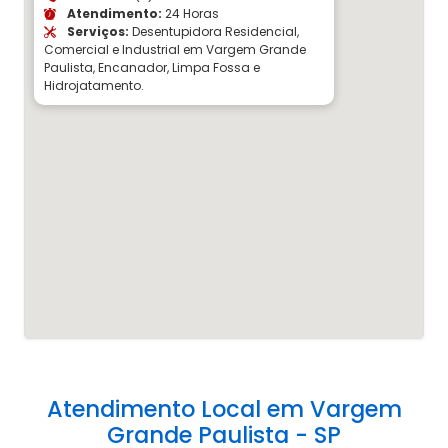
Atendimento:
24 Horas
Serviços:
Desentupidora Residencial,
Comercial e Industrial em Vargem Grande
Paulista, Encanador, Limpa Fossa e
Hidrojatamento.
Atendimento Local em Vargem
Grande Paulista - SP