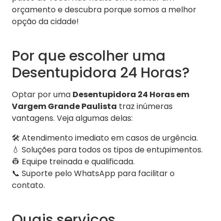
orçamento e descubra porque somos a melhor
opção da cidade!
Por que escolher uma
Desentupidora 24 Horas?
Optar por uma
Desentupidora 24 Horas em
Vargem Grande Paulista
traz inúmeras
vantagens. Veja algumas delas:
🛠️ Atendimento imediato em casos de urgência.
💧 Soluções para todos os tipos de entupimentos.
👷 Equipe treinada e qualificada.
📞 Suporte pelo WhatsApp para facilitar o
contato.
Quais serviços