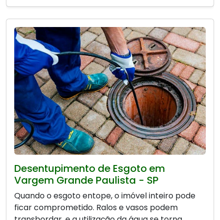
Desentupimento de Esgoto em
Vargem Grande Paulista - SP
Quando o esgoto entope, o imóvel inteiro pode
ficar comprometido. Ralos e vasos podem
transbordar, e a utilização da água se torna