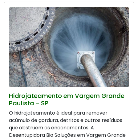
Hidrojateamento em Vargem Grande
Paulista - SP
O hidrojateamento é ideal para remover
acúmulo de gordura, detritos e outros resíduos
que obstruem os encanamentos. A
Desentupidora Bio Soluções em Vargem Grande