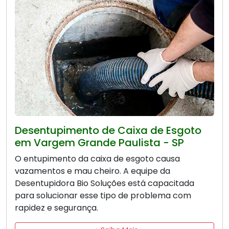
Desentupimento de Caixa de Esgoto
em Vargem Grande Paulista - SP
O entupimento da caixa de esgoto causa
vazamentos e mau cheiro. A equipe da
Desentupidora Bio Soluções está capacitada
para solucionar esse tipo de problema com
rapidez e segurança.