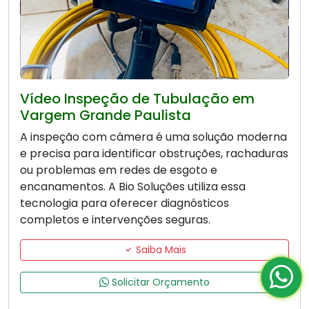
Vídeo Inspeção de Tubulação em
Vargem Grande Paulista
A inspeção com câmera é uma solução moderna
e precisa para identificar obstruções, rachaduras
ou problemas em redes de esgoto e
encanamentos. A Bio Soluções utiliza essa
tecnologia para oferecer diagnósticos
completos e intervenções seguras.
Saiba Mais
Solicitar Orçamento