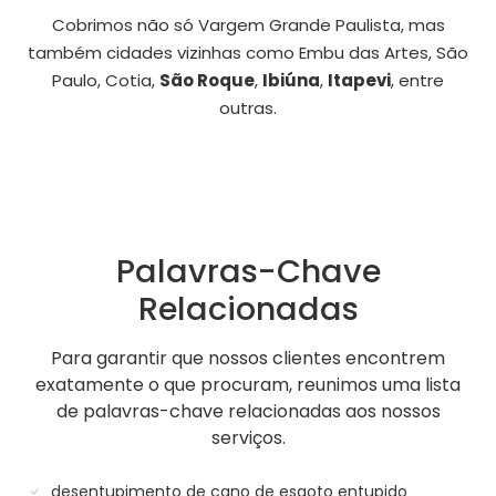
Cobrimos não só Vargem Grande Paulista, mas
também cidades vizinhas como Embu das Artes, São
Paulo, Cotia,
São Roque
,
Ibiúna
,
Itapevi
, entre
outras.
Palavras-Chave
Relacionadas
Para garantir que nossos clientes encontrem
exatamente o que procuram, reunimos uma lista
de palavras-chave relacionadas aos nossos
serviços.
desentupimento de cano de esgoto entupido