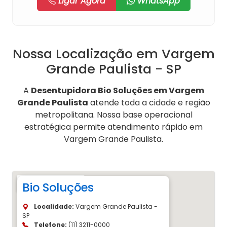
Ligar Agora
WhatsApp
Nossa Localização em Vargem
Grande Paulista - SP
A
Desentupidora Bio Soluções em Vargem
Grande Paulista
atende toda a cidade e região
metropolitana. Nossa base operacional
estratégica permite atendimento rápido em
Vargem Grande Paulista.
Bio Soluções
Localidade:
Vargem Grande Paulista -
SP
Telefone:
(11) 3211-0000