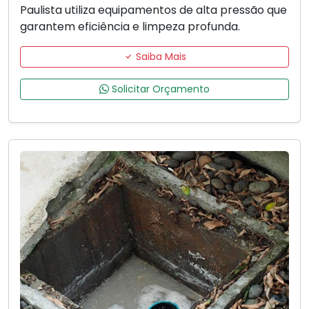
Paulista utiliza equipamentos de alta pressão que
garantem eficiência e limpeza profunda.
Saiba Mais
Solicitar Orçamento