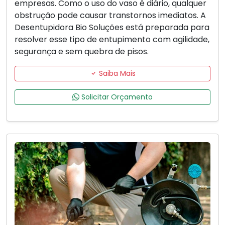
empresas. Como o uso do vaso é diário, qualquer
obstrução pode causar transtornos imediatos. A
Desentupidora Bio Soluções está preparada para
resolver esse tipo de entupimento com agilidade,
segurança e sem quebra de pisos.
Saiba Mais
Solicitar Orçamento