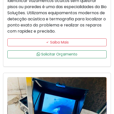
Identificar vazamentos ocultos sem quebrar
pisos ou paredes é uma das especialidades da Bio
Soluções. Utilizamos equipamentos modernos de
detecção acústica e termografia para localizar o
ponto exato do problema e realizar os reparos
com rapidez e precisão.
Saiba Mais
Solicitar Orçamento