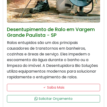
Desentupimento de Ralo em Vargem
Grande Paulista - SP
Ralos entupidos são um dos principais
causadores de transtornos em banheiros,
cozinhas e áreas de serviço. Eles impedem o
escoamento da água durante o banho ou a
limpeza do imóvel. A Desentupidora Bio Soluções
utiliza equipamentos modernos para solucionar
rapidamente o entupimento de ralos.
Saiba Mais
Solicitar Orçamento