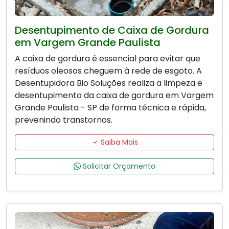
Desentupimento de Caixa de Gordura
em Vargem Grande Paulista
A caixa de gordura é essencial para evitar que
resíduos oleosos cheguem à rede de esgoto. A
Desentupidora Bio Soluções realiza a limpeza e
desentupimento da caixa de gordura em Vargem
Grande Paulista - SP de forma técnica e rápida,
prevenindo transtornos.
Saiba Mais
Solicitar Orçamento