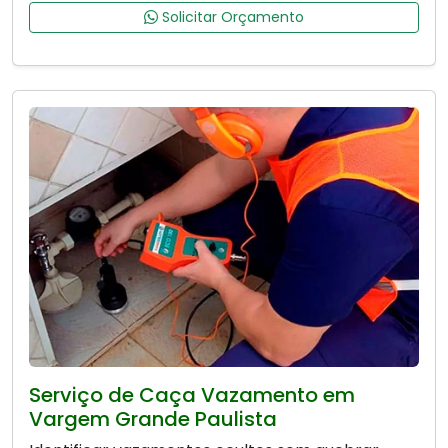
Solicitar Orçamento
Serviço de Caça Vazamento em
Vargem Grande Paulista