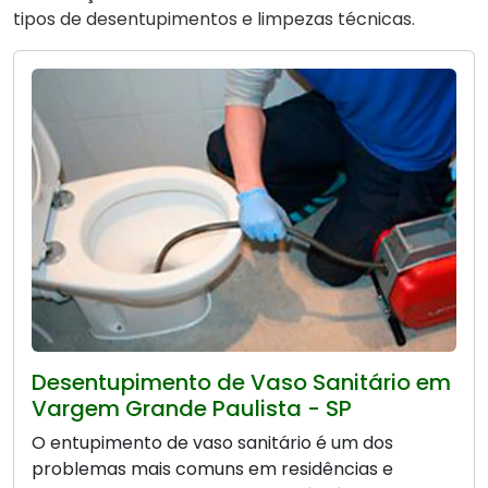
tipos de desentupimentos e limpezas técnicas.
Desentupimento de Vaso Sanitário em
Vargem Grande Paulista - SP
O entupimento de vaso sanitário é um dos
problemas mais comuns em residências e