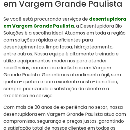
em Vargem Grande Paulista
Se você está procurando serviços de
desentupidora
em Vargem Grande Paulista
, a Desentupidora Bio
Soluções é a escolha ideal. Atuamos em toda a região
com soluções rápidas e eficientes para
desentupimentos, limpa fossa, hidrojateamento,
entre outros. Nossa equipe é altamente treinada e
utiliza equipamentos modernos para atender
residências, comércios e indústrias em Vargem
Grande Paulista. Garantimos atendimento ágil, sem
quebra-quebra e com excelente custo-benefício,
sempre priorizando a satisfação do cliente e a
excelência no serviço.
Com mais de 20 anos de experiência no setor, nossa
desentupidora em Vargem Grande Paulista atua com
compromisso, segurança e preços justos, garantindo
a satisfação total de nossos clientes em todos os