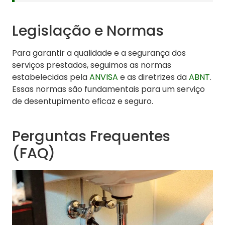
Legislação e Normas
Para garantir a qualidade e a segurança dos
serviços prestados, seguimos as normas
estabelecidas pela
ANVISA
e as diretrizes da
ABNT
.
Essas normas são fundamentais para um serviço
de desentupimento eficaz e seguro.
Perguntas Frequentes
(FAQ)