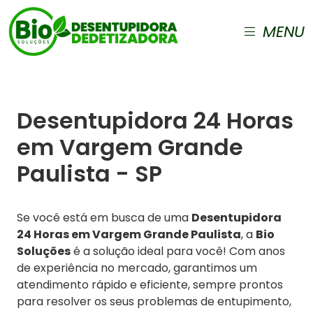
MENU
Desentupidora 24 Horas
em Vargem Grande
Paulista - SP
Se você está em busca de uma
Desentupidora
24 Horas em Vargem Grande Paulista
, a
Bio
Soluções
é a solução ideal para você! Com anos
de experiência no mercado, garantimos um
atendimento rápido e eficiente, sempre prontos
para resolver os seus problemas de entupimento,